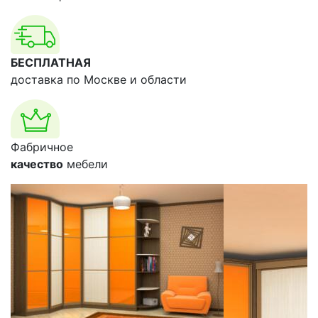
БЕСПЛАТНАЯ
доставка по Москве и области
Фабричное
качество
мебели