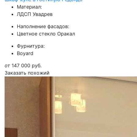
Материал:
ЛДСП Увадрев
Наполнение фасадов:
Цветное стекло Оракал
Фурнитура:
Boyard
от
147 000
руб.
Заказать похожий