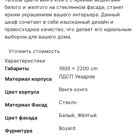
белого и желтого на стеклянном фасаде, станет
ярким украшением вашего интерьера. Данный
шкаф сочетает в себе изысканный дизайн и
превосходное качество, что делает его идеальным
выбором для вашего дома.
Уточнить стоимость
Характеристики
Габариты
1900 × 2200 cm
ЛДСП Увадрев
Материал корпуса
Венге конго
Цвет корпуса
Стекло
Материал Фасад
Белый, Жёлтый
Цвет фасада
Boyard
Фурнитура