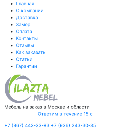
Главная
О компании
Доставка
Замер
Оплата
Контакты
Отзывы
Как заказать
Статьи
Гарантии
Мебель на заказ в Москве и области
Ответим в течение 15 с
+7 (967) 443-33-83
+7 (936) 243-30-35