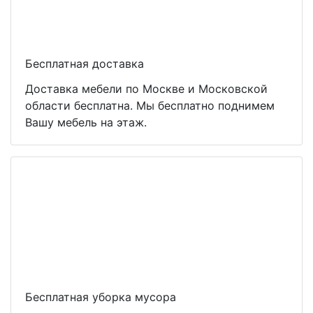
Бесплатная доставка
Доставка мебели по Москве и Московской
области бесплатна. Мы бесплатно поднимем
Вашу мебель на этаж.
Бесплатная уборка мусора