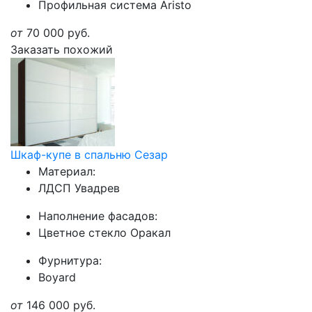
Профильная система Aristo
от
70 000
руб.
Заказать похожий
Шкаф-купе в спальню Сезар
Материал:
ЛДСП Увадрев
Наполнение фасадов:
Цветное стекло Оракал
Фурнитура:
Boyard
от
146 000
руб.