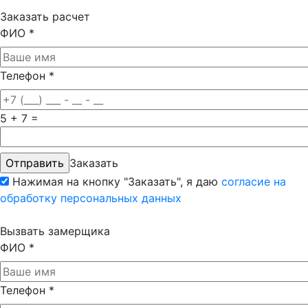
Заказать расчет
ФИО
*
Телефон
*
5 + 7 =
Заказать
Нажимая на кнопку "Заказать", я даю
согласие на
обработку персональных данных
Вызвать замерщика
ФИО
*
Телефон
*