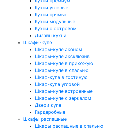
Кухни премиум
Кухни угловые
Кухни прямые
Кухни модульные
Кухни с островом
Дизайн кухни
Шкафы-купе
Шкафы-купе эконом
Шкафы-купе эксклюзив
Шкафы-купе в прихожую
Шкафы-купе в спальню
Шкаф-купе в гостиную
Шкаф-купе угловой
Шкафы-купе встроенные
Шкафы-купе с зеркалом
Двери купе
Гардеробные
Шкафы распашные
Шкафы распашные в спальню