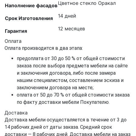
Цветное стекло Оракал
Наполнение фасадов
14 дней
Срок Изготовления
12 месяцев
Гарантия
Оплата
Оплата производится в два этапа:
предоплата от 30 до 50 % от общей стоимости
заказа после выбора предмета мебели на сайте
и заключения договора, либо после замера
нашим специалистом, составлением эскиза и
заключением договора на месте;
оплата от 50 до 70 % от общей стоимости заказа
по факту доставки мебели Покупателю.
Доставка
Доставка мебели осуществляется в течение от 3 до
14 рабочих дней от даты заказа. Средний срок
доставки — 8 рабочих дней. Доставка мебели на заказ