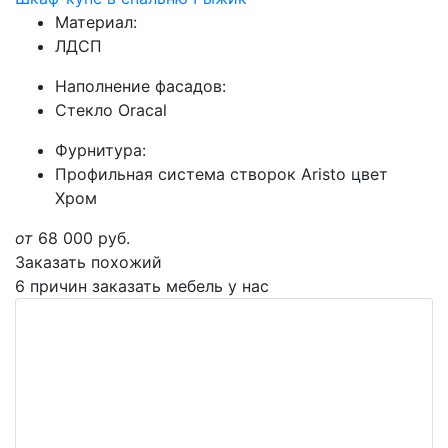
Материал:
ЛДСП
Наполнение фасадов:
Стекло Oracal
Фурнитура:
Профильная система створок Aristo цвет
Хром
от
68 000
руб.
Заказать похожий
6 причин заказать мебель у нас