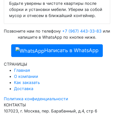
Будьте уверены в чистоте квартиры после
сборки и установки мебели. Уберем за собой
мусор и отнесем в ближайший контейнер.
Позвоните нам по телефону
+7 (967) 443-33-83
или
напишите в WhatsApp по кнопке ниже.
Написать в WhatsApp
СТРАНИЦЫ
Главная
О компании
Как заказать
Доставка
Политика конфиденциальности
КОНТАКТЫ
107023, г. Москва, пер. Барабанный, д.4, стр 6