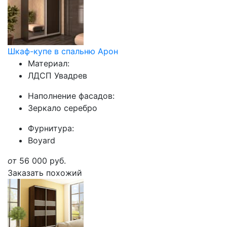
Шкаф-купе в спальню Арон
Материал:
ЛДСП Увадрев
Наполнение фасадов:
Зеркало серебро
Фурнитура:
Boyard
от
56 000
руб.
Заказать похожий