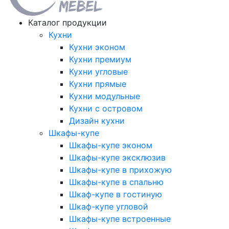
Каталог продукции
Кухни
Кухни эконом
Кухни премиум
Кухни угловые
Кухни прямые
Кухни модульные
Кухни с островом
Дизайн кухни
Шкафы-купе
Шкафы-купе эконом
Шкафы-купе эксклюзив
Шкафы-купе в прихожую
Шкафы-купе в спальню
Шкаф-купе в гостиную
Шкаф-купе угловой
Шкафы-купе встроенные