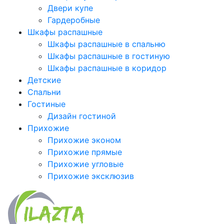
Двери купе
Гардеробные
Шкафы распашные
Шкафы распашные в спальню
Шкафы распашные в гостиную
Шкафы распашные в коридор
Детские
Спальни
Гостиные
Дизайн гостиной
Прихожие
Прихожие эконом
Прихожие прямые
Прихожие угловые
Прихожие эксклюзив