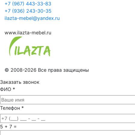
+7 (967) 443-33-83
+7 (936) 243-30-35
ilazta-mebel@yandex.ru
www.ilazta-mebel.ru
© 2008-2026 Все права защищены
Заказать звонок
ФИО
*
Телефон
*
5 + 7 =