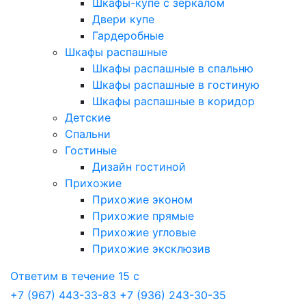
Шкафы-купе с зеркалом
Двери купе
Гардеробные
Шкафы распашные
Шкафы распашные в спальню
Шкафы распашные в гостиную
Шкафы распашные в коридор
Детские
Спальни
Гостиные
Дизайн гостиной
Прихожие
Прихожие эконом
Прихожие прямые
Прихожие угловые
Прихожие эксклюзив
Ответим в течение 15 с
+7 (967) 443-33-83
+7 (936) 243-30-35