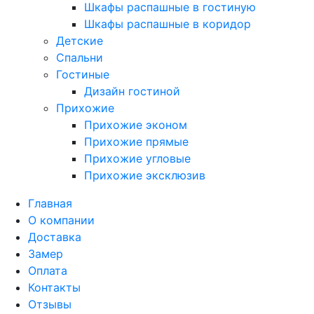
Шкафы распашные в гостиную
Шкафы распашные в коридор
Детские
Спальни
Гостиные
Дизайн гостиной
Прихожие
Прихожие эконом
Прихожие прямые
Прихожие угловые
Прихожие эксклюзив
Главная
О компании
Доставка
Замер
Оплата
Контакты
Отзывы