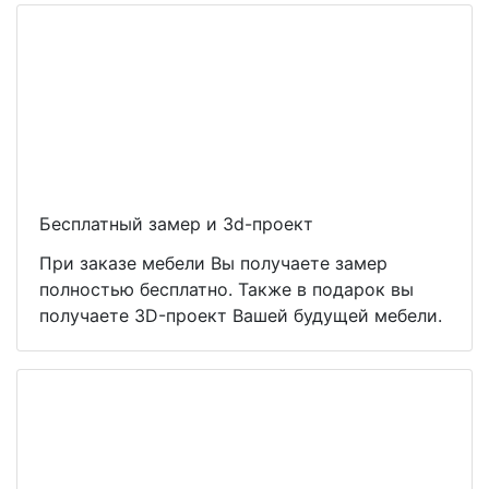
Бесплатный замер и 3d-проект
При заказе мебели Вы получаете замер
полностью бесплатно. Также в подарок вы
получаете 3D-проект Вашей будущей мебели.