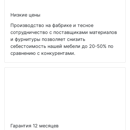
Низкие цены
Производство на фабрике и тесное
сотрудничество с поставщиками материалов
и фурнитуры позволяет снизить
себестоимость нашей мебели до 20-50% по
сравнению с конкурентами.
Гарантия 12 месяцев