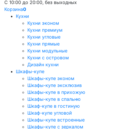
С 10:00 до 20:00, без выходных
Корзина
0
Кухни
Кухни эконом
Кухни премиум
Кухни угловые
Кухни прямые
Кухни модульные
Кухни с островом
Дизайн кухни
Шкафы-купе
Шкафы-купе эконом
Шкафы-купе эксклюзив
Шкафы-купе в прихожую
Шкафы-купе в спальню
Шкаф-купе в гостиную
Шкаф-купе угловой
Шкафы-купе встроенные
Шкафы-купе с зеркалом