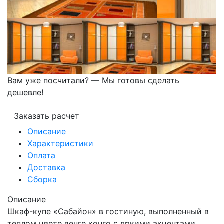
Вам уже посчитали? — Мы готовы сделать
дешевле!
Заказать расчет
Описание
Характеристики
Оплата
Доставка
Сборка
Описание
Шкаф-купе «Сабайон» в гостиную, выполненный в
теплом цвете венге конго с яркими акцентами