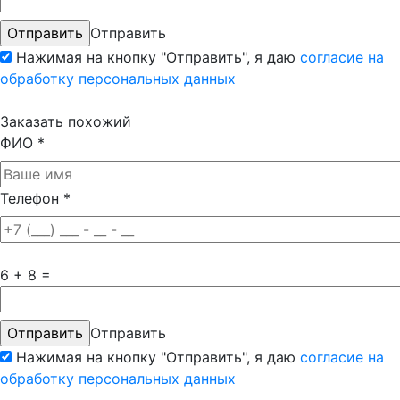
Отправить
Нажимая на кнопку "Отправить", я даю
согласие на
обработку персональных данных
Заказать похожий
ФИО
*
Телефон
*
6 + 8 =
Отправить
Нажимая на кнопку "Отправить", я даю
согласие на
обработку персональных данных