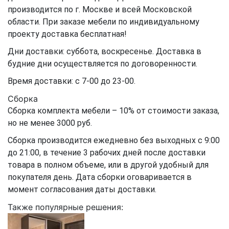
производится по г. Москве и всей Московской
области. При заказе мебели по индивидуальному
проекту доставка бесплатная!
Дни доставки: суббота, воскресенье. Доставка в
будние дни осуществляется по договоренности.
Время доставки: с 7-00 до 23-00.
Сборка
Сборка комплекта мебели – 10% от стоимости заказа,
но не менее 3000 руб.
Сборка производится ежедневно без выходных с 9:00
до 21:00, в течение 3 рабочих дней после доставки
товара в полном объеме, или в другой удобный для
покупателя день. Дата сборки оговаривается в
момент согласования даты доставки.
Также популярные решения: