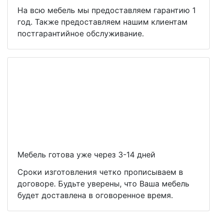
На всю мебель мы предоставляем гарантию 1
год. Также предоставляем нашим клиентам
постгарантийное обслуживание.
Мебель готова уже через 3-14 дней
Сроки изготовления четко прописываем в
договоре. Будьте уверены, что Ваша мебель
будет доставлена в оговоренное время.