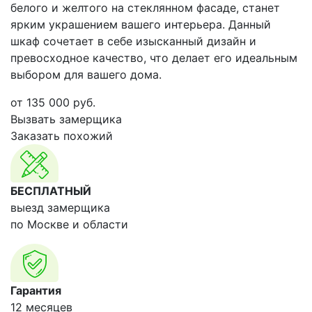
белого и желтого на стеклянном фасаде, станет
ярким украшением вашего интерьера. Данный
шкаф сочетает в себе изысканный дизайн и
превосходное качество, что делает его идеальным
выбором для вашего дома.
от
135 000
руб.
Вызвать замерщика
Заказать похожий
БЕСПЛАТНЫЙ
выезд замерщика
по Москве и области
Гарантия
12 месяцев