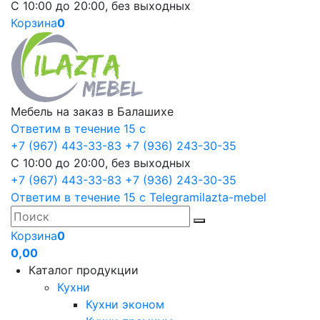
С 10:00 до 20:00, без выходных
Корзина
0
Мебель на заказ в Балашихе
Ответим в течение 15 с
+7 (967) 443-33-83
+7 (936) 243-30-35
С 10:00 до 20:00, без выходных
+7 (967) 443-33-83
+7 (936) 243-30-35
Ответим в течение 15 с
Telegram
ilazta-mebel
Корзина
0
0,00
Каталог продукции
Кухни
Кухни эконом