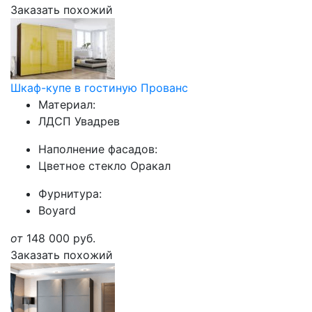
Заказать похожий
Шкаф-купе в гостиную Прованс
Материал:
ЛДСП Увадрев
Наполнение фасадов:
Цветное стекло Оракал
Фурнитура:
Boyard
от
148 000
руб.
Заказать похожий