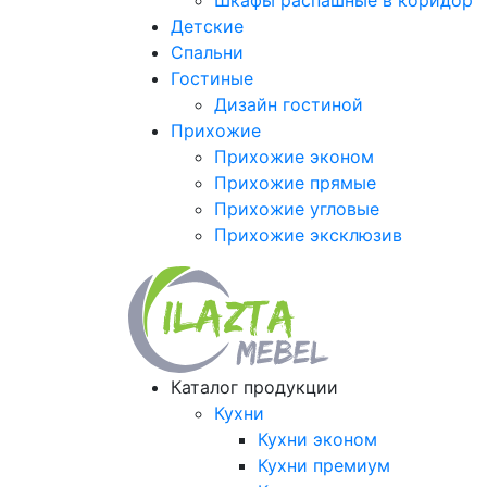
Шкафы распашные в коридор
Детские
Спальни
Гостиные
Дизайн гостиной
Прихожие
Прихожие эконом
Прихожие прямые
Прихожие угловые
Прихожие эксклюзив
Каталог продукции
Кухни
Кухни эконом
Кухни премиум