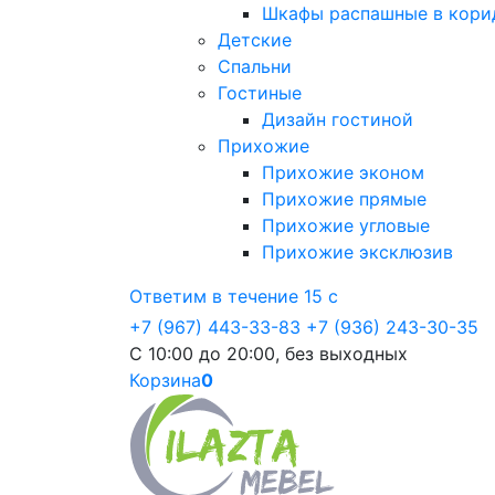
Шкафы распашные в кори
Детские
Спальни
Гостиные
Дизайн гостиной
Прихожие
Прихожие эконом
Прихожие прямые
Прихожие угловые
Прихожие эксклюзив
Ответим в течение 15 с
+7 (967) 443-33-83
+7 (936) 243-30-35
С 10:00 до 20:00, без выходных
Корзина
0