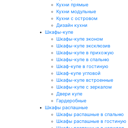
Кухни прямые
Кухни модульные
Кухни с островом
Дизайн кухни
Шкафы-купе
Шкафы-купе эконом
Шкафы-купе эксклюзив
Шкафы-купе в прихожую
Шкафы-купе в спальню
Шкаф-купе в гостиную
Шкаф-купе угловой
Шкафы-купе встроенные
Шкафы-купе с зеркалом
Двери купе
Гардеробные
Шкафы распашные
Шкафы распашные в спальню
Шкафы распашные в гостиную