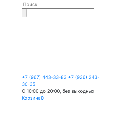
+7 (967) 443-33-83
+7 (936) 243-
30-35
С 10:00 до 20:00, без выходных
Корзина
0