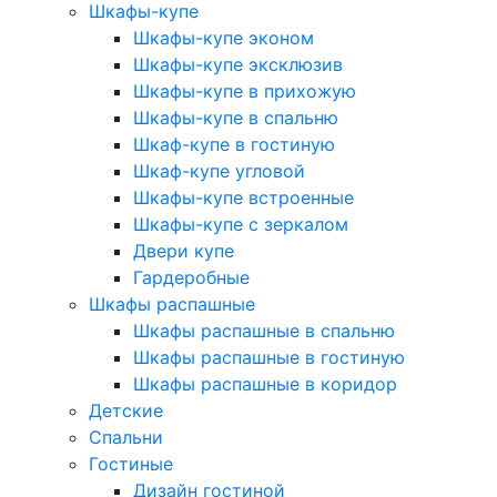
Шкафы-купе
Шкафы-купе эконом
Шкафы-купе эксклюзив
Шкафы-купе в прихожую
Шкафы-купе в спальню
Шкаф-купе в гостиную
Шкаф-купе угловой
Шкафы-купе встроенные
Шкафы-купе с зеркалом
Двери купе
Гардеробные
Шкафы распашные
Шкафы распашные в спальню
Шкафы распашные в гостиную
Шкафы распашные в коридор
Детские
Спальни
Гостиные
Дизайн гостиной