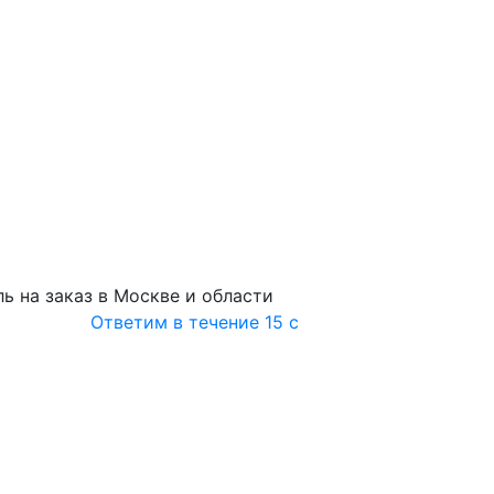
ь на заказ в Москве и области
Ответим в течение 15 с