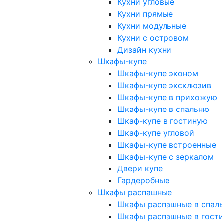
Кухни угловые
Кухни прямые
Кухни модульные
Кухни с островом
Дизайн кухни
Шкафы-купе
Шкафы-купе эконом
Шкафы-купе эксклюзив
Шкафы-купе в прихожую
Шкафы-купе в спальню
Шкаф-купе в гостиную
Шкаф-купе угловой
Шкафы-купе встроенные
Шкафы-купе с зеркалом
Двери купе
Гардеробные
Шкафы распашные
Шкафы распашные в спал
Шкафы распашные в гост