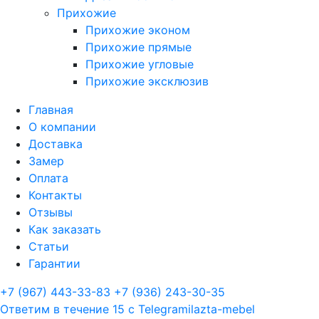
Прихожие
Прихожие эконом
Прихожие прямые
Прихожие угловые
Прихожие эксклюзив
Главная
О компании
Доставка
Замер
Оплата
Контакты
Отзывы
Как заказать
Статьи
Гарантии
+7 (967) 443-33-83
+7 (936) 243-30-35
Ответим в течение 15 с
Telegram
ilazta-mebel