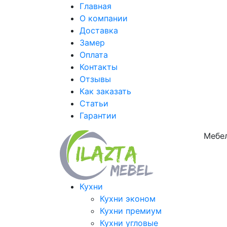
Главная
О компании
Доставка
Замер
Оплата
Контакты
Отзывы
Как заказать
Статьи
Гарантии
Мебел
Кухни
Кухни эконом
Кухни премиум
Кухни угловые