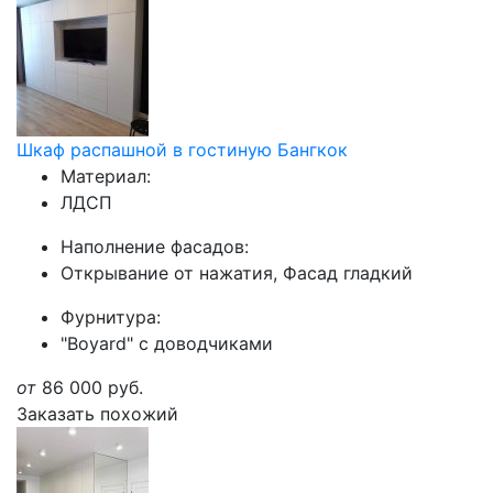
Шкаф распашной в гостиную Бангкок
Материал:
ЛДСП
Наполнение фасадов:
Открывание от нажатия, Фасад гладкий
Фурнитура:
"Boyard" с доводчиками
от
86 000
руб.
Заказать похожий