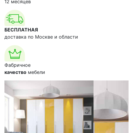
12 месяцев
БЕСПЛАТНАЯ
доставка по Москве и области
Фабричное
качество
мебели