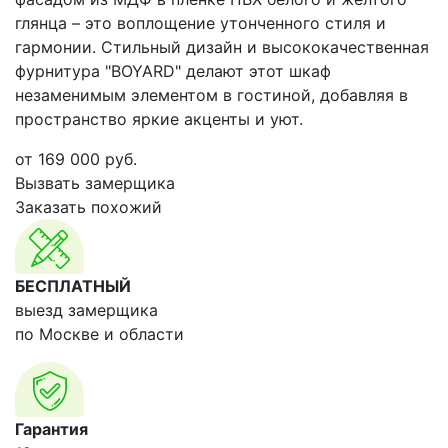
глянца – это воплощение утонченного стиля и
гармонии. Стильный дизайн и высококачественная
фурнитура "BOYARD" делают этот шкаф
незаменимым элементом в гостиной, добавляя в
пространство яркие акценты и уют.
от
169 000
руб.
Вызвать замерщика
Заказать похожий
БЕСПЛАТНЫЙ
выезд замерщика
по Москве и области
Гарантия