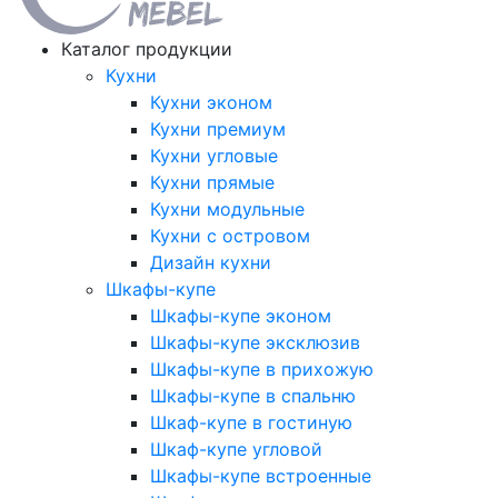
Каталог продукции
Кухни
Кухни эконом
Кухни премиум
Кухни угловые
Кухни прямые
Кухни модульные
Кухни с островом
Дизайн кухни
Шкафы-купе
Шкафы-купе эконом
Шкафы-купе эксклюзив
Шкафы-купе в прихожую
Шкафы-купе в спальню
Шкаф-купе в гостиную
Шкаф-купе угловой
Шкафы-купе встроенные