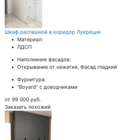
Шкаф распашной в коридор Лукреция
Материал:
ЛДСП
Наполнение фасадов:
Открывание от нажатия, Фасад гладкий
Фурнитура:
"Boyard" с доводчиками
от
99 000
руб.
Заказать похожий