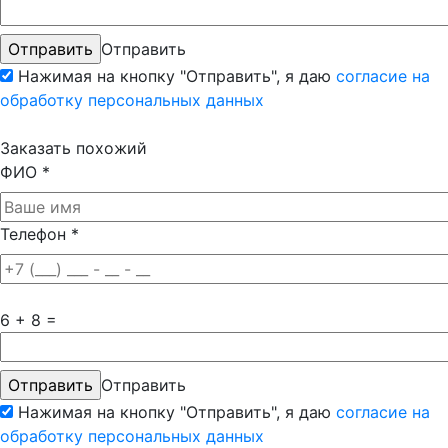
Отправить
Нажимая на кнопку "Отправить", я даю
согласие на
обработку персональных данных
Заказать похожий
ФИО
*
Телефон
*
6 + 8 =
Отправить
Нажимая на кнопку "Отправить", я даю
согласие на
обработку персональных данных