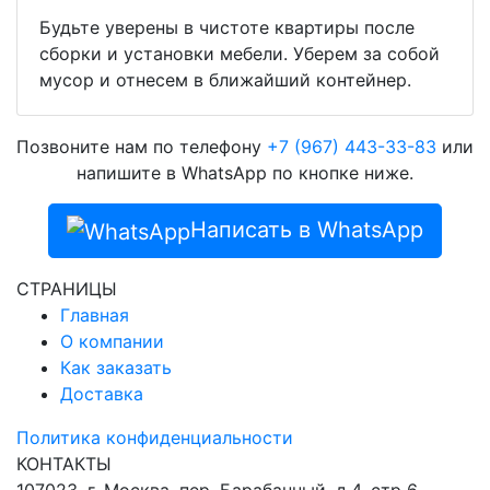
Будьте уверены в чистоте квартиры после
сборки и установки мебели. Уберем за собой
мусор и отнесем в ближайший контейнер.
Позвоните нам по телефону
+7 (967) 443-33-83
или
напишите в WhatsApp по кнопке ниже.
Написать в WhatsApp
СТРАНИЦЫ
Главная
О компании
Как заказать
Доставка
Политика конфиденциальности
КОНТАКТЫ
107023, г. Москва, пер. Барабанный, д.4, стр 6