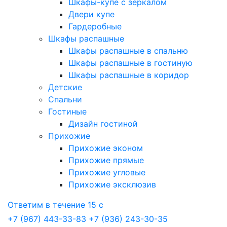
Шкафы-купе с зеркалом
Двери купе
Гардеробные
Шкафы распашные
Шкафы распашные в спальню
Шкафы распашные в гостиную
Шкафы распашные в коридор
Детские
Спальни
Гостиные
Дизайн гостиной
Прихожие
Прихожие эконом
Прихожие прямые
Прихожие угловые
Прихожие эксклюзив
Ответим в течение 15 с
+7 (967) 443-33-83
+7 (936) 243-30-35