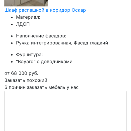
Шкаф распашной в коридор Оскар
Материал:
ЛДСП
Наполнение фасадов:
Ручка интегрированная, Фасад гладкий
Фурнитура:
"Boyard" с доводчиками
от
68 000
руб.
Заказать похожий
6 причин заказать мебель у нас