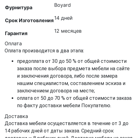
Boyard
Фурнитура
14 дней
Срок Изготовления
12 месяцев
Гарантия
Оплата
Оплата производится в два этапа:
предоплата от 30 до 50 % от общей стоимости
заказа после выбора предмета мебели на сайте
и заключения договора, либо после замера
нашим специалистом, составлением эскиза и
заключением договора на месте;
оплата от 50 до 70 % от общей стоимости заказа
по факту доставки мебели Покупателю.
Доставка
Доставка мебели осуществляется в течение от 3 до
14 рабочих дней от даты заказа. Средний срок