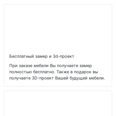
Бесплатный замер и 3d-проект
При заказе мебели Вы получаете замер
полностью бесплатно. Также в подарок вы
получаете 3D-проект Вашей будущей мебели.