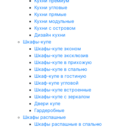
Кухни премиум
Кухни угловые
Кухни прямые
Кухни модульные
Кухни с островом
Дизайн кухни
Шкафы-купе
Шкафы-купе эконом
Шкафы-купе эксклюзив
Шкафы-купе в прихожую
Шкафы-купе в спальню
Шкаф-купе в гостиную
Шкаф-купе угловой
Шкафы-купе встроенные
Шкафы-купе с зеркалом
Двери купе
Гардеробные
Шкафы распашные
Шкафы распашные в спальню