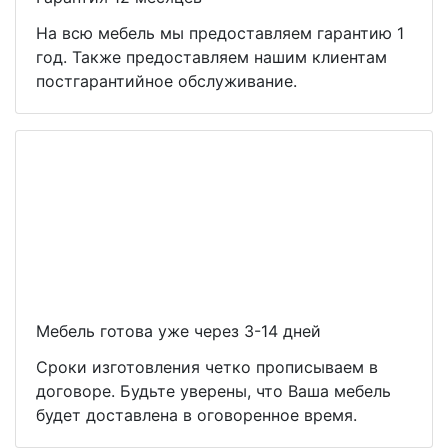
На всю мебель мы предоставляем гарантию 1
год. Также предоставляем нашим клиентам
постгарантийное обслуживание.
Мебель готова уже через 3-14 дней
Сроки изготовления четко прописываем в
договоре. Будьте уверены, что Ваша мебель
будет доставлена в оговоренное время.