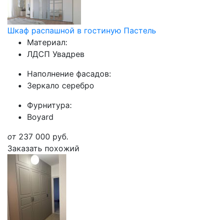
Шкаф распашной в гостиную Пастель
Материал:
ЛДСП Увадрев
Наполнение фасадов:
Зеркало серебро
Фурнитура:
Boyard
от
237 000
руб.
Заказать похожий