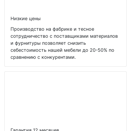
Низкие цены
Производство на фабрике и тесное
сотрудничество с поставщиками материалов
и фурнитуры позволяет снизить
себестоимость нашей мебели до 20-50% по
сравнению с конкурентами.
Гарантия 12 месяцев