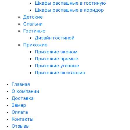
Шкафы распашные в гостиную
Шкафы распашные в коридор
Детские
Спальни
Гостиные
Дизайн гостиной
Прихожие
Прихожие эконом
Прихожие прямые
Прихожие угловые
Прихожие эксклюзив
Главная
О компании
Доставка
Замер
Оплата
Контакты
Отзывы