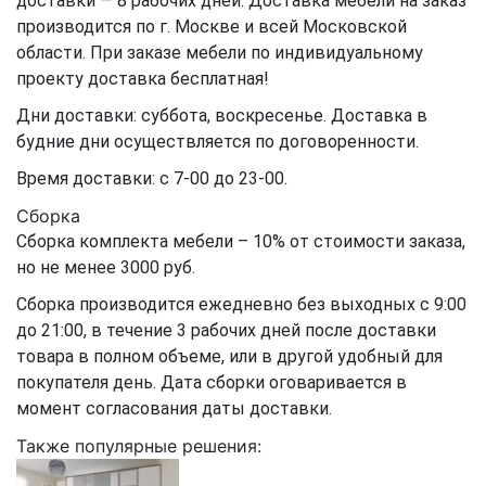
доставки — 8 рабочих дней. Доставка мебели на заказ
производится по г. Москве и всей Московской
области. При заказе мебели по индивидуальному
проекту доставка бесплатная!
Дни доставки: суббота, воскресенье. Доставка в
будние дни осуществляется по договоренности.
Время доставки: с 7-00 до 23-00.
Сборка
Сборка комплекта мебели – 10% от стоимости заказа,
но не менее 3000 руб.
Сборка производится ежедневно без выходных с 9:00
до 21:00, в течение 3 рабочих дней после доставки
товара в полном объеме, или в другой удобный для
покупателя день. Дата сборки оговаривается в
момент согласования даты доставки.
Также популярные решения: