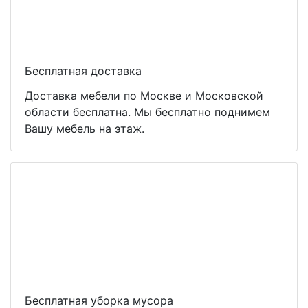
Бесплатная доставка
Доставка мебели по Москве и Московской
области бесплатна. Мы бесплатно поднимем
Вашу мебель на этаж.
Бесплатная уборка мусора