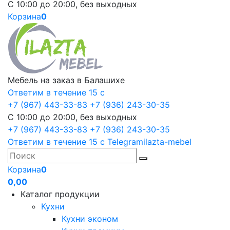
С 10:00 до 20:00, без выходных
Корзина
0
Мебель на заказ в Балашихе
Ответим в течение 15 с
+7 (967) 443-33-83
+7 (936) 243-30-35
С 10:00 до 20:00, без выходных
+7 (967) 443-33-83
+7 (936) 243-30-35
Ответим в течение 15 с
Telegram
ilazta-mebel
Корзина
0
0,00
Каталог продукции
Кухни
Кухни эконом