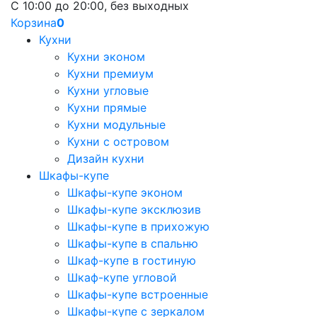
С 10:00 до 20:00, без выходных
Корзина
0
Кухни
Кухни эконом
Кухни премиум
Кухни угловые
Кухни прямые
Кухни модульные
Кухни с островом
Дизайн кухни
Шкафы-купе
Шкафы-купе эконом
Шкафы-купе эксклюзив
Шкафы-купе в прихожую
Шкафы-купе в спальню
Шкаф-купе в гостиную
Шкаф-купе угловой
Шкафы-купе встроенные
Шкафы-купе с зеркалом