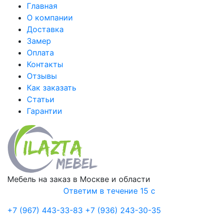
Главная
О компании
Доставка
Замер
Оплата
Контакты
Отзывы
Как заказать
Статьи
Гарантии
Мебель на заказ в Москве и области
Ответим в течение 15 с
+7 (967) 443-33-83
+7 (936) 243-30-35