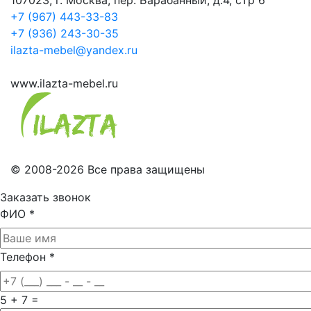
+7 (967) 443-33-83
+7 (936) 243-30-35
ilazta-mebel@yandex.ru
www.ilazta-mebel.ru
© 2008-2026 Все права защищены
Заказать звонок
ФИО
*
Телефон
*
5 + 7 =