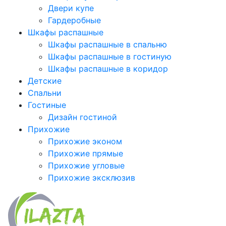
Двери купе
Гардеробные
Шкафы распашные
Шкафы распашные в спальню
Шкафы распашные в гостиную
Шкафы распашные в коридор
Детские
Спальни
Гостиные
Дизайн гостиной
Прихожие
Прихожие эконом
Прихожие прямые
Прихожие угловые
Прихожие эксклюзив