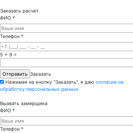
Заказать расчет
ФИО
*
Телефон
*
5 + 9 =
Заказать
Нажимая на кнопку "Заказать", я даю
согласие на
обработку персональных данных
Вызвать замерщика
ФИО
*
Телефон
*