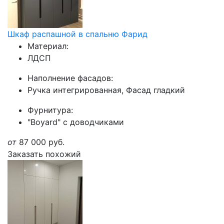
Шкаф распашной в спальню Фарид
Материал:
ЛДСП
Наполнение фасадов:
Ручка интегрированная, Фасад гладкий
Фурнитура:
"Boyard" с доводчиками
от
87 000
руб.
Заказать похожий