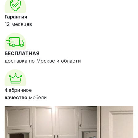
Гарантия
12 месяцев
БЕСПЛАТНАЯ
доставка по Москве и области
Фабричное
качество
мебели