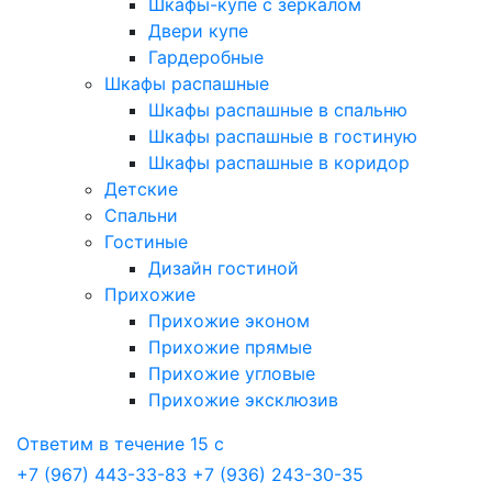
Шкафы-купе с зеркалом
Двери купе
Гардеробные
Шкафы распашные
Шкафы распашные в спальню
Шкафы распашные в гостиную
Шкафы распашные в коридор
Детские
Спальни
Гостиные
Дизайн гостиной
Прихожие
Прихожие эконом
Прихожие прямые
Прихожие угловые
Прихожие эксклюзив
Ответим в течение 15 с
+7 (967) 443-33-83
+7 (936) 243-30-35