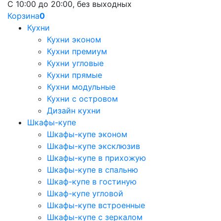
С 10:00 до 20:00, без выходных
Корзина
0
Кухни
Кухни эконом
Кухни премиум
Кухни угловые
Кухни прямые
Кухни модульные
Кухни с островом
Дизайн кухни
Шкафы-купе
Шкафы-купе эконом
Шкафы-купе эксклюзив
Шкафы-купе в прихожую
Шкафы-купе в спальню
Шкаф-купе в гостиную
Шкаф-купе угловой
Шкафы-купе встроенные
Шкафы-купе с зеркалом