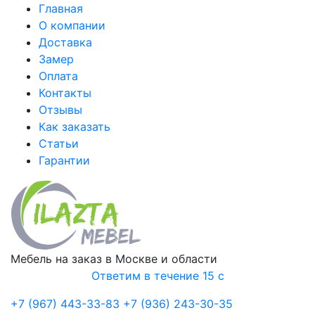
Главная
О компании
Доставка
Замер
Оплата
Контакты
Отзывы
Как заказать
Статьи
Гарантии
Мебель на заказ в Москве и области
Ответим в течение 15 с
+7 (967) 443-33-83
+7 (936) 243-30-35