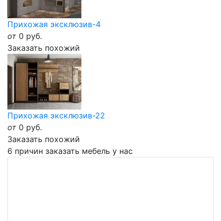
Прихожая эксклюзив-4
от
0
руб.
Заказать похожий
Прихожая эксклюзив-22
от
0
руб.
Заказать похожий
6 причин заказать мебель у нас