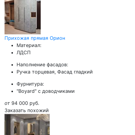
Прихожая прямая Орион
Материал:
ЛДСП
Наполнение фасадов:
Ручка торцевая, Фасад гладкий
Фурнитура:
"Boyard" с доводчиками
от
94 000
руб.
Заказать похожий