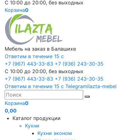
С 10:00 до 20:00, без выходных
Корзина
0
Мебель на заказ в Балашихе
Ответим в течение 15 с
+7 (967) 443-33-83
+7 (936) 243-30-35
С 10:00 до 20:00, без выходных
+7 (967) 443-33-83
+7 (936) 243-30-35
Ответим в течение 15 с
Telegram
ilazta-mebel
Корзина
0
0,00
Каталог продукции
Кухни
Кухни эконом