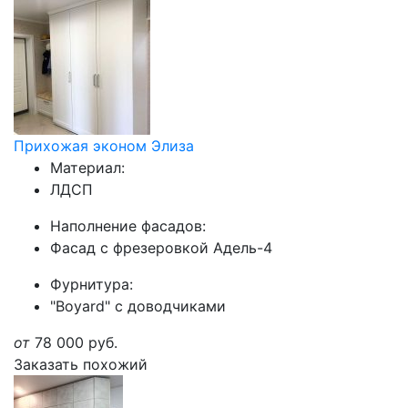
Прихожая эконом Элиза
Материал:
ЛДСП
Наполнение фасадов:
Фасад с фрезеровкой Адель-4
Фурнитура:
"Boyard" с доводчиками
от
78 000
руб.
Заказать похожий