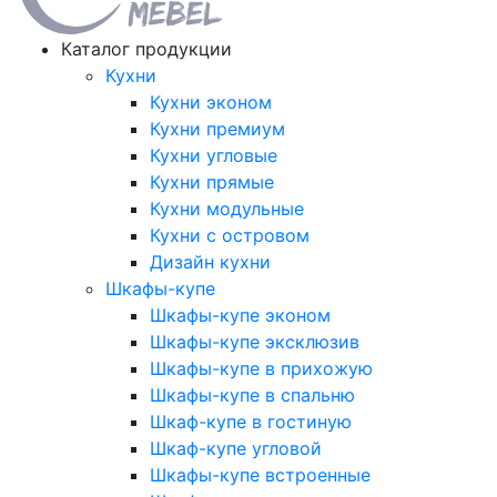
Каталог продукции
Кухни
Кухни эконом
Кухни премиум
Кухни угловые
Кухни прямые
Кухни модульные
Кухни с островом
Дизайн кухни
Шкафы-купе
Шкафы-купе эконом
Шкафы-купе эксклюзив
Шкафы-купе в прихожую
Шкафы-купе в спальню
Шкаф-купе в гостиную
Шкаф-купе угловой
Шкафы-купе встроенные