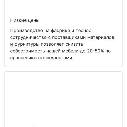
Низкие цены
Производство на фабрике и тесное
сотрудничество с поставщиками материалов
и фурнитуры позволяет снизить
себестоимость нашей мебели до 20-50% по
сравнению с конкурентами.