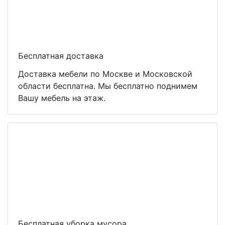
Бесплатная доставка
Доставка мебели по Москве и Московской
области бесплатна. Мы бесплатно поднимем
Вашу мебель на этаж.
Бесплатная уборка мусора