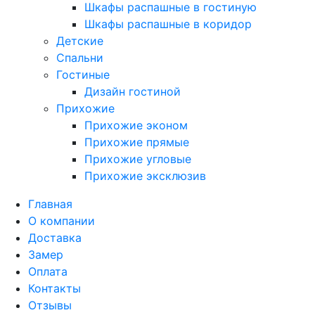
Шкафы распашные в гостиную
Шкафы распашные в коридор
Детские
Спальни
Гостиные
Дизайн гостиной
Прихожие
Прихожие эконом
Прихожие прямые
Прихожие угловые
Прихожие эксклюзив
Главная
О компании
Доставка
Замер
Оплата
Контакты
Отзывы