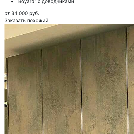
"Boyard" с доводчиками
от
84 000
руб.
Заказать похожий