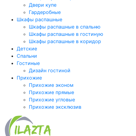
Двери купе
Гардеробные
Шкафы распашные
Шкафы распашные в спальню
Шкафы распашные в гостиную
Шкафы распашные в коридор
Детские
Спальни
Гостиные
Дизайн гостиной
Прихожие
Прихожие эконом
Прихожие прямые
Прихожие угловые
Прихожие эксклюзив