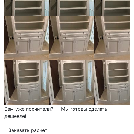
Вам уже посчитали? — Мы готовы сделать
дешевле!
Заказать расчет