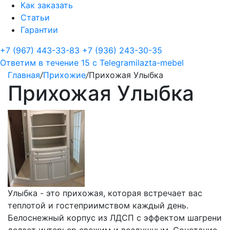
Как заказать
Статьи
Гарантии
+7 (967) 443-33-83
+7 (936) 243-30-35
Ответим в течение 15 с
Telegram
ilazta-mebel
Главная
/
Прихожие
/
Прихожая Улыбка
Прихожая Улыбка
Улыбка - это прихожая, которая встречает вас
теплотой и гостеприимством каждый день.
Белоснежный корпус из ЛДСП с эффектом шагрени