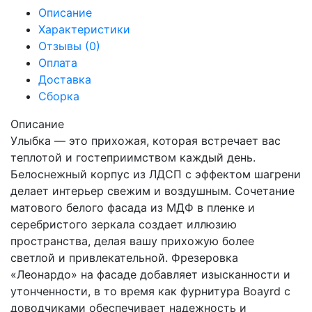
Описание
Характеристики
Отзывы (0)
Оплата
Доставка
Сборка
Описание
Улыбка — это прихожая, которая встречает вас
теплотой и гостеприимством каждый день.
Белоснежный корпус из ЛДСП с эффектом шагрени
делает интерьер свежим и воздушным. Сочетание
матового белого фасада из МДФ в пленке и
серебристого зеркала создает иллюзию
пространства, делая вашу прихожую более
светлой и привлекательной. Фрезеровка
«Леонардо» на фасаде добавляет изысканности и
утонченности, в то время как фурнитура Boayrd с
доводчиками обеспечивает надежность и