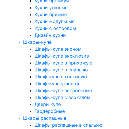
Кухни премиум
Кухни угловые
Кухни прямые
Кухни модульные
Кухни с островом
Дизайн кухни
Шкафы-купе
Шкафы-купе эконом
Шкафы-купе эксклюзив
Шкафы-купе в прихожую
Шкафы-купе в спальню
Шкаф-купе в гостиную
Шкаф-купе угловой
Шкафы-купе встроенные
Шкафы-купе с зеркалом
Двери купе
Гардеробные
Шкафы распашные
Шкафы распашные в спальню