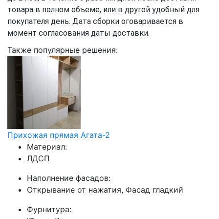
товара в полном объеме, или в другой удобный для
покупателя день. Дата сборки оговаривается в
момент согласования даты доставки.
Также популярные решения:
Прихожая прямая Агата-2
Материал:
ЛДСП
Наполнение фасадов:
Открывание от нажатия, Фасад гладкий
Фурнитура: