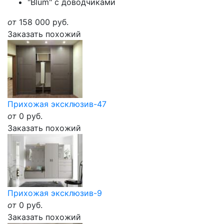
"Blum" с доводчиками
от
158 000
руб.
Заказать похожий
Прихожая эксклюзив-47
от
0
руб.
Заказать похожий
Прихожая эксклюзив-9
от
0
руб.
Заказать похожий