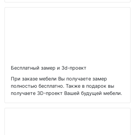
Бесплатный замер и 3d-проект
При заказе мебели Вы получаете замер
полностью бесплатно. Также в подарок вы
получаете 3D-проект Вашей будущей мебели.