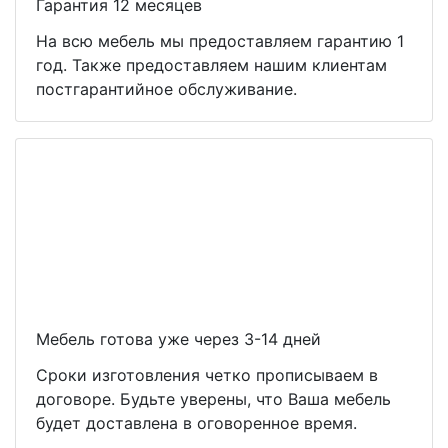
Гарантия 12 месяцев
На всю мебель мы предоставляем гарантию 1
год. Также предоставляем нашим клиентам
постгарантийное обслуживание.
Мебель готова уже через 3-14 дней
Сроки изготовления четко прописываем в
договоре. Будьте уверены, что Ваша мебель
будет доставлена в оговоренное время.