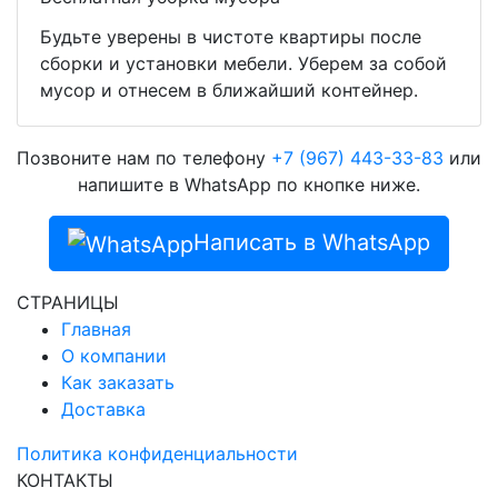
Будьте уверены в чистоте квартиры после
сборки и установки мебели. Уберем за собой
мусор и отнесем в ближайший контейнер.
Позвоните нам по телефону
+7 (967) 443-33-83
или
напишите в WhatsApp по кнопке ниже.
Написать в WhatsApp
СТРАНИЦЫ
Главная
О компании
Как заказать
Доставка
Политика конфиденциальности
КОНТАКТЫ