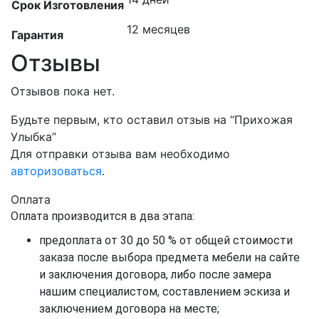
Срок Изготовления
12 месяцев
Гарантия
Отзывы
Отзывов пока нет.
Будьте первым, кто оставил отзыв на “Прихожая
Улыбка”
Для отправки отзыва вам необходимо
авторизоваться
.
Оплата
Оплата производится в два этапа:
предоплата от 30 до 50 % от общей стоимости
заказа после выбора предмета мебели на сайте
и заключения договора, либо после замера
нашим специалистом, составлением эскиза и
заключением договора на месте;