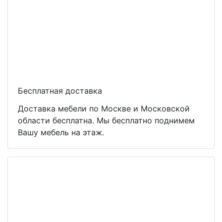
Бесплатная доставка
Доставка мебели по Москве и Московской
области бесплатна. Мы бесплатно поднимем
Вашу мебель на этаж.