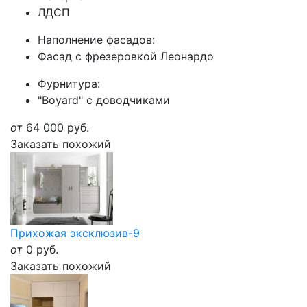
ЛДСП
Наполнение фасадов:
Фасад с фрезеровкой Леонардо
Фурнитура:
"Boyard" с доводчиками
от
64 000
руб.
Заказать похожий
Прихожая эксклюзив-9
от
0
руб.
Заказать похожий