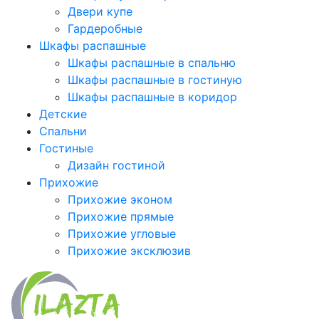
Двери купе
Гардеробные
Шкафы распашные
Шкафы распашные в спальню
Шкафы распашные в гостиную
Шкафы распашные в коридор
Детские
Спальни
Гостиные
Дизайн гостиной
Прихожие
Прихожие эконом
Прихожие прямые
Прихожие угловые
Прихожие эксклюзив