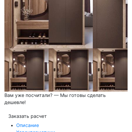
Вам уже посчитали? — Мы готовы сделать
дешевле!
Заказать расчет
Описание