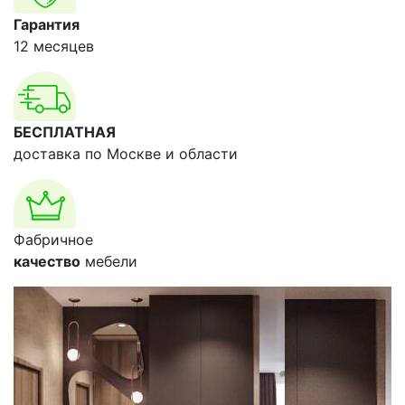
Гарантия
12 месяцев
БЕСПЛАТНАЯ
доставка по Москве и области
Фабричное
качество
мебели