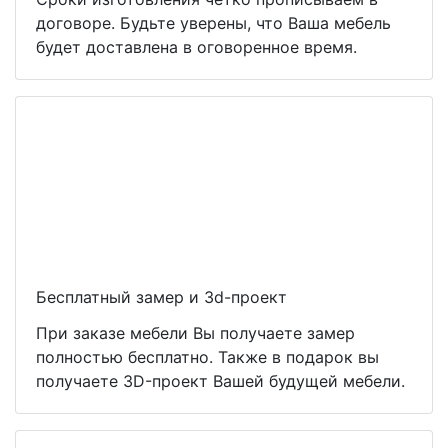
договоре. Будьте уверены, что Ваша мебель
будет доставлена в оговоренное время.
Бесплатный замер и 3d-проект
При заказе мебели Вы получаете замер
полностью бесплатно. Также в подарок вы
получаете 3D-проект Вашей будущей мебели.