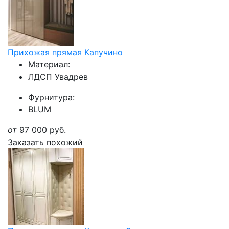
Прихожая прямая Капучино
Материал:
ЛДСП Увадрев
Фурнитура:
BLUM
от
97 000
руб.
Заказать похожий