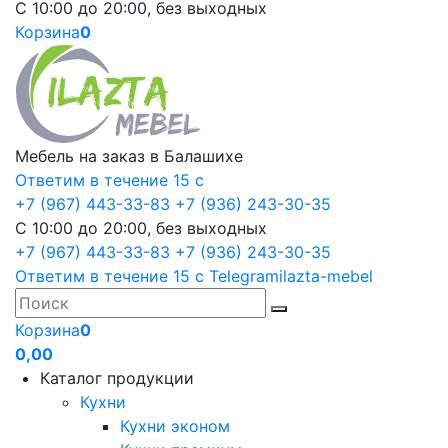
С 10:00 до 20:00, без выходных
Корзина
0
Мебель на заказ в Балашихе
Ответим в течение 15 с
+7 (967) 443-33-83
+7 (936) 243-30-35
С 10:00 до 20:00, без выходных
+7 (967) 443-33-83
+7 (936) 243-30-35
Ответим в течение 15 с
Telegram
ilazta-mebel
Корзина
0
0,00
Каталог продукции
Кухни
Кухни эконом