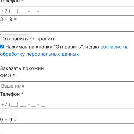
Телефон
*
3 + 9 =
Отправить
Нажимая на кнопку "Отправить", я даю
согласие на
обработку персональных данных
Заказать похожий
ФИО
*
Телефон
*
9 + 9 =