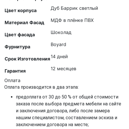
Дуб Баррик светлый
Цвет корпуса
МДФ в плёнке ПВХ
Материал Фасад
Шоколад
Цвет фасада
Boyard
Фурнитура
14 дней
Срок Изготовления
12 месяцев
Гарантия
Оплата
Оплата производится в два этапа:
предоплата от 30 до 50 % от общей стоимости
заказа после выбора предмета мебели на сайте
и заключения договора, либо после замера
нашим специалистом, составлением эскиза и
заключением договора на месте;