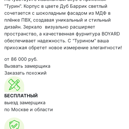
"Турин". Корпус в цвете Дуб Баррик светлый
сочетается с шоколадным фасадом из МДФ в
плёнке ПВХ, создавая уникальный и стильный
дизайн. Зеркало визуально расширяет
пространство, а качественная фурнитура BOYARD
обеспечивает надежность. С "Турином" ваша
прихожая обретет новое измерение элегантности!
от
86 000
руб.
Вызвать замерщика
Заказать похожий
БЕСПЛАТНЫЙ
выезд замерщика
по Москве и области