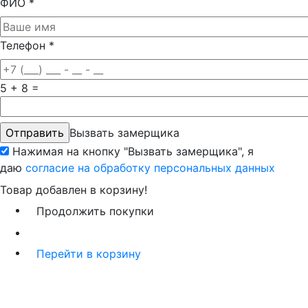
ФИО
*
Телефон
*
5 + 8 =
Вызвать замерщика
Нажимая на кнопку "Вызвать замерщика", я
даю
согласие на обработку персональных данных
Товар добавлен в корзину!
Продолжить покупки
Перейти в корзину