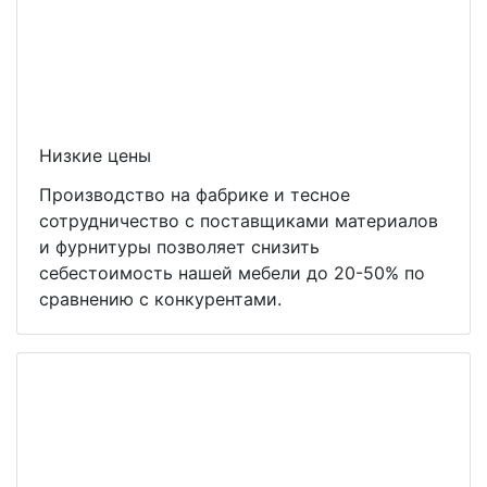
Низкие цены
Производство на фабрике и тесное
сотрудничество с поставщиками материалов
и фурнитуры позволяет снизить
себестоимость нашей мебели до 20-50% по
сравнению с конкурентами.