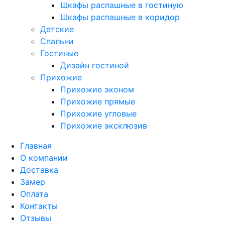
Шкафы распашные в гостиную
Шкафы распашные в коридор
Детские
Спальни
Гостиные
Дизайн гостиной
Прихожие
Прихожие эконом
Прихожие прямые
Прихожие угловые
Прихожие эксклюзив
Главная
О компании
Доставка
Замер
Оплата
Контакты
Отзывы