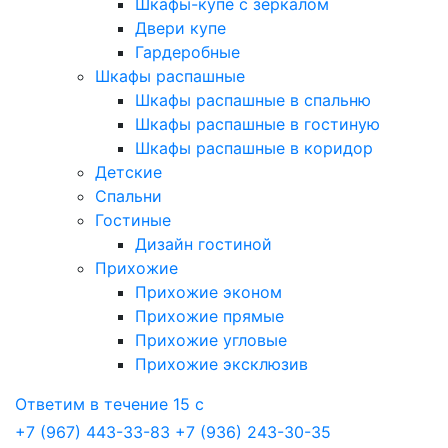
Шкафы-купе с зеркалом
Двери купе
Гардеробные
Шкафы распашные
Шкафы распашные в спальню
Шкафы распашные в гостиную
Шкафы распашные в коридор
Детские
Спальни
Гостиные
Дизайн гостиной
Прихожие
Прихожие эконом
Прихожие прямые
Прихожие угловые
Прихожие эксклюзив
Ответим в течение 15 с
+7 (967) 443-33-83
+7 (936) 243-30-35