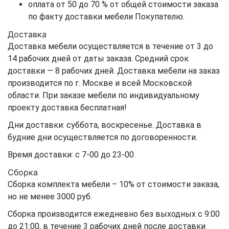
оплата от 50 до 70 % от общей стоимости заказа
по факту доставки мебели Покупателю.
Доставка
Доставка мебели осуществляется в течение от 3 до
14 рабочих дней от даты заказа. Средний срок
доставки — 8 рабочих дней. Доставка мебели на заказ
производится по г. Москве и всей Московской
области. При заказе мебели по индивидуальному
проекту доставка бесплатная!
Дни доставки: суббота, воскресенье. Доставка в
будние дни осуществляется по договоренности.
Время доставки: с 7-00 до 23-00.
Сборка
Сборка комплекта мебели – 10% от стоимости заказа,
но не менее 3000 руб.
Сборка производится ежедневно без выходных с 9:00
до 21:00, в течение 3 рабочих дней после доставки