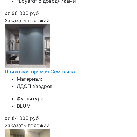
"Boyard" с доводчиками
от
98 000
руб.
Заказать похожий
Прихожая прямая Семолина
Материал:
ЛДСП Увадрев
Фурнитура:
BLUM
от
84 000
руб.
Заказать похожий