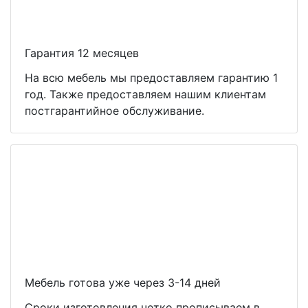
Гарантия 12 месяцев
На всю мебель мы предоставляем гарантию 1
год. Также предоставляем нашим клиентам
постгарантийное обслуживание.
Мебель готова уже через 3-14 дней
Сроки изготовления четко прописываем в