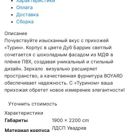
Характеристики
Оплата
Доставка
Сборка
Описание
Почувствуйте изысканный вкус с прихожей
«Турин». Корпус в цвете Дуб Баррик светлый
сочетается с шоколадным фасадом из МДФ в
плёнке ПВХ, создавая уникальный и стильный
дизайн. Зеркало визуально расширяет
пространство, а качественная фурнитура BOYARD
обеспечивает надежность. С «Турином» ваша
прихожая обретет новое измерение элегантности!
Уточнить стоимость
Характеристики
Габариты
1900 × 2200 cm
ЛДСП Увадрев
Материал корпуса