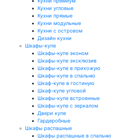
Кухни премиум
Кухни угловые
Кухни прямые
Кухни модульные
Кухни с островом
Дизайн кухни
Шкафы-купе
Шкафы-купе эконом
Шкафы-купе эксклюзив
Шкафы-купе в прихожую
Шкафы-купе в спальню
Шкаф-купе в гостиную
Шкаф-купе угловой
Шкафы-купе встроенные
Шкафы-купе с зеркалом
Двери купе
Гардеробные
Шкафы распашные
Шкафы распашные в спальню