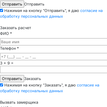
Отправить
Нажимая на кнопку "Отправить", я даю
согласие на
обработку персональных данных
Заказать расчет
ФИО
*
Телефон
*
3 + 9 =
Заказать
Нажимая на кнопку "Заказать", я даю
согласие на
обработку персональных данных
Вызвать замерщика