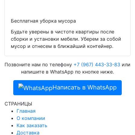
Бесплатная уборка мусора
Будьте уверены в чистоте квартиры после
сборки и установки мебели. Уберем за собой
мусор и отнесем в ближайший контейнер.
Позвоните нам по телефону
+7 (967) 443-33-83
или
напишите в WhatsApp по кнопке ниже.
Написать в WhatsApp
СТРАНИЦЫ
Главная
О компании
Как заказать
Доставка