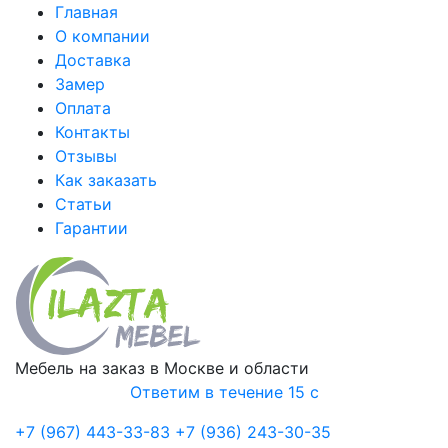
Главная
О компании
Доставка
Замер
Оплата
Контакты
Отзывы
Как заказать
Статьи
Гарантии
Мебель на заказ в Москве и области
Ответим в течение 15 с
+7 (967) 443-33-83
+7 (936) 243-30-35