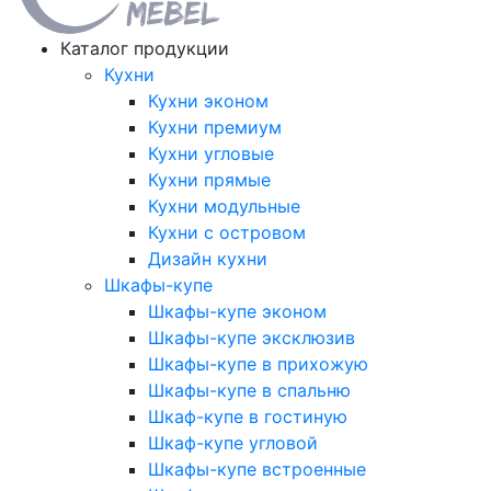
Каталог продукции
Кухни
Кухни эконом
Кухни премиум
Кухни угловые
Кухни прямые
Кухни модульные
Кухни с островом
Дизайн кухни
Шкафы-купе
Шкафы-купе эконом
Шкафы-купе эксклюзив
Шкафы-купе в прихожую
Шкафы-купе в спальню
Шкаф-купе в гостиную
Шкаф-купе угловой
Шкафы-купе встроенные