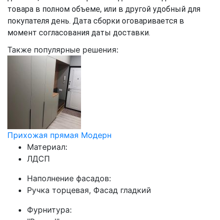
товара в полном объеме, или в другой удобный для
покупателя день. Дата сборки оговаривается в
момент согласования даты доставки.
Также популярные решения:
Прихожая прямая Модерн
Материал:
ЛДСП
Наполнение фасадов:
Ручка торцевая, Фасад гладкий
Фурнитура: