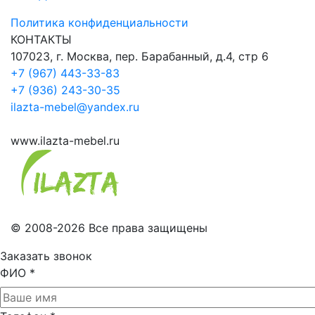
Политика конфиденциальности
КОНТАКТЫ
107023, г. Москва, пер. Барабанный, д.4, стр 6
+7 (967) 443-33-83
+7 (936) 243-30-35
ilazta-mebel@yandex.ru
www.ilazta-mebel.ru
© 2008-2026 Все права защищены
Заказать звонок
ФИО
*