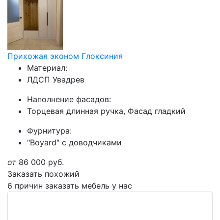
Прихожая эконом Глоксиния
Материал:
ЛДСП Увадрев
Наполнение фасадов:
Торцевая длинная ручка, Фасад гладкий
Фурнитура:
"Boyard" с доводчиками
от
86 000
руб.
Заказать похожий
6 причин заказать мебель у нас