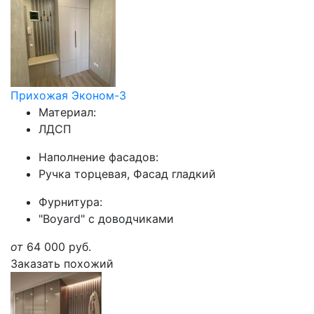
Прихожая Эконом-3
Материал:
ЛДСП
Наполнение фасадов:
Ручка торцевая, Фасад гладкий
Фурнитура:
"Boyard" с доводчиками
от
64 000
руб.
Заказать похожий