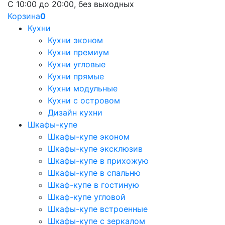
С 10:00 до 20:00, без выходных
Корзина
0
Кухни
Кухни эконом
Кухни премиум
Кухни угловые
Кухни прямые
Кухни модульные
Кухни с островом
Дизайн кухни
Шкафы-купе
Шкафы-купе эконом
Шкафы-купе эксклюзив
Шкафы-купе в прихожую
Шкафы-купе в спальню
Шкаф-купе в гостиную
Шкаф-купе угловой
Шкафы-купе встроенные
Шкафы-купе с зеркалом