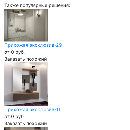
Также популярные решения:
Прихожая эксклюзив-29
от
0
руб.
Заказать похожий
Прихожая эксклюзив-11
от
0
руб.
Заказать похожий