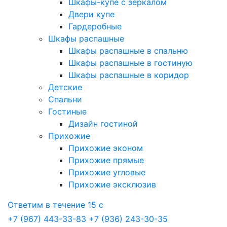
Шкафы-купе с зеркалом
Двери купе
Гардеробные
Шкафы распашные
Шкафы распашные в спальню
Шкафы распашные в гостиную
Шкафы распашные в коридор
Детские
Спальни
Гостиные
Дизайн гостиной
Прихожие
Прихожие эконом
Прихожие прямые
Прихожие угловые
Прихожие эксклюзив
Ответим в течение 15 с
+7 (967) 443-33-83
+7 (936) 243-30-35