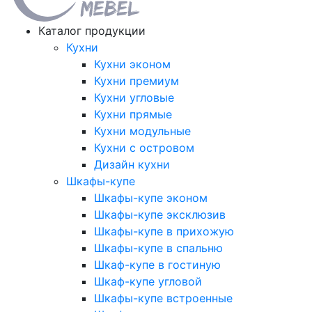
Каталог продукции
Кухни
Кухни эконом
Кухни премиум
Кухни угловые
Кухни прямые
Кухни модульные
Кухни с островом
Дизайн кухни
Шкафы-купе
Шкафы-купе эконом
Шкафы-купе эксклюзив
Шкафы-купе в прихожую
Шкафы-купе в спальню
Шкаф-купе в гостиную
Шкаф-купе угловой
Шкафы-купе встроенные