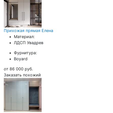
Прихожая прямая Елена
Материал:
ЛДСП Увадрев
Фурнитура:
Boyard
от
86 000
руб.
Заказать похожий