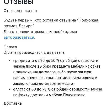
Отзывы
Отзывов пока нет.
Будьте первым, кто оставил отзыв на “Прихожая
прямая Дезира”
Для отправки отзыва вам необходимо
авторизоваться
.
Оплата
Оплата производится в два этапа:
предоплата от 30 до 50 % от общей стоимости
заказа после выбора предмета мебели на сайте
и заключения договора, либо после замера
нашим специалистом, составлением эскиза и
заключением договора на месте;
оплата от 50 до 70 % от общей стоимости заказа
по факту доставки мебели Покупателю.
Доставка