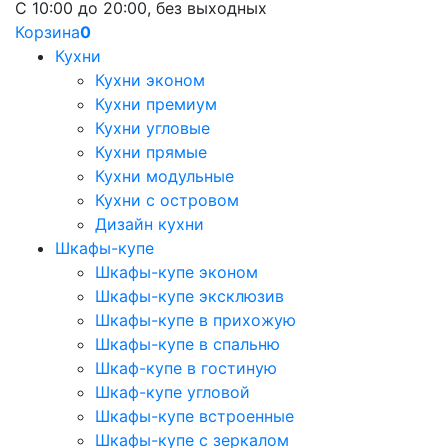
С 10:00 до 20:00, без выходных
Корзина
0
Кухни
Кухни эконом
Кухни премиум
Кухни угловые
Кухни прямые
Кухни модульные
Кухни с островом
Дизайн кухни
Шкафы-купе
Шкафы-купе эконом
Шкафы-купе эксклюзив
Шкафы-купе в прихожую
Шкафы-купе в спальню
Шкаф-купе в гостиную
Шкаф-купе угловой
Шкафы-купе встроенные
Шкафы-купе с зеркалом