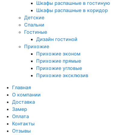
Шкафы распашные в гостиную
Шкафы распашные в коридор
Детские
Спальни
Гостиные
Дизайн гостиной
Прихожие
Прихожие эконом
Прихожие прямые
Прихожие угловые
Прихожие эксклюзив
Главная
О компании
Доставка
Замер
Оплата
Контакты
Отзывы