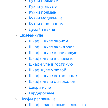
Кухни премиум
Кухни угловые
Кухни прямые
Кухни модульные
Кухни с островом
Дизайн кухни
Шкафы-купе
Шкафы-купе эконом
Шкафы-купе эксклюзив
Шкафы-купе в прихожую
Шкафы-купе в спальню
Шкаф-купе в гостиную
Шкаф-купе угловой
Шкафы-купе встроенные
Шкафы-купе с зеркалом
Двери купе
Гардеробные
Шкафы распашные
Шкафы распашные в спальню