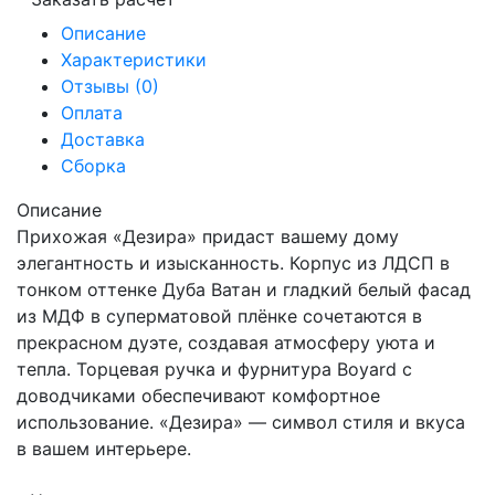
Описание
Характеристики
Отзывы (0)
Оплата
Доставка
Сборка
Описание
Прихожая «Дезира» придаст вашему дому
элегантность и изысканность. Корпус из ЛДСП в
тонком оттенке Дуба Ватан и гладкий белый фасад
из МДФ в суперматовой плёнке сочетаются в
прекрасном дуэте, создавая атмосферу уюта и
тепла. Торцевая ручка и фурнитура Boyard с
доводчиками обеспечивают комфортное
использование. «Дезира» — символ стиля и вкуса
в вашем интерьере.