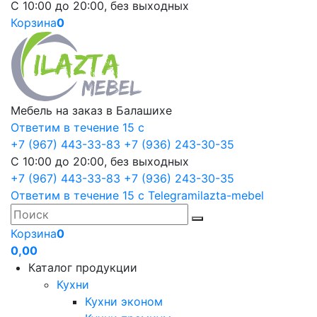
С 10:00 до 20:00, без выходных
Корзина
0
Мебель на заказ в Балашихе
Ответим в течение 15 с
+7 (967) 443-33-83
+7 (936) 243-30-35
С 10:00 до 20:00, без выходных
+7 (967) 443-33-83
+7 (936) 243-30-35
Ответим в течение 15 с
Telegram
ilazta-mebel
Корзина
0
0,00
Каталог продукции
Кухни
Кухни эконом