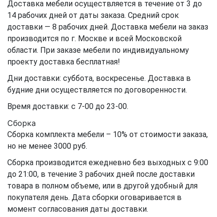
Доставка мебели осуществляется в течение от 3 до
14 рабочих дней от даты заказа. Средний срок
доставки — 8 рабочих дней. Доставка мебели на заказ
производится по г. Москве и всей Московской
области. При заказе мебели по индивидуальному
проекту доставка бесплатная!
Дни доставки: суббота, воскресенье. Доставка в
будние дни осуществляется по договоренности.
Время доставки: с 7-00 до 23-00.
Сборка
Сборка комплекта мебели – 10% от стоимости заказа,
но не менее 3000 руб.
Сборка производится ежедневно без выходных с 9:00
до 21:00, в течение 3 рабочих дней после доставки
товара в полном объеме, или в другой удобный для
покупателя день. Дата сборки оговаривается в
момент согласования даты доставки.