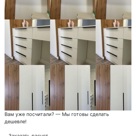
Вам уже посчитали? — Мы готовы сделать
дешевле!
Заказать расчет