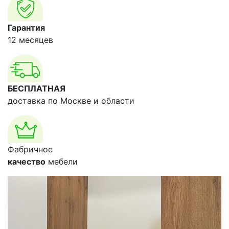
Гарантия
12 месяцев
БЕСПЛАТНАЯ
доставка по Москве и области
Фабричное
качество
мебели