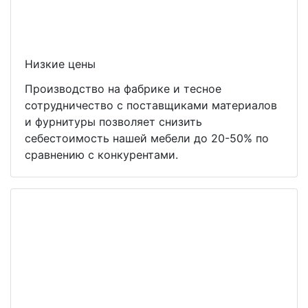
Низкие цены
Производство на фабрике и тесное
сотрудничество с поставщиками материалов
и фурнитуры позволяет снизить
себестоимость нашей мебели до 20-50% по
сравнению с конкурентами.