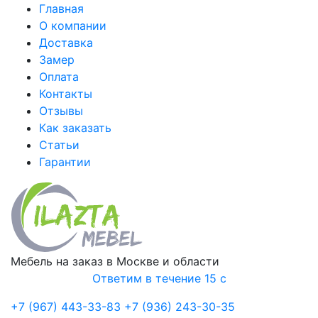
Главная
О компании
Доставка
Замер
Оплата
Контакты
Отзывы
Как заказать
Статьи
Гарантии
Мебель на заказ в Москве и области
Ответим в течение 15 с
+7 (967) 443-33-83
+7 (936) 243-30-35