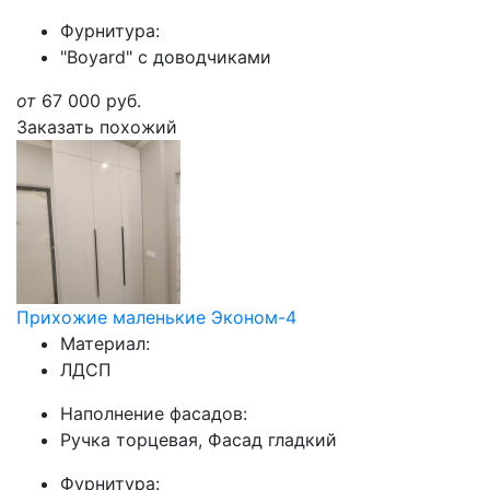
Фурнитура:
"Boyard" с доводчиками
от
67 000
руб.
Заказать похожий
Прихожие маленькие Эконом-4
Материал:
ЛДСП
Наполнение фасадов:
Ручка торцевая, Фасад гладкий
Фурнитура: