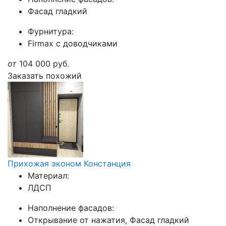
Фасад гладкий
Фурнитура:
Firmax с доводчиками
от
104 000
руб.
Заказать похожий
Прихожая эконом Констанция
Материал:
ЛДСП
Наполнение фасадов:
Открывание от нажатия, Фасад гладкий