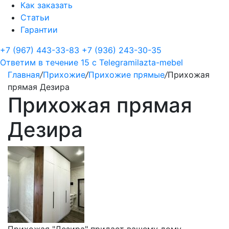
Как заказать
Статьи
Гарантии
+7 (967) 443-33-83
+7 (936) 243-30-35
Ответим в течение 15 с
Telegram
ilazta-mebel
Главная
/
Прихожие
/
Прихожие прямые
/
Прихожая
прямая Дезира
Прихожая прямая
Дезира