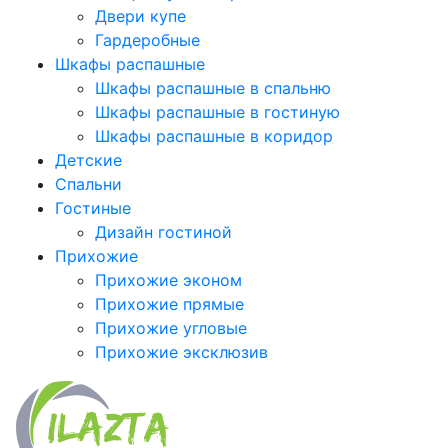
Двери купе
Гардеробные
Шкафы распашные
Шкафы распашные в спальню
Шкафы распашные в гостиную
Шкафы распашные в коридор
Детские
Спальни
Гостиные
Дизайн гостиной
Прихожие
Прихожие эконом
Прихожие прямые
Прихожие угловые
Прихожие эксклюзив