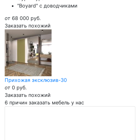
"Boyard" с доводчиками
от
68 000
руб.
Заказать похожий
Прихожая эксклюзив-30
от
0
руб.
Заказать похожий
6 причин заказать мебель у нас