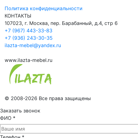
Политика конфиденциальности
КОНТАКТЫ
107023, г. Москва, пер. Барабанный, д.4, стр 6
+7 (967) 443-33-83
+7 (936) 243-30-35
ilazta-mebel@yandex.ru
www.ilazta-mebel.ru
© 2008-2026 Все права защищены
Заказать звонок
ФИО
*
Телефон
*