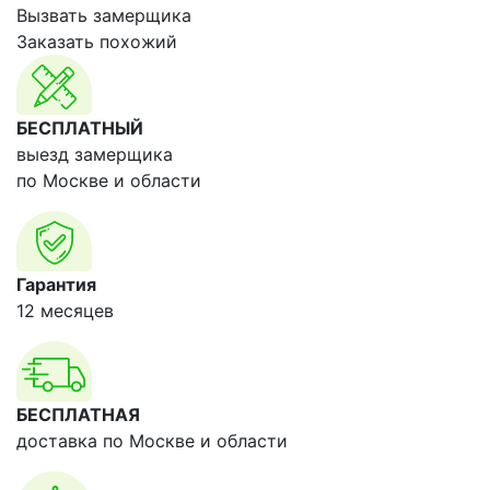
Вызвать замерщика
Заказать похожий
БЕСПЛАТНЫЙ
выезд замерщика
по Москве и области
Гарантия
12 месяцев
БЕСПЛАТНАЯ
доставка по Москве и области