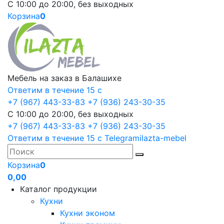
С 10:00 до 20:00, без выходных
Корзина
0
Мебель на заказ в Балашихе
Ответим в течение 15 с
+7 (967) 443-33-83
+7 (936) 243-30-35
С 10:00 до 20:00, без выходных
+7 (967) 443-33-83
+7 (936) 243-30-35
Ответим в течение 15 с
Telegram
ilazta-mebel
Корзина
0
0,00
Каталог продукции
Кухни
Кухни эконом