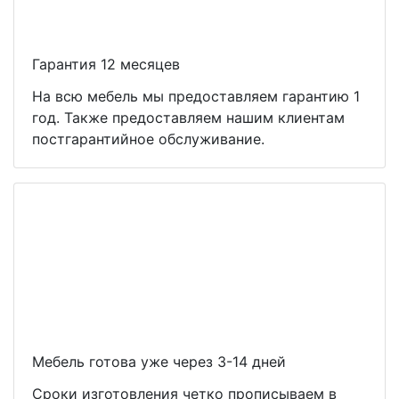
Гарантия 12 месяцев
На всю мебель мы предоставляем гарантию 1
год. Также предоставляем нашим клиентам
постгарантийное обслуживание.
Мебель готова уже через 3-14 дней
Сроки изготовления четко прописываем в