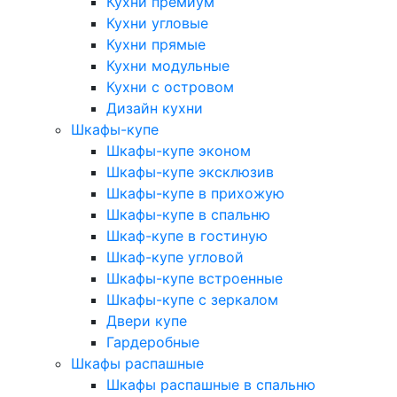
Кухни премиум
Кухни угловые
Кухни прямые
Кухни модульные
Кухни с островом
Дизайн кухни
Шкафы-купе
Шкафы-купе эконом
Шкафы-купе эксклюзив
Шкафы-купе в прихожую
Шкафы-купе в спальню
Шкаф-купе в гостиную
Шкаф-купе угловой
Шкафы-купе встроенные
Шкафы-купе с зеркалом
Двери купе
Гардеробные
Шкафы распашные
Шкафы распашные в спальню