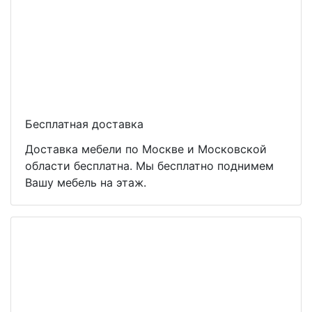
Бесплатная доставка
Доставка мебели по Москве и Московской
области бесплатна. Мы бесплатно поднимем
Вашу мебель на этаж.