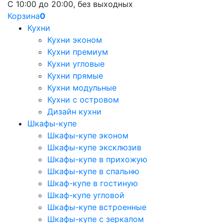
С 10:00 до 20:00, без выходных
Корзина
0
Кухни
Кухни эконом
Кухни премиум
Кухни угловые
Кухни прямые
Кухни модульные
Кухни с островом
Дизайн кухни
Шкафы-купе
Шкафы-купе эконом
Шкафы-купе эксклюзив
Шкафы-купе в прихожую
Шкафы-купе в спальню
Шкаф-купе в гостиную
Шкаф-купе угловой
Шкафы-купе встроенные
Шкафы-купе с зеркалом