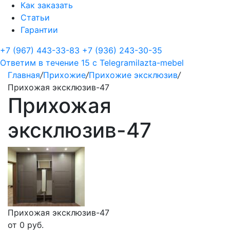
Как заказать
Статьи
Гарантии
+7 (967) 443-33-83
+7 (936) 243-30-35
Ответим в течение 15 с
Telegram
ilazta-mebel
Главная
/
Прихожие
/
Прихожие эксклюзив
/
Прихожая эксклюзив-47
Прихожая
эксклюзив-47
Прихожая эксклюзив-47
от
0
руб.