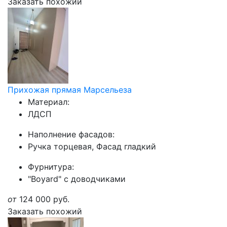
Заказать похожий
Прихожая прямая Марсельеза
Материал:
ЛДСП
Наполнение фасадов:
Ручка торцевая, Фасад гладкий
Фурнитура:
"Boyard" с доводчиками
от
124 000
руб.
Заказать похожий