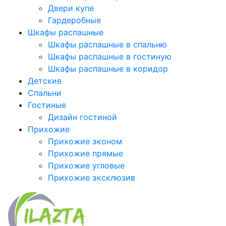
Двери купе
Гардеробные
Шкафы распашные
Шкафы распашные в спальню
Шкафы распашные в гостиную
Шкафы распашные в коридор
Детские
Спальни
Гостиные
Дизайн гостиной
Прихожие
Прихожие эконом
Прихожие прямые
Прихожие угловые
Прихожие эксклюзив