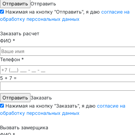
Отправить
Нажимая на кнопку "Отправить", я даю
согласие на
обработку персональных данных
Заказать расчет
ФИО
*
Телефон
*
5 + 7 =
Заказать
Нажимая на кнопку "Заказать", я даю
согласие на
обработку персональных данных
Вызвать замерщика
ФИО
*