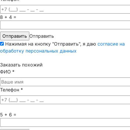
8 + 4 =
Отправить
Нажимая на кнопку "Отправить", я даю
согласие на
обработку персональных данных
Заказать похожий
ФИО
*
Телефон
*
5 + 6 =