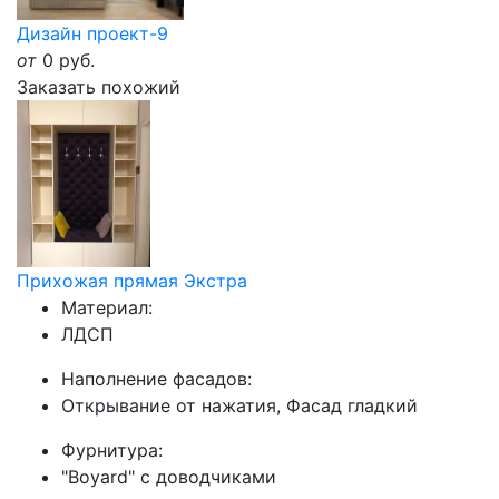
Дизайн проект-9
от
0
руб.
Заказать похожий
Прихожая прямая Экстра
Материал:
ЛДСП
Наполнение фасадов:
Открывание от нажатия, Фасад гладкий
Фурнитура:
"Boyard" с доводчиками