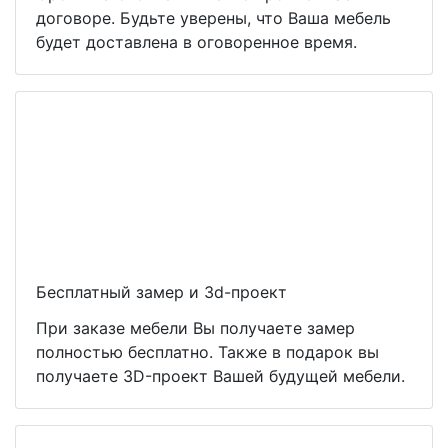
договоре. Будьте уверены, что Ваша мебель
будет доставлена в оговоренное время.
Бесплатный замер и 3d-проект
При заказе мебели Вы получаете замер
полностью бесплатно. Также в подарок вы
получаете 3D-проект Вашей будущей мебели.