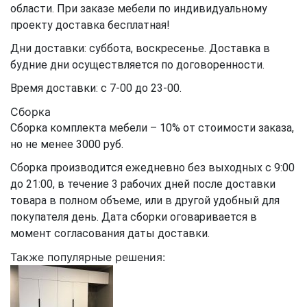
области. При заказе мебели по индивидуальному
проекту доставка бесплатная!
Дни доставки: суббота, воскресенье. Доставка в
будние дни осуществляется по договоренности.
Время доставки: с 7-00 до 23-00.
Сборка
Сборка комплекта мебели – 10% от стоимости заказа,
но не менее 3000 руб.
Сборка производится ежедневно без выходных с 9:00
до 21:00, в течение 3 рабочих дней после доставки
товара в полном объеме, или в другой удобный для
покупателя день. Дата сборки оговаривается в
момент согласования даты доставки.
Также популярные решения: