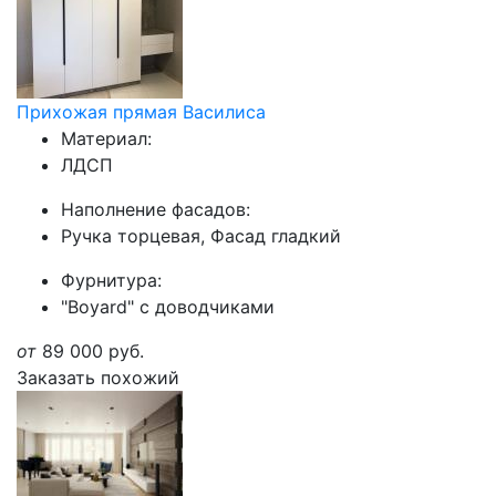
Прихожая прямая Василиса
Материал:
ЛДСП
Наполнение фасадов:
Ручка торцевая, Фасад гладкий
Фурнитура:
"Boyard" с доводчиками
от
89 000
руб.
Заказать похожий