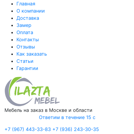
Главная
О компании
Доставка
Замер
Оплата
Контакты
Отзывы
Как заказать
Статьи
Гарантии
Мебель на заказ в Москве и области
Ответим в течение 15 с
+7 (967) 443-33-83
+7 (936) 243-30-35