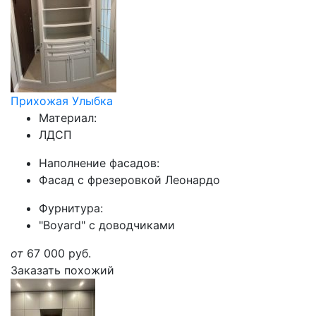
Прихожая Улыбка
Материал:
ЛДСП
Наполнение фасадов:
Фасад с фрезеровкой Леонардо
Фурнитура:
"Boyard" с доводчиками
от
67 000
руб.
Заказать похожий