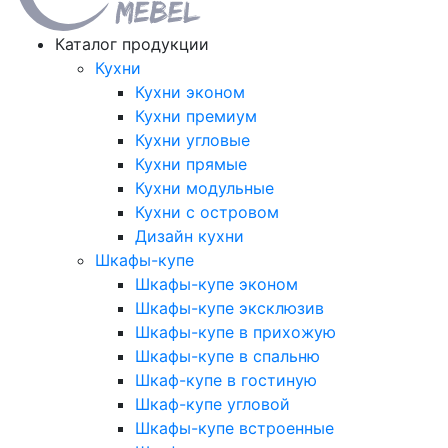
Каталог продукции
Кухни
Кухни эконом
Кухни премиум
Кухни угловые
Кухни прямые
Кухни модульные
Кухни с островом
Дизайн кухни
Шкафы-купе
Шкафы-купе эконом
Шкафы-купе эксклюзив
Шкафы-купе в прихожую
Шкафы-купе в спальню
Шкаф-купе в гостиную
Шкаф-купе угловой
Шкафы-купе встроенные