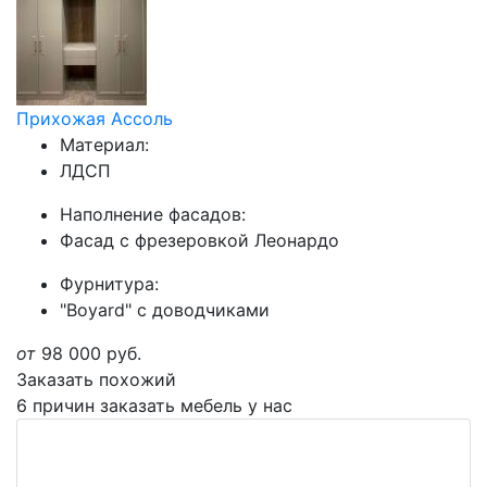
Прихожая Ассоль
Материал:
ЛДСП
Наполнение фасадов:
Фасад с фрезеровкой Леонардо
Фурнитура:
"Boyard" с доводчиками
от
98 000
руб.
Заказать похожий
6 причин заказать мебель у нас