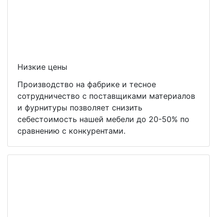
Низкие цены
Производство на фабрике и тесное
сотрудничество с поставщиками материалов
и фурнитуры позволяет снизить
себестоимость нашей мебели до 20-50% по
сравнению с конкурентами.