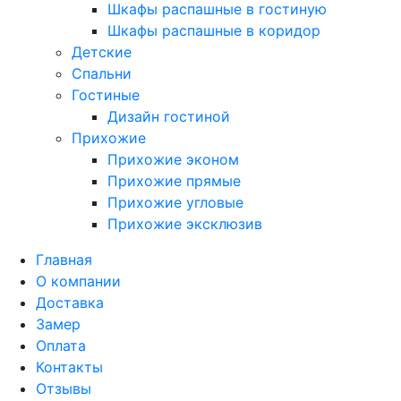
Шкафы распашные в гостиную
Шкафы распашные в коридор
Детские
Спальни
Гостиные
Дизайн гостиной
Прихожие
Прихожие эконом
Прихожие прямые
Прихожие угловые
Прихожие эксклюзив
Главная
О компании
Доставка
Замер
Оплата
Контакты
Отзывы