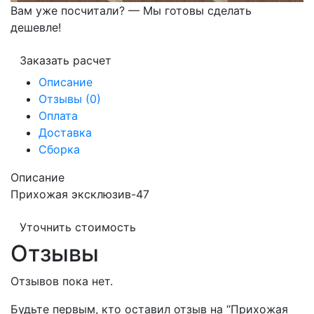
Вам уже посчитали? — Мы готовы сделать
дешевле!
Заказать расчет
Описание
Отзывы (0)
Оплата
Доставка
Сборка
Описание
Прихожая эксклюзив-47
Уточнить стоимость
Отзывы
Отзывов пока нет.
Будьте первым, кто оставил отзыв на “Прихожая