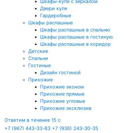
Шкафы-купе с зеркалом
Двери купе
Гардеробные
Шкафы распашные
Шкафы распашные в спальню
Шкафы распашные в гостиную
Шкафы распашные в коридор
Детские
Спальни
Гостиные
Дизайн гостиной
Прихожие
Прихожие эконом
Прихожие прямые
Прихожие угловые
Прихожие эксклюзив
Ответим в течение 15 с
+7 (967) 443-33-83
+7 (936) 243-30-35