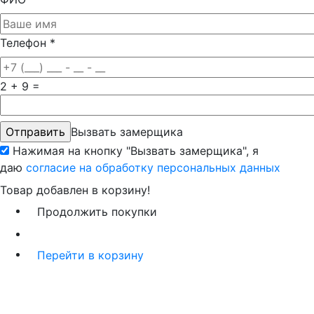
Телефон
*
2 + 9 =
Вызвать замерщика
Нажимая на кнопку "Вызвать замерщика", я
даю
согласие на обработку персональных данных
Товар добавлен в корзину!
Продолжить покупки
Перейти в корзину