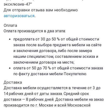
эксклюзив-47”
Для отправки отзыва вам необходимо
авторизоваться
.
Оплата
Оплата производится в два этапа:
предоплата от 30 до 50 % от общей стоимости
заказа после выбора предмета мебели на сайте
и заключения договора, либо после замера
нашим специалистом, составлением эскиза и
заключением договора на месте;
оплата от 50 до 70 % от общей стоимости заказа
по факту доставки мебели Покупателю.
Доставка
Доставка мебели осуществляется в течение от 3 до
14 рабочих дней от даты заказа. Средний срок
доставки — 8 рабочих дней. Доставка мебели на заказ
производится по г. Москве и всей Московской