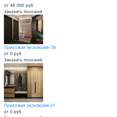
от
46 000
руб.
Заказать похожий
Прихожая эксклюзив-38
от
0
руб.
Заказать похожий
Прихожая эксклюзив-21
от
0
руб.