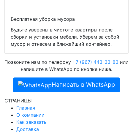
Бесплатная уборка мусора
Будьте уверены в чистоте квартиры после
сборки и установки мебели. Уберем за собой
мусор и отнесем в ближайший контейнер.
Позвоните нам по телефону
+7 (967) 443-33-83
или
напишите в WhatsApp по кнопке ниже.
Написать в WhatsApp
СТРАНИЦЫ
Главная
О компании
Как заказать
Доставка