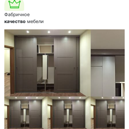
Фабричное
качество
мебели