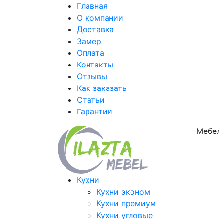
Главная
О компании
Доставка
Замер
Оплата
Контакты
Отзывы
Как заказать
Статьи
Гарантии
Мебел
Кухни
Кухни эконом
Кухни премиум
Кухни угловые