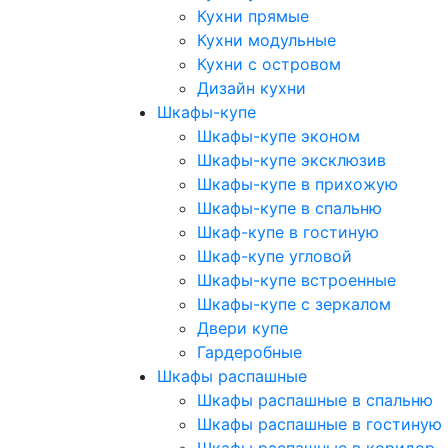
Кухни прямые
Кухни модульные
Кухни с островом
Дизайн кухни
Шкафы-купе
Шкафы-купе эконом
Шкафы-купе эксклюзив
Шкафы-купе в прихожую
Шкафы-купе в спальню
Шкаф-купе в гостиную
Шкаф-купе угловой
Шкафы-купе встроенные
Шкафы-купе с зеркалом
Двери купе
Гардеробные
Шкафы распашные
Шкафы распашные в спальню
Шкафы распашные в гостиную