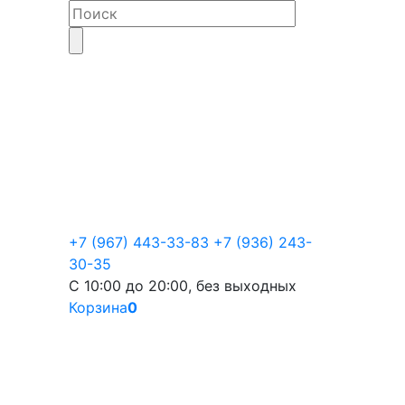
+7 (967) 443-33-83
+7 (936) 243-
30-35
С 10:00 до 20:00, без выходных
Корзина
0