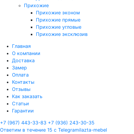
Прихожие
Прихожие эконом
Прихожие прямые
Прихожие угловые
Прихожие эксклюзив
Главная
О компании
Доставка
Замер
Оплата
Контакты
Отзывы
Как заказать
Статьи
Гарантии
+7 (967) 443-33-83
+7 (936) 243-30-35
Ответим в течение 15 с
Telegram
ilazta-mebel