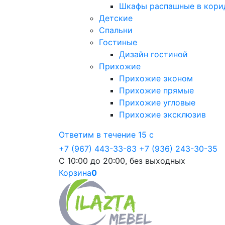
Шкафы распашные в кори
Детские
Спальни
Гостиные
Дизайн гостиной
Прихожие
Прихожие эконом
Прихожие прямые
Прихожие угловые
Прихожие эксклюзив
Ответим в течение 15 с
+7 (967) 443-33-83
+7 (936) 243-30-35
С 10:00 до 20:00, без выходных
Корзина
0