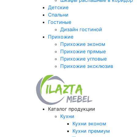
Шкафы распашные в коридор
Детские
Спальни
Гостиные
Дизайн гостиной
Прихожие
Прихожие эконом
Прихожие прямые
Прихожие угловые
Прихожие эксклюзив
Каталог продукции
Кухни
Кухни эконом
Кухни премиум