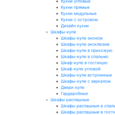
Кухни угловые
Кухни прямые
Кухни модульные
Кухни с островом
Дизайн кухни
Шкафы-купе
Шкафы-купе эконом
Шкафы-купе эксклюзив
Шкафы-купе в прихожую
Шкафы-купе в спальню
Шкаф-купе в гостиную
Шкаф-купе угловой
Шкафы-купе встроенные
Шкафы-купе с зеркалом
Двери купе
Гардеробные
Шкафы распашные
Шкафы распашные в спал
Шкафы распашные в гост