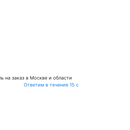
ь на заказ в Москве и области
Ответим в течение 15 с