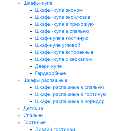
Шкафы-купе
Шкафы-купе эконом
Шкафы-купе эксклюзив
Шкафы-купе в прихожую
Шкафы-купе в спальню
Шкаф-купе в гостиную
Шкаф-купе угловой
Шкафы-купе встроенные
Шкафы-купе с зеркалом
Двери купе
Гардеробные
Шкафы распашные
Шкафы распашные в спальню
Шкафы распашные в гостиную
Шкафы распашные в коридор
Детские
Спальни
Гостиные
Дизайн гостиной