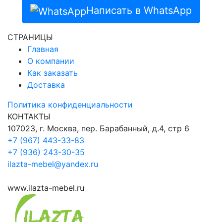
Написать в WhatsApp
СТРАНИЦЫ
Главная
О компании
Как заказать
Доставка
Политика конфиденциальности
КОНТАКТЫ
107023, г. Москва, пер. Барабанный, д.4, стр 6
+7 (967) 443-33-83
+7 (936) 243-30-35
ilazta-mebel@yandex.ru
www.ilazta-mebel.ru