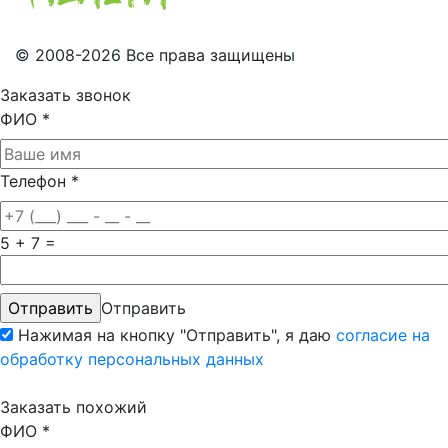
© 2008-2026 Все права защищены
Заказать звонок
ФИО
*
Телефон
*
5 + 7 =
Отправить
Нажимая на кнопку "Отправить", я даю
согласие на
обработку персональных данных
Заказать похожий
ФИО
*