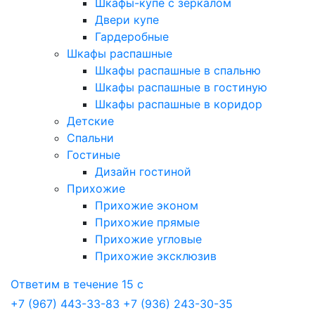
Шкафы-купе с зеркалом
Двери купе
Гардеробные
Шкафы распашные
Шкафы распашные в спальню
Шкафы распашные в гостиную
Шкафы распашные в коридор
Детские
Спальни
Гостиные
Дизайн гостиной
Прихожие
Прихожие эконом
Прихожие прямые
Прихожие угловые
Прихожие эксклюзив
Ответим в течение 15 с
+7 (967) 443-33-83
+7 (936) 243-30-35