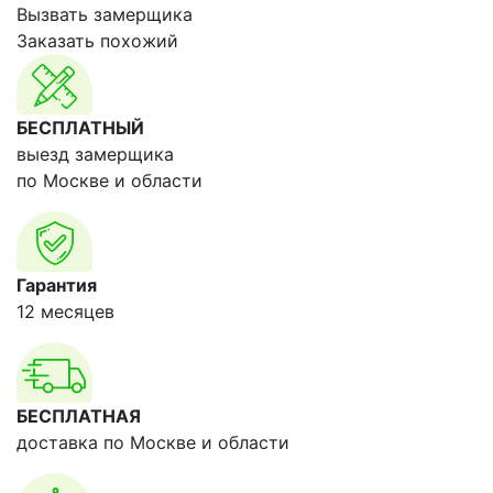
Вызвать замерщика
Заказать похожий
БЕСПЛАТНЫЙ
выезд замерщика
по Москве и области
Гарантия
12 месяцев
БЕСПЛАТНАЯ
доставка по Москве и области