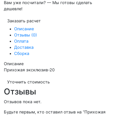
Вам уже посчитали? — Мы готовы сделать
дешевле!
Заказать расчет
Описание
Отзывы (0)
Оплата
Доставка
Сборка
Описание
Прихожая эксклюзив-20
Уточнить стоимость
Отзывы
Отзывов пока нет.
Будьте первым, кто оставил отзыв на “Прихожая