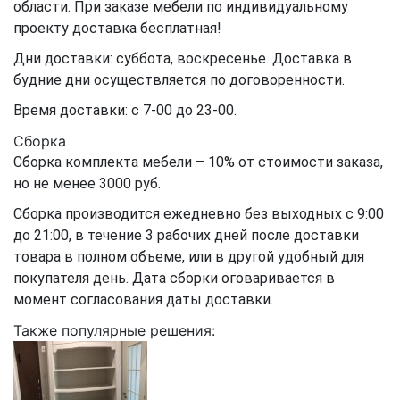
области. При заказе мебели по индивидуальному
проекту доставка бесплатная!
Дни доставки: суббота, воскресенье. Доставка в
будние дни осуществляется по договоренности.
Время доставки: с 7-00 до 23-00.
Сборка
Сборка комплекта мебели – 10% от стоимости заказа,
но не менее 3000 руб.
Сборка производится ежедневно без выходных с 9:00
до 21:00, в течение 3 рабочих дней после доставки
товара в полном объеме, или в другой удобный для
покупателя день. Дата сборки оговаривается в
момент согласования даты доставки.
Также популярные решения: