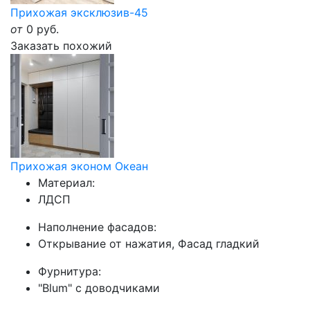
Прихожая эксклюзив-45
от
0
руб.
Заказать похожий
Прихожая эконом Океан
Материал:
ЛДСП
Наполнение фасадов:
Открывание от нажатия, Фасад гладкий
Фурнитура:
"Blum" с доводчиками