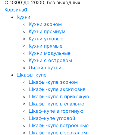
С 10:00 до 20:00, без выходных
Корзина
0
Кухни
Кухни эконом
Кухни премиум
Кухни угловые
Кухни прямые
Кухни модульные
Кухни с островом
Дизайн кухни
Шкафы-купе
Шкафы-купе эконом
Шкафы-купе эксклюзив
Шкафы-купе в прихожую
Шкафы-купе в спальню
Шкаф-купе в гостиную
Шкаф-купе угловой
Шкафы-купе встроенные
Шкафы-купе с зеркалом