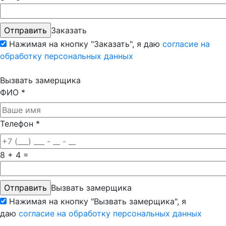
Заказать
Нажимая на кнопку "Заказать", я даю
согласие на
обработку персональных данных
Вызвать замерщика
ФИО
*
Телефон
*
8 + 4 =
Вызвать замерщика
Нажимая на кнопку "Вызвать замерщика", я
даю
согласие на обработку персональных данных