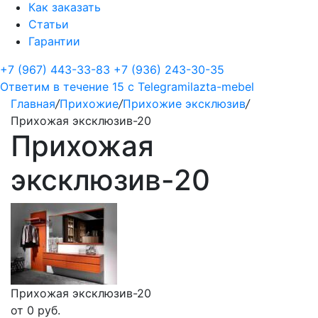
Как заказать
Статьи
Гарантии
+7 (967) 443-33-83
+7 (936) 243-30-35
Ответим в течение 15 с
Telegram
ilazta-mebel
Главная
/
Прихожие
/
Прихожие эксклюзив
/
Прихожая эксклюзив-20
Прихожая
эксклюзив-20
Прихожая эксклюзив-20
от
0
руб.