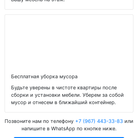
Бесплатная уборка мусора
Будьте уверены в чистоте квартиры после
сборки и установки мебели. Уберем за собой
мусор и отнесем в ближайший контейнер.
Позвоните нам по телефону
+7 (967) 443-33-83
или
напишите в WhatsApp по кнопке ниже.