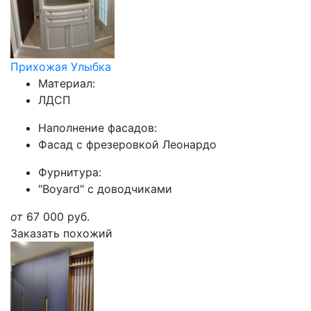
Прихожая Улыбка
Материал:
ЛДСП
Наполнение фасадов:
Фасад с фрезеровкой Леонардо
Фурнитура:
"Boyard" с доводчиками
от
67 000
руб.
Заказать похожий