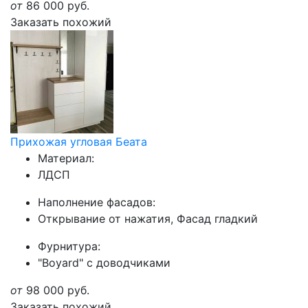
от
86 000
руб.
Заказать похожий
Прихожая угловая Беата
Материал:
ЛДСП
Наполнение фасадов:
Открывание от нажатия, Фасад гладкий
Фурнитура:
"Boyard" с доводчиками
от
98 000
руб.
Заказать похожий