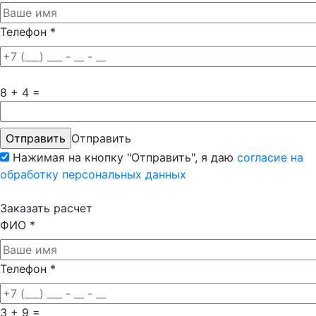
Телефон
*
8 + 4 =
Отправить
Нажимая на кнопку "Отправить", я даю
согласие на
обработку персональных данных
Заказать расчет
ФИО
*
Телефон
*
3 + 9 =