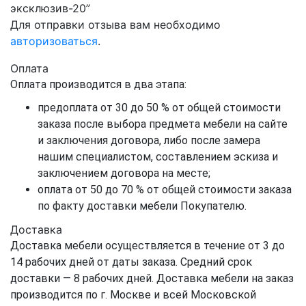
эксклюзив-20”
Для отправки отзыва вам необходимо
авторизоваться
.
Оплата
Оплата производится в два этапа:
предоплата от 30 до 50 % от общей стоимости
заказа после выбора предмета мебели на сайте
и заключения договора, либо после замера
нашим специалистом, составлением эскиза и
заключением договора на месте;
оплата от 50 до 70 % от общей стоимости заказа
по факту доставки мебели Покупателю.
Доставка
Доставка мебели осуществляется в течение от 3 до
14 рабочих дней от даты заказа. Средний срок
доставки — 8 рабочих дней. Доставка мебели на заказ
производится по г. Москве и всей Московской