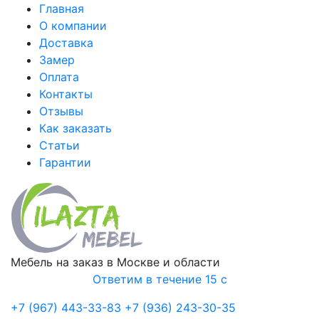
Главная
О компании
Доставка
Замер
Оплата
Контакты
Отзывы
Как заказать
Статьи
Гарантии
Мебель на заказ в Москве и области
Ответим в течение 15 с
+7 (967) 443-33-83
+7 (936) 243-30-35