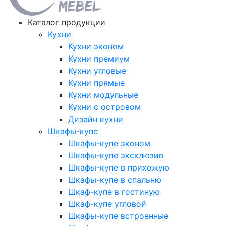
Каталог продукции
Кухни
Кухни эконом
Кухни премиум
Кухни угловые
Кухни прямые
Кухни модульные
Кухни с островом
Дизайн кухни
Шкафы-купе
Шкафы-купе эконом
Шкафы-купе эксклюзив
Шкафы-купе в прихожую
Шкафы-купе в спальню
Шкаф-купе в гостиную
Шкаф-купе угловой
Шкафы-купе встроенные