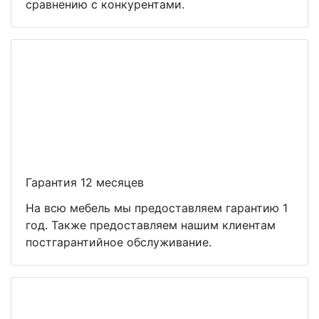
сравнению с конкурентами.
Гарантия 12 месяцев
На всю мебель мы предоставляем гарантию 1
год. Также предоставляем нашим клиентам
постгарантийное обслуживание.