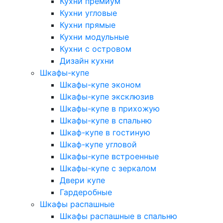
Кухни премиум
Кухни угловые
Кухни прямые
Кухни модульные
Кухни с островом
Дизайн кухни
Шкафы-купе
Шкафы-купе эконом
Шкафы-купе эксклюзив
Шкафы-купе в прихожую
Шкафы-купе в спальню
Шкаф-купе в гостиную
Шкаф-купе угловой
Шкафы-купе встроенные
Шкафы-купе с зеркалом
Двери купе
Гардеробные
Шкафы распашные
Шкафы распашные в спальню