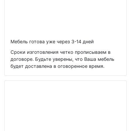
Мебель готова уже через 3-14 дней
Сроки изготовления четко прописываем в
договоре. Будьте уверены, что Ваша мебель
будет доставлена в оговоренное время.