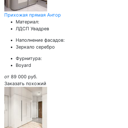
Прихожая прямая Антор
Материал:
ЛДСП Увадрев
Наполнение фасадов:
Зеркало серебро
Фурнитура:
Boyard
от
89 000
руб.
Заказать похожий