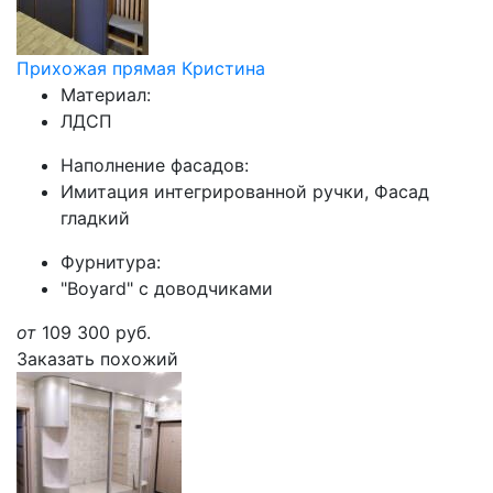
Прихожая прямая Кристина
Материал:
ЛДСП
Наполнение фасадов:
Имитация интегрированной ручки, Фасад
гладкий
Фурнитура:
"Boyard" с доводчиками
от
109 300
руб.
Заказать похожий