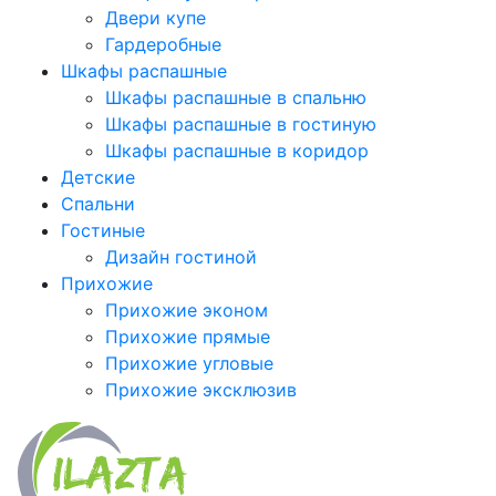
Двери купе
Гардеробные
Шкафы распашные
Шкафы распашные в спальню
Шкафы распашные в гостиную
Шкафы распашные в коридор
Детские
Спальни
Гостиные
Дизайн гостиной
Прихожие
Прихожие эконом
Прихожие прямые
Прихожие угловые
Прихожие эксклюзив