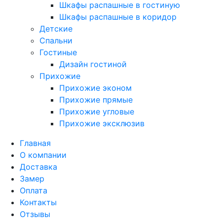
Шкафы распашные в гостиную
Шкафы распашные в коридор
Детские
Спальни
Гостиные
Дизайн гостиной
Прихожие
Прихожие эконом
Прихожие прямые
Прихожие угловые
Прихожие эксклюзив
Главная
О компании
Доставка
Замер
Оплата
Контакты
Отзывы