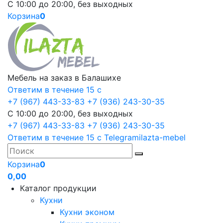
С 10:00 до 20:00, без выходных
Корзина
0
Мебель на заказ в Балашихе
Ответим в течение 15 с
+7 (967) 443-33-83
+7 (936) 243-30-35
С 10:00 до 20:00, без выходных
+7 (967) 443-33-83
+7 (936) 243-30-35
Ответим в течение 15 с
Telegram
ilazta-mebel
Корзина
0
0,00
Каталог продукции
Кухни
Кухни эконом