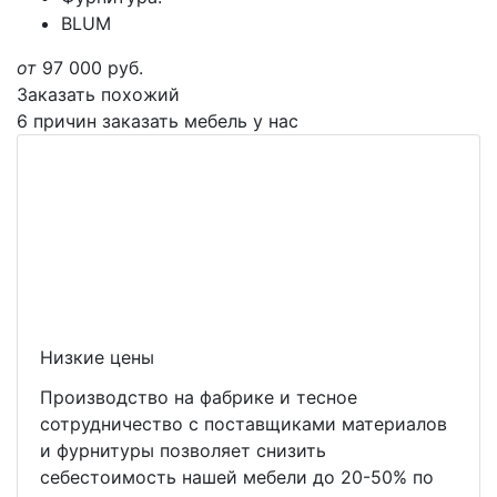
BLUM
от
97 000
руб.
Заказать похожий
6 причин заказать мебель у нас
Низкие цены
Производство на фабрике и тесное
сотрудничество с поставщиками материалов
и фурнитуры позволяет снизить
себестоимость нашей мебели до 20-50% по