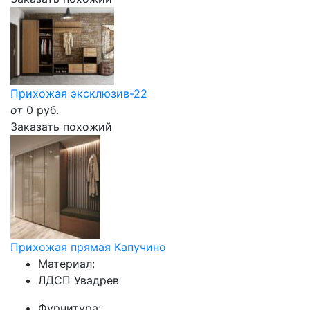
Прихожая эксклюзив-22
от
0
руб.
Заказать похожий
Прихожая прямая Капучино
Материал:
ЛДСП Увадрев
Фурнитура: