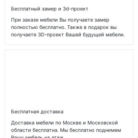
Бесплатный замер и 3d-проект
При заказе мебели Вы получаете замер
полностью бесплатно. Также в подарок вы
получаете 3D-проект Вашей будущей мебели.
Бесплатная доставка
Доставка мебели по Москве и Московской
области бесплатна. Мы бесплатно поднимем
Вашу мебель на этаж.