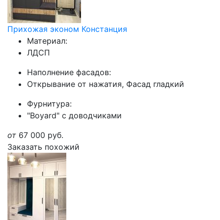
Прихожая эконом Констанция
Материал:
ЛДСП
Наполнение фасадов:
Открывание от нажатия, Фасад гладкий
Фурнитура:
"Boyard" с доводчиками
от
67 000
руб.
Заказать похожий