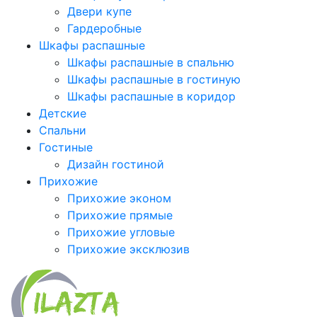
Двери купе
Гардеробные
Шкафы распашные
Шкафы распашные в спальню
Шкафы распашные в гостиную
Шкафы распашные в коридор
Детские
Спальни
Гостиные
Дизайн гостиной
Прихожие
Прихожие эконом
Прихожие прямые
Прихожие угловые
Прихожие эксклюзив