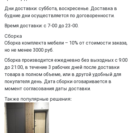
Дни доставки: суббота, воскресенье. Доставка в
будние дни осуществляется по договоренности.
Время доставки: с 7-00 до 23-00.
Сборка
Сборка комплекта мебели – 10% от стоимости заказа,
но не менее 3000 руб.
Сборка производится ежедневно без выходных с 9:00
до 21:00, в течение 3 рабочих дней после доставки
товара в полном объеме, или в другой удобный для
покупателя день. Дата сборки оговаривается в
момент согласования даты доставки.
Также популярные решения: