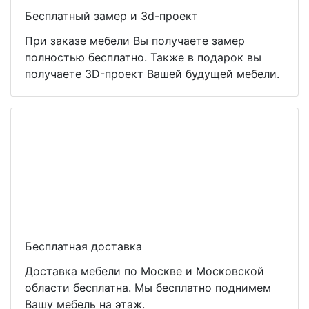
Бесплатный замер и 3d-проект
При заказе мебели Вы получаете замер
полностью бесплатно. Также в подарок вы
получаете 3D-проект Вашей будущей мебели.
Бесплатная доставка
Доставка мебели по Москве и Московской
области бесплатна. Мы бесплатно поднимем
Вашу мебель на этаж.