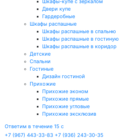
Шкафы-купе с зеркалом
Двери купе
Гардеробные
Шкафы распашные
Шкафы распашные в спальню
Шкафы распашные в гостиную
Шкафы распашные в коридор
Детские
Спальни
Гостиные
Дизайн гостиной
Прихожие
Прихожие эконом
Прихожие прямые
Прихожие угловые
Прихожие эксклюзив
Ответим в течение 15 с
+7 (967) 443-33-83
+7 (936) 243-30-35