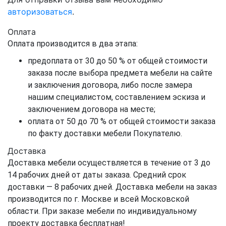
авторизоваться
.
Оплата
Оплата производится в два этапа:
предоплата от 30 до 50 % от общей стоимости
заказа после выбора предмета мебели на сайте
и заключения договора, либо после замера
нашим специалистом, составлением эскиза и
заключением договора на месте;
оплата от 50 до 70 % от общей стоимости заказа
по факту доставки мебели Покупателю.
Доставка
Доставка мебели осуществляется в течение от 3 до
14 рабочих дней от даты заказа. Средний срок
доставки — 8 рабочих дней. Доставка мебели на заказ
производится по г. Москве и всей Московской
области. При заказе мебели по индивидуальному
проекту доставка бесплатная!