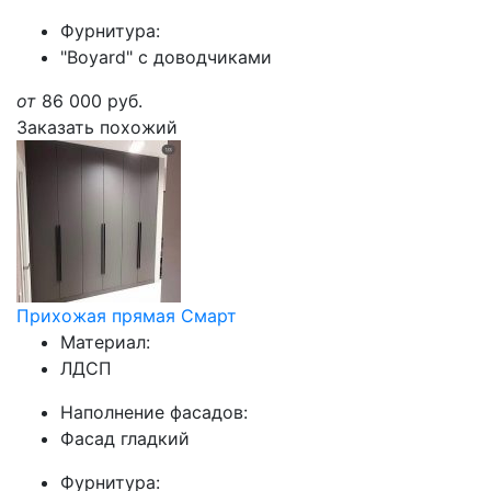
Фурнитура:
"Boyard" с доводчиками
от
86 000
руб.
Заказать похожий
Прихожая прямая Смарт
Материал:
ЛДСП
Наполнение фасадов:
Фасад гладкий
Фурнитура: