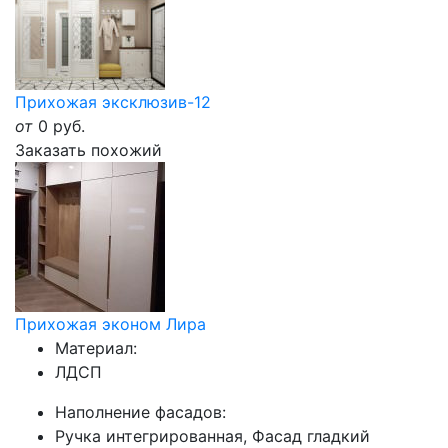
Прихожая эксклюзив-12
от
0
руб.
Заказать похожий
Прихожая эконом Лира
Материал:
ЛДСП
Наполнение фасадов:
Ручка интегрированная, Фасад гладкий