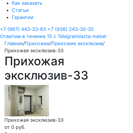
Как заказать
Статьи
Гарантии
+7 (967) 443-33-83
+7 (936) 243-30-35
Ответим в течение 15 с
Telegram
ilazta-mebel
Главная
/
Прихожие
/
Прихожие эксклюзив
/
Прихожая эксклюзив-33
Прихожая
эксклюзив-33
Прихожая эксклюзив-33
от
0
руб.