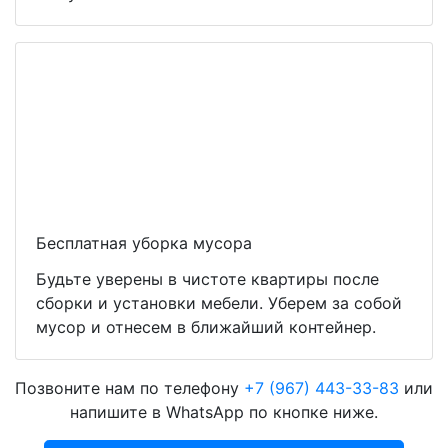
Бесплатная уборка мусора
Будьте уверены в чистоте квартиры после
сборки и установки мебели. Уберем за собой
мусор и отнесем в ближайший контейнер.
Позвоните нам по телефону
+7 (967) 443-33-83
или
напишите в WhatsApp по кнопке ниже.