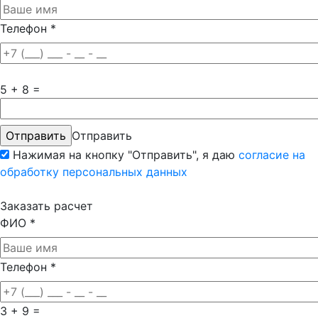
Телефон
*
5 + 8 =
Отправить
Нажимая на кнопку "Отправить", я даю
согласие на
обработку персональных данных
Заказать расчет
ФИО
*
Телефон
*
3 + 9 =