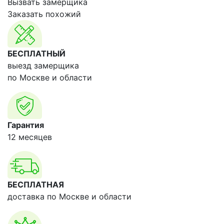
Вызвать замерщика
Заказать похожий
БЕСПЛАТНЫЙ
выезд замерщика
по Москве и области
Гарантия
12 месяцев
БЕСПЛАТНАЯ
доставка по Москве и области