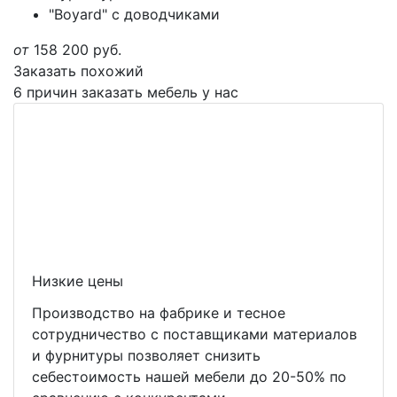
"Boyard" с доводчиками
от
158 200
руб.
Заказать похожий
6 причин заказать мебель у нас
Низкие цены
Производство на фабрике и тесное
сотрудничество с поставщиками материалов
и фурнитуры позволяет снизить
себестоимость нашей мебели до 20-50% по