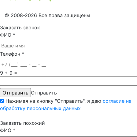
© 2008-2026 Все права защищены
Заказать звонок
ФИО
*
Телефон
*
9 + 9 =
Отправить
Нажимая на кнопку "Отправить", я даю
согласие на
обработку персональных данных
Заказать похожий
ФИО
*