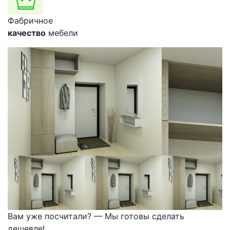
Фабричное
качество
мебели
Вам уже посчитали? — Мы готовы сделать
дешевле!