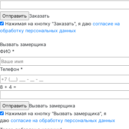
Заказать
Нажимая на кнопку "Заказать", я даю
согласие на
обработку персональных данных
Вызвать замерщика
ФИО
*
Телефон
*
8 + 4 =
Вызвать замерщика
Нажимая на кнопку "Вызвать замерщика", я
даю
согласие на обработку персональных данных