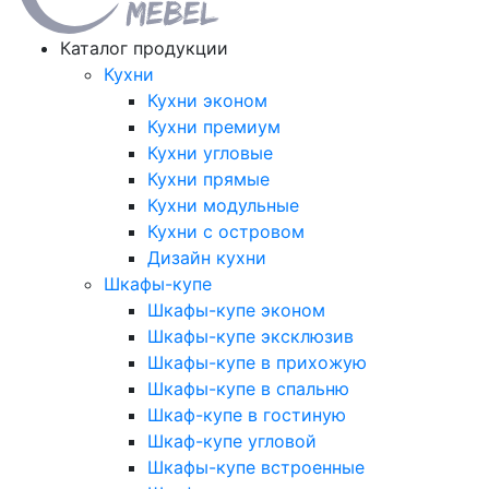
Каталог продукции
Кухни
Кухни эконом
Кухни премиум
Кухни угловые
Кухни прямые
Кухни модульные
Кухни с островом
Дизайн кухни
Шкафы-купе
Шкафы-купе эконом
Шкафы-купе эксклюзив
Шкафы-купе в прихожую
Шкафы-купе в спальню
Шкаф-купе в гостиную
Шкаф-купе угловой
Шкафы-купе встроенные