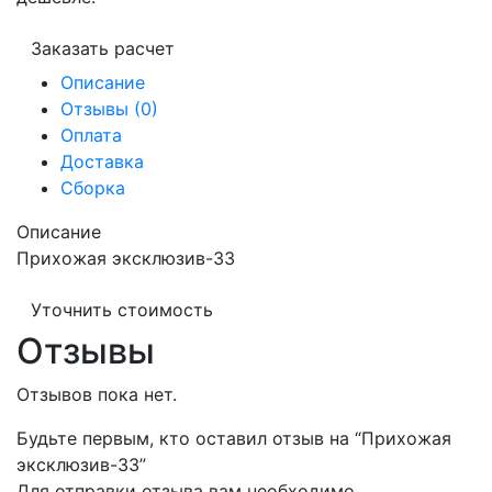
Заказать расчет
Описание
Отзывы (0)
Оплата
Доставка
Сборка
Описание
Прихожая эксклюзив-33
Уточнить стоимость
Отзывы
Отзывов пока нет.
Будьте первым, кто оставил отзыв на “Прихожая
эксклюзив-33”
Для отправки отзыва вам необходимо