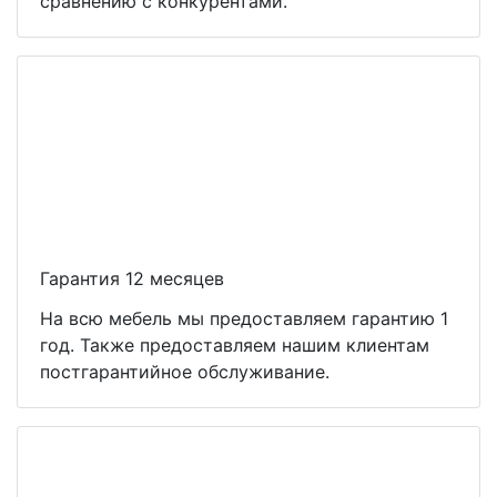
сравнению с конкурентами.
Гарантия 12 месяцев
На всю мебель мы предоставляем гарантию 1
год. Также предоставляем нашим клиентам
постгарантийное обслуживание.