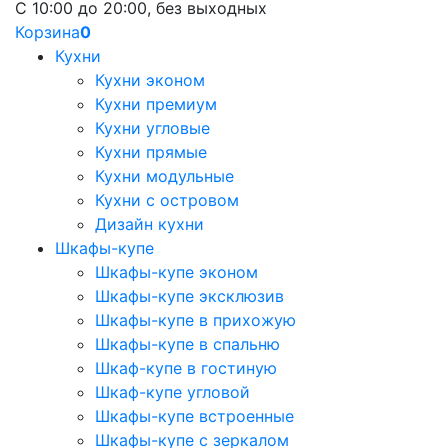
С 10:00 до 20:00, без выходных
Корзина
0
Кухни
Кухни эконом
Кухни премиум
Кухни угловые
Кухни прямые
Кухни модульные
Кухни с островом
Дизайн кухни
Шкафы-купе
Шкафы-купе эконом
Шкафы-купе эксклюзив
Шкафы-купе в прихожую
Шкафы-купе в спальню
Шкаф-купе в гостиную
Шкаф-купе угловой
Шкафы-купе встроенные
Шкафы-купе с зеркалом