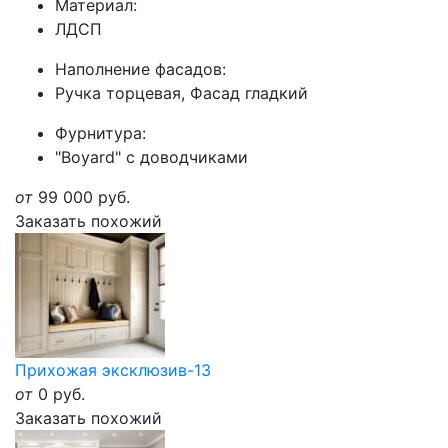
Материал:
ЛДСП
Наполнение фасадов:
Ручка торцевая, Фасад гладкий
Фурнитура:
"Boyard" с доводчиками
от
99 000
руб.
Заказать похожий
Прихожая эксклюзив-13
от
0
руб.
Заказать похожий