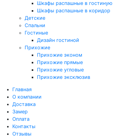
Шкафы распашные в гостиную
Шкафы распашные в коридор
Детские
Спальни
Гостиные
Дизайн гостиной
Прихожие
Прихожие эконом
Прихожие прямые
Прихожие угловые
Прихожие эксклюзив
Главная
О компании
Доставка
Замер
Оплата
Контакты
Отзывы