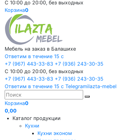
С 10:00 до 20:00, без выходных
Корзина
0
Мебель на заказ в Балашихе
Ответим в течение 15 с
+7 (967) 443-33-83
+7 (936) 243-30-35
С 10:00 до 20:00, без выходных
+7 (967) 443-33-83
+7 (936) 243-30-35
Ответим в течение 15 с
Telegram
ilazta-mebel
Корзина
0
0,00
Каталог продукции
Кухни
Кухни эконом