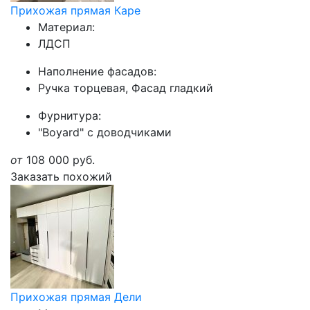
Прихожая прямая Каре
Материал:
ЛДСП
Наполнение фасадов:
Ручка торцевая, Фасад гладкий
Фурнитура:
"Boyard" с доводчиками
от
108 000
руб.
Заказать похожий
Прихожая прямая Дели