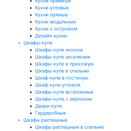
Кухни премиум
Кухни угловые
Кухни прямые
Кухни модульные
Кухни с островом
Дизайн кухни
Шкафы-купе
Шкафы-купе эконом
Шкафы-купе эксклюзив
Шкафы-купе в прихожую
Шкафы-купе в спальню
Шкаф-купе в гостиную
Шкаф-купе угловой
Шкафы-купе встроенные
Шкафы-купе с зеркалом
Двери купе
Гардеробные
Шкафы распашные
Шкафы распашные в спальню