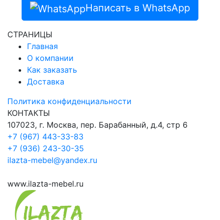
Написать в WhatsApp
СТРАНИЦЫ
Главная
О компании
Как заказать
Доставка
Политика конфиденциальности
КОНТАКТЫ
107023, г. Москва, пер. Барабанный, д.4, стр 6
+7 (967) 443-33-83
+7 (936) 243-30-35
ilazta-mebel@yandex.ru
www.ilazta-mebel.ru