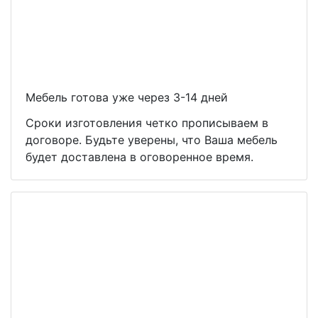
Мебель готова уже через 3-14 дней
Сроки изготовления четко прописываем в
договоре. Будьте уверены, что Ваша мебель
будет доставлена в оговоренное время.