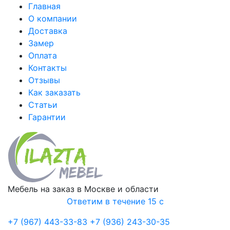
Главная
О компании
Доставка
Замер
Оплата
Контакты
Отзывы
Как заказать
Статьи
Гарантии
Мебель на заказ в Москве и области
Ответим в течение 15 с
+7 (967) 443-33-83
+7 (936) 243-30-35