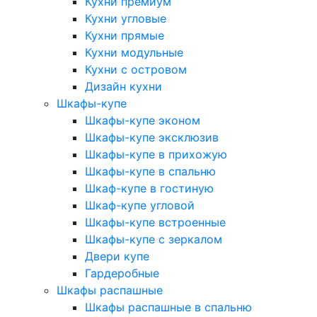
Кухни премиум
Кухни угловые
Кухни прямые
Кухни модульные
Кухни с островом
Дизайн кухни
Шкафы-купе
Шкафы-купе эконом
Шкафы-купе эксклюзив
Шкафы-купе в прихожую
Шкафы-купе в спальню
Шкаф-купе в гостиную
Шкаф-купе угловой
Шкафы-купе встроенные
Шкафы-купе с зеркалом
Двери купе
Гардеробные
Шкафы распашные
Шкафы распашные в спальню