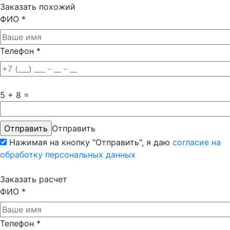
Заказать похожий
ФИО
*
Телефон
*
5 + 8 =
Отправить
Нажимая на кнопку "Отправить", я даю
согласие на
обработку персональных данных
Заказать расчет
ФИО
*
Телефон
*