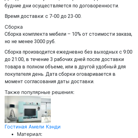
будние дни осуществляется по договоренности.
Время доставки: с 7-00 до 23-00.
Сборка
Сборка комплекта мебели – 10% от стоимости заказа,
но не менее 3000 руб.
Сборка производится ежедневно без выходных с 9:00
до 21:00, в течение 3 рабочих дней после доставки
товара в полном объеме, или в другой удобный для
покупателя день. Дата сборки оговаривается в
момент согласования даты доставки.
Также популярные решения:
Гостиная Амели Кэнди
Материал: