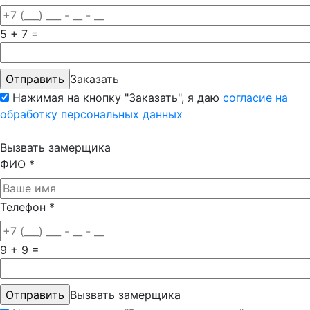
5 + 7 =
Заказать
Нажимая на кнопку "Заказать", я даю
согласие на
обработку персональных данных
Вызвать замерщика
ФИО
*
Телефон
*
9 + 9 =
Вызвать замерщика