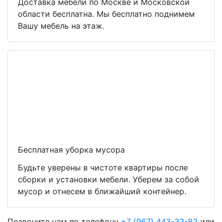
Доставка мебели по Москве и Московской
области бесплатна. Мы бесплатно поднимем
Вашу мебель на этаж.
Бесплатная уборка мусора
Будьте уверены в чистоте квартиры после
сборки и установки мебели. Уберем за собой
мусор и отнесем в ближайший контейнер.
Позвоните нам по телефону
+7 (967) 443-33-83
или