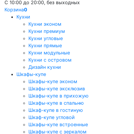
С 10:00 до 20:00, без выходных
Корзина
0
Кухни
Кухни эконом
Кухни премиум
Кухни угловые
Кухни прямые
Кухни модульные
Кухни с островом
Дизайн кухни
Шкафы-купе
Шкафы-купе эконом
Шкафы-купе эксклюзив
Шкафы-купе в прихожую
Шкафы-купе в спальню
Шкаф-купе в гостиную
Шкаф-купе угловой
Шкафы-купе встроенные
Шкафы-купе с зеркалом