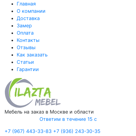
Главная
О компании
Доставка
Замер
Оплата
Контакты
Отзывы
Как заказать
Статьи
Гарантии
Мебель на заказ в Москве и области
Ответим в течение 15 с
+7 (967) 443-33-83
+7 (936) 243-30-35