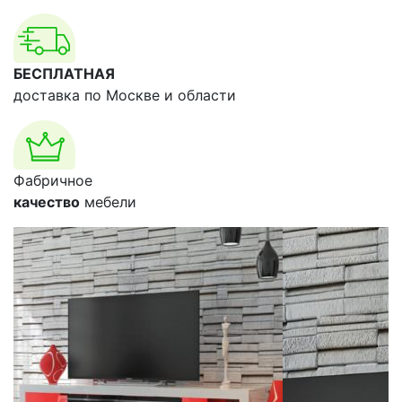
БЕСПЛАТНАЯ
доставка по Москве и области
Фабричное
качество
мебели