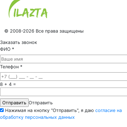
© 2008-2026 Все права защищены
Заказать звонок
ФИО
*
Телефон
*
8 + 4 =
Отправить
Нажимая на кнопку "Отправить", я даю
согласие на
обработку персональных данных