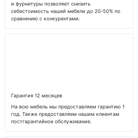
и фурнитуры позволяет снизить
себестоимость нашей мебели до 20-50% по
сравнению с конкурентами.
Гарантия 12 месяцев
На всю мебель мы предоставляем гарантию 1
год. Также предоставляем нашим клиентам
постгарантийное обслуживание.