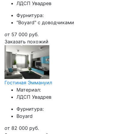
ЛДСП Увадрев
Фурнитура:
"Boyard" с доводчиками
от
57 000
руб.
Заказать похожий
Гостиная Эммануил
Материал:
ЛДСП Увадрев
Фурнитура:
Boyard
от
82 000
руб.