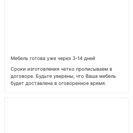
Мебель готова уже через 3-14 дней
Сроки изготовления четко прописываем в
договоре. Будьте уверены, что Ваша мебель
будет доставлена в оговоренное время.