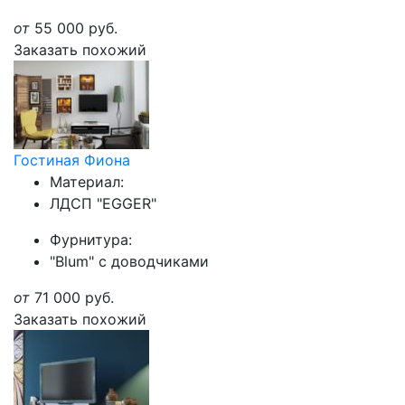
от
55 000
руб.
Заказать похожий
Гостиная Фиона
Материал:
ЛДСП "EGGER"
Фурнитура:
"Blum" с доводчиками
от
71 000
руб.
Заказать похожий