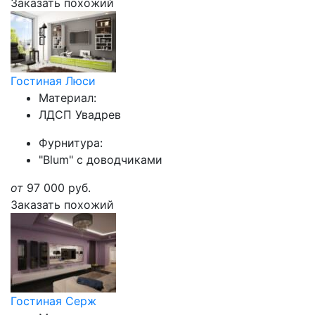
Заказать похожий
Гостиная Люси
Материал:
ЛДСП Увадрев
Фурнитура:
"Blum" с доводчиками
от
97 000
руб.
Заказать похожий
Гостиная Серж