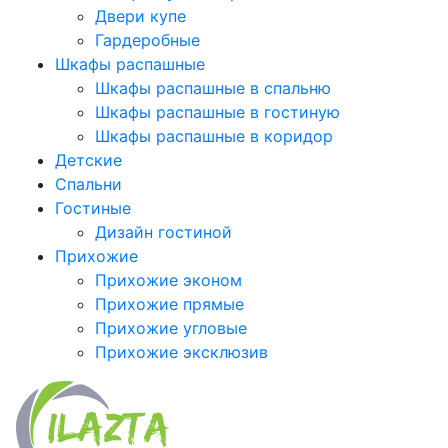
Двери купе
Гардеробные
Шкафы распашные
Шкафы распашные в спальню
Шкафы распашные в гостиную
Шкафы распашные в коридор
Детские
Спальни
Гостиные
Дизайн гостиной
Прихожие
Прихожие эконом
Прихожие прямые
Прихожие угловые
Прихожие эксклюзив