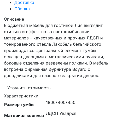
Доставка
Сборка
Описание
Бюджетная мебель для гостиной Лия выглядит
стильно и эффектно за счет комбинации
материалов – качественных и прочных ЛДСП и
тонированного стекла Лакобель бельгийского
производства. Центральный элемент тумбы
оснащен дверцами с металлическими ручками,
боковые отделения разделены полками. В мебель
встроена фирменная фурнитура Boyard с
доводчиками для плавного закрытия дверок.
Уточнить стоимость
Характеристики
1800*400*450
Размер тумбы
ЛДСП Увадрев
Материал корпуса