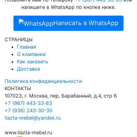
напишите в WhatsApp по кнопке ниже.
Написать в WhatsApp
СТРАНИЦЫ
Главная
О компании
Как заказать
Доставка
Политика конфиденциальности
КОНТАКТЫ
107023, г. Москва, пер. Барабанный, д.4, стр 6
+7 (967) 443-33-83
+7 (936) 243-30-35
ilazta-mebel@yandex.ru
www.ilazta-mebel.ru