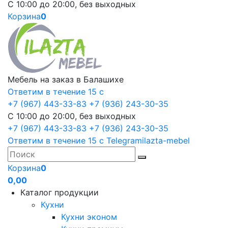
С 10:00 до 20:00, без выходных
Корзина
0
Мебель на заказ в Балашихе
Ответим в течение 15 с
+7 (967) 443-33-83
+7 (936) 243-30-35
С 10:00 до 20:00, без выходных
+7 (967) 443-33-83
+7 (936) 243-30-35
Ответим в течение 15 с
Telegram
ilazta-mebel
Корзина
0
0,00
Каталог продукции
Кухни
Кухни эконом