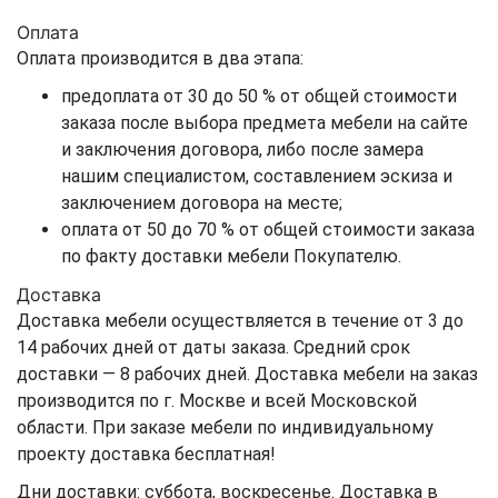
Оплата
Оплата производится в два этапа:
предоплата от 30 до 50 % от общей стоимости
заказа после выбора предмета мебели на сайте
и заключения договора, либо после замера
нашим специалистом, составлением эскиза и
заключением договора на месте;
оплата от 50 до 70 % от общей стоимости заказа
по факту доставки мебели Покупателю.
Доставка
Доставка мебели осуществляется в течение от 3 до
14 рабочих дней от даты заказа. Средний срок
доставки — 8 рабочих дней. Доставка мебели на заказ
производится по г. Москве и всей Московской
области. При заказе мебели по индивидуальному
проекту доставка бесплатная!
Дни доставки: суббота, воскресенье. Доставка в