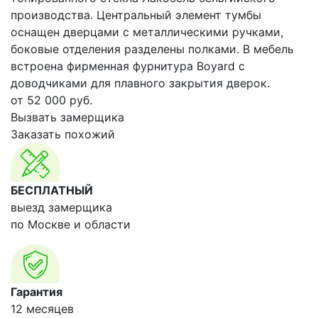
производства. Центральный элемент тумбы
оснащен дверцами с металлическими ручками,
боковые отделения разделены полками. В мебель
встроена фирменная фурнитура Boyard с
доводчиками для плавного закрытия дверок.
от
52 000
руб.
Вызвать замерщика
Заказать похожий
БЕСПЛАТНЫЙ
выезд замерщика
по Москве и области
Гарантия
12 месяцев