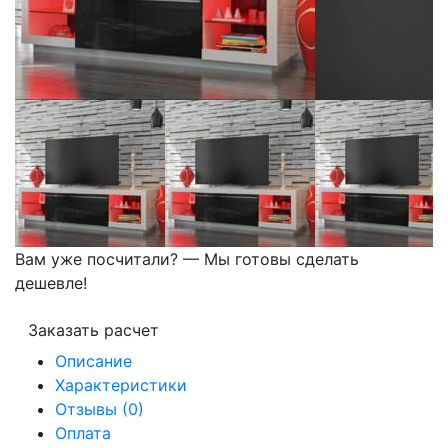
Вам уже посчитали? — Мы готовы сделать
дешевле!
Заказать расчет
Описание
Характеристики
Отзывы (0)
Оплата