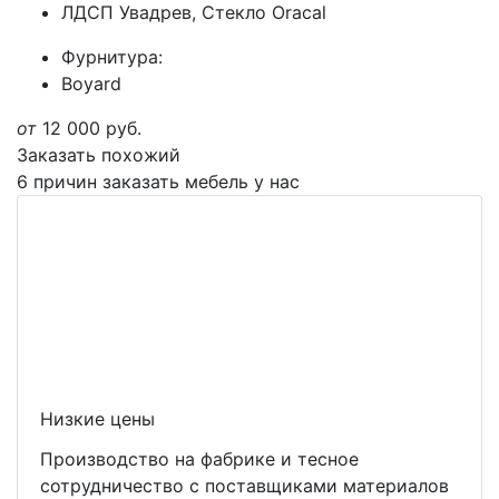
ЛДСП Увадрев, Стекло Oracal
Фурнитура:
Boyard
от
12 000
руб.
Заказать похожий
6 причин заказать мебель у нас
Низкие цены
Производство на фабрике и тесное
сотрудничество с поставщиками материалов