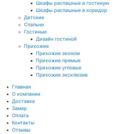
Шкафы распашные в гостиную
Шкафы распашные в коридор
Детские
Спальни
Гостиные
Дизайн гостиной
Прихожие
Прихожие эконом
Прихожие прямые
Прихожие угловые
Прихожие эксклюзив
Главная
О компании
Доставка
Замер
Оплата
Контакты
Отзывы