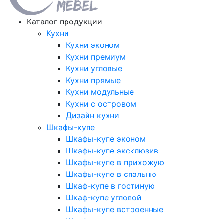
Каталог продукции
Кухни
Кухни эконом
Кухни премиум
Кухни угловые
Кухни прямые
Кухни модульные
Кухни с островом
Дизайн кухни
Шкафы-купе
Шкафы-купе эконом
Шкафы-купе эксклюзив
Шкафы-купе в прихожую
Шкафы-купе в спальню
Шкаф-купе в гостиную
Шкаф-купе угловой
Шкафы-купе встроенные