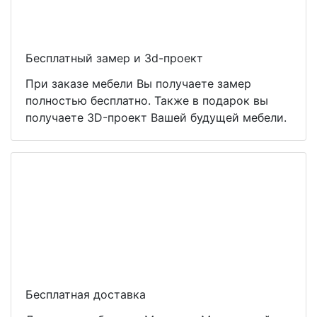
Бесплатный замер и 3d-проект
При заказе мебели Вы получаете замер
полностью бесплатно. Также в подарок вы
получаете 3D-проект Вашей будущей мебели.
Бесплатная доставка