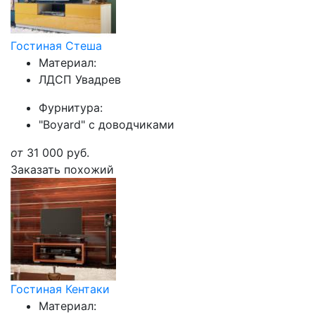
Гостиная Стеша
Материал:
ЛДСП Увадрев
Фурнитура:
"Boyard" с доводчиками
от
31 000
руб.
Заказать похожий
Гостиная Кентаки
Материал: