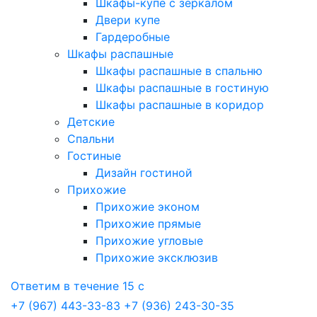
Шкафы-купе с зеркалом
Двери купе
Гардеробные
Шкафы распашные
Шкафы распашные в спальню
Шкафы распашные в гостиную
Шкафы распашные в коридор
Детские
Спальни
Гостиные
Дизайн гостиной
Прихожие
Прихожие эконом
Прихожие прямые
Прихожие угловые
Прихожие эксклюзив
Ответим в течение 15 с
+7 (967) 443-33-83
+7 (936) 243-30-35