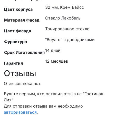
32 мм, Крем Вайсс
Цвет корпуса
Стекло Лакобель
Материал Фасад
Тонированное стекло
Цвет фасада
"Boyard" с доводчиками
Фурнитура
14 дней
Срок Изготовления
12 месяцев
Гарантия
Отзывы
Отзывов пока нет.
Будьте первым, кто оставил отзыв на “Гостиная
Лия”
Для отправки отзыва вам необходимо
авторизоваться
.