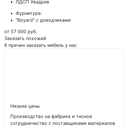
ЛДСП Увадрев
Фурнитура:
"Boyard" с доводчиками
от
57 000
руб.
Заказать похожий
6 причин заказать мебель у нас
Низкие цены
Производство на фабрике и тесное
сотрудничество с поставщиками материалов