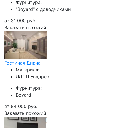
Фурнитура:
"Boyard" с доводчиками
от
31 000
руб.
Заказать похожий
Гостиная Диана
Материал:
ЛДСП Увадрев
Фурнитура:
Boyard
от
84 000
руб.
Заказать похожий