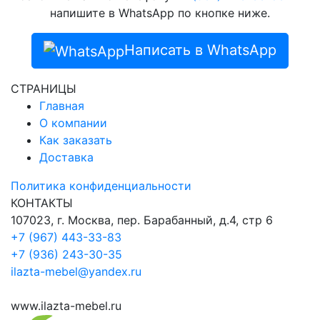
напишите в WhatsApp по кнопке ниже.
Написать в WhatsApp
СТРАНИЦЫ
Главная
О компании
Как заказать
Доставка
Политика конфиденциальности
КОНТАКТЫ
107023, г. Москва, пер. Барабанный, д.4, стр 6
+7 (967) 443-33-83
+7 (936) 243-30-35
ilazta-mebel@yandex.ru
www.ilazta-mebel.ru