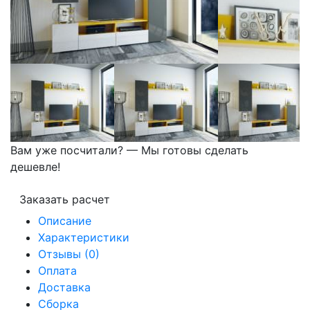
Вам уже посчитали? — Мы готовы сделать
дешевле!
Заказать расчет
Описание
Характеристики
Отзывы (0)
Оплата
Доставка
Сборка