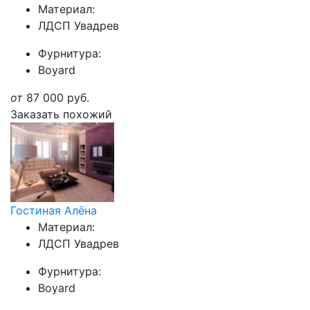
Материал:
ЛДСП Увадрев
Фурнитура:
Boyard
от
87 000
руб.
Заказать похожий
Гостиная Алёна
Материал:
ЛДСП Увадрев
Фурнитура:
Boyard