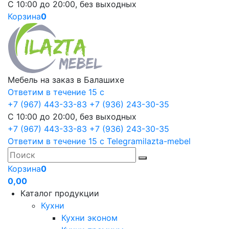
С 10:00 до 20:00, без выходных
Корзина
0
Мебель на заказ в Балашихе
Ответим в течение 15 с
+7 (967) 443-33-83
+7 (936) 243-30-35
С 10:00 до 20:00, без выходных
+7 (967) 443-33-83
+7 (936) 243-30-35
Ответим в течение 15 с
Telegram
ilazta-mebel
Корзина
0
0,00
Каталог продукции
Кухни
Кухни эконом