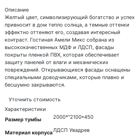
Описание
Желтый цвет, символизирующий богатство и успех
привносит в дом тепло солнца, а темные оттенки
эффектно оттеняют его, создавая интересный
контраст. Гостиная Амели Микс собрана из
высококачественных МДФ и ЛДСП, фасады
покрыты пленкой ПВХ, которая обеспечивает
защиту панелей от влаги и механических
повреждений. Открывающиеся фасады оснащены
специальными доводчиками, которые плавно и
бесшумно закрываются.
Уточнить стоимость
Характеристики
2000*"2100*450
Размер тумбы
ЛДСП Увадрев
Материал корпуса