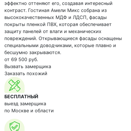
эффектно оттеняют его, создавая интересный
контраст. Гостиная Амели Микс собрана из
высококачественных МДФ и ЛДСП, фасады
покрыты пленкой ПВХ, которая обеспечивает
защиту панелей от влаги и механических
повреждений. Открывающиеся фасады оснащены
специальными доводчиками, которые плавно и
бесшумно закрываются.
от
69 500
руб.
Вызвать замерщика
Заказать похожий
БЕСПЛАТНЫЙ
выезд замерщика
по Москве и области