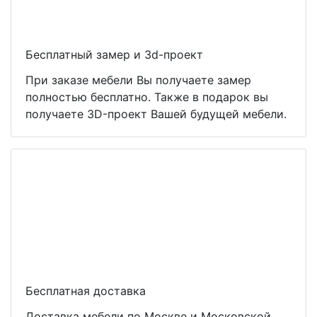
Бесплатный замер и 3d-проект
При заказе мебели Вы получаете замер
полностью бесплатно. Также в подарок вы
получаете 3D-проект Вашей будущей мебели.
Бесплатная доставка
Доставка мебели по Москве и Московской