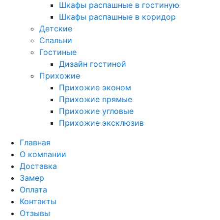
Шкафы распашные в гостиную
Шкафы распашные в коридор
Детские
Спальни
Гостиные
Дизайн гостиной
Прихожие
Прихожие эконом
Прихожие прямые
Прихожие угловые
Прихожие эксклюзив
Главная
О компании
Доставка
Замер
Оплата
Контакты
Отзывы