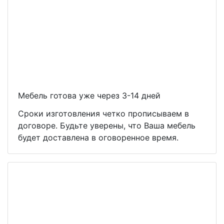
Мебель готова уже через 3-14 дней
Сроки изготовления четко прописываем в
договоре. Будьте уверены, что Ваша мебель
будет доставлена в оговоренное время.