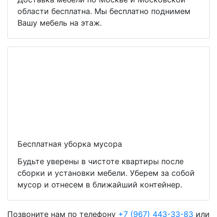
области бесплатна. Мы бесплатно поднимем
Вашу мебель на этаж.
Бесплатная уборка мусора
Будьте уверены в чистоте квартиры после
сборки и установки мебели. Уберем за собой
мусор и отнесем в ближайший контейнер.
Позвоните нам по телефону
+7 (967) 443-33-83
или