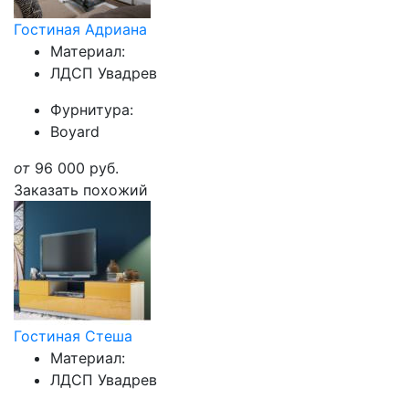
Гостиная Адриана
Материал:
ЛДСП Увадрев
Фурнитура:
Boyard
от
96 000
руб.
Заказать похожий
Гостиная Стеша
Материал:
ЛДСП Увадрев