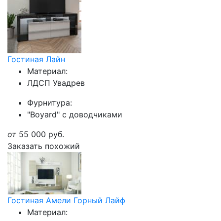
Гостиная Лайн
Материал:
ЛДСП Увадрев
Фурнитура:
"Boyard" с доводчиками
от
55 000
руб.
Заказать похожий
Гостиная Амели Горный Лайф
Материал: