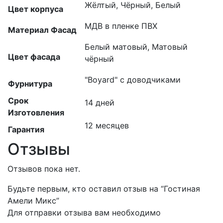
Жёлтый, Чёрный, Белый
Цвет корпуса
МДВ в пленке ПВХ
Материал Фасад
Белый матовый, Матовый
Цвет фасада
чёрный
"Boyard" с доводчиками
Фурнитура
Срок
14 дней
Изготовления
12 месяцев
Гарантия
Отзывы
Отзывов пока нет.
Будьте первым, кто оставил отзыв на “Гостиная
Амели Микс”
Для отправки отзыва вам необходимо