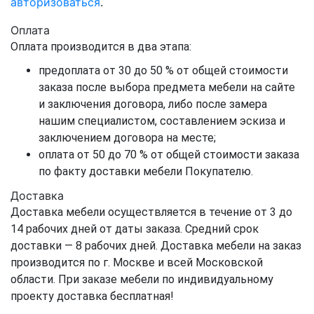
авторизоваться
.
Оплата
Оплата производится в два этапа:
предоплата от 30 до 50 % от общей стоимости
заказа после выбора предмета мебели на сайте
и заключения договора, либо после замера
нашим специалистом, составлением эскиза и
заключением договора на месте;
оплата от 50 до 70 % от общей стоимости заказа
по факту доставки мебели Покупателю.
Доставка
Доставка мебели осуществляется в течение от 3 до
14 рабочих дней от даты заказа. Средний срок
доставки — 8 рабочих дней. Доставка мебели на заказ
производится по г. Москве и всей Московской
области. При заказе мебели по индивидуальному
проекту доставка бесплатная!