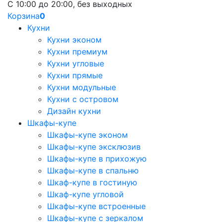
С 10:00 до 20:00, без выходных
Корзина
0
Кухни
Кухни эконом
Кухни премиум
Кухни угловые
Кухни прямые
Кухни модульные
Кухни с островом
Дизайн кухни
Шкафы-купе
Шкафы-купе эконом
Шкафы-купе эксклюзив
Шкафы-купе в прихожую
Шкафы-купе в спальню
Шкаф-купе в гостиную
Шкаф-купе угловой
Шкафы-купе встроенные
Шкафы-купе с зеркалом