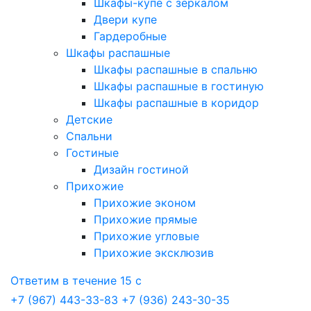
Шкафы-купе с зеркалом
Двери купе
Гардеробные
Шкафы распашные
Шкафы распашные в спальню
Шкафы распашные в гостиную
Шкафы распашные в коридор
Детские
Спальни
Гостиные
Дизайн гостиной
Прихожие
Прихожие эконом
Прихожие прямые
Прихожие угловые
Прихожие эксклюзив
Ответим в течение 15 с
+7 (967) 443-33-83
+7 (936) 243-30-35