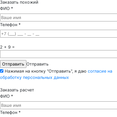
Заказать похожий
ФИО
*
Телефон
*
2 + 9 =
Отправить
Нажимая на кнопку "Отправить", я даю
согласие на
обработку персональных данных
Заказать расчет
ФИО
*
Телефон
*