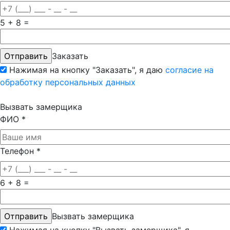
5 + 8 =
Заказать
Нажимая на кнопку "Заказать", я даю
согласие на
обработку персональных данных
Вызвать замерщика
ФИО
*
Телефон
*
6 + 8 =
Вызвать замерщика
Нажимая на кнопку "Вызвать замерщика", я