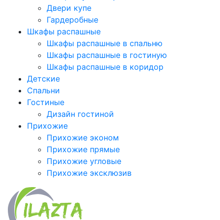
Двери купе
Гардеробные
Шкафы распашные
Шкафы распашные в спальню
Шкафы распашные в гостиную
Шкафы распашные в коридор
Детские
Спальни
Гостиные
Дизайн гостиной
Прихожие
Прихожие эконом
Прихожие прямые
Прихожие угловые
Прихожие эксклюзив