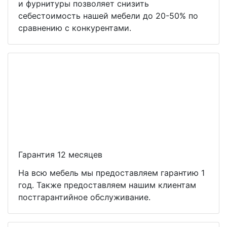
и фурнитуры позволяет снизить
себестоимость нашей мебели до 20-50% по
сравнению с конкурентами.
Гарантия 12 месяцев
На всю мебель мы предоставляем гарантию 1
год. Также предоставляем нашим клиентам
постгарантийное обслуживание.