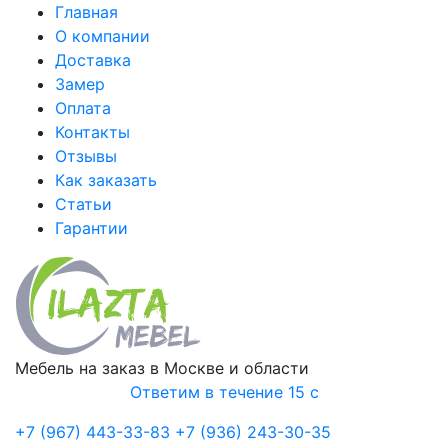
Главная
О компании
Доставка
Замер
Оплата
Контакты
Отзывы
Как заказать
Статьи
Гарантии
Мебель на заказ в Москве и области
Ответим в течение 15 с
+7 (967) 443-33-83
+7 (936) 243-30-35