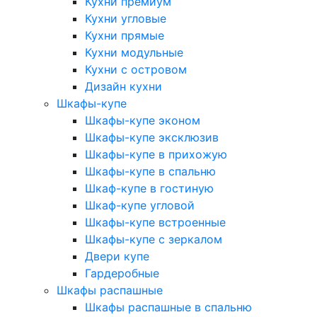
Кухни премиум
Кухни угловые
Кухни прямые
Кухни модульные
Кухни с островом
Дизайн кухни
Шкафы-купе
Шкафы-купе эконом
Шкафы-купе эксклюзив
Шкафы-купе в прихожую
Шкафы-купе в спальню
Шкаф-купе в гостиную
Шкаф-купе угловой
Шкафы-купе встроенные
Шкафы-купе с зеркалом
Двери купе
Гардеробные
Шкафы распашные
Шкафы распашные в спальню