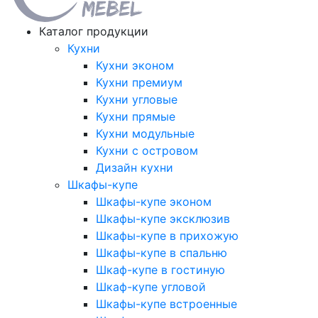
Каталог продукции
Кухни
Кухни эконом
Кухни премиум
Кухни угловые
Кухни прямые
Кухни модульные
Кухни с островом
Дизайн кухни
Шкафы-купе
Шкафы-купе эконом
Шкафы-купе эксклюзив
Шкафы-купе в прихожую
Шкафы-купе в спальню
Шкаф-купе в гостиную
Шкаф-купе угловой
Шкафы-купе встроенные