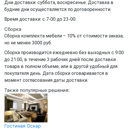
Дни доставки: суббота, воскресенье. Доставка в
будние дни осуществляется по договоренности.
Время доставки: с 7-00 до 23-00.
Сборка
Сборка комплекта мебели – 10% от стоимости заказа,
но не менее 3000 руб.
Сборка производится ежедневно без выходных с 9:00
до 21:00, в течение 3 рабочих дней после доставки
товара в полном объеме, или в другой удобный для
покупателя день. Дата сборки оговаривается в
момент согласования даты доставки.
Также популярные решения:
Гостиная Оскар