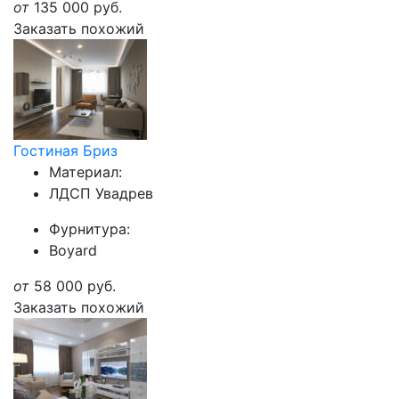
от
135 000
руб.
Заказать похожий
Гостиная Бриз
Материал:
ЛДСП Увадрев
Фурнитура:
Boyard
от
58 000
руб.
Заказать похожий