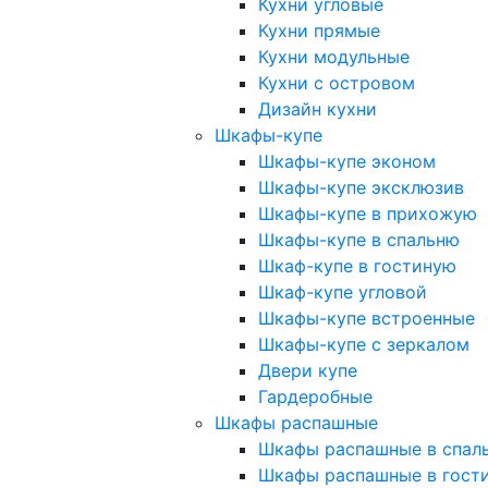
Кухни угловые
Кухни прямые
Кухни модульные
Кухни с островом
Дизайн кухни
Шкафы-купе
Шкафы-купе эконом
Шкафы-купе эксклюзив
Шкафы-купе в прихожую
Шкафы-купе в спальню
Шкаф-купе в гостиную
Шкаф-купе угловой
Шкафы-купе встроенные
Шкафы-купе с зеркалом
Двери купе
Гардеробные
Шкафы распашные
Шкафы распашные в спал
Шкафы распашные в гост