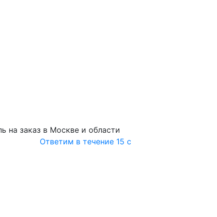
ь на заказ в Москве и области
Ответим в течение 15 с