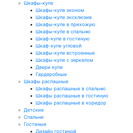
Шкафы-купе
Шкафы-купе эконом
Шкафы-купе эксклюзив
Шкафы-купе в прихожую
Шкафы-купе в спальню
Шкаф-купе в гостиную
Шкаф-купе угловой
Шкафы-купе встроенные
Шкафы-купе с зеркалом
Двери купе
Гардеробные
Шкафы распашные
Шкафы распашные в спальню
Шкафы распашные в гостиную
Шкафы распашные в коридор
Детские
Спальни
Гостиные
Дизайн гостиной