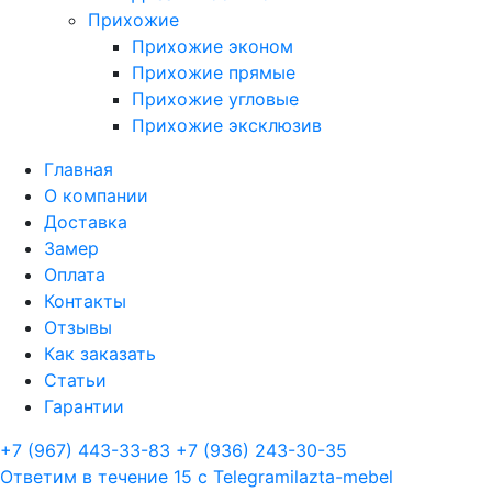
Прихожие
Прихожие эконом
Прихожие прямые
Прихожие угловые
Прихожие эксклюзив
Главная
О компании
Доставка
Замер
Оплата
Контакты
Отзывы
Как заказать
Статьи
Гарантии
+7 (967) 443-33-83
+7 (936) 243-30-35
Ответим в течение 15 с
Telegram
ilazta-mebel