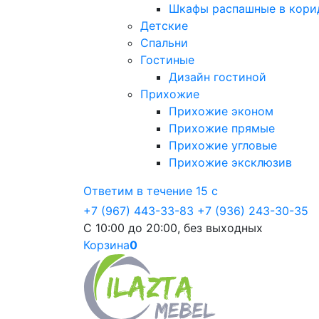
Шкафы распашные в кори
Детские
Спальни
Гостиные
Дизайн гостиной
Прихожие
Прихожие эконом
Прихожие прямые
Прихожие угловые
Прихожие эксклюзив
Ответим в течение 15 с
+7 (967) 443-33-83
+7 (936) 243-30-35
С 10:00 до 20:00, без выходных
Корзина
0