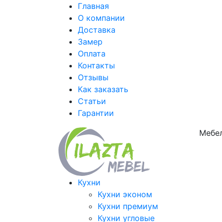
Главная
О компании
Доставка
Замер
Оплата
Контакты
Отзывы
Как заказать
Статьи
Гарантии
Мебел
Кухни
Кухни эконом
Кухни премиум
Кухни угловые