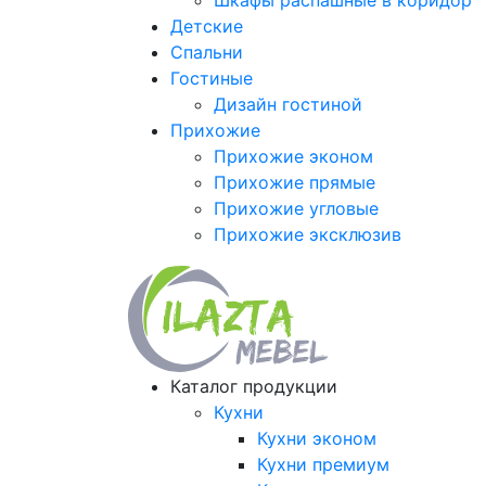
Шкафы распашные в коридор
Детские
Спальни
Гостиные
Дизайн гостиной
Прихожие
Прихожие эконом
Прихожие прямые
Прихожие угловые
Прихожие эксклюзив
Каталог продукции
Кухни
Кухни эконом
Кухни премиум