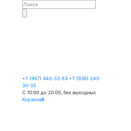
+7 (967) 443-33-83
+7 (936) 243-
30-35
С 10:00 до 20:00, без выходных
Корзина
0