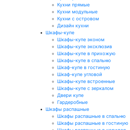
Кухни прямые
Кухни модульные
Кухни с островом
Дизайн кухни
Шкафы-купе
Шкафы-купе эконом
Шкафы-купе эксклюзив
Шкафы-купе в прихожую
Шкафы-купе в спальню
Шкаф-купе в гостиную
Шкаф-купе угловой
Шкафы-купе встроенные
Шкафы-купе с зеркалом
Двери купе
Гардеробные
Шкафы распашные
Шкафы распашные в спальню
Шкафы распашные в гостиную