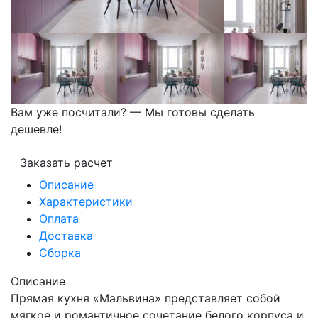
Вам уже посчитали? — Мы готовы сделать
дешевле!
Заказать расчет
Описание
Характеристики
Оплата
Доставка
Сборка
Описание
Прямая кухня «Мальвина» представляет собой
мягкое и романтичное сочетание белого корпуса и