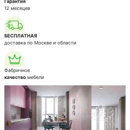
Гарантия
12 месяцев
БЕСПЛАТНАЯ
доставка по Москве и области
Фабричное
качество
мебели