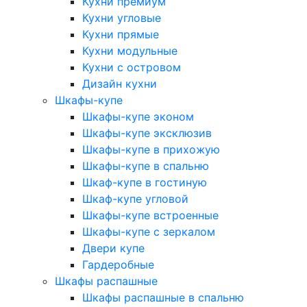
Кухни премиум
Кухни угловые
Кухни прямые
Кухни модульные
Кухни с островом
Дизайн кухни
Шкафы-купе
Шкафы-купе эконом
Шкафы-купе эксклюзив
Шкафы-купе в прихожую
Шкафы-купе в спальню
Шкаф-купе в гостиную
Шкаф-купе угловой
Шкафы-купе встроенные
Шкафы-купе с зеркалом
Двери купе
Гардеробные
Шкафы распашные
Шкафы распашные в спальню