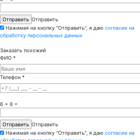
Отправить
Нажимая на кнопку "Отправить", я даю
согласие на
обработку персональных данных
Заказать похожий
ФИО
*
Телефон
*
6 + 8 =
Отправить
Нажимая на кнопку "Отправить", я даю
согласие на