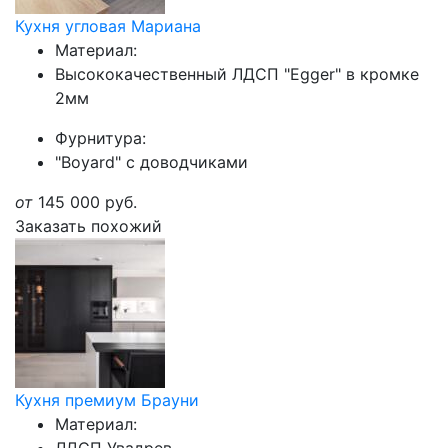
Кухня угловая Мариана
Материал:
Высококачественный ЛДСП "Egger" в кромке
2мм
Фурнитура:
"Boyard" с доводчиками
от
145 000
руб.
Заказать похожий
Кухня премиум Брауни
Материал: