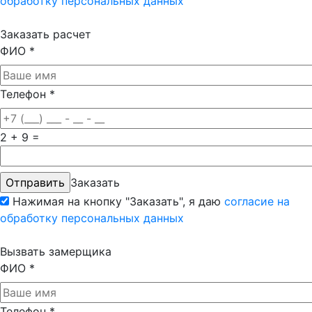
обработку персональных данных
Заказать расчет
ФИО
*
Телефон
*
2 + 9 =
Заказать
Нажимая на кнопку "Заказать", я даю
согласие на
обработку персональных данных
Вызвать замерщика
ФИО
*
Телефон
*