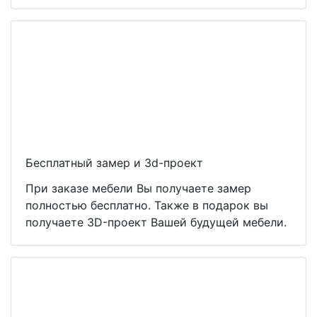
Бесплатный замер и 3d-проект
При заказе мебели Вы получаете замер
полностью бесплатно. Также в подарок вы
получаете 3D-проект Вашей будущей мебели.