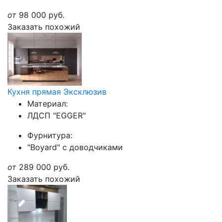
от
98 000
руб.
Заказать похожий
Кухня прямая Эксклюзив
Материал:
ЛДСП "EGGER"
Фурнитура:
"Boyard" с доводчиками
от
289 000
руб.
Заказать похожий