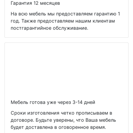
Гарантия 12 месяцев
На всю мебель мы предоставляем гарантию 1
год. Также предоставляем нашим клиентам
постгарантийное обслуживание.
Мебель готова уже через 3-14 дней
Сроки изготовления четко прописываем в
договоре. Будьте уверены, что Ваша мебель
будет доставлена в оговоренное время.