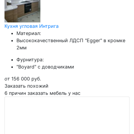
Кухня угловая Интрига
Материал:
Высококачественный ЛДСП "Egger" в кромке
2мм
Фурнитура:
"Boyard" с доводчиками
от
156 000
руб.
Заказать похожий
6 причин заказать мебель у нас