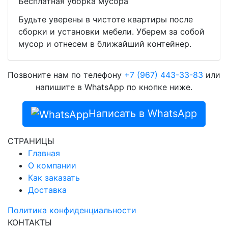
Бесплатная уборка мусора
Будьте уверены в чистоте квартиры после
сборки и установки мебели. Уберем за собой
мусор и отнесем в ближайший контейнер.
Позвоните нам по телефону
+7 (967) 443-33-83
или
напишите в WhatsApp по кнопке ниже.
Написать в WhatsApp
СТРАНИЦЫ
Главная
О компании
Как заказать
Доставка
Политика конфиденциальности
КОНТАКТЫ