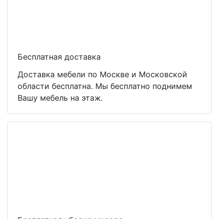
Бесплатная доставка
Доставка мебели по Москве и Московской
области бесплатна. Мы бесплатно поднимем
Вашу мебель на этаж.