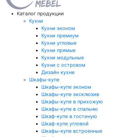
Каталог продукции
Кухни
Кухни эконом
Кухни премиум
Кухни угловые
Кухни прямые
Кухни модульные
Кухни с островом
Дизайн кухни
Шкафы-купе
Шкафы-купе эконом
Шкафы-купе эксклюзив
Шкафы-купе в прихожую
Шкафы-купе в спальню
Шкаф-купе в гостиную
Шкаф-купе угловой
Шкафы-купе встроенные