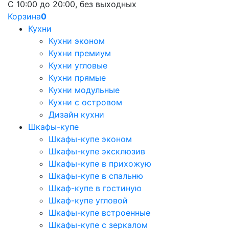
С 10:00 до 20:00, без выходных
Корзина
0
Кухни
Кухни эконом
Кухни премиум
Кухни угловые
Кухни прямые
Кухни модульные
Кухни с островом
Дизайн кухни
Шкафы-купе
Шкафы-купе эконом
Шкафы-купе эксклюзив
Шкафы-купе в прихожую
Шкафы-купе в спальню
Шкаф-купе в гостиную
Шкаф-купе угловой
Шкафы-купе встроенные
Шкафы-купе с зеркалом