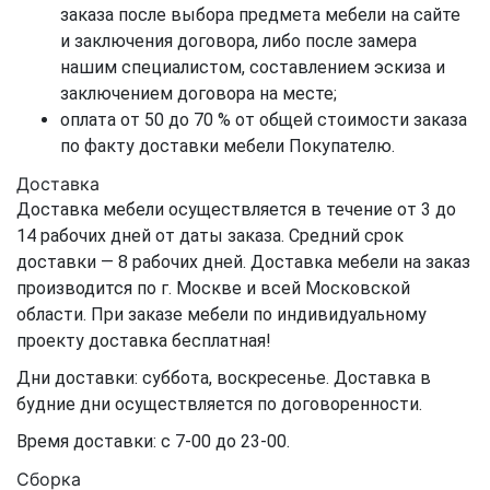
заказа после выбора предмета мебели на сайте
и заключения договора, либо после замера
нашим специалистом, составлением эскиза и
заключением договора на месте;
оплата от 50 до 70 % от общей стоимости заказа
по факту доставки мебели Покупателю.
Доставка
Доставка мебели осуществляется в течение от 3 до
14 рабочих дней от даты заказа. Средний срок
доставки — 8 рабочих дней. Доставка мебели на заказ
производится по г. Москве и всей Московской
области. При заказе мебели по индивидуальному
проекту доставка бесплатная!
Дни доставки: суббота, воскресенье. Доставка в
будние дни осуществляется по договоренности.
Время доставки: с 7-00 до 23-00.
Сборка