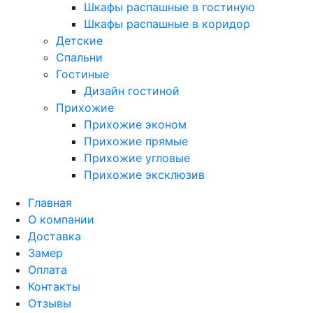
Шкафы распашные в гостиную
Шкафы распашные в коридор
Детские
Спальни
Гостиные
Дизайн гостиной
Прихожие
Прихожие эконом
Прихожие прямые
Прихожие угловые
Прихожие эксклюзив
Главная
О компании
Доставка
Замер
Оплата
Контакты
Отзывы