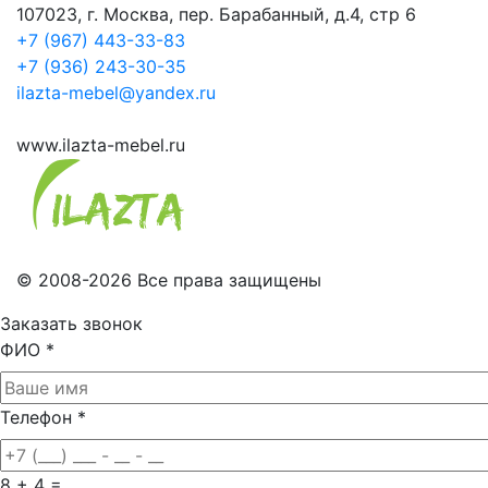
107023, г. Москва, пер. Барабанный, д.4, стр 6
+7 (967) 443-33-83
+7 (936) 243-30-35
ilazta-mebel@yandex.ru
www.ilazta-mebel.ru
© 2008-2026 Все права защищены
Заказать звонок
ФИО
*
Телефон
*
8 + 4 =