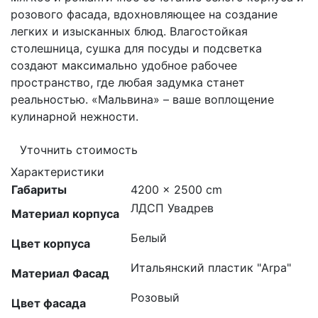
розового фасада, вдохновляющее на создание
легких и изысканных блюд. Влагостойкая
столешница, сушка для посуды и подсветка
создают максимально удобное рабочее
пространство, где любая задумка станет
реальностью. «Мальвина» – ваше воплощение
кулинарной нежности.
Уточнить стоимость
Характеристики
Габариты
4200 × 2500 cm
ЛДСП Увадрев
Материал корпуса
Белый
Цвет корпуса
Итальянский пластик "Arpa"
Материал Фасад
Розовый
Цвет фасада