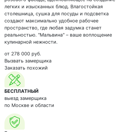
легких и изысканных блюд. Влагостойкая
столешница, сушка для посуды и подсветка
создают максимально удобное рабочее
пространство, где любая задумка станет
реальностью. "Мальвина" – ваше воплощение
кулинарной нежности.
от
278 000
руб.
Вызвать замерщика
Заказать похожий
БЕСПЛАТНЫЙ
выезд замерщика
по Москве и области