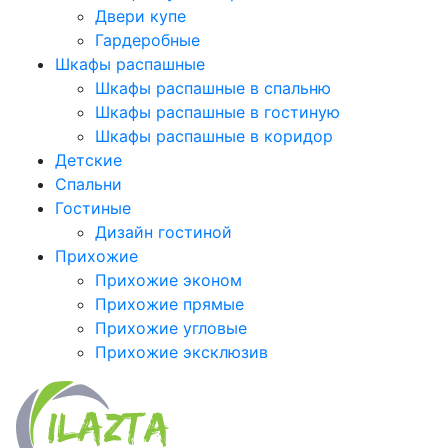
Двери купе
Гардеробные
Шкафы распашные
Шкафы распашные в спальню
Шкафы распашные в гостиную
Шкафы распашные в коридор
Детские
Спальни
Гостиные
Дизайн гостиной
Прихожие
Прихожие эконом
Прихожие прямые
Прихожие угловые
Прихожие эксклюзив