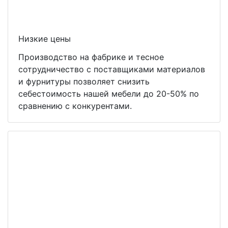
Низкие цены
Производство на фабрике и тесное
сотрудничество с поставщиками материалов
и фурнитуры позволяет снизить
себестоимость нашей мебели до 20-50% по
сравнению с конкурентами.