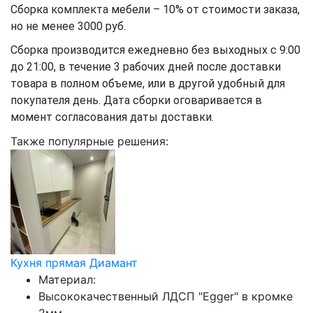
Сборка комплекта мебели – 10% от стоимости заказа,
но не менее 3000 руб.
Сборка производится ежедневно без выходных с 9:00
до 21:00, в течение 3 рабочих дней после доставки
товара в полном объеме, или в другой удобный для
покупателя день. Дата сборки оговаривается в
момент согласования даты доставки.
Также популярные решения:
Кухня прямая Диамант
Материал:
Высококачественный ЛДСП "Egger" в кромке