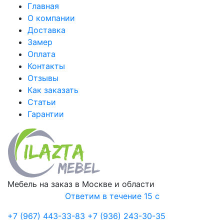
Главная
О компании
Доставка
Замер
Оплата
Контакты
Отзывы
Как заказать
Статьи
Гарантии
Мебель на заказ в Москве и области
Ответим в течение 15 с
+7 (967) 443-33-83
+7 (936) 243-30-35