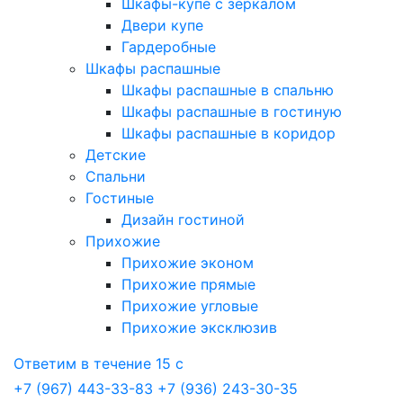
Шкафы-купе с зеркалом
Двери купе
Гардеробные
Шкафы распашные
Шкафы распашные в спальню
Шкафы распашные в гостиную
Шкафы распашные в коридор
Детские
Спальни
Гостиные
Дизайн гостиной
Прихожие
Прихожие эконом
Прихожие прямые
Прихожие угловые
Прихожие эксклюзив
Ответим в течение 15 с
+7 (967) 443-33-83
+7 (936) 243-30-35