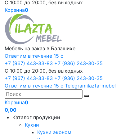
С 10:00 до 20:00, без выходных
Корзина
0
Мебель на заказ в Балашихе
Ответим в течение 15 с
+7 (967) 443-33-83
+7 (936) 243-30-35
С 10:00 до 20:00, без выходных
+7 (967) 443-33-83
+7 (936) 243-30-35
Ответим в течение 15 с
Telegram
ilazta-mebel
Корзина
0
0,00
Каталог продукции
Кухни
Кухни эконом