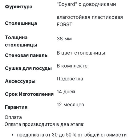
"Boyard" с доводчиками
Фурнитура
влагостойкая пластиковая
Столешница
FORST
Толщина
38 мм
столешницы
В цвет столешницы
Стеновая панель
В комплекте
Сушка для посуды
Подсветка
Аксессуары
14 дней
Срок Изготовления
12 месяцев
Гарантия
Оплата
Оплата производится в два этапа:
предоплата от 30 до 50 % от общей стоимости