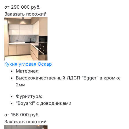
от
290 000
руб.
Заказать похожий
Кухня угловая Оскар
Материал:
Высококачественный ЛДСП "Egger" в кромке
2мм
Фурнитура:
"Boyard" с доводчиками
от
156 000
руб.
Заказать похожий