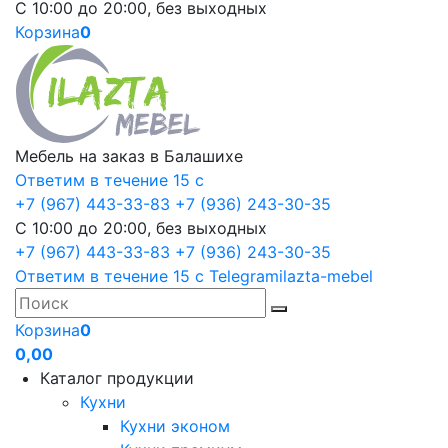
С 10:00 до 20:00, без выходных
Корзина
0
Мебель на заказ в Балашихе
Ответим в течение 15 с
+7 (967) 443-33-83
+7 (936) 243-30-35
С 10:00 до 20:00, без выходных
+7 (967) 443-33-83
+7 (936) 243-30-35
Ответим в течение 15 с
Telegram
ilazta-mebel
Корзина
0
0,00
Каталог продукции
Кухни
Кухни эконом