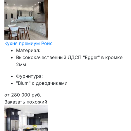
Кухня премиум Ройс
Материал:
Высококачественный ЛДСП "Egger" в кромке
2мм
Фурнитура:
"Blum" с доводчиками
от
280 000
руб.
Заказать похожий