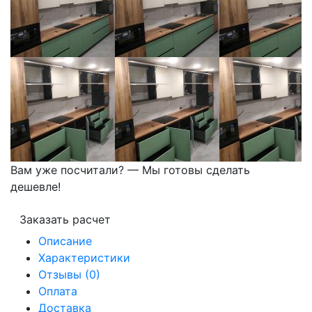
Вам уже посчитали? — Мы готовы сделать
дешевле!
Заказать расчет
Описание
Характеристики
Отзывы (0)
Оплата
Доставка