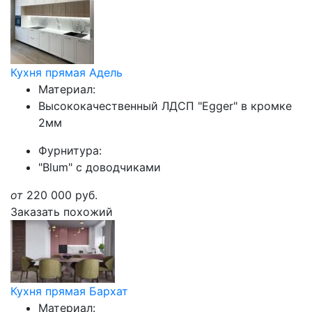
Кухня прямая Адель
Материал:
Высококачественный ЛДСП "Egger" в кромке
2мм
Фурнитура:
"Blum" с доводчиками
от
220 000
руб.
Заказать похожий
Кухня прямая Бархат
Материал: