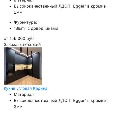
Материал:
Высококачественный ЛДСП "Egger" в кромке
2мм
Фурнитура:
"Blum" с доводчиками
от
156 000
руб.
Заказать похожий
Кухня угловая Карина
Материал:
Высококачественный ЛДСП "Egger" в кромке
2мм