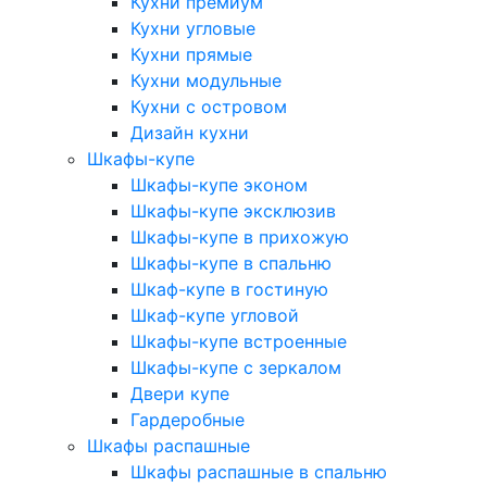
Кухни премиум
Кухни угловые
Кухни прямые
Кухни модульные
Кухни с островом
Дизайн кухни
Шкафы-купе
Шкафы-купе эконом
Шкафы-купе эксклюзив
Шкафы-купе в прихожую
Шкафы-купе в спальню
Шкаф-купе в гостиную
Шкаф-купе угловой
Шкафы-купе встроенные
Шкафы-купе с зеркалом
Двери купе
Гардеробные
Шкафы распашные
Шкафы распашные в спальню