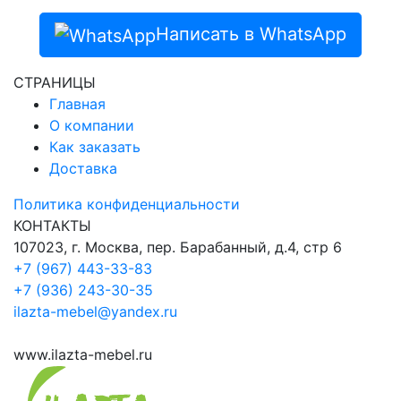
Написать в WhatsApp
СТРАНИЦЫ
Главная
О компании
Как заказать
Доставка
Политика конфиденциальности
КОНТАКТЫ
107023, г. Москва, пер. Барабанный, д.4, стр 6
+7 (967) 443-33-83
+7 (936) 243-30-35
ilazta-mebel@yandex.ru
www.ilazta-mebel.ru