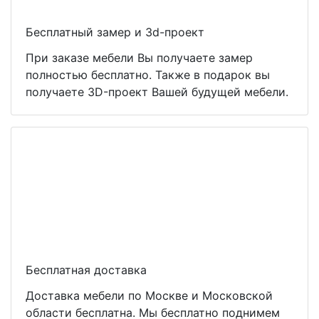
Бесплатный замер и 3d-проект
При заказе мебели Вы получаете замер
полностью бесплатно. Также в подарок вы
получаете 3D-проект Вашей будущей мебели.
Бесплатная доставка
Доставка мебели по Москве и Московской
области бесплатна. Мы бесплатно поднимем