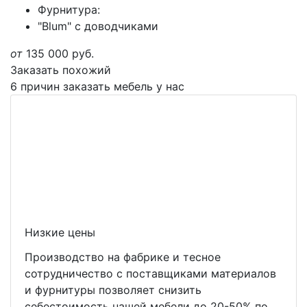
Фурнитура:
"Blum" с доводчиками
от
135 000
руб.
Заказать похожий
6 причин заказать мебель у нас
Низкие цены
Производство на фабрике и тесное
сотрудничество с поставщиками материалов
и фурнитуры позволяет снизить
себестоимость нашей мебели до 20-50% по