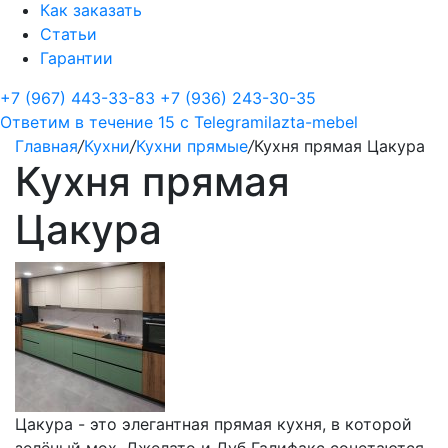
Как заказать
Статьи
Гарантии
+7 (967) 443-33-83
+7 (936) 243-30-35
Ответим в течение 15 с
Telegram
ilazta-mebel
Главная
/
Кухни
/
Кухни прямые
/
Кухня прямая Цакура
Кухня прямая
Цакура
Цакура - это элегантная прямая кухня, в которой