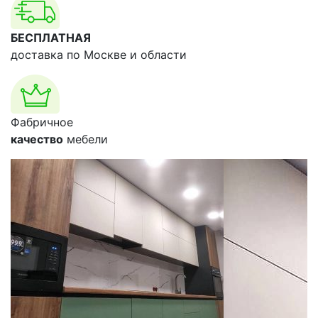
БЕСПЛАТНАЯ
доставка по Москве и области
Фабричное
качество
мебели