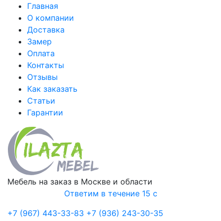
Главная
О компании
Доставка
Замер
Оплата
Контакты
Отзывы
Как заказать
Статьи
Гарантии
Мебель на заказ в Москве и области
Ответим в течение 15 с
+7 (967) 443-33-83
+7 (936) 243-30-35