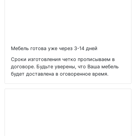
Мебель готова уже через 3-14 дней
Сроки изготовления четко прописываем в
договоре. Будьте уверены, что Ваша мебель
будет доставлена в оговоренное время.