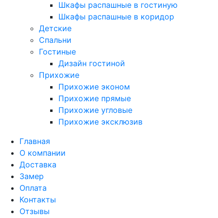
Шкафы распашные в гостиную
Шкафы распашные в коридор
Детские
Спальни
Гостиные
Дизайн гостиной
Прихожие
Прихожие эконом
Прихожие прямые
Прихожие угловые
Прихожие эксклюзив
Главная
О компании
Доставка
Замер
Оплата
Контакты
Отзывы