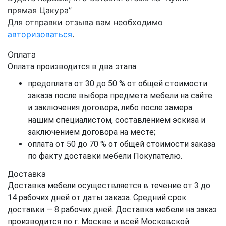
прямая Цакура”
Для отправки отзыва вам необходимо
авторизоваться
.
Оплата
Оплата производится в два этапа:
предоплата от 30 до 50 % от общей стоимости
заказа после выбора предмета мебели на сайте
и заключения договора, либо после замера
нашим специалистом, составлением эскиза и
заключением договора на месте;
оплата от 50 до 70 % от общей стоимости заказа
по факту доставки мебели Покупателю.
Доставка
Доставка мебели осуществляется в течение от 3 до
14 рабочих дней от даты заказа. Средний срок
доставки — 8 рабочих дней. Доставка мебели на заказ
производится по г. Москве и всей Московской