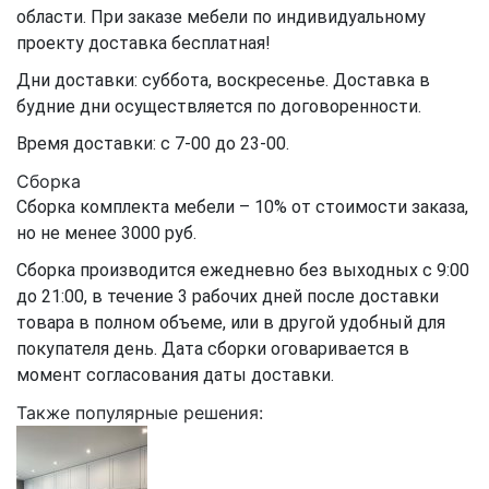
области. При заказе мебели по индивидуальному
проекту доставка бесплатная!
Дни доставки: суббота, воскресенье. Доставка в
будние дни осуществляется по договоренности.
Время доставки: с 7-00 до 23-00.
Сборка
Сборка комплекта мебели – 10% от стоимости заказа,
но не менее 3000 руб.
Сборка производится ежедневно без выходных с 9:00
до 21:00, в течение 3 рабочих дней после доставки
товара в полном объеме, или в другой удобный для
покупателя день. Дата сборки оговаривается в
момент согласования даты доставки.
Также популярные решения: