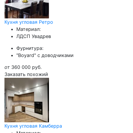
Кухня угловая Ретро
Материал:
ЛДСП Увадрев
Фурнитура:
"Boyard" с доводчиками
от
360 000
руб.
Заказать похожий
Кухня угловая Камберра