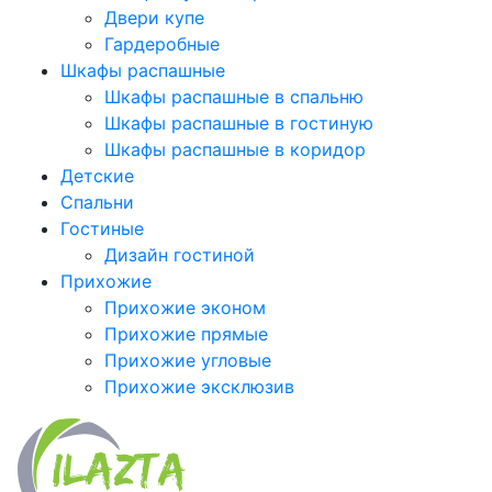
Двери купе
Гардеробные
Шкафы распашные
Шкафы распашные в спальню
Шкафы распашные в гостиную
Шкафы распашные в коридор
Детские
Спальни
Гостиные
Дизайн гостиной
Прихожие
Прихожие эконом
Прихожие прямые
Прихожие угловые
Прихожие эксклюзив