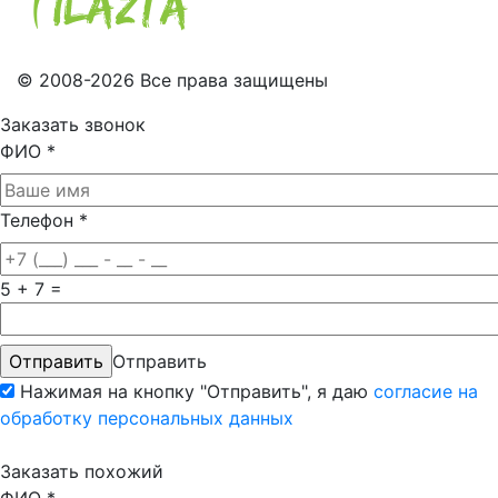
© 2008-2026 Все права защищены
Заказать звонок
ФИО
*
Телефон
*
5 + 7 =
Отправить
Нажимая на кнопку "Отправить", я даю
согласие на
обработку персональных данных
Заказать похожий
ФИО
*