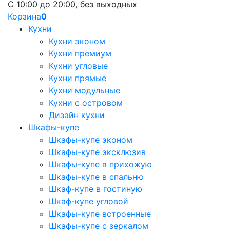
С 10:00 до 20:00, без выходных
Корзина
0
Кухни
Кухни эконом
Кухни премиум
Кухни угловые
Кухни прямые
Кухни модульные
Кухни с островом
Дизайн кухни
Шкафы-купе
Шкафы-купе эконом
Шкафы-купе эксклюзив
Шкафы-купе в прихожую
Шкафы-купе в спальню
Шкаф-купе в гостиную
Шкаф-купе угловой
Шкафы-купе встроенные
Шкафы-купе с зеркалом