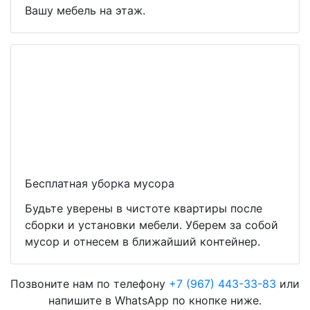
Вашу мебель на этаж.
Бесплатная уборка мусора
Будьте уверены в чистоте квартиры после
сборки и установки мебели. Уберем за собой
мусор и отнесем в ближайший контейнер.
Позвоните нам по телефону
+7 (967) 443-33-83
или
напишите в WhatsApp по кнопке ниже.