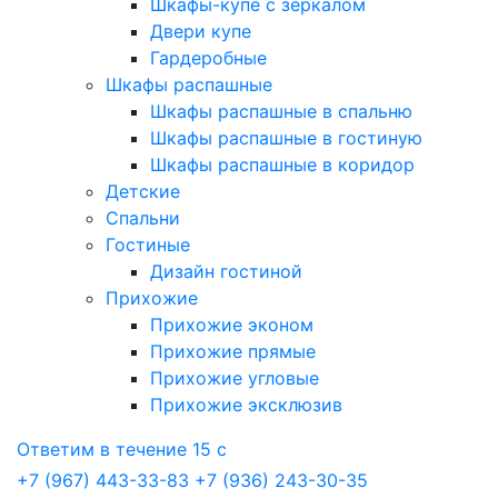
Шкафы-купе с зеркалом
Двери купе
Гардеробные
Шкафы распашные
Шкафы распашные в спальню
Шкафы распашные в гостиную
Шкафы распашные в коридор
Детские
Спальни
Гостиные
Дизайн гостиной
Прихожие
Прихожие эконом
Прихожие прямые
Прихожие угловые
Прихожие эксклюзив
Ответим в течение 15 с
+7 (967) 443-33-83
+7 (936) 243-30-35