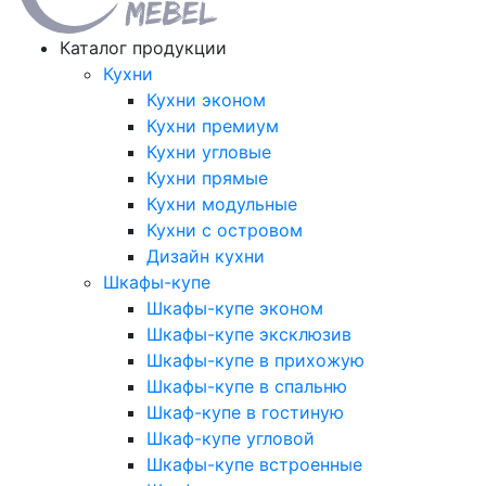
Каталог продукции
Кухни
Кухни эконом
Кухни премиум
Кухни угловые
Кухни прямые
Кухни модульные
Кухни с островом
Дизайн кухни
Шкафы-купе
Шкафы-купе эконом
Шкафы-купе эксклюзив
Шкафы-купе в прихожую
Шкафы-купе в спальню
Шкаф-купе в гостиную
Шкаф-купе угловой
Шкафы-купе встроенные