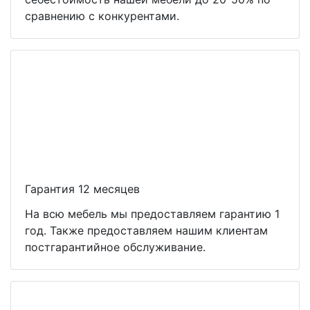
сравнению с конкурентами.
Гарантия 12 месяцев
На всю мебель мы предоставляем гарантию 1
год. Также предоставляем нашим клиентам
постгарантийное обслуживание.