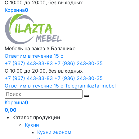
С 10:00 до 20:00, без выходных
Корзина
0
Мебель на заказ в Балашихе
Ответим в течение 15 с
+7 (967) 443-33-83
+7 (936) 243-30-35
С 10:00 до 20:00, без выходных
+7 (967) 443-33-83
+7 (936) 243-30-35
Ответим в течение 15 с
Telegram
ilazta-mebel
Корзина
0
0,00
Каталог продукции
Кухни
Кухни эконом