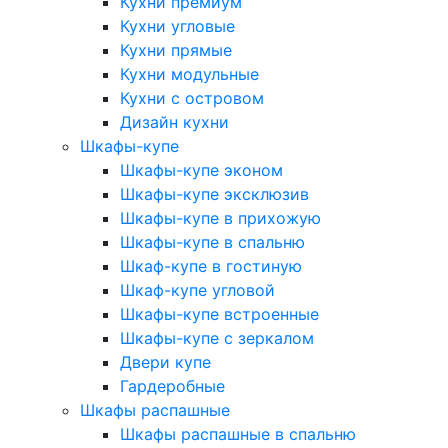
Кухни премиум
Кухни угловые
Кухни прямые
Кухни модульные
Кухни с островом
Дизайн кухни
Шкафы-купе
Шкафы-купе эконом
Шкафы-купе эксклюзив
Шкафы-купе в прихожую
Шкафы-купе в спальню
Шкаф-купе в гостиную
Шкаф-купе угловой
Шкафы-купе встроенные
Шкафы-купе с зеркалом
Двери купе
Гардеробные
Шкафы распашные
Шкафы распашные в спальню