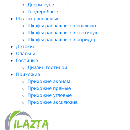
Двери купе
Гардеробные
Шкафы распашные
Шкафы распашные в спальню
Шкафы распашные в гостиную
Шкафы распашные в коридор
Детские
Спальни
Гостиные
Дизайн гостиной
Прихожие
Прихожие эконом
Прихожие прямые
Прихожие угловые
Прихожие эксклюзив