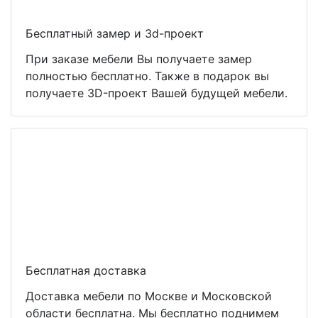
Бесплатный замер и 3d-проект
При заказе мебели Вы получаете замер
полностью бесплатно. Также в подарок вы
получаете 3D-проект Вашей будущей мебели.
Бесплатная доставка
Доставка мебели по Москве и Московской
области бесплатна. Мы бесплатно поднимем