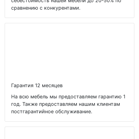
себестоимость нашей мебели до 20-50% по
сравнению с конкурентами.
Гарантия 12 месяцев
На всю мебель мы предоставляем гарантию 1
год. Также предоставляем нашим клиентам
постгарантийное обслуживание.