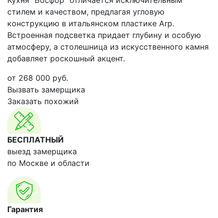
Кухня "Босфор" отличается исключительным
стилем и качеством, предлагая угловую
конструкцию в итальянском пластике Arp.
Встроенная подсветка придает глубину и особую
атмосферу, а столешница из искусственного камня
добавляет роскошный акцент.
от
268 000
руб.
Вызвать замерщика
Заказать похожий
БЕСПЛАТНЫЙ
выезд замерщика
по Москве и области
Гарантия