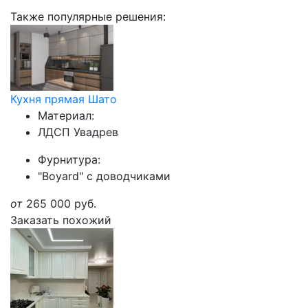
Также популярные решения:
Кухня прямая Шато
Материал:
ЛДСП Увадрев
Фурнитура:
"Boyard" с доводчиками
от
265 000
руб.
Заказать похожий