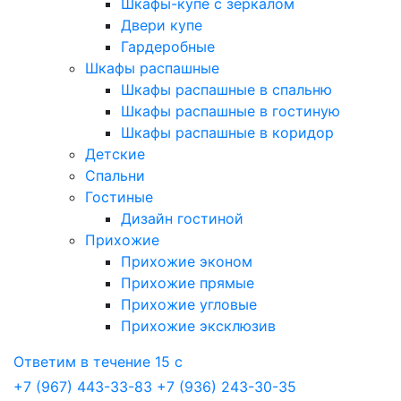
Шкафы-купе с зеркалом
Двери купе
Гардеробные
Шкафы распашные
Шкафы распашные в спальню
Шкафы распашные в гостиную
Шкафы распашные в коридор
Детские
Спальни
Гостиные
Дизайн гостиной
Прихожие
Прихожие эконом
Прихожие прямые
Прихожие угловые
Прихожие эксклюзив
Ответим в течение 15 с
+7 (967) 443-33-83
+7 (936) 243-30-35