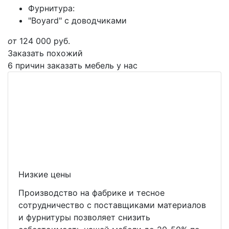
Фурнитура:
"Boyard" с доводчиками
от
124 000
руб.
Заказать похожий
6 причин заказать мебель у нас
Низкие цены
Производство на фабрике и тесное
сотрудничество с поставщиками материалов
и фурнитуры позволяет снизить