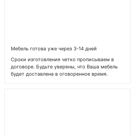
Мебель готова уже через 3-14 дней
Сроки изготовления четко прописываем в
договоре. Будьте уверены, что Ваша мебель
будет доставлена в оговоренное время.