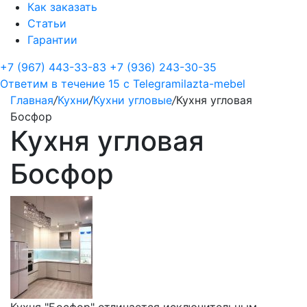
Как заказать
Статьи
Гарантии
+7 (967) 443-33-83
+7 (936) 243-30-35
Ответим в течение 15 с
Telegram
ilazta-mebel
Главная
/
Кухни
/
Кухни угловые
/
Кухня угловая
Босфор
Кухня угловая
Босфор