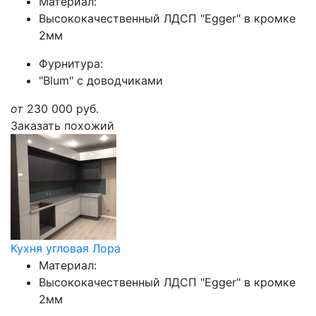
Материал:
Высококачественный ЛДСП "Egger" в кромке
2мм
Фурнитура:
"Blum" с доводчиками
от
230 000
руб.
Заказать похожий
Кухня угловая Лора
Материал:
Высококачественный ЛДСП "Egger" в кромке
2мм