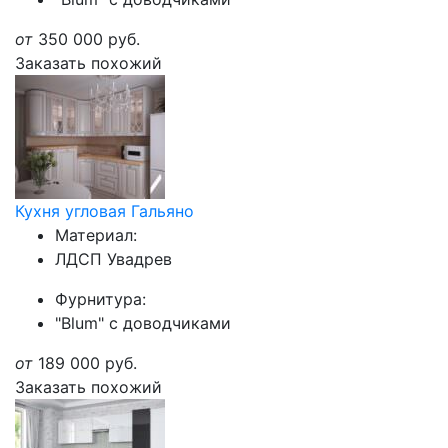
от
350 000
руб.
Заказать похожий
Кухня угловая Гальяно
Материал:
ЛДСП Увадрев
Фурнитура:
"Blum" с доводчиками
от
189 000
руб.
Заказать похожий