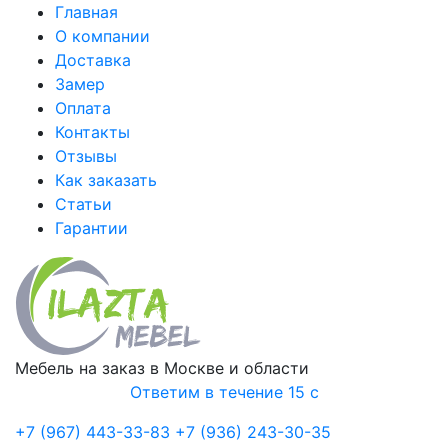
Главная
О компании
Доставка
Замер
Оплата
Контакты
Отзывы
Как заказать
Статьи
Гарантии
Мебель на заказ в Москве и области
Ответим в течение 15 с
+7 (967) 443-33-83
+7 (936) 243-30-35