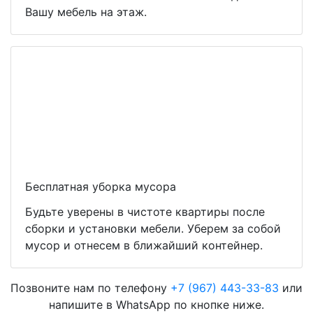
Вашу мебель на этаж.
Бесплатная уборка мусора
Будьте уверены в чистоте квартиры после
сборки и установки мебели. Уберем за собой
мусор и отнесем в ближайший контейнер.
Позвоните нам по телефону
+7 (967) 443-33-83
или
напишите в WhatsApp по кнопке ниже.