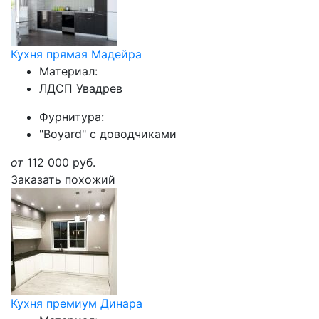
Кухня прямая Мадейра
Материал:
ЛДСП Увадрев
Фурнитура:
"Boyard" с доводчиками
от
112 000
руб.
Заказать похожий
Кухня премиум Динара