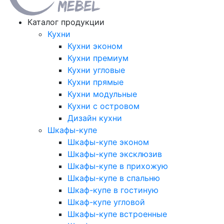
Каталог продукции
Кухни
Кухни эконом
Кухни премиум
Кухни угловые
Кухни прямые
Кухни модульные
Кухни с островом
Дизайн кухни
Шкафы-купе
Шкафы-купе эконом
Шкафы-купе эксклюзив
Шкафы-купе в прихожую
Шкафы-купе в спальню
Шкаф-купе в гостиную
Шкаф-купе угловой
Шкафы-купе встроенные