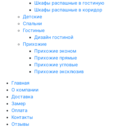
Шкафы распашные в гостиную
Шкафы распашные в коридор
Детские
Спальни
Гостиные
Дизайн гостиной
Прихожие
Прихожие эконом
Прихожие прямые
Прихожие угловые
Прихожие эксклюзив
Главная
О компании
Доставка
Замер
Оплата
Контакты
Отзывы