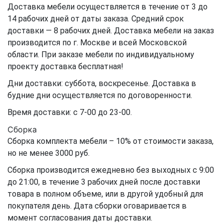
Доставка мебели осуществляется в течение от 3 до
14 рабочих дней от даты заказа. Средний срок
доставки — 8 рабочих дней. Доставка мебели на заказ
производится по г. Москве и всей Московской
области. При заказе мебели по индивидуальному
проекту доставка бесплатная!
Дни доставки: суббота, воскресенье. Доставка в
будние дни осуществляется по договоренности.
Время доставки: с 7-00 до 23-00.
Сборка
Сборка комплекта мебели – 10% от стоимости заказа,
но не менее 3000 руб.
Сборка производится ежедневно без выходных с 9:00
до 21:00, в течение 3 рабочих дней после доставки
товара в полном объеме, или в другой удобный для
покупателя день. Дата сборки оговаривается в
момент согласования даты доставки.