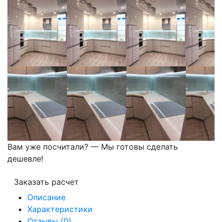
Вам уже посчитали? — Мы готовы сделать
дешевле!
Заказать расчет
Описание
Характеристики
Отзывы (0)