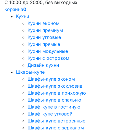
С 10:00 до 20:00, без выходных
Корзина
0
Кухни
Кухни эконом
Кухни премиум
Кухни угловые
Кухни прямые
Кухни модульные
Кухни с островом
Дизайн кухни
Шкафы-купе
Шкафы-купе эконом
Шкафы-купе эксклюзив
Шкафы-купе в прихожую
Шкафы-купе в спальню
Шкаф-купе в гостиную
Шкаф-купе угловой
Шкафы-купе встроенные
Шкафы-купе с зеркалом