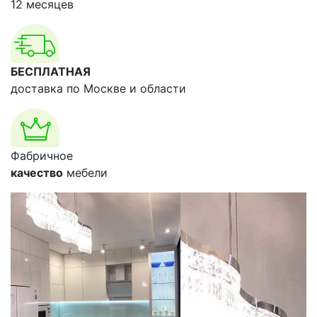
12 месяцев
БЕСПЛАТНАЯ
доставка по Москве и области
Фабричное
качество
мебели