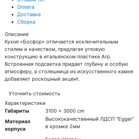
Оплата
Доставка
Сборка
Описание
Кухня «Босфор» отличается исключительным
стилем и качеством, предлагая угловую
конструкцию в итальянском пластике Arp.
Встроенная подсветка придает глубину и особую
атмосферу, а столешница из искусственного камня
добавляет роскошный акцент.
Уточнить стоимость
Характеристики
Габариты
3100 × 3000 cm
Высококачественный ЛДСП "Egger"
Материал
в кромке 2мм
корпуса