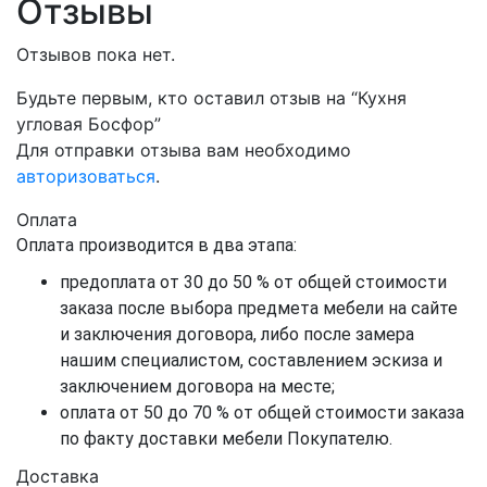
Отзывы
Отзывов пока нет.
Будьте первым, кто оставил отзыв на “Кухня
угловая Босфор”
Для отправки отзыва вам необходимо
авторизоваться
.
Оплата
Оплата производится в два этапа:
предоплата от 30 до 50 % от общей стоимости
заказа после выбора предмета мебели на сайте
и заключения договора, либо после замера
нашим специалистом, составлением эскиза и
заключением договора на месте;
оплата от 50 до 70 % от общей стоимости заказа
по факту доставки мебели Покупателю.
Доставка