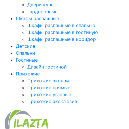
Двери купе
Гардеробные
Шкафы распашные
Шкафы распашные в спальню
Шкафы распашные в гостиную
Шкафы распашные в коридор
Детские
Спальни
Гостиные
Дизайн гостиной
Прихожие
Прихожие эконом
Прихожие прямые
Прихожие угловые
Прихожие эксклюзив