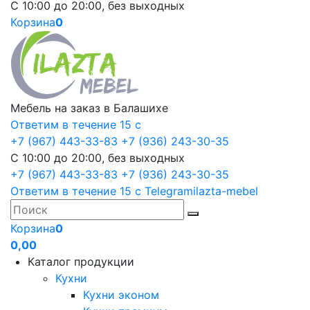
С 10:00 до 20:00, без выходных
Корзина
0
Мебель на заказ в Балашихе
Ответим в течение 15 с
+7 (967) 443-33-83
+7 (936) 243-30-35
С 10:00 до 20:00, без выходных
+7 (967) 443-33-83
+7 (936) 243-30-35
Ответим в течение 15 с
Telegram
ilazta-mebel
Корзина
0
0,00
Каталог продукции
Кухни
Кухни эконом