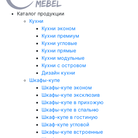
Каталог продукции
Кухни
Кухни эконом
Кухни премиум
Кухни угловые
Кухни прямые
Кухни модульные
Кухни с островом
Дизайн кухни
Шкафы-купе
Шкафы-купе эконом
Шкафы-купе эксклюзив
Шкафы-купе в прихожую
Шкафы-купе в спальню
Шкаф-купе в гостиную
Шкаф-купе угловой
Шкафы-купе встроенные