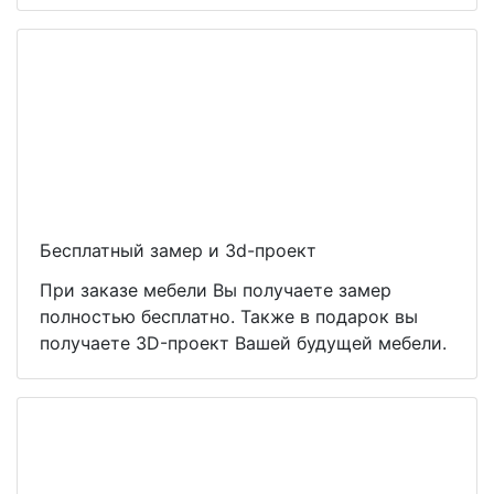
Бесплатный замер и 3d-проект
При заказе мебели Вы получаете замер
полностью бесплатно. Также в подарок вы
получаете 3D-проект Вашей будущей мебели.