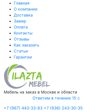
Главная
О компании
Доставка
Замер
Оплата
Контакты
Отзывы
Как заказать
Статьи
Гарантии
Мебель на заказ в Москве и области
Ответим в течение 15 с
+7 (967) 443-33-83
+7 (936) 243-30-35