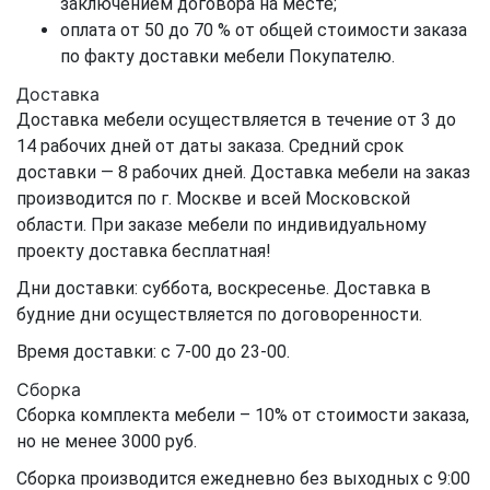
заключением договора на месте;
оплата от 50 до 70 % от общей стоимости заказа
по факту доставки мебели Покупателю.
Доставка
Доставка мебели осуществляется в течение от 3 до
14 рабочих дней от даты заказа. Средний срок
доставки — 8 рабочих дней. Доставка мебели на заказ
производится по г. Москве и всей Московской
области. При заказе мебели по индивидуальному
проекту доставка бесплатная!
Дни доставки: суббота, воскресенье. Доставка в
будние дни осуществляется по договоренности.
Время доставки: с 7-00 до 23-00.
Сборка
Сборка комплекта мебели – 10% от стоимости заказа,
но не менее 3000 руб.
Сборка производится ежедневно без выходных с 9:00