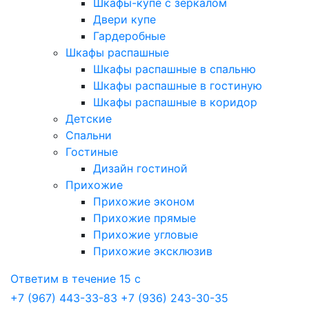
Шкафы-купе с зеркалом
Двери купе
Гардеробные
Шкафы распашные
Шкафы распашные в спальню
Шкафы распашные в гостиную
Шкафы распашные в коридор
Детские
Спальни
Гостиные
Дизайн гостиной
Прихожие
Прихожие эконом
Прихожие прямые
Прихожие угловые
Прихожие эксклюзив
Ответим в течение 15 с
+7 (967) 443-33-83
+7 (936) 243-30-35