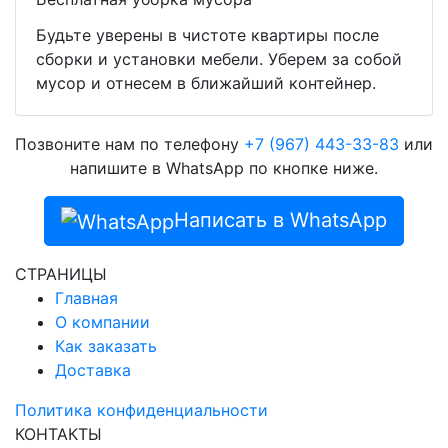
Будьте уверены в чистоте квартиры после
сборки и установки мебели. Уберем за собой
мусор и отнесем в ближайший контейнер.
Позвоните нам по телефону
+7 (967) 443-33-83
или
напишите в WhatsApp по кнопке ниже.
Написать в WhatsApp
СТРАНИЦЫ
Главная
О компании
Как заказать
Доставка
Политика конфиденциальности
КОНТАКТЫ