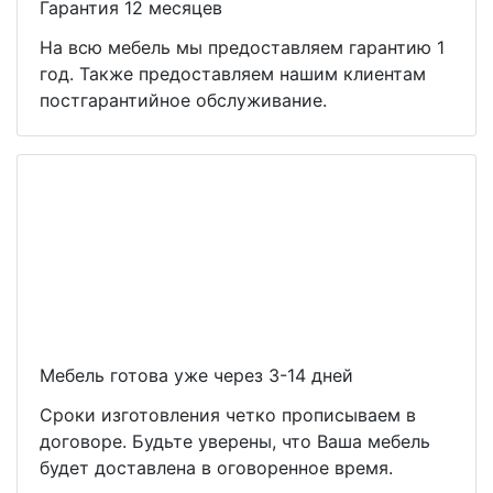
Гарантия 12 месяцев
На всю мебель мы предоставляем гарантию 1
год. Также предоставляем нашим клиентам
постгарантийное обслуживание.
Мебель готова уже через 3-14 дней
Сроки изготовления четко прописываем в
договоре. Будьте уверены, что Ваша мебель
будет доставлена в оговоренное время.