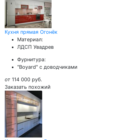
Кухня прямая Огонёк
Материал:
ЛДСП Увадрев
Фурнитура:
"Boyard" с доводчиками
от
114 000
руб.
Заказать похожий