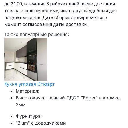
до 21:00, в течение 3 рабочих дней после доставки
товара в полном объеме, или в другой удобный для
покупателя день. Дата сборки оговаривается в
момент согласования даты доставки.
Также популярные решения:
Кухня угловая Стюарт
Материал:
Высококачественный ЛДСП "Egger" в кромке
2мм
Фурнитура:
"Blum" с доводчиками