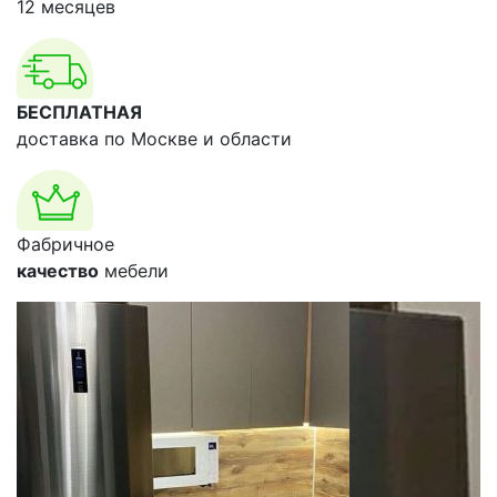
12 месяцев
БЕСПЛАТНАЯ
доставка по Москве и области
Фабричное
качество
мебели