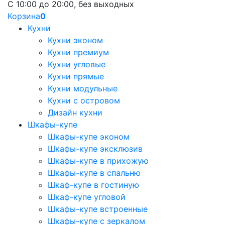
С 10:00 до 20:00, без выходных
Корзина
0
Кухни
Кухни эконом
Кухни премиум
Кухни угловые
Кухни прямые
Кухни модульные
Кухни с островом
Дизайн кухни
Шкафы-купе
Шкафы-купе эконом
Шкафы-купе эксклюзив
Шкафы-купе в прихожую
Шкафы-купе в спальню
Шкаф-купе в гостиную
Шкаф-купе угловой
Шкафы-купе встроенные
Шкафы-купе с зеркалом