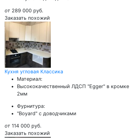
от
289 000
руб.
Заказать похожий
Кухня угловая Классика
Материал:
Высококачественный ЛДСП "Egger" в кромке
2мм
Фурнитура:
"Boyard" с доводчиками
от
114 000
руб.
Заказать похожий