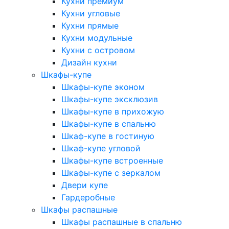
Кухни премиум
Кухни угловые
Кухни прямые
Кухни модульные
Кухни с островом
Дизайн кухни
Шкафы-купе
Шкафы-купе эконом
Шкафы-купе эксклюзив
Шкафы-купе в прихожую
Шкафы-купе в спальню
Шкаф-купе в гостиную
Шкаф-купе угловой
Шкафы-купе встроенные
Шкафы-купе с зеркалом
Двери купе
Гардеробные
Шкафы распашные
Шкафы распашные в спальню