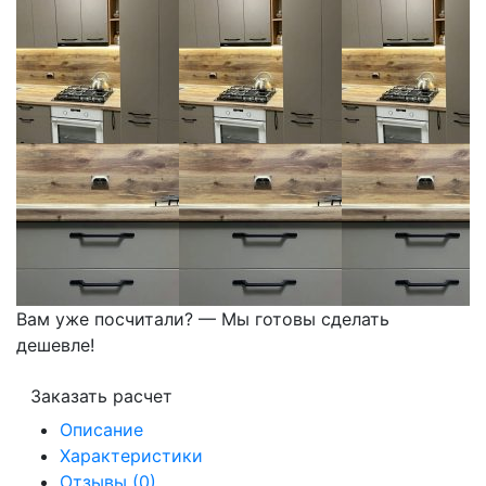
Вам уже посчитали? — Мы готовы сделать
дешевле!
Заказать расчет
Описание
Характеристики
Отзывы (0)