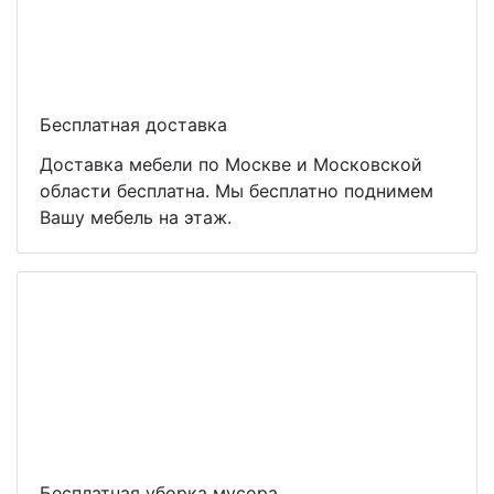
Бесплатная доставка
Доставка мебели по Москве и Московской
области бесплатна. Мы бесплатно поднимем
Вашу мебель на этаж.
Бесплатная уборка мусора