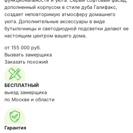
функциональности и уюта. Серый софтовый фасад,
дополненный корпусом в стиле дуба Галифакс,
создает неповторимую атмосферу домашнего
уюта. Дополнительные аксессуары в виде
бутылочницы и светодиодной подсветки делают ее
настоящим центром вашего дома.
от
155 000
руб.
Вызвать замерщика
Заказать похожий
БЕСПЛАТНЫЙ
выезд замерщика
по Москве и области
Гарантия