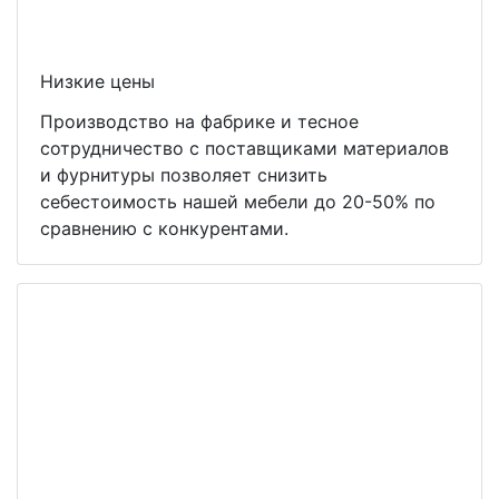
Низкие цены
Производство на фабрике и тесное
сотрудничество с поставщиками материалов
и фурнитуры позволяет снизить
себестоимость нашей мебели до 20-50% по
сравнению с конкурентами.