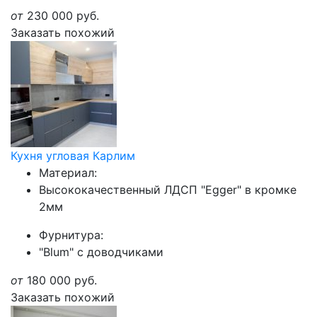
от
230 000
руб.
Заказать похожий
Кухня угловая Карлим
Материал:
Высококачественный ЛДСП "Egger" в кромке
2мм
Фурнитура:
"Blum" с доводчиками
от
180 000
руб.
Заказать похожий