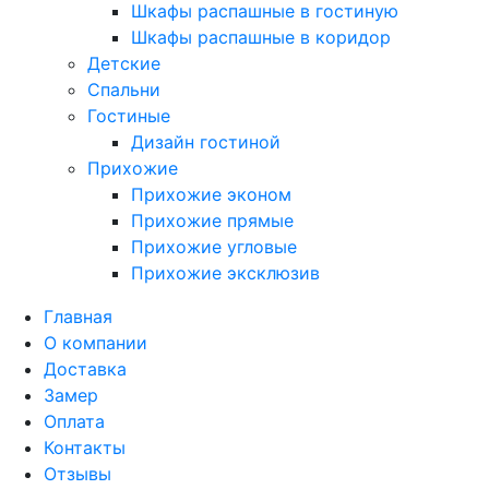
Шкафы распашные в гостиную
Шкафы распашные в коридор
Детские
Спальни
Гостиные
Дизайн гостиной
Прихожие
Прихожие эконом
Прихожие прямые
Прихожие угловые
Прихожие эксклюзив
Главная
О компании
Доставка
Замер
Оплата
Контакты
Отзывы