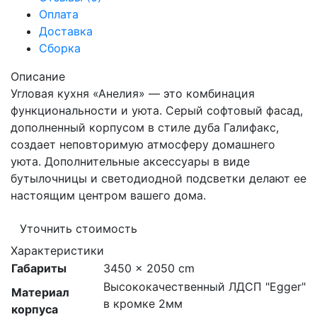
Оплата
Доставка
Сборка
Описание
Угловая кухня «Анелия» — это комбинация
функциональности и уюта. Серый софтовый фасад,
дополненный корпусом в стиле дуба Галифакс,
создает неповторимую атмосферу домашнего
уюта. Дополнительные аксессуары в виде
бутылочницы и светодиодной подсветки делают ее
настоящим центром вашего дома.
Уточнить стоимость
Характеристики
Габариты
3450 × 2050 cm
Высококачественный ЛДСП "Egger"
Материал
в кромке 2мм
корпуса