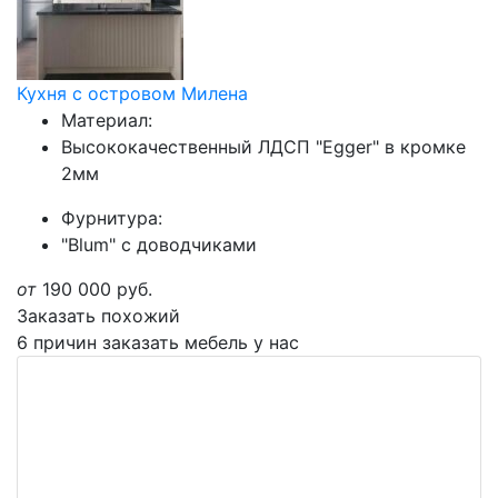
Кухня с островом Милена
Материал:
Высококачественный ЛДСП "Egger" в кромке
2мм
Фурнитура:
"Blum" с доводчиками
от
190 000
руб.
Заказать похожий
6 причин заказать мебель у нас