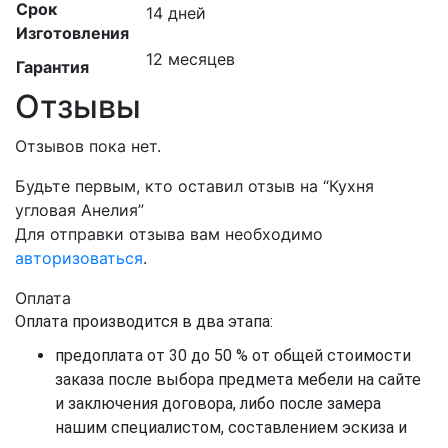
Срок
14 дней
Изготовления
12 месяцев
Гарантия
Отзывы
Отзывов пока нет.
Будьте первым, кто оставил отзыв на “Кухня
угловая Анелия”
Для отправки отзыва вам необходимо
авторизоваться
.
Оплата
Оплата производится в два этапа:
предоплата от 30 до 50 % от общей стоимости
заказа после выбора предмета мебели на сайте
и заключения договора, либо после замера
нашим специалистом, составлением эскиза и