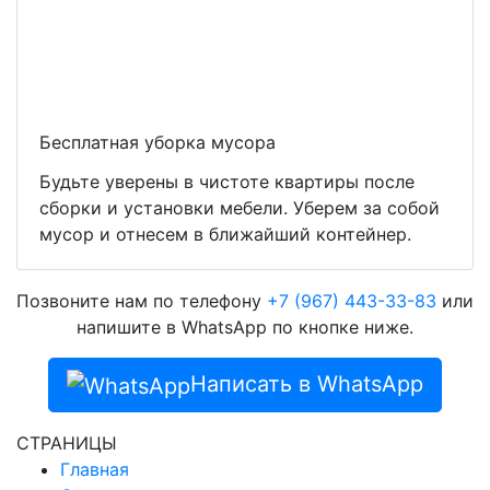
Бесплатная уборка мусора
Будьте уверены в чистоте квартиры после
сборки и установки мебели. Уберем за собой
мусор и отнесем в ближайший контейнер.
Позвоните нам по телефону
+7 (967) 443-33-83
или
напишите в WhatsApp по кнопке ниже.
Написать в WhatsApp
СТРАНИЦЫ
Главная