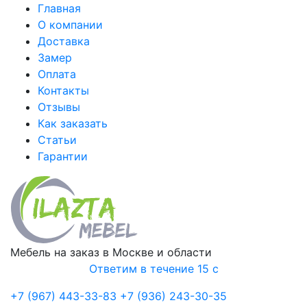
Главная
О компании
Доставка
Замер
Оплата
Контакты
Отзывы
Как заказать
Статьи
Гарантии
Мебель на заказ в Москве и области
Ответим в течение 15 с
+7 (967) 443-33-83
+7 (936) 243-30-35