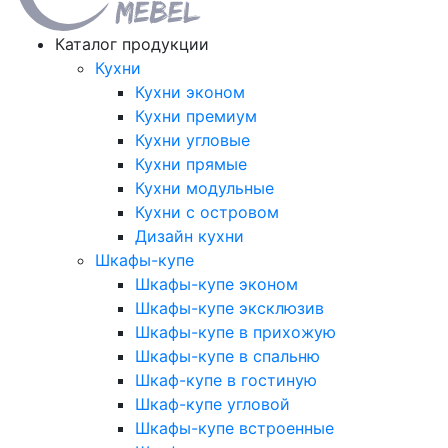
Каталог продукции
Кухни
Кухни эконом
Кухни премиум
Кухни угловые
Кухни прямые
Кухни модульные
Кухни с островом
Дизайн кухни
Шкафы-купе
Шкафы-купе эконом
Шкафы-купе эксклюзив
Шкафы-купе в прихожую
Шкафы-купе в спальню
Шкаф-купе в гостиную
Шкаф-купе угловой
Шкафы-купе встроенные