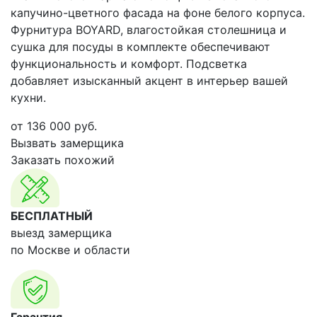
капучино-цветного фасада на фоне белого корпуса.
Фурнитура BOYARD, влагостойкая столешница и
сушка для посуды в комплекте обеспечивают
функциональность и комфорт. Подсветка
добавляет изысканный акцент в интерьер вашей
кухни.
от
136 000
руб.
Вызвать замерщика
Заказать похожий
БЕСПЛАТНЫЙ
выезд замерщика
по Москве и области