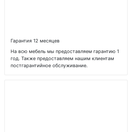
Гарантия 12 месяцев
На всю мебель мы предоставляем гарантию 1
год. Также предоставляем нашим клиентам
постгарантийное обслуживание.