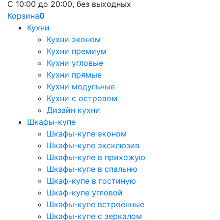
С 10:00 до 20:00, без выходных
Корзина
0
Кухни
Кухни эконом
Кухни премиум
Кухни угловые
Кухни прямые
Кухни модульные
Кухни с островом
Дизайн кухни
Шкафы-купе
Шкафы-купе эконом
Шкафы-купе эксклюзив
Шкафы-купе в прихожую
Шкафы-купе в спальню
Шкаф-купе в гостиную
Шкаф-купе угловой
Шкафы-купе встроенные
Шкафы-купе с зеркалом