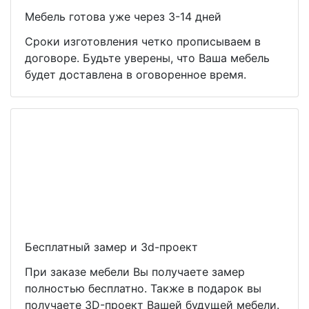
Мебель готова уже через 3-14 дней
Сроки изготовления четко прописываем в
договоре. Будьте уверены, что Ваша мебель
будет доставлена в оговоренное время.
Бесплатный замер и 3d-проект
При заказе мебели Вы получаете замер
полностью бесплатно. Также в подарок вы
получаете 3D-проект Вашей будущей мебели.