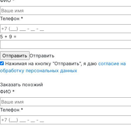
ФИО
*
Телефон
*
5 + 9 =
Отправить
Нажимая на кнопку "Отправить", я даю
согласие на
обработку персональных данных
Заказать похожий
ФИО
*
Телефон
*