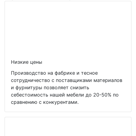
Низкие цены
Производство на фабрике и тесное
сотрудничество с поставщиками материалов
и фурнитуры позволяет снизить
себестоимость нашей мебели до 20-50% по
сравнению с конкурентами.