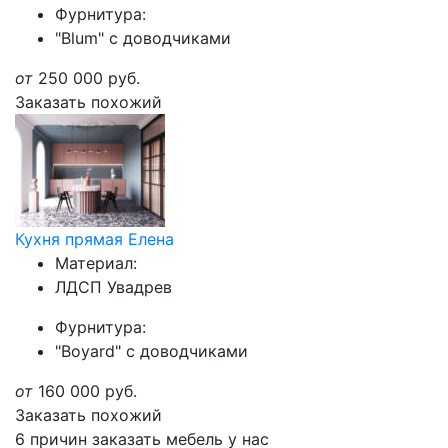
Фурнитура:
"Blum" с доводчиками
от
250 000
руб.
Заказать похожий
Кухня прямая Елена
Материал:
ЛДСП Увадрев
Фурнитура:
"Boyard" с доводчиками
от
160 000
руб.
Заказать похожий
6 причин заказать мебель у нас