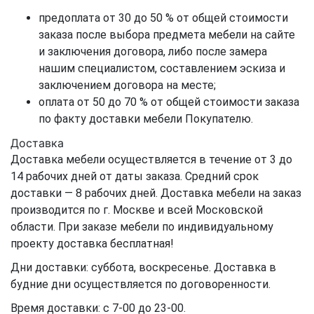
предоплата от 30 до 50 % от общей стоимости
заказа после выбора предмета мебели на сайте
и заключения договора, либо после замера
нашим специалистом, составлением эскиза и
заключением договора на месте;
оплата от 50 до 70 % от общей стоимости заказа
по факту доставки мебели Покупателю.
Доставка
Доставка мебели осуществляется в течение от 3 до
14 рабочих дней от даты заказа. Средний срок
доставки — 8 рабочих дней. Доставка мебели на заказ
производится по г. Москве и всей Московской
области. При заказе мебели по индивидуальному
проекту доставка бесплатная!
Дни доставки: суббота, воскресенье. Доставка в
будние дни осуществляется по договоренности.
Время доставки: с 7-00 до 23-00.