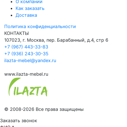
О компании
Как заказать
Доставка
Политика конфиденциальности
КОНТАКТЫ
107023, г. Москва, пер. Барабанный, д.4, стр 6
+7 (967) 443-33-83
+7 (936) 243-30-35
ilazta-mebel@yandex.ru
www.ilazta-mebel.ru
© 2008-2026 Все права защищены
Заказать звонок