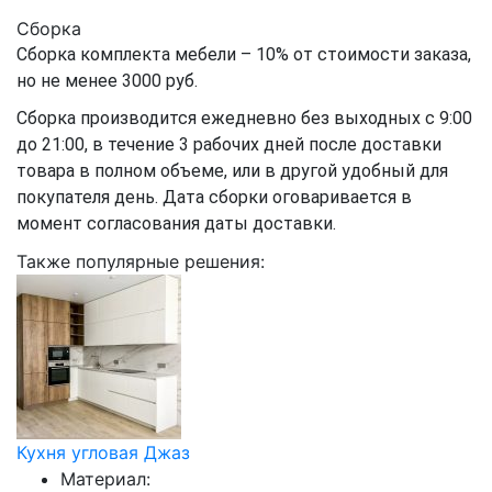
Сборка
Сборка комплекта мебели – 10% от стоимости заказа,
но не менее 3000 руб.
Сборка производится ежедневно без выходных с 9:00
до 21:00, в течение 3 рабочих дней после доставки
товара в полном объеме, или в другой удобный для
покупателя день. Дата сборки оговаривается в
момент согласования даты доставки.
Также популярные решения:
Кухня угловая Джаз
Материал: