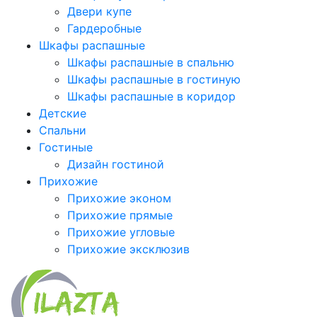
Двери купе
Гардеробные
Шкафы распашные
Шкафы распашные в спальню
Шкафы распашные в гостиную
Шкафы распашные в коридор
Детские
Спальни
Гостиные
Дизайн гостиной
Прихожие
Прихожие эконом
Прихожие прямые
Прихожие угловые
Прихожие эксклюзив