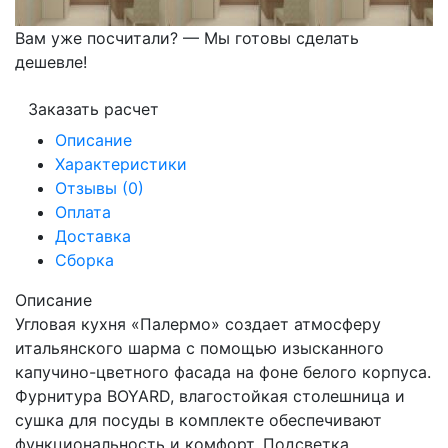
Вам уже посчитали? — Мы готовы сделать
дешевле!
Заказать расчет
Описание
Характеристики
Отзывы (0)
Оплата
Доставка
Сборка
Описание
Угловая кухня «Палермо» создает атмосферу
итальянского шарма с помощью изысканного
капучино-цветного фасада на фоне белого корпуса.
Фурнитура BOYARD, влагостойкая столешница и
сушка для посуды в комплекте обеспечивают
функциональность и комфорт. Подсветка