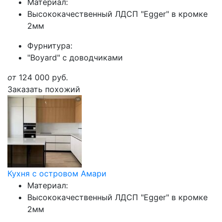
Материал:
Высококачественный ЛДСП "Egger" в кромке
2мм
Фурнитура:
"Boyard" с доводчиками
от
124 000
руб.
Заказать похожий
Кухня с островом Амари
Материал:
Высококачественный ЛДСП "Egger" в кромке
2мм