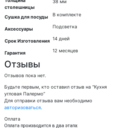
Толщина
38 мм
столешницы
В комплекте
Сушка для посуды
Подсветка
Аксессуары
14 дней
Срок Изготовления
12 месяцев
Гарантия
Отзывы
Отзывов пока нет.
Будьте первым, кто оставил отзыв на “Кухня
угловая Палермо”
Для отправки отзыва вам необходимо
авторизоваться
.
Оплата
Оплата производится в два этапа: