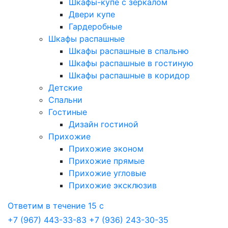
Шкафы-купе с зеркалом
Двери купе
Гардеробные
Шкафы распашные
Шкафы распашные в спальню
Шкафы распашные в гостиную
Шкафы распашные в коридор
Детские
Спальни
Гостиные
Дизайн гостиной
Прихожие
Прихожие эконом
Прихожие прямые
Прихожие угловые
Прихожие эксклюзив
Ответим в течение 15 с
+7 (967) 443-33-83
+7 (936) 243-30-35