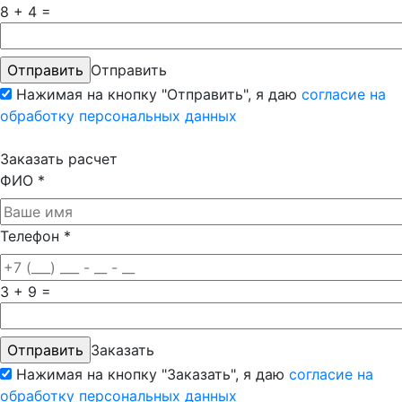
8 + 4 =
Отправить
Нажимая на кнопку "Отправить", я даю
согласие на
обработку персональных данных
Заказать расчет
ФИО
*
Телефон
*
3 + 9 =
Заказать
Нажимая на кнопку "Заказать", я даю
согласие на
обработку персональных данных