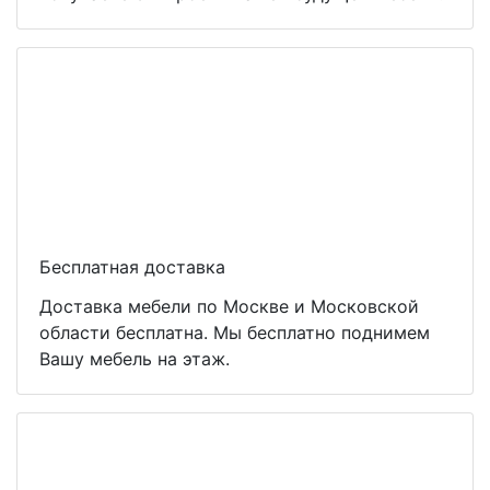
Бесплатная доставка
Доставка мебели по Москве и Московской
области бесплатна. Мы бесплатно поднимем
Вашу мебель на этаж.