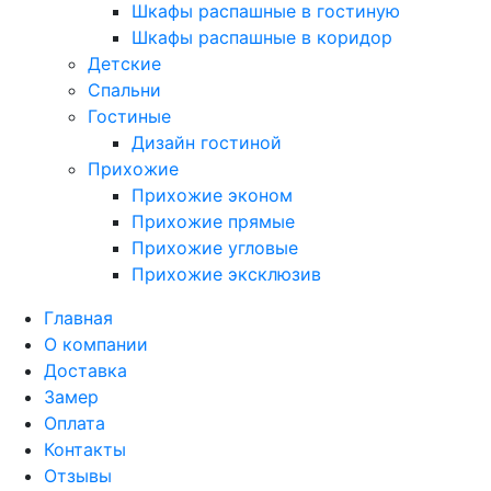
Шкафы распашные в гостиную
Шкафы распашные в коридор
Детские
Спальни
Гостиные
Дизайн гостиной
Прихожие
Прихожие эконом
Прихожие прямые
Прихожие угловые
Прихожие эксклюзив
Главная
О компании
Доставка
Замер
Оплата
Контакты
Отзывы