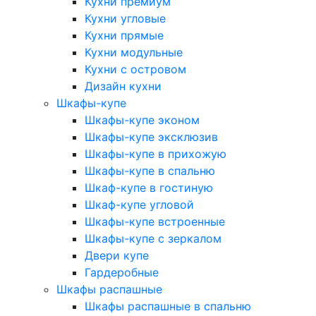
Кухни премиум
Кухни угловые
Кухни прямые
Кухни модульные
Кухни с островом
Дизайн кухни
Шкафы-купе
Шкафы-купе эконом
Шкафы-купе эксклюзив
Шкафы-купе в прихожую
Шкафы-купе в спальню
Шкаф-купе в гостиную
Шкаф-купе угловой
Шкафы-купе встроенные
Шкафы-купе с зеркалом
Двери купе
Гардеробные
Шкафы распашные
Шкафы распашные в спальню