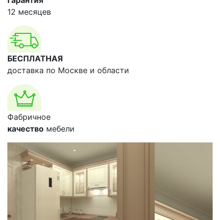
Гарантия
12 месяцев
БЕСПЛАТНАЯ
доставка по Москве и области
Фабричное
качество
мебели