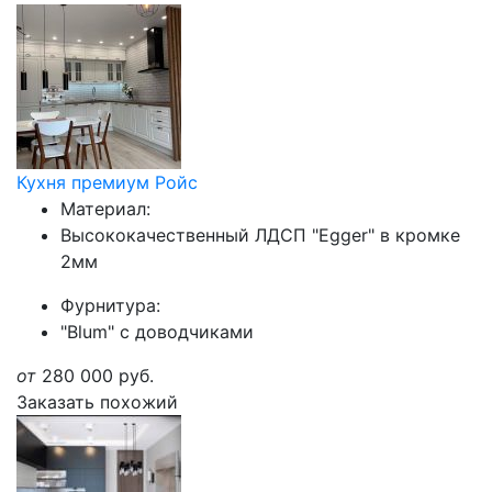
Кухня премиум Ройс
Материал:
Высококачественный ЛДСП "Egger" в кромке
2мм
Фурнитура:
"Blum" с доводчиками
от
280 000
руб.
Заказать похожий