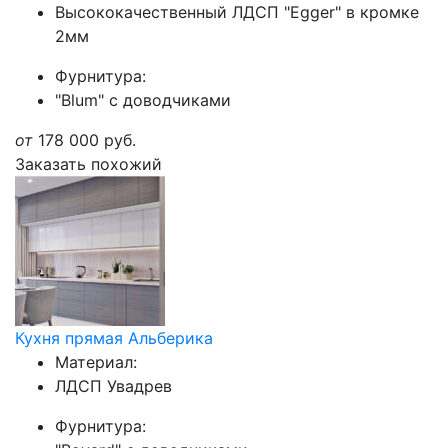
Высококачественный ЛДСП "Egger" в кромке
2мм
Фурнитура:
"Blum" с доводчиками
от
178 000
руб.
Заказать похожий
Кухня прямая Альберика
Материал:
ЛДСП Увадрев
Фурнитура: