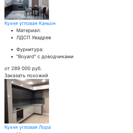
Кухня угловая Каньон
Материал:
ЛДСП Увадрев
Фурнитура:
"Boyard" с доводчиками
от
289 000
руб.
Заказать похожий
Кухня угловая Лора