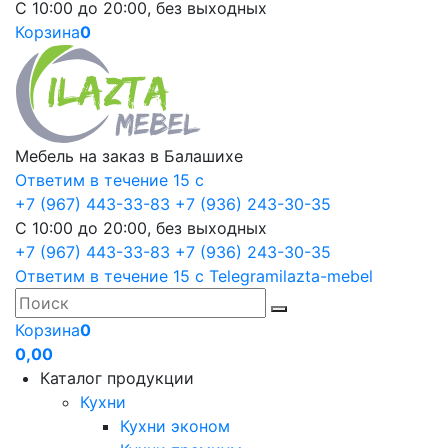
С 10:00 до 20:00, без выходных
Корзина
0
Мебель на заказ в Балашихе
Ответим в течение 15 с
+7 (967) 443-33-83
+7 (936) 243-30-35
С 10:00 до 20:00, без выходных
+7 (967) 443-33-83
+7 (936) 243-30-35
Ответим в течение 15 с
Telegram
ilazta-mebel
Корзина
0
0,00
Каталог продукции
Кухни
Кухни эконом