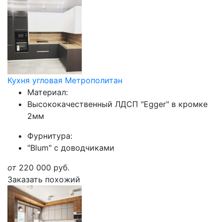
Кухня угловая Метрополитан
Материал:
Высококачественный ЛДСП "Egger" в кромке
2мм
Фурнитура:
"Blum" с доводчиками
от
220 000
руб.
Заказать похожий