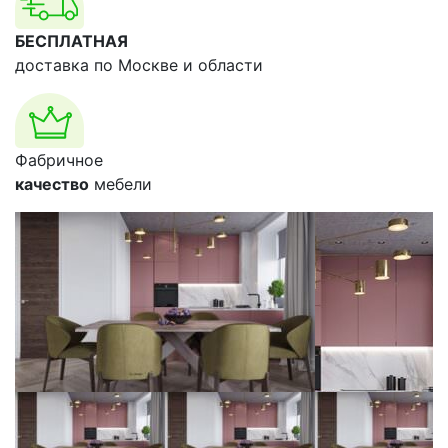
БЕСПЛАТНАЯ
доставка по Москве и области
Фабричное
качество
мебели