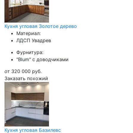
Кухня угловая Золотое дерево
Материал:
ЛДСП Увадрев
Фурнитура:
"Blum" с доводчиками
от
320 000
руб.
Заказать похожий
Кухня угловая Базилевс