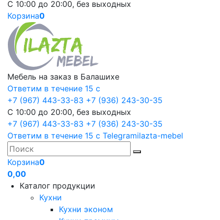
С 10:00 до 20:00, без выходных
Корзина
0
Мебель на заказ в Балашихе
Ответим в течение 15 с
+7 (967) 443-33-83
+7 (936) 243-30-35
С 10:00 до 20:00, без выходных
+7 (967) 443-33-83
+7 (936) 243-30-35
Ответим в течение 15 с
Telegram
ilazta-mebel
Корзина
0
0,00
Каталог продукции
Кухни
Кухни эконом