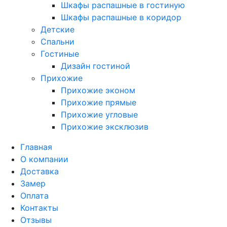
Шкафы распашные в гостиную
Шкафы распашные в коридор
Детские
Спальни
Гостиные
Дизайн гостиной
Прихожие
Прихожие эконом
Прихожие прямые
Прихожие угловые
Прихожие эксклюзив
Главная
О компании
Доставка
Замер
Оплата
Контакты
Отзывы