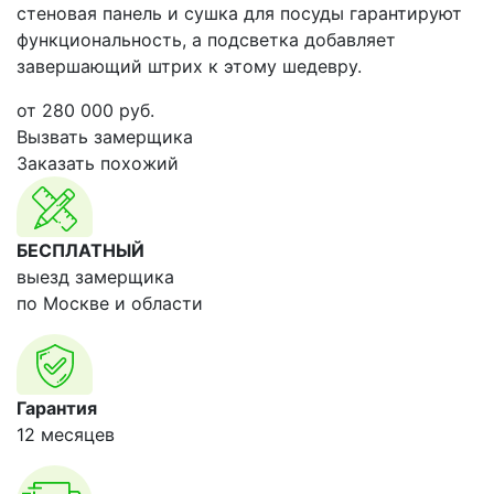
стеновая панель и сушка для посуды гарантируют
функциональность, а подсветка добавляет
завершающий штрих к этому шедевру.
от
280 000
руб.
Вызвать замерщика
Заказать похожий
БЕСПЛАТНЫЙ
выезд замерщика
по Москве и области
Гарантия
12 месяцев