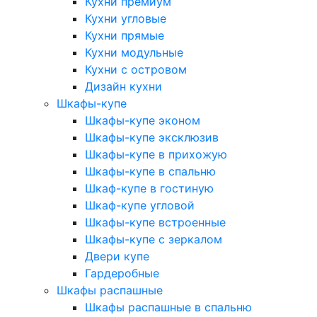
Кухни премиум
Кухни угловые
Кухни прямые
Кухни модульные
Кухни с островом
Дизайн кухни
Шкафы-купе
Шкафы-купе эконом
Шкафы-купе эксклюзив
Шкафы-купе в прихожую
Шкафы-купе в спальню
Шкаф-купе в гостиную
Шкаф-купе угловой
Шкафы-купе встроенные
Шкафы-купе с зеркалом
Двери купе
Гардеробные
Шкафы распашные
Шкафы распашные в спальню