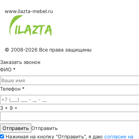
www.ilazta-mebel.ru
© 2008-2026 Все права защищены
Заказать звонок
ФИО
*
Телефон
*
3 + 9 =
Отправить
Нажимая на кнопку "Отправить", я даю
согласие на