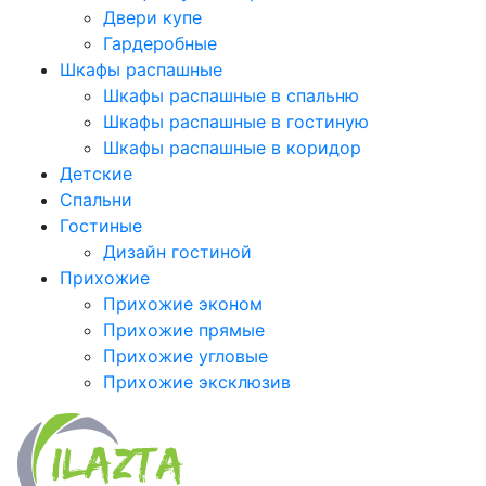
Двери купе
Гардеробные
Шкафы распашные
Шкафы распашные в спальню
Шкафы распашные в гостиную
Шкафы распашные в коридор
Детские
Спальни
Гостиные
Дизайн гостиной
Прихожие
Прихожие эконом
Прихожие прямые
Прихожие угловые
Прихожие эксклюзив