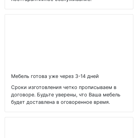
Мебель готова уже через 3-14 дней
Сроки изготовления четко прописываем в
договоре. Будьте уверены, что Ваша мебель
будет доставлена в оговоренное время.