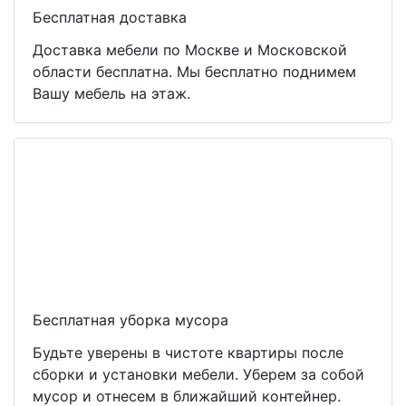
Бесплатная доставка
Доставка мебели по Москве и Московской
области бесплатна. Мы бесплатно поднимем
Вашу мебель на этаж.
Бесплатная уборка мусора
Будьте уверены в чистоте квартиры после
сборки и установки мебели. Уберем за собой
мусор и отнесем в ближайший контейнер.