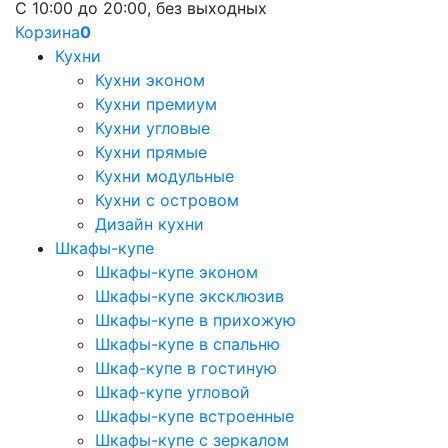
С 10:00 до 20:00, без выходных
Корзина
0
Кухни
Кухни эконом
Кухни премиум
Кухни угловые
Кухни прямые
Кухни модульные
Кухни с островом
Дизайн кухни
Шкафы-купе
Шкафы-купе эконом
Шкафы-купе эксклюзив
Шкафы-купе в прихожую
Шкафы-купе в спальню
Шкаф-купе в гостиную
Шкаф-купе угловой
Шкафы-купе встроенные
Шкафы-купе с зеркалом