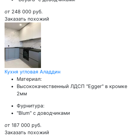
от
248 000
руб.
Заказать похожий
Кухня угловая Аладдин
Материал:
Высококачественный ЛДСП "Egger" в кромке
2мм
Фурнитура:
"Blum" с доводчиками
от
187 000
руб.
Заказать похожий