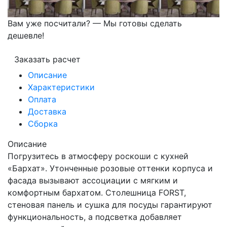
Вам уже посчитали? — Мы готовы сделать
дешевле!
Заказать расчет
Описание
Характеристики
Оплата
Доставка
Сборка
Описание
Погрузитесь в атмосферу роскоши с кухней
«Бархат». Утонченные розовые оттенки корпуса и
фасада вызывают ассоциации с мягким и
комфортным бархатом. Столешница FORST,
стеновая панель и сушка для посуды гарантируют
функциональность, а подсветка добавляет