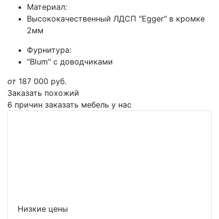
Материал:
Высококачественный ЛДСП "Egger" в кромке
2мм
Фурнитура:
"Blum" с доводчиками
от
187 000
руб.
Заказать похожий
6 причин заказать мебель у нас
Низкие цены