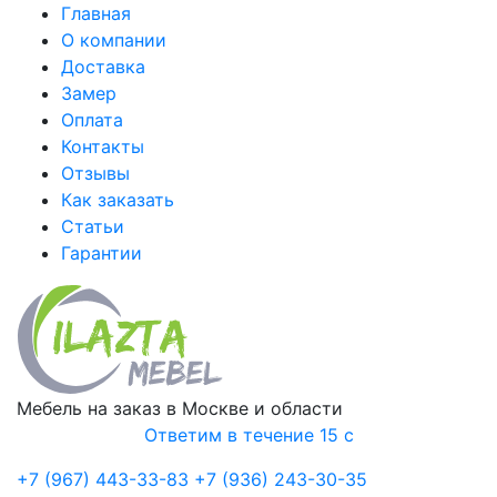
Главная
О компании
Доставка
Замер
Оплата
Контакты
Отзывы
Как заказать
Статьи
Гарантии
Мебель на заказ в Москве и области
Ответим в течение 15 с
+7 (967) 443-33-83
+7 (936) 243-30-35