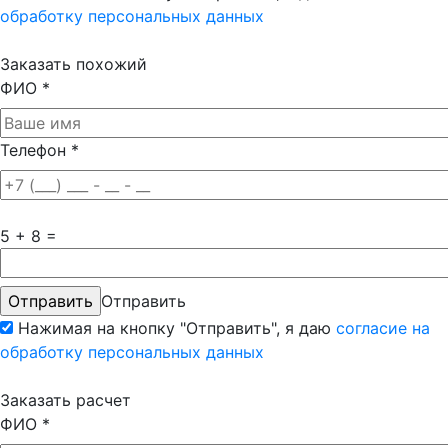
обработку персональных данных
Заказать похожий
ФИО
*
Телефон
*
5 + 8 =
Отправить
Нажимая на кнопку "Отправить", я даю
согласие на
обработку персональных данных
Заказать расчет
ФИО
*