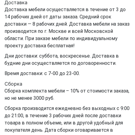
Доставка
Доставка мебели осуществляется в течение от 3 до
14 рабочих дней от даты заказа. Средний срок
доставки — 8 рабочих дней. Доставка мебели на заказ
производится по г. Москве и всей Московской
области. При заказе мебели по индивидуальному
проекту доставка бесплатная!
Дни доставки: суббота, воскресенье. Доставка в
будние дни осуществляется по договоренности.
Время доставки: с 7-00 до 23-00.
Сборка
Сборка комплекта мебели – 10% от стоимости заказа,
но не менее 3000 руб.
Сборка производится ежедневно без выходных с 9:00
до 21:00, в течение 3 рабочих дней после доставки
товара в полном объеме, или в другой удобный для
покупателя день. Дата сборки оговаривается в