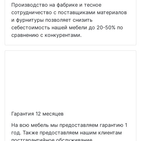
Производство на фабрике и тесное
сотрудничество с поставщиками материалов
и фурнитуры позволяет снизить
себестоимость нашей мебели до 20-50% по
сравнению с конкурентами.
Гарантия 12 месяцев
На всю мебель мы предоставляем гарантию 1
год. Также предоставляем нашим клиентам
постгарантийное обслуживание.