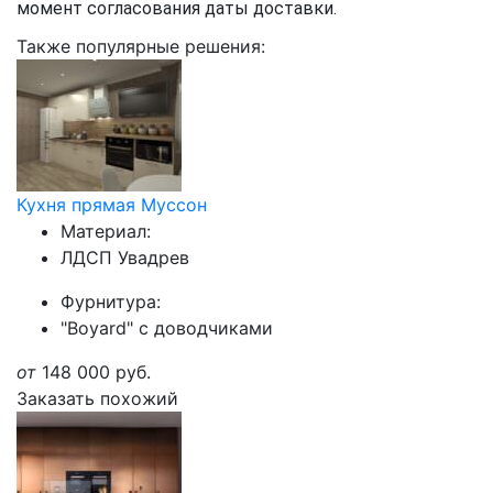
момент согласования даты доставки.
Также популярные решения:
Кухня прямая Муссон
Материал:
ЛДСП Увадрев
Фурнитура:
"Boyard" с доводчиками
от
148 000
руб.
Заказать похожий