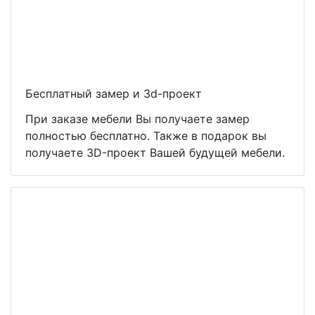
Бесплатный замер и 3d-проект
При заказе мебели Вы получаете замер
полностью бесплатно. Также в подарок вы
получаете 3D-проект Вашей будущей мебели.