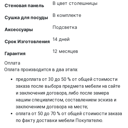
В цвет столешницы
Стеновая панель
В комплекте
Сушка для посуды
Подсветка
Аксессуары
14 дней
Срок Изготовления
12 месяцев
Гарантия
Оплата
Оплата производится в два этапа:
предоплата от 30 до 50 % от общей стоимости
заказа после выбора предмета мебели на сайте
и заключения договора, либо после замера
нашим специалистом, составлением эскиза и
заключением договора на месте;
оплата от 50 до 70 % от общей стоимости заказа
по факту доставки мебели Покупателю.