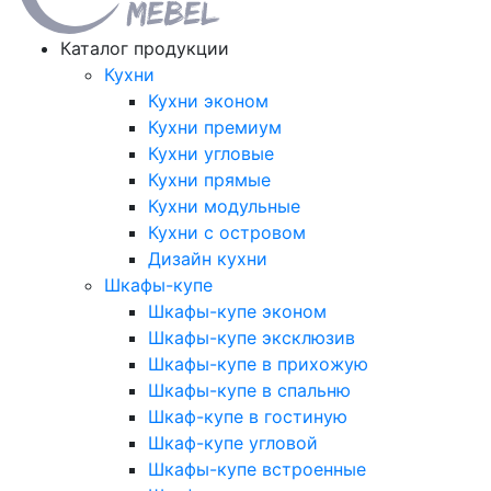
Каталог продукции
Кухни
Кухни эконом
Кухни премиум
Кухни угловые
Кухни прямые
Кухни модульные
Кухни с островом
Дизайн кухни
Шкафы-купе
Шкафы-купе эконом
Шкафы-купе эксклюзив
Шкафы-купе в прихожую
Шкафы-купе в спальню
Шкаф-купе в гостиную
Шкаф-купе угловой
Шкафы-купе встроенные