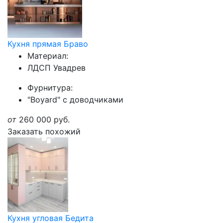
Кухня прямая Браво
Материал:
ЛДСП Увадрев
Фурнитура:
"Boyard" с доводчиками
от
260 000
руб.
Заказать похожий
Кухня угловая Бедита