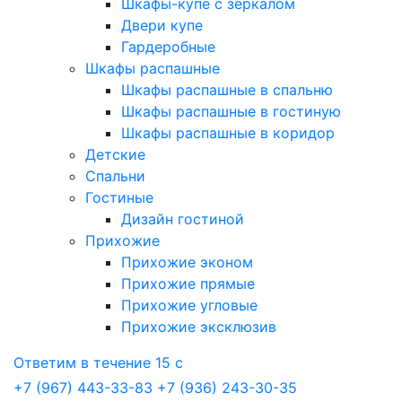
Шкафы-купе с зеркалом
Двери купе
Гардеробные
Шкафы распашные
Шкафы распашные в спальню
Шкафы распашные в гостиную
Шкафы распашные в коридор
Детские
Спальни
Гостиные
Дизайн гостиной
Прихожие
Прихожие эконом
Прихожие прямые
Прихожие угловые
Прихожие эксклюзив
Ответим в течение 15 с
+7 (967) 443-33-83
+7 (936) 243-30-35