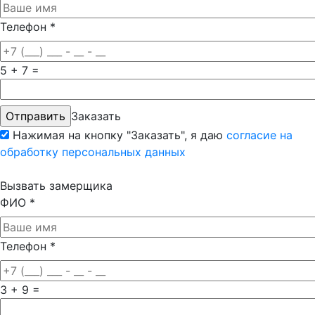
Телефон
*
5 + 7 =
Заказать
Нажимая на кнопку "Заказать", я даю
согласие на
обработку персональных данных
Вызвать замерщика
ФИО
*
Телефон
*
3 + 9 =