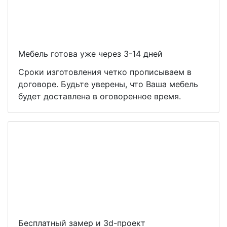
Мебель готова уже через 3-14 дней
Сроки изготовления четко прописываем в
договоре. Будьте уверены, что Ваша мебель
будет доставлена в оговоренное время.
Бесплатный замер и 3d-проект