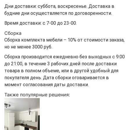
Дни доставки: суббота, воскресенье. Доставка в
будние дни осуществляется по договоренности.
Время доставки: с 7-00 до 23-00.
Сборка
Сборка комплекта мебели – 10% от стоимости заказа,
но не менее 3000 руб.
Сборка производится ежедневно без выходных с 9:00
до 21:00, в течение 3 рабочих дней после доставки
товара в полном объеме, или в другой удобный для
покупателя день. Дата сборки оговаривается в
момент согласования даты доставки.
Также популярные решения: