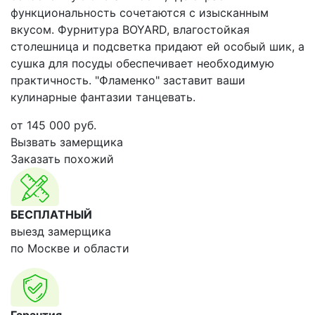
функциональность сочетаются с изысканным
вкусом. Фурнитура BOYARD, влагостойкая
столешница и подсветка придают ей особый шик, а
сушка для посуды обеспечивает необходимую
практичность. "Фламенко" заставит ваши
кулинарные фантазии танцевать.
от
145 000
руб.
Вызвать замерщика
Заказать похожий
БЕСПЛАТНЫЙ
выезд замерщика
по Москве и области