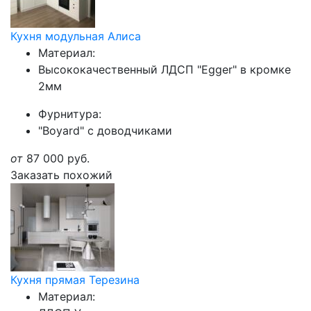
Кухня модульная Алиса
Материал:
Высококачественный ЛДСП "Egger" в кромке
2мм
Фурнитура:
"Boyard" с доводчиками
от
87 000
руб.
Заказать похожий
Кухня прямая Терезина
Материал: