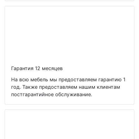
Гарантия 12 месяцев
На всю мебель мы предоставляем гарантию 1
год. Также предоставляем нашим клиентам
постгарантийное обслуживание.