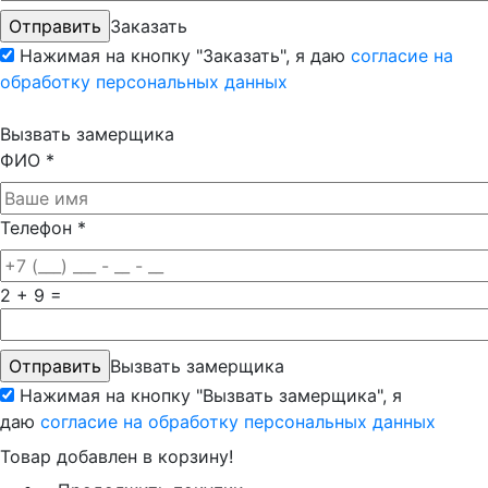
Заказать
Нажимая на кнопку "Заказать", я даю
согласие на
обработку персональных данных
Вызвать замерщика
ФИО
*
Телефон
*
2 + 9 =
Вызвать замерщика
Нажимая на кнопку "Вызвать замерщика", я
даю
согласие на обработку персональных данных
Товар добавлен в корзину!