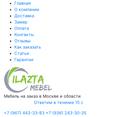
Главная
О компании
Доставка
Замер
Оплата
Контакты
Отзывы
Как заказать
Статьи
Гарантии
Мебель на заказ в Москве и области
Ответим в течение 15 с
+7 (967) 443-33-83
+7 (936) 243-30-35