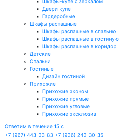
Шкафы-купе с зеркалом
Двери купе
Гардеробные
Шкафы распашные
Шкафы распашные в спальню
Шкафы распашные в гостиную
Шкафы распашные в коридор
Детские
Спальни
Гостиные
Дизайн гостиной
Прихожие
Прихожие эконом
Прихожие прямые
Прихожие угловые
Прихожие эксклюзив
Ответим в течение 15 с
+7 (967) 443-33-83
+7 (936) 243-30-35