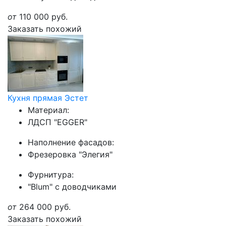
от
110 000
руб.
Заказать похожий
Кухня прямая Эстет
Материал:
ЛДСП "EGGER"
Наполнение фасадов:
Фрезеровка "Элегия"
Фурнитура:
"Blum" с доводчиками
от
264 000
руб.
Заказать похожий