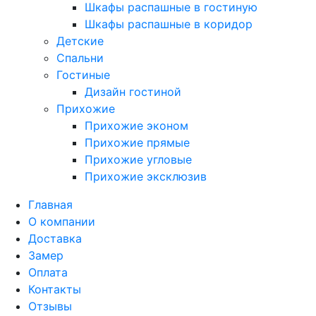
Шкафы распашные в гостиную
Шкафы распашные в коридор
Детские
Спальни
Гостиные
Дизайн гостиной
Прихожие
Прихожие эконом
Прихожие прямые
Прихожие угловые
Прихожие эксклюзив
Главная
О компании
Доставка
Замер
Оплата
Контакты
Отзывы