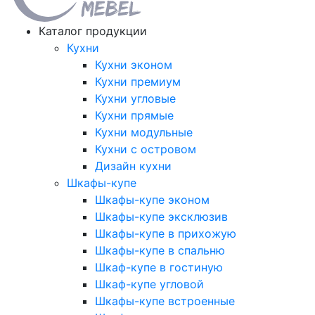
Каталог продукции
Кухни
Кухни эконом
Кухни премиум
Кухни угловые
Кухни прямые
Кухни модульные
Кухни с островом
Дизайн кухни
Шкафы-купе
Шкафы-купе эконом
Шкафы-купе эксклюзив
Шкафы-купе в прихожую
Шкафы-купе в спальню
Шкаф-купе в гостиную
Шкаф-купе угловой
Шкафы-купе встроенные