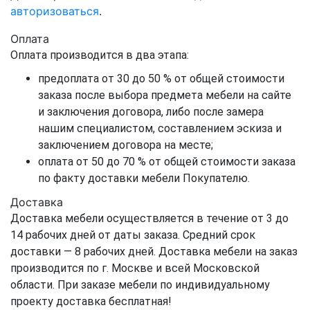
авторизоваться
.
Оплата
Оплата производится в два этапа:
предоплата от 30 до 50 % от общей стоимости
заказа после выбора предмета мебели на сайте
и заключения договора, либо после замера
нашим специалистом, составлением эскиза и
заключением договора на месте;
оплата от 50 до 70 % от общей стоимости заказа
по факту доставки мебели Покупателю.
Доставка
Доставка мебели осуществляется в течение от 3 до
14 рабочих дней от даты заказа. Средний срок
доставки — 8 рабочих дней. Доставка мебели на заказ
производится по г. Москве и всей Московской
области. При заказе мебели по индивидуальному
проекту доставка бесплатная!