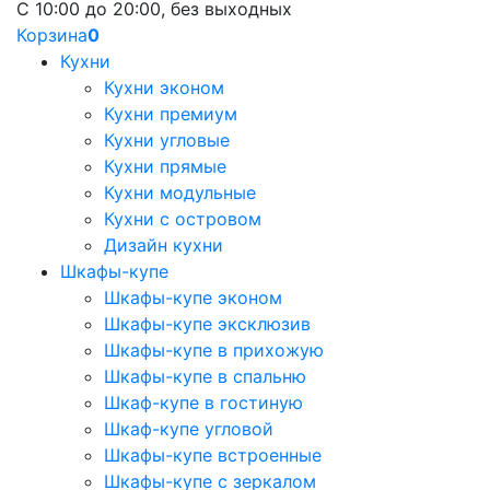
С 10:00 до 20:00, без выходных
Корзина
0
Кухни
Кухни эконом
Кухни премиум
Кухни угловые
Кухни прямые
Кухни модульные
Кухни с островом
Дизайн кухни
Шкафы-купе
Шкафы-купе эконом
Шкафы-купе эксклюзив
Шкафы-купе в прихожую
Шкафы-купе в спальню
Шкаф-купе в гостиную
Шкаф-купе угловой
Шкафы-купе встроенные
Шкафы-купе с зеркалом