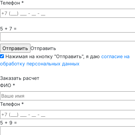
Телефон
*
5 + 7 =
Отправить
Нажимая на кнопку "Отправить", я даю
согласие на
обработку персональных данных
Заказать расчет
ФИО
*
Телефон
*
5 + 9 =