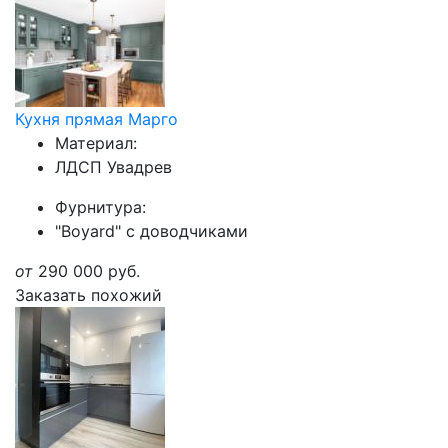
Кухня прямая Марго
Материал:
ЛДСП Увадрев
Фурнитура:
"Boyard" с доводчиками
от
290 000
руб.
Заказать похожий