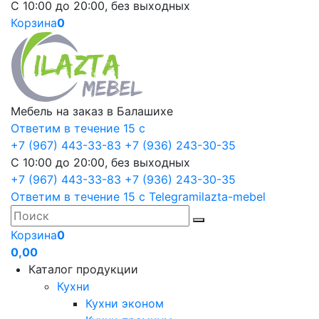
С 10:00 до 20:00, без выходных
Корзина
0
Мебель на заказ в Балашихе
Ответим в течение 15 с
+7 (967) 443-33-83
+7 (936) 243-30-35
С 10:00 до 20:00, без выходных
+7 (967) 443-33-83
+7 (936) 243-30-35
Ответим в течение 15 с
Telegram
ilazta-mebel
Корзина
0
0,00
Каталог продукции
Кухни
Кухни эконом