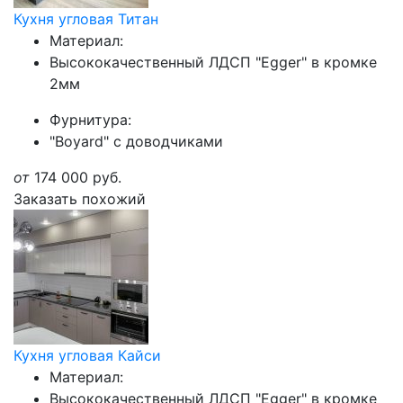
Кухня угловая Титан
Материал:
Высококачественный ЛДСП "Egger" в кромке
2мм
Фурнитура:
"Boyard" с доводчиками
от
174 000
руб.
Заказать похожий
Кухня угловая Кайси
Материал:
Высококачественный ЛДСП "Egger" в кромке