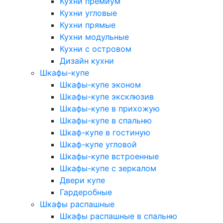
Кухни премиум
Кухни угловые
Кухни прямые
Кухни модульные
Кухни с островом
Дизайн кухни
Шкафы-купе
Шкафы-купе эконом
Шкафы-купе эксклюзив
Шкафы-купе в прихожую
Шкафы-купе в спальню
Шкаф-купе в гостиную
Шкаф-купе угловой
Шкафы-купе встроенные
Шкафы-купе с зеркалом
Двери купе
Гардеробные
Шкафы распашные
Шкафы распашные в спальню