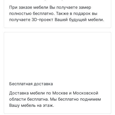
При заказе мебели Вы получаете замер
полностью бесплатно. Также в подарок вы
получаете 3D-проект Вашей будущей мебели.
Бесплатная доставка
Доставка мебели по Москве и Московской
области бесплатна. Мы бесплатно поднимем
Вашу мебель на этаж.