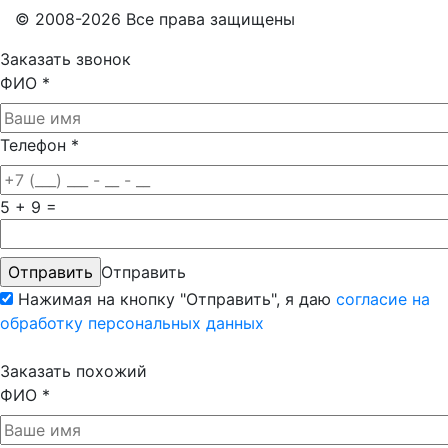
© 2008-2026 Все права защищены
Заказать звонок
ФИО
*
Телефон
*
5 + 9 =
Отправить
Нажимая на кнопку "Отправить", я даю
согласие на
обработку персональных данных
Заказать похожий
ФИО
*