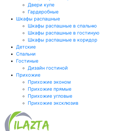
Двери купе
Гардеробные
Шкафы распашные
Шкафы распашные в спальню
Шкафы распашные в гостиную
Шкафы распашные в коридор
Детские
Спальни
Гостиные
Дизайн гостиной
Прихожие
Прихожие эконом
Прихожие прямые
Прихожие угловые
Прихожие эксклюзив