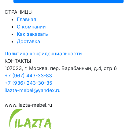
СТРАНИЦЫ
Главная
О компании
Как заказать
Доставка
Политика конфиденциальности
КОНТАКТЫ
107023, г. Москва, пер. Барабанный, д.4, стр 6
+7 (967) 443-33-83
+7 (936) 243-30-35
ilazta-mebel@yandex.ru
www.ilazta-mebel.ru