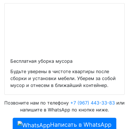
Бесплатная уборка мусора
Будьте уверены в чистоте квартиры после
сборки и установки мебели. Уберем за собой
мусор и отнесем в ближайший контейнер.
Позвоните нам по телефону
+7 (967) 443-33-83
или
напишите в WhatsApp по кнопке ниже.
Написать в WhatsApp