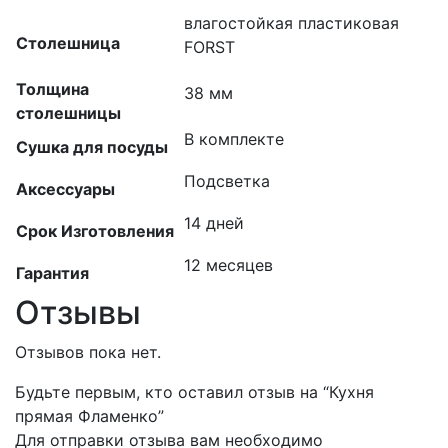
влагостойкая пластиковая
Столешница
FORST
Толщина
38 мм
столешницы
В комплекте
Сушка для посуды
Подсветка
Аксессуары
14 дней
Срок Изготовления
12 месяцев
Гарантия
Отзывы
Отзывов пока нет.
Будьте первым, кто оставил отзыв на “Кухня
прямая Фламенко”
Для отправки отзыва вам необходимо