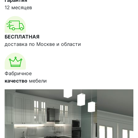
Гарантия
12 месяцев
БЕСПЛАТНАЯ
доставка по Москве и области
Фабричное
качество
мебели