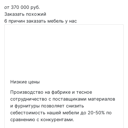
от
370 000
руб.
Заказать похожий
6 причин заказать мебель у нас
Низкие цены
Производство на фабрике и тесное
сотрудничество с поставщиками материалов
и фурнитуры позволяет снизить
себестоимость нашей мебели до 20-50% по
сравнению с конкурентами.