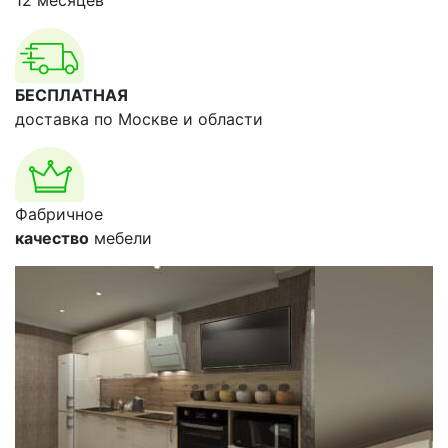
12 месяцев
БЕСПЛАТНАЯ
доставка по Москве и области
Фабричное
качество
мебели