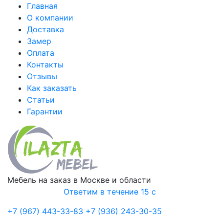
Главная
О компании
Доставка
Замер
Оплата
Контакты
Отзывы
Как заказать
Статьи
Гарантии
Мебель на заказ в Москве и области
Ответим в течение 15 с
+7 (967) 443-33-83
+7 (936) 243-30-35