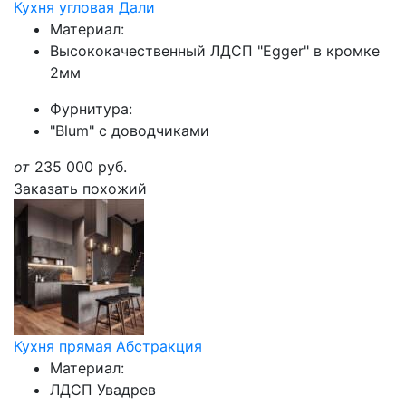
Кухня угловая Дали
Материал:
Высококачественный ЛДСП "Egger" в кромке
2мм
Фурнитура:
"Blum" с доводчиками
от
235 000
руб.
Заказать похожий
Кухня прямая Абстракция
Материал:
ЛДСП Увадрев