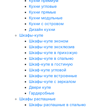
Кухни премиум
Кухни угловые
Кухни прямые
Кухни модульные
Кухни с островом
Дизайн кухни
Шкафы-купе
Шкафы-купе эконом
Шкафы-купе эксклюзив
Шкафы-купе в прихожую
Шкафы-купе в спальню
Шкаф-купе в гостиную
Шкаф-купе угловой
Шкафы-купе встроенные
Шкафы-купе с зеркалом
Двери купе
Гардеробные
Шкафы распашные
Шкафы распашные в спальню