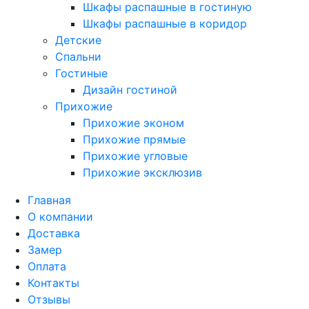
Шкафы распашные в гостиную
Шкафы распашные в коридор
Детские
Спальни
Гостиные
Дизайн гостиной
Прихожие
Прихожие эконом
Прихожие прямые
Прихожие угловые
Прихожие эксклюзив
Главная
О компании
Доставка
Замер
Оплата
Контакты
Отзывы