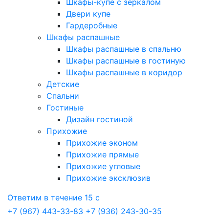
Шкафы-купе с зеркалом
Двери купе
Гардеробные
Шкафы распашные
Шкафы распашные в спальню
Шкафы распашные в гостиную
Шкафы распашные в коридор
Детские
Спальни
Гостиные
Дизайн гостиной
Прихожие
Прихожие эконом
Прихожие прямые
Прихожие угловые
Прихожие эксклюзив
Ответим в течение 15 с
+7 (967) 443-33-83
+7 (936) 243-30-35