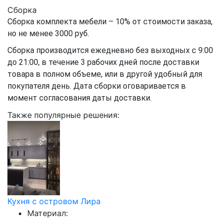
Сборка
Сборка комплекта мебели – 10% от стоимости заказа,
но не менее 3000 руб.
Сборка производится ежедневно без выходных с 9:00
до 21:00, в течение 3 рабочих дней после доставки
товара в полном объеме, или в другой удобный для
покупателя день. Дата сборки оговаривается в
момент согласования даты доставки.
Также популярные решения:
Кухня с островом Лира
Материал: