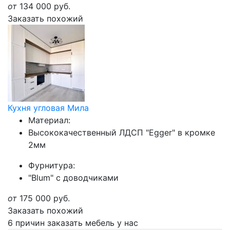
от
134 000
руб.
Заказать похожий
Кухня угловая Мила
Материал:
Высококачественный ЛДСП "Egger" в кромке
2мм
Фурнитура:
"Blum" с доводчиками
от
175 000
руб.
Заказать похожий
6 причин заказать мебель у нас