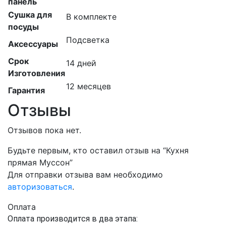
панель
Сушка для
В комплекте
посуды
Подсветка
Аксессуары
Срок
14 дней
Изготовления
12 месяцев
Гарантия
Отзывы
Отзывов пока нет.
Будьте первым, кто оставил отзыв на “Кухня
прямая Муссон”
Для отправки отзыва вам необходимо
авторизоваться
.
Оплата
Оплата производится в два этапа: