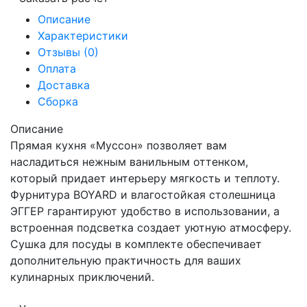
Описание
Характеристики
Отзывы (0)
Оплата
Доставка
Сборка
Описание
Прямая кухня «Муссон» позволяет вам
насладиться нежным ванильным оттенком,
который придает интерьеру мягкость и теплоту.
Фурнитура BOYARD и влагостойкая столешница
ЭГГЕР гарантируют удобство в использовании, а
встроенная подсветка создает уютную атмосферу.
Сушка для посуды в комплекте обеспечивает
дополнительную практичность для ваших
кулинарных приключений.