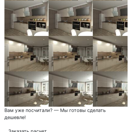
Вам уже посчитали? — Мы готовы сделать
дешевле!
Заказать расчет