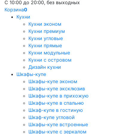
С 10:00 до 20:00, без выходных
Корзина
0
Кухни
Кухни эконом
Кухни премиум
Кухни угловые
Кухни прямые
Кухни модульные
Кухни с островом
Дизайн кухни
Шкафы-купе
Шкафы-купе эконом
Шкафы-купе эксклюзив
Шкафы-купе в прихожую
Шкафы-купе в спальню
Шкаф-купе в гостиную
Шкаф-купе угловой
Шкафы-купе встроенные
Шкафы-купе с зеркалом