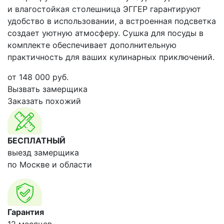
и влагостойкая столешница ЭГГЕР гарантируют
удобство в использовании, а встроенная подсветка
создает уютную атмосферу. Сушка для посуды в
комплекте обеспечивает дополнительную
практичность для ваших кулинарных приключений.
от
148 000
руб.
Вызвать замерщика
Заказать похожий
БЕСПЛАТНЫЙ
выезд замерщика
по Москве и области
Гарантия