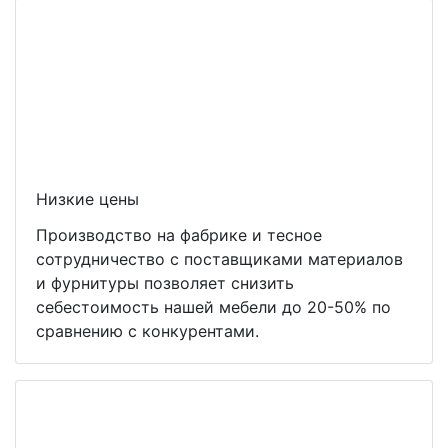
Низкие цены
Производство на фабрике и тесное
сотрудничество с поставщиками материалов
и фурнитуры позволяет снизить
себестоимость нашей мебели до 20-50% по
сравнению с конкурентами.