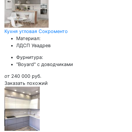
Кухня угловая Сокроменто
Материал:
ЛДСП Увадрев
Фурнитура:
"Boyard" с доводчиками
от
240 000
руб.
Заказать похожий