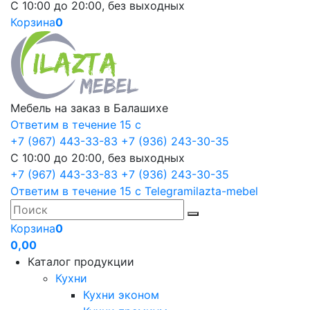
С 10:00 до 20:00, без выходных
Корзина
0
Мебель на заказ в Балашихе
Ответим в течение 15 с
+7 (967) 443-33-83
+7 (936) 243-30-35
С 10:00 до 20:00, без выходных
+7 (967) 443-33-83
+7 (936) 243-30-35
Ответим в течение 15 с
Telegram
ilazta-mebel
Корзина
0
0,00
Каталог продукции
Кухни
Кухни эконом