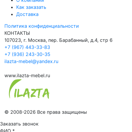
Как заказать
Доставка
Политика конфиденциальности
КОНТАКТЫ
107023, г. Москва, пер. Барабанный, д.4, стр 6
+7 (967) 443-33-83
+7 (936) 243-30-35
ilazta-mebel@yandex.ru
www.ilazta-mebel.ru
© 2008-2026 Все права защищены
Заказать звонок
ФИО
*