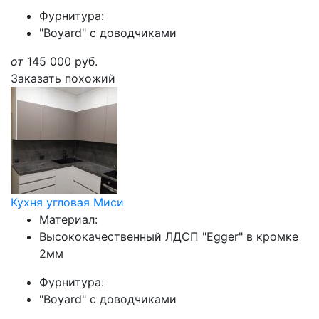
Фурнитура:
"Boyard" с доводчиками
от
145 000
руб.
Заказать похожий
Кухня угловая Миси
Материал:
Высококачественный ЛДСП "Egger" в кромке
2мм
Фурнитура:
"Boyard" с доводчиками