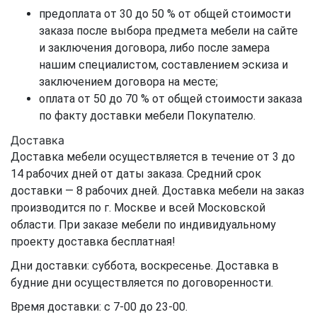
предоплата от 30 до 50 % от общей стоимости
заказа после выбора предмета мебели на сайте
и заключения договора, либо после замера
нашим специалистом, составлением эскиза и
заключением договора на месте;
оплата от 50 до 70 % от общей стоимости заказа
по факту доставки мебели Покупателю.
Доставка
Доставка мебели осуществляется в течение от 3 до
14 рабочих дней от даты заказа. Средний срок
доставки — 8 рабочих дней. Доставка мебели на заказ
производится по г. Москве и всей Московской
области. При заказе мебели по индивидуальному
проекту доставка бесплатная!
Дни доставки: суббота, воскресенье. Доставка в
будние дни осуществляется по договоренности.
Время доставки: с 7-00 до 23-00.