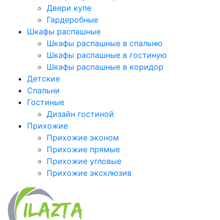
Двери купе
Гардеробные
Шкафы распашные
Шкафы распашные в спальню
Шкафы распашные в гостиную
Шкафы распашные в коридор
Детские
Спальни
Гостиные
Дизайн гостиной
Прихожие
Прихожие эконом
Прихожие прямые
Прихожие угловые
Прихожие эксклюзив