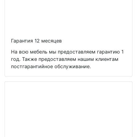
Гарантия 12 месяцев
На всю мебель мы предоставляем гарантию 1
год. Также предоставляем нашим клиентам
постгарантийное обслуживание.