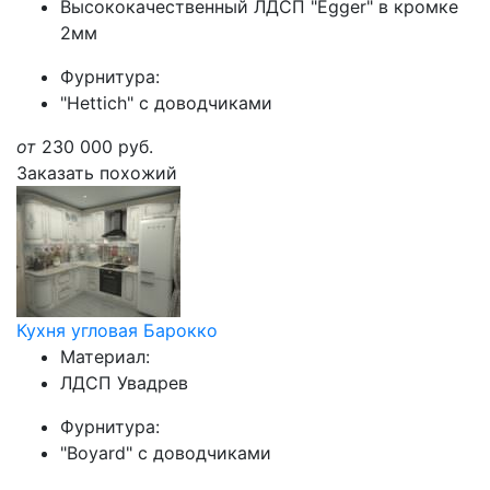
Высококачественный ЛДСП "Egger" в кромке
2мм
Фурнитура:
"Hettich" с доводчиками
от
230 000
руб.
Заказать похожий
Кухня угловая Барокко
Материал:
ЛДСП Увадрев
Фурнитура:
"Boyard" с доводчиками