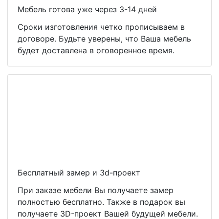
Мебель готова уже через 3-14 дней
Сроки изготовления четко прописываем в
договоре. Будьте уверены, что Ваша мебель
будет доставлена в оговоренное время.
Бесплатный замер и 3d-проект
При заказе мебели Вы получаете замер
полностью бесплатно. Также в подарок вы
получаете 3D-проект Вашей будущей мебели.