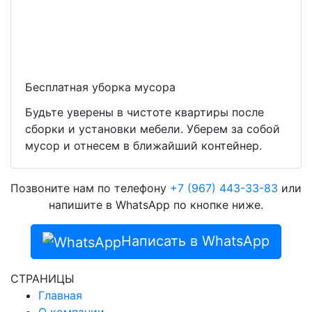
Бесплатная уборка мусора
Будьте уверены в чистоте квартиры после
сборки и установки мебели. Уберем за собой
мусор и отнесем в ближайший контейнер.
Позвоните нам по телефону
+7 (967) 443-33-83
или
напишите в WhatsApp по кнопке ниже.
Написать в WhatsApp
СТРАНИЦЫ
Главная
О компании