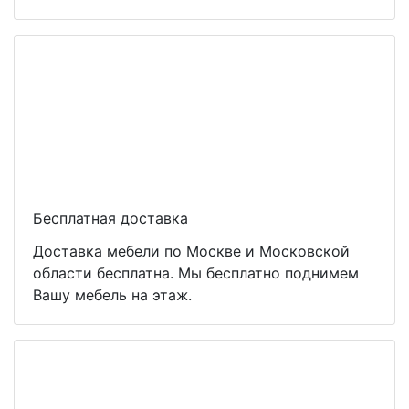
Бесплатная доставка
Доставка мебели по Москве и Московской
области бесплатна. Мы бесплатно поднимем
Вашу мебель на этаж.