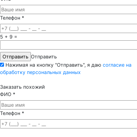
Телефон
*
5 + 9 =
Отправить
Нажимая на кнопку "Отправить", я даю
согласие на
обработку персональных данных
Заказать похожий
ФИО
*
Телефон
*