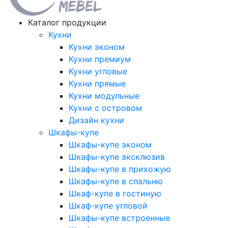
Каталог продукции
Кухни
Кухни эконом
Кухни премиум
Кухни угловые
Кухни прямые
Кухни модульные
Кухни с островом
Дизайн кухни
Шкафы-купе
Шкафы-купе эконом
Шкафы-купе эксклюзив
Шкафы-купе в прихожую
Шкафы-купе в спальню
Шкаф-купе в гостиную
Шкаф-купе угловой
Шкафы-купе встроенные