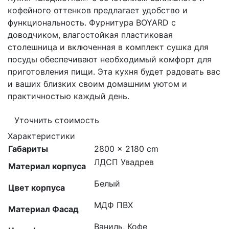
кофейного оттенков предлагает удобство и
функциональность. Фурнитура BOYARD с
доводчиком, влагостойкая пластиковая
столешница и включенная в комплект сушка для
посуды обеспечивают необходимый комфорт для
приготовления пищи. Эта кухня будет радовать вас
и ваших близких своим домашним уютом и
практичностью каждый день.
Уточнить стоимость
Характеристики
Габариты
2800 × 2180 cm
ЛДСП Увадрев
Материал корпуса
Белый
Цвет корпуса
МДФ ПВХ
Материал Фасад
Ваниль, Кофе