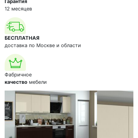
Гарантия
12 месяцев
БЕСПЛАТНАЯ
доставка по Москве и области
Фабричное
качество
мебели