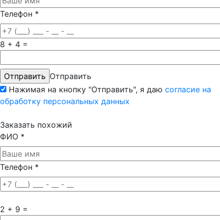
Телефон
*
8 + 4 =
Отправить
Нажимая на кнопку "Отправить", я даю
согласие на
обработку персональных данных
Заказать похожий
ФИО
*
Телефон
*
2 + 9 =