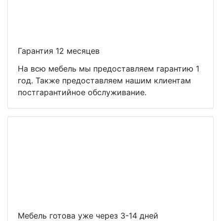
Гарантия 12 месяцев
На всю мебель мы предоставляем гарантию 1
год. Также предоставляем нашим клиентам
постгарантийное обслуживание.
Мебель готова уже через 3-14 дней