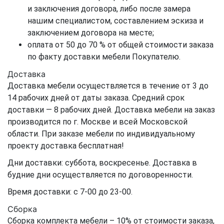
и заключения договора, либо после замера
нашим специалистом, составлением эскиза и
заключением договора на месте;
оплата от 50 до 70 % от общей стоимости заказа
по факту доставки мебели Покупателю.
Доставка
Доставка мебели осуществляется в течение от 3 до
14 рабочих дней от даты заказа. Средний срок
доставки — 8 рабочих дней. Доставка мебели на заказ
производится по г. Москве и всей Московской
области. При заказе мебели по индивидуальному
проекту доставка бесплатная!
Дни доставки: суббота, воскресенье. Доставка в
будние дни осуществляется по договоренности.
Время доставки: с 7-00 до 23-00.
Сборка
Сборка комплекта мебели – 10% от стоимости заказа,