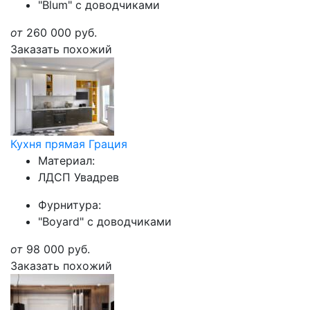
"Blum" с доводчиками
от
260 000
руб.
Заказать похожий
Кухня прямая Грация
Материал:
ЛДСП Увадрев
Фурнитура:
"Boyard" с доводчиками
от
98 000
руб.
Заказать похожий