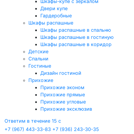
Шкафы-купе с зеркалом
Двери купе
Гардеробные
Шкафы распашные
Шкафы распашные в спальню
Шкафы распашные в гостиную
Шкафы распашные в коридор
Детские
Спальни
Гостиные
Дизайн гостиной
Прихожие
Прихожие эконом
Прихожие прямые
Прихожие угловые
Прихожие эксклюзив
Ответим в течение 15 с
+7 (967) 443-33-83
+7 (936) 243-30-35