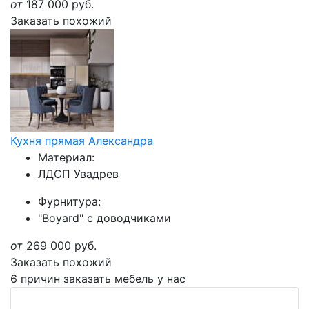
от
187 000
руб.
Заказать похожий
Кухня прямая Александра
Материал:
ЛДСП Увадрев
Фурнитура:
"Boyard" с доводчиками
от
269 000
руб.
Заказать похожий
6 причин заказать мебель у нас