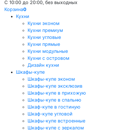
С 10:00 до 20:00, без выходных
Корзина
0
Кухни
Кухни эконом
Кухни премиум
Кухни угловые
Кухни прямые
Кухни модульные
Кухни с островом
Дизайн кухни
Шкафы-купе
Шкафы-купе эконом
Шкафы-купе эксклюзив
Шкафы-купе в прихожую
Шкафы-купе в спальню
Шкаф-купе в гостиную
Шкаф-купе угловой
Шкафы-купе встроенные
Шкафы-купе с зеркалом