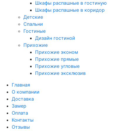
Шкафы распашные в гостиную
Шкафы распашные в коридор
Детские
Спальни
Гостиные
Дизайн гостиной
Прихожие
Прихожие эконом
Прихожие прямые
Прихожие угловые
Прихожие эксклюзив
Главная
О компании
Доставка
Замер
Оплата
Контакты
Отзывы