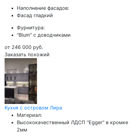
Наполнение фасадов:
Фасад гладкий
Фурнитура:
"Blum" с доводчиками
от
246 000
руб.
Заказать похожий
Кухня с островом Лира
Материал:
Высококачественный ЛДСП "Egger" в кромке
2мм