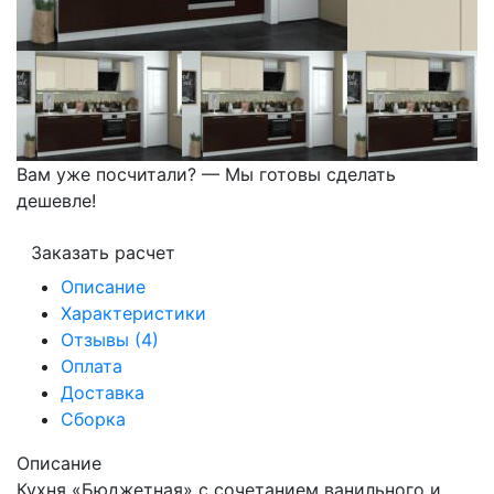
Вам уже посчитали? — Мы готовы сделать
дешевле!
Заказать расчет
Описание
Характеристики
Отзывы (4)
Оплата
Доставка
Сборка
Описание
Кухня «Бюджетная» с сочетанием ванильного и