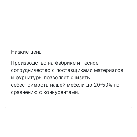
Низкие цены
Производство на фабрике и тесное
сотрудничество с поставщиками материалов
и фурнитуры позволяет снизить
себестоимость нашей мебели до 20-50% по
сравнению с конкурентами.