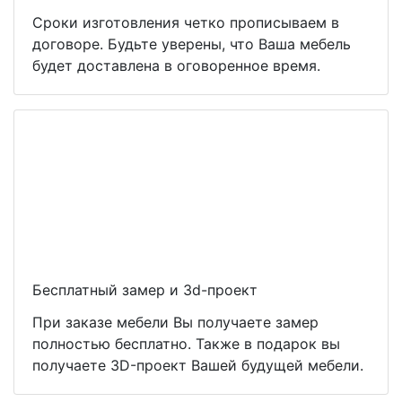
Сроки изготовления четко прописываем в
договоре. Будьте уверены, что Ваша мебель
будет доставлена в оговоренное время.
Бесплатный замер и 3d-проект
При заказе мебели Вы получаете замер
полностью бесплатно. Также в подарок вы
получаете 3D-проект Вашей будущей мебели.