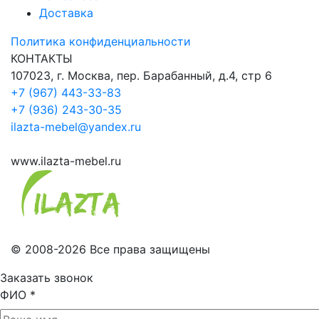
Доставка
Политика конфиденциальности
КОНТАКТЫ
107023, г. Москва, пер. Барабанный, д.4, стр 6
+7 (967) 443-33-83
+7 (936) 243-30-35
ilazta-mebel@yandex.ru
www.ilazta-mebel.ru
© 2008-2026 Все права защищены
Заказать звонок
ФИО
*