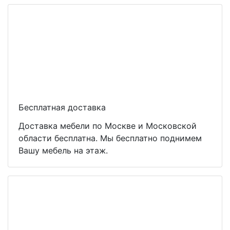
Бесплатная доставка
Доставка мебели по Москве и Московской
области бесплатна. Мы бесплатно поднимем
Вашу мебель на этаж.