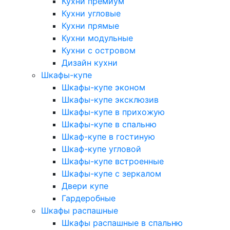
Кухни премиум
Кухни угловые
Кухни прямые
Кухни модульные
Кухни с островом
Дизайн кухни
Шкафы-купе
Шкафы-купе эконом
Шкафы-купе эксклюзив
Шкафы-купе в прихожую
Шкафы-купе в спальню
Шкаф-купе в гостиную
Шкаф-купе угловой
Шкафы-купе встроенные
Шкафы-купе с зеркалом
Двери купе
Гардеробные
Шкафы распашные
Шкафы распашные в спальню