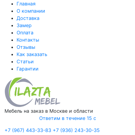
Главная
О компании
Доставка
Замер
Оплата
Контакты
Отзывы
Как заказать
Статьи
Гарантии
Мебель на заказ в Москве и области
Ответим в течение 15 с
+7 (967) 443-33-83
+7 (936) 243-30-35