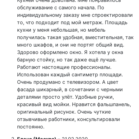
Кухней очень довольна. Мне понравилось
обслуживание с самого начала. По
индивидуальному заказу мне спроектировали
то, что подходит под мой метраж. Площадь
кухни у меня небольшая, но мебель
получилась такая удобная, вместительная, так
много шкафов, и они не портят общий вид.
Здорово оформлено окно. Я хотела у окна
барную стойку, но так даже ещё лучше.
Работают настоящие профессионалы.
Использован каждый сантиметр площади.
Очень продумано с телевизором. А цвет
фасада шикарный, в сочетании с черными
деталями просто улёт. Удобные ручки,
красивый вид мойки. Нравится фальшпанель,
оригинальный рисунок. Очень чуткие
отзывчивые работники, консультировали
постоянно.