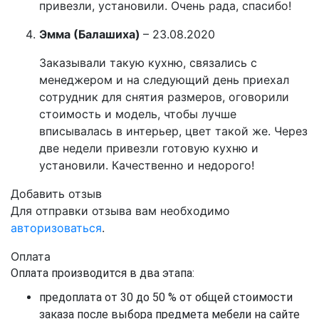
привезли, установили. Очень рада, спасибо!
Эмма (Балашиха)
–
23.08.2020
Заказывали такую кухню, связались с
менеджером и на следующий день приехал
сотрудник для снятия размеров, оговорили
стоимость и модель, чтобы лучше
вписывалась в интерьер, цвет такой же. Через
две недели привезли готовую кухню и
установили. Качественно и недорого!
Добавить отзыв
Для отправки отзыва вам необходимо
авторизоваться
.
Оплата
Оплата производится в два этапа:
предоплата от 30 до 50 % от общей стоимости
заказа после выбора предмета мебели на сайте