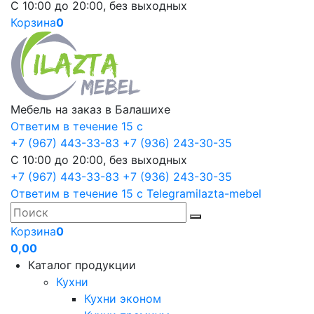
С 10:00 до 20:00, без выходных
Корзина
0
Мебель на заказ в Балашихе
Ответим в течение 15 с
+7 (967) 443-33-83
+7 (936) 243-30-35
С 10:00 до 20:00, без выходных
+7 (967) 443-33-83
+7 (936) 243-30-35
Ответим в течение 15 с
Telegram
ilazta-mebel
Корзина
0
0,00
Каталог продукции
Кухни
Кухни эконом