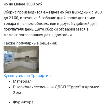
но не менее 3000 руб.
Сборка производится ежедневно без выходных с 9:00
до 21:00, в течение 3 рабочих дней после доставки
товара в полном объеме, или в другой удобный для
покупателя день. Дата сборки оговаривается в
момент согласования даты доставки.
Также популярные решения:
Кухня угловая Травертин
Материал:
Высококачественный ЛДСП "Egger" в кромке
2мм
Фурнитура: