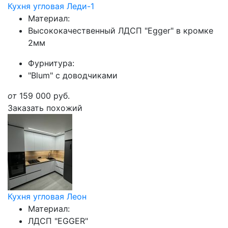
Кухня угловая Леди-1
Материал:
Высококачественный ЛДСП "Egger" в кромке
2мм
Фурнитура:
"Blum" с доводчиками
от
159 000
руб.
Заказать похожий
Кухня угловая Леон
Материал:
ЛДСП "EGGER"