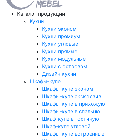
Каталог продукции
Кухни
Кухни эконом
Кухни премиум
Кухни угловые
Кухни прямые
Кухни модульные
Кухни с островом
Дизайн кухни
Шкафы-купе
Шкафы-купе эконом
Шкафы-купе эксклюзив
Шкафы-купе в прихожую
Шкафы-купе в спальню
Шкаф-купе в гостиную
Шкаф-купе угловой
Шкафы-купе встроенные