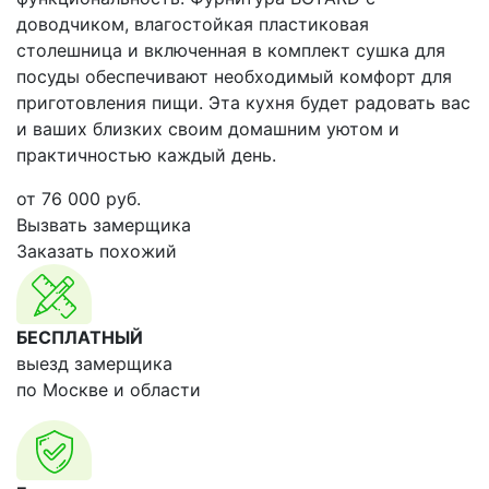
доводчиком, влагостойкая пластиковая
столешница и включенная в комплект сушка для
посуды обеспечивают необходимый комфорт для
приготовления пищи. Эта кухня будет радовать вас
и ваших близких своим домашним уютом и
практичностью каждый день.
от
76 000
руб.
Вызвать замерщика
Заказать похожий
БЕСПЛАТНЫЙ
выезд замерщика
по Москве и области