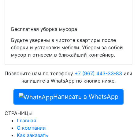
Бесплатная уборка мусора
Будьте уверены в чистоте квартиры после
сборки и установки мебели. Уберем за собой
мусор и отнесем в ближайший контейнер.
Позвоните нам по телефону
+7 (967) 443-33-83
или
напишите в WhatsApp по кнопке ниже.
Написать в WhatsApp
СТРАНИЦЫ
Главная
О компании
Как заказать