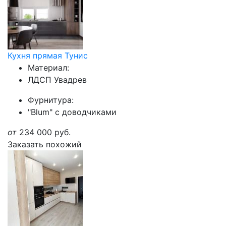
Кухня прямая Тунис
Материал:
ЛДСП Увадрев
Фурнитура:
"Blum" с доводчиками
от
234 000
руб.
Заказать похожий