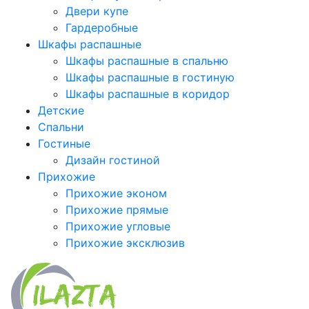
Двери купе
Гардеробные
Шкафы распашные
Шкафы распашные в спальню
Шкафы распашные в гостиную
Шкафы распашные в коридор
Детские
Спальни
Гостиные
Дизайн гостиной
Прихожие
Прихожие эконом
Прихожие прямые
Прихожие угловые
Прихожие эксклюзив