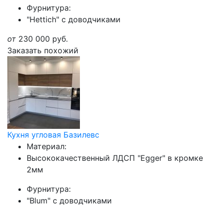
Фурнитура:
"Hettich" с доводчиками
от
230 000
руб.
Заказать похожий
Кухня угловая Базилевс
Материал:
Высококачественный ЛДСП "Egger" в кромке
2мм
Фурнитура:
"Blum" с доводчиками