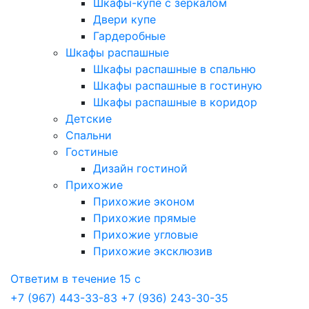
Шкафы-купе с зеркалом
Двери купе
Гардеробные
Шкафы распашные
Шкафы распашные в спальню
Шкафы распашные в гостиную
Шкафы распашные в коридор
Детские
Спальни
Гостиные
Дизайн гостиной
Прихожие
Прихожие эконом
Прихожие прямые
Прихожие угловые
Прихожие эксклюзив
Ответим в течение 15 с
+7 (967) 443-33-83
+7 (936) 243-30-35