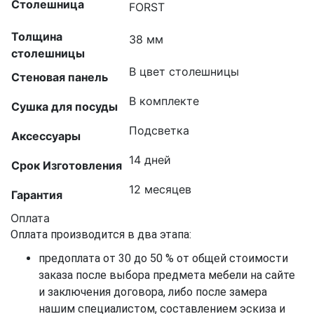
Столешница
FORST
Толщина
38 мм
столешницы
В цвет столешницы
Стеновая панель
В комплекте
Сушка для посуды
Подсветка
Аксессуары
14 дней
Срок Изготовления
12 месяцев
Гарантия
Оплата
Оплата производится в два этапа:
предоплата от 30 до 50 % от общей стоимости
заказа после выбора предмета мебели на сайте
и заключения договора, либо после замера
нашим специалистом, составлением эскиза и