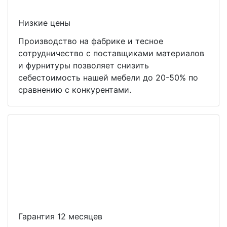
Низкие цены
Производство на фабрике и тесное
сотрудничество с поставщиками материалов
и фурнитуры позволяет снизить
себестоимость нашей мебели до 20-50% по
сравнению с конкурентами.
Гарантия 12 месяцев