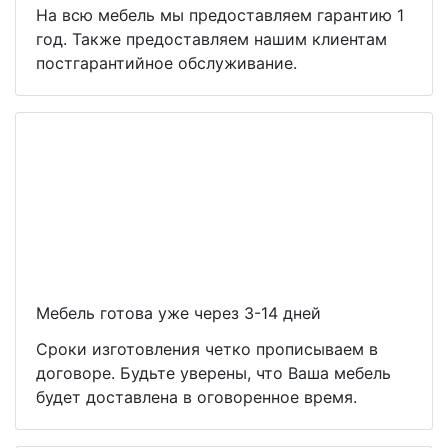
На всю мебель мы предоставляем гарантию 1
год. Также предоставляем нашим клиентам
постгарантийное обслуживание.
Мебель готова уже через 3-14 дней
Сроки изготовления четко прописываем в
договоре. Будьте уверены, что Ваша мебель
будет доставлена в оговоренное время.