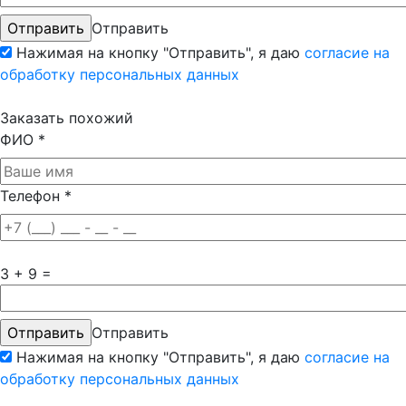
Отправить
Нажимая на кнопку "Отправить", я даю
согласие на
обработку персональных данных
Заказать похожий
ФИО
*
Телефон
*
3 + 9 =
Отправить
Нажимая на кнопку "Отправить", я даю
согласие на
обработку персональных данных