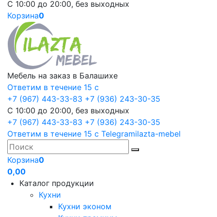
С 10:00 до 20:00, без выходных
Корзина
0
Мебель на заказ в Балашихе
Ответим в течение 15 с
+7 (967) 443-33-83
+7 (936) 243-30-35
С 10:00 до 20:00, без выходных
+7 (967) 443-33-83
+7 (936) 243-30-35
Ответим в течение 15 с
Telegram
ilazta-mebel
Корзина
0
0,00
Каталог продукции
Кухни
Кухни эконом