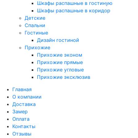
Шкафы распашные в гостиную
Шкафы распашные в коридор
Детские
Спальни
Гостиные
Дизайн гостиной
Прихожие
Прихожие эконом
Прихожие прямые
Прихожие угловые
Прихожие эксклюзив
Главная
О компании
Доставка
Замер
Оплата
Контакты
Отзывы