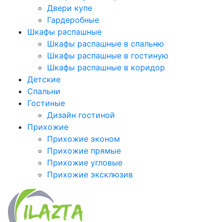
Двери купе
Гардеробные
Шкафы распашные
Шкафы распашные в спальню
Шкафы распашные в гостиную
Шкафы распашные в коридор
Детские
Спальни
Гостиные
Дизайн гостиной
Прихожие
Прихожие эконом
Прихожие прямые
Прихожие угловые
Прихожие эксклюзив