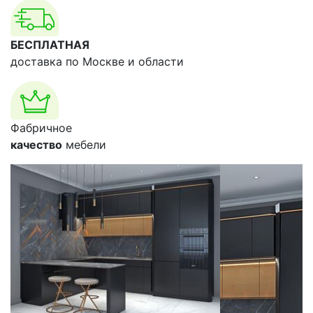
БЕСПЛАТНАЯ
доставка по Москве и области
Фабричное
качество
мебели