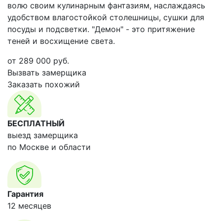
волю своим кулинарным фантазиям, наслаждаясь
удобством влагостойкой столешницы, сушки для
посуды и подсветки. "Демон" - это притяжение
теней и восхищение света.
от
289 000
руб.
Вызвать замерщика
Заказать похожий
БЕСПЛАТНЫЙ
выезд замерщика
по Москве и области
Гарантия
12 месяцев