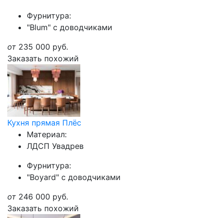
Фурнитура:
"Blum" с доводчиками
от
235 000
руб.
Заказать похожий
Кухня прямая Плёс
Материал:
ЛДСП Увадрев
Фурнитура:
"Boyard" с доводчиками
от
246 000
руб.
Заказать похожий