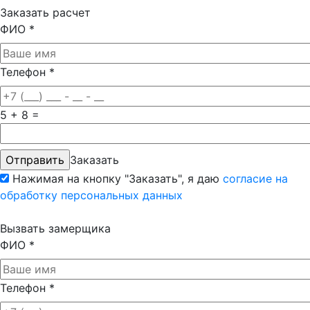
Заказать расчет
ФИО
*
Телефон
*
5 + 8 =
Заказать
Нажимая на кнопку "Заказать", я даю
согласие на
обработку персональных данных
Вызвать замерщика
ФИО
*
Телефон
*