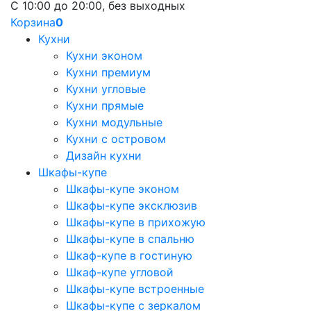
С 10:00 до 20:00, без выходных
Корзина
0
Кухни
Кухни эконом
Кухни премиум
Кухни угловые
Кухни прямые
Кухни модульные
Кухни с островом
Дизайн кухни
Шкафы-купе
Шкафы-купе эконом
Шкафы-купе эксклюзив
Шкафы-купе в прихожую
Шкафы-купе в спальню
Шкаф-купе в гостиную
Шкаф-купе угловой
Шкафы-купе встроенные
Шкафы-купе с зеркалом