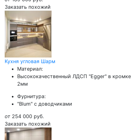
Заказать похожий
Кухня угловая Шарм
Материал:
Высококачественный ЛДСП "Egger" в кромке
2мм
Фурнитура:
"Blum" с доводчиками
от
254 000
руб.
Заказать похожий