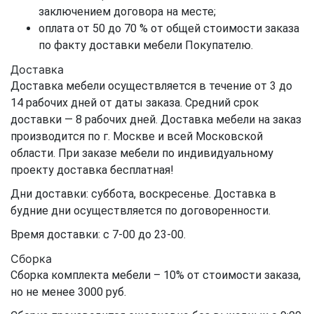
заключением договора на месте;
оплата от 50 до 70 % от общей стоимости заказа
по факту доставки мебели Покупателю.
Доставка
Доставка мебели осуществляется в течение от 3 до
14 рабочих дней от даты заказа. Средний срок
доставки — 8 рабочих дней. Доставка мебели на заказ
производится по г. Москве и всей Московской
области. При заказе мебели по индивидуальному
проекту доставка бесплатная!
Дни доставки: суббота, воскресенье. Доставка в
будние дни осуществляется по договоренности.
Время доставки: с 7-00 до 23-00.
Сборка
Сборка комплекта мебели – 10% от стоимости заказа,
но не менее 3000 руб.