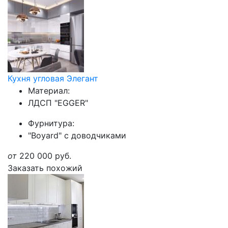
Кухня угловая Элегант
Материал:
ЛДСП "EGGER"
Фурнитура:
"Boyard" с доводчиками
от
220 000
руб.
Заказать похожий