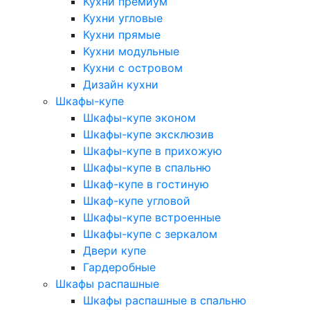
Кухни премиум
Кухни угловые
Кухни прямые
Кухни модульные
Кухни с островом
Дизайн кухни
Шкафы-купе
Шкафы-купе эконом
Шкафы-купе эксклюзив
Шкафы-купе в прихожую
Шкафы-купе в спальню
Шкаф-купе в гостиную
Шкаф-купе угловой
Шкафы-купе встроенные
Шкафы-купе с зеркалом
Двери купе
Гардеробные
Шкафы распашные
Шкафы распашные в спальню