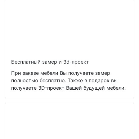
Бесплатный замер и 3d-проект
При заказе мебели Вы получаете замер
полностью бесплатно. Также в подарок вы
получаете 3D-проект Вашей будущей мебели.