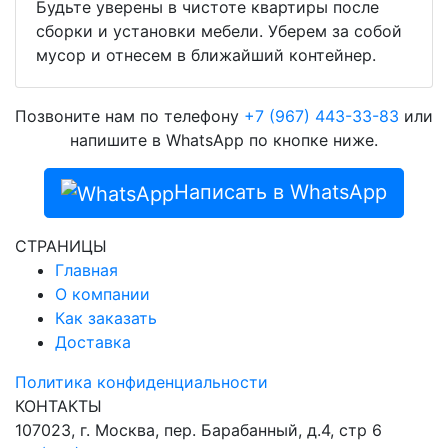
Будьте уверены в чистоте квартиры после
сборки и установки мебели. Уберем за собой
мусор и отнесем в ближайший контейнер.
Позвоните нам по телефону
+7 (967) 443-33-83
или
напишите в WhatsApp по кнопке ниже.
Написать в WhatsApp
СТРАНИЦЫ
Главная
О компании
Как заказать
Доставка
Политика конфиденциальности
КОНТАКТЫ
107023, г. Москва, пер. Барабанный, д.4, стр 6