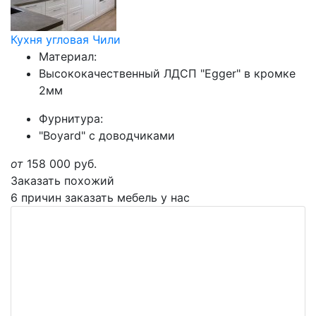
Кухня угловая Чили
Материал:
Высококачественный ЛДСП "Egger" в кромке
2мм
Фурнитура:
"Boyard" с доводчиками
от
158 000
руб.
Заказать похожий
6 причин заказать мебель у нас