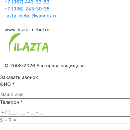
+7 (967) 443-33-83
+7 (936) 243-30-35
ilazta-mebel@yandex.ru
www.ilazta-mebel.ru
© 2008-2026 Все права защищены
Заказать звонок
ФИО
*
Телефон
*
5 + 7 =