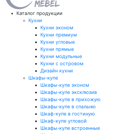
Каталог продукции
Кухни
Кухни эконом
Кухни премиум
Кухни угловые
Кухни прямые
Кухни модульные
Кухни с островом
Дизайн кухни
Шкафы-купе
Шкафы-купе эконом
Шкафы-купе эксклюзив
Шкафы-купе в прихожую
Шкафы-купе в спальню
Шкаф-купе в гостиную
Шкаф-купе угловой
Шкафы-купе встроенные