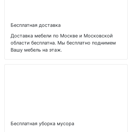
Бесплатная доставка
Доставка мебели по Москве и Московской
области бесплатна. Мы бесплатно поднимем
Вашу мебель на этаж.
Бесплатная уборка мусора