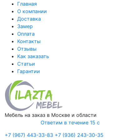
Главная
О компании
Доставка
Замер
Оплата
Контакты
Отзывы
Как заказать
Статьи
Гарантии
Мебель на заказ в Москве и области
Ответим в течение 15 с
+7 (967) 443-33-83
+7 (936) 243-30-35