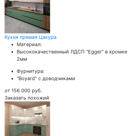
Кухня прямая Цакура
Материал:
Высококачественный ЛДСП "Egger" в кромке
2мм
Фурнитура:
"Boyard" с доводчиками
от
156 000
руб.
Заказать похожий