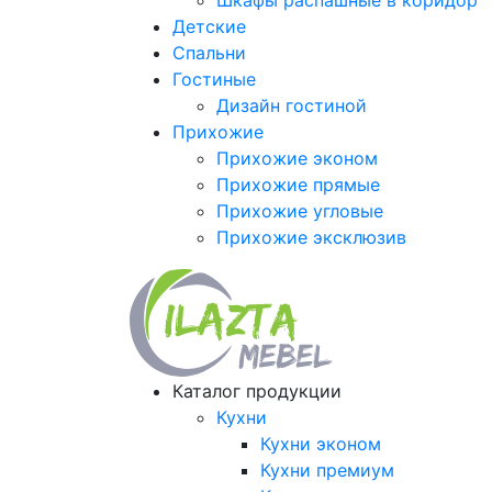
Шкафы распашные в коридор
Детские
Спальни
Гостиные
Дизайн гостиной
Прихожие
Прихожие эконом
Прихожие прямые
Прихожие угловые
Прихожие эксклюзив
Каталог продукции
Кухни
Кухни эконом
Кухни премиум