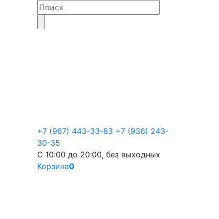
+7 (967) 443-33-83
+7 (936) 243-
30-35
С 10:00 до 20:00, без выходных
Корзина
0