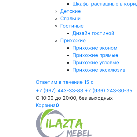
Шкафы распашные в кори
Детские
Спальни
Гостиные
Дизайн гостиной
Прихожие
Прихожие эконом
Прихожие прямые
Прихожие угловые
Прихожие эксклюзив
Ответим в течение 15 с
+7 (967) 443-33-83
+7 (936) 243-30-35
С 10:00 до 20:00, без выходных
Корзина
0