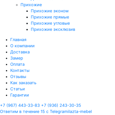
Прихожие
Прихожие эконом
Прихожие прямые
Прихожие угловые
Прихожие эксклюзив
Главная
О компании
Доставка
Замер
Оплата
Контакты
Отзывы
Как заказать
Статьи
Гарантии
+7 (967) 443-33-83
+7 (936) 243-30-35
Ответим в течение 15 с
Telegram
ilazta-mebel