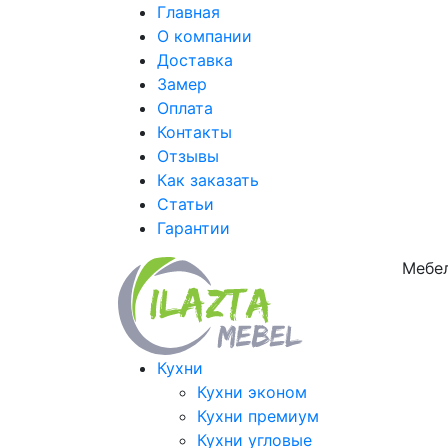
Главная
О компании
Доставка
Замер
Оплата
Контакты
Отзывы
Как заказать
Статьи
Гарантии
Мебел
Кухни
Кухни эконом
Кухни премиум
Кухни угловые