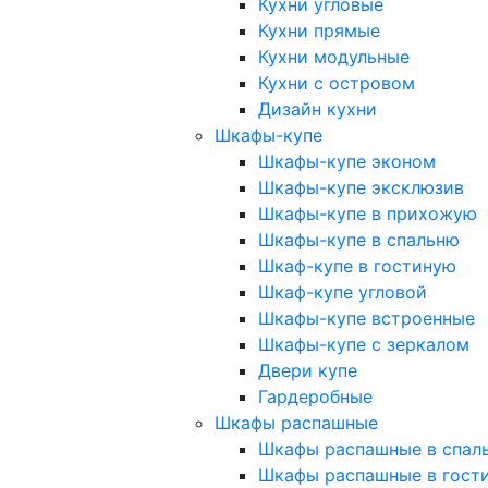
Кухни угловые
Кухни прямые
Кухни модульные
Кухни с островом
Дизайн кухни
Шкафы-купе
Шкафы-купе эконом
Шкафы-купе эксклюзив
Шкафы-купе в прихожую
Шкафы-купе в спальню
Шкаф-купе в гостиную
Шкаф-купе угловой
Шкафы-купе встроенные
Шкафы-купе с зеркалом
Двери купе
Гардеробные
Шкафы распашные
Шкафы распашные в спал
Шкафы распашные в гост