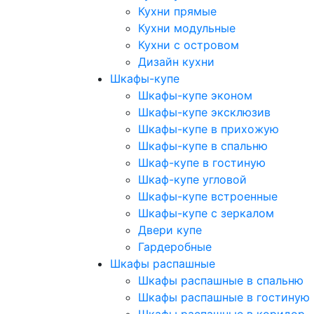
Кухни прямые
Кухни модульные
Кухни с островом
Дизайн кухни
Шкафы-купе
Шкафы-купе эконом
Шкафы-купе эксклюзив
Шкафы-купе в прихожую
Шкафы-купе в спальню
Шкаф-купе в гостиную
Шкаф-купе угловой
Шкафы-купе встроенные
Шкафы-купе с зеркалом
Двери купе
Гардеробные
Шкафы распашные
Шкафы распашные в спальню
Шкафы распашные в гостиную