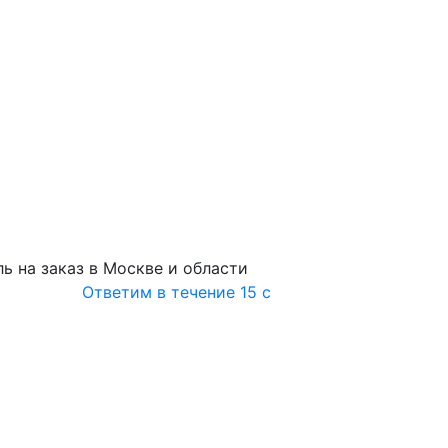
ь на заказ в Москве и области
Ответим в течение 15 с