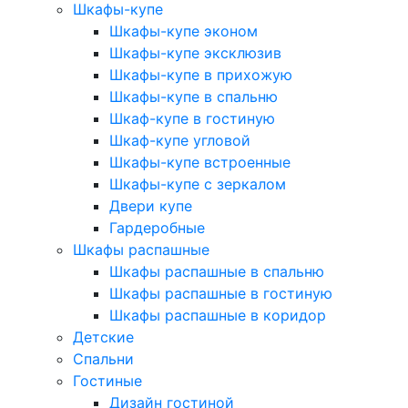
Шкафы-купе
Шкафы-купе эконом
Шкафы-купе эксклюзив
Шкафы-купе в прихожую
Шкафы-купе в спальню
Шкаф-купе в гостиную
Шкаф-купе угловой
Шкафы-купе встроенные
Шкафы-купе с зеркалом
Двери купе
Гардеробные
Шкафы распашные
Шкафы распашные в спальню
Шкафы распашные в гостиную
Шкафы распашные в коридор
Детские
Спальни
Гостиные
Дизайн гостиной