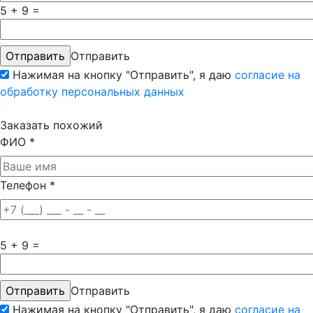
5 + 9 =
Отправить
Нажимая на кнопку "Отправить", я даю
согласие на
обработку персональных данных
Заказать похожий
ФИО
*
Телефон
*
5 + 9 =
Отправить
Нажимая на кнопку "Отправить", я даю
согласие на