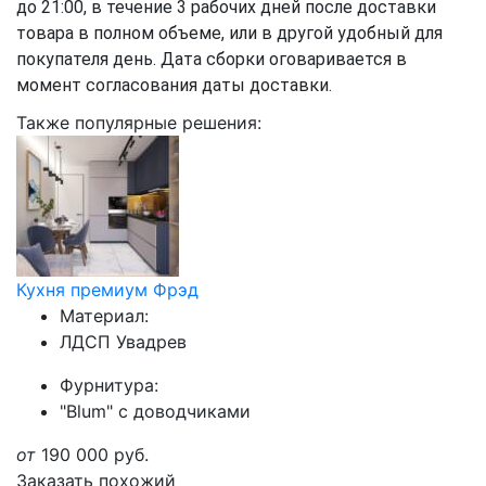
до 21:00, в течение 3 рабочих дней после доставки
товара в полном объеме, или в другой удобный для
покупателя день. Дата сборки оговаривается в
момент согласования даты доставки.
Также популярные решения:
Кухня премиум Фрэд
Материал:
ЛДСП Увадрев
Фурнитура:
"Blum" с доводчиками
от
190 000
руб.
Заказать похожий