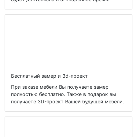
Бесплатный замер и 3d-проект
При заказе мебели Вы получаете замер
полностью бесплатно. Также в подарок вы
получаете 3D-проект Вашей будущей мебели.