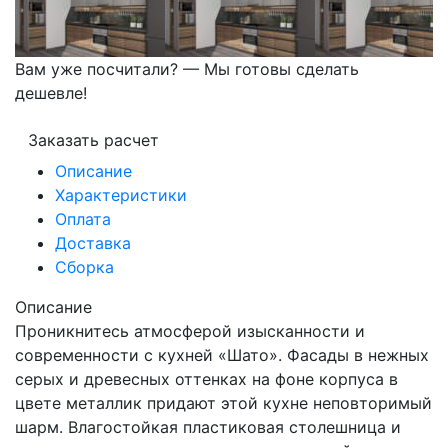
Вам уже посчитали? — Мы готовы сделать
дешевле!
Заказать расчет
Описание
Характеристики
Оплата
Доставка
Сборка
Описание
Проникнитесь атмосферой изысканности и
современности с кухней «Шато». Фасады в нежных
серых и древесных оттенках на фоне корпуса в
цвете металлик придают этой кухне неповторимый
шарм. Влагостойкая пластиковая столешница и