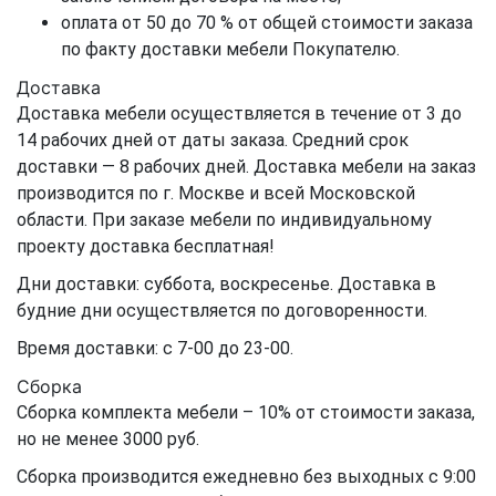
оплата от 50 до 70 % от общей стоимости заказа
по факту доставки мебели Покупателю.
Доставка
Доставка мебели осуществляется в течение от 3 до
14 рабочих дней от даты заказа. Средний срок
доставки — 8 рабочих дней. Доставка мебели на заказ
производится по г. Москве и всей Московской
области. При заказе мебели по индивидуальному
проекту доставка бесплатная!
Дни доставки: суббота, воскресенье. Доставка в
будние дни осуществляется по договоренности.
Время доставки: с 7-00 до 23-00.
Сборка
Сборка комплекта мебели – 10% от стоимости заказа,
но не менее 3000 руб.
Сборка производится ежедневно без выходных с 9:00