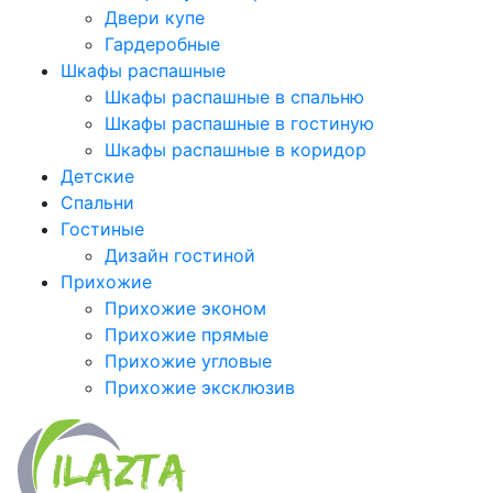
Двери купе
Гардеробные
Шкафы распашные
Шкафы распашные в спальню
Шкафы распашные в гостиную
Шкафы распашные в коридор
Детские
Спальни
Гостиные
Дизайн гостиной
Прихожие
Прихожие эконом
Прихожие прямые
Прихожие угловые
Прихожие эксклюзив