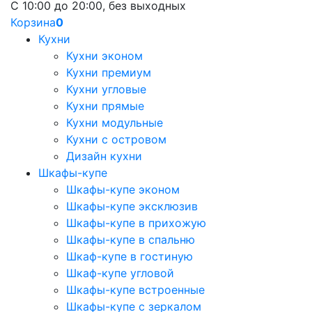
С 10:00 до 20:00, без выходных
Корзина
0
Кухни
Кухни эконом
Кухни премиум
Кухни угловые
Кухни прямые
Кухни модульные
Кухни с островом
Дизайн кухни
Шкафы-купе
Шкафы-купе эконом
Шкафы-купе эксклюзив
Шкафы-купе в прихожую
Шкафы-купе в спальню
Шкаф-купе в гостиную
Шкаф-купе угловой
Шкафы-купе встроенные
Шкафы-купе с зеркалом