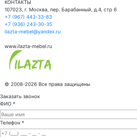
КОНТАКТЫ
107023, г. Москва, пер. Барабанный, д.4, стр 6
+7 (967) 443-33-83
+7 (936) 243-30-35
ilazta-mebel@yandex.ru
www.ilazta-mebel.ru
© 2008-2026 Все права защищены
Заказать звонок
ФИО
*
Телефон
*