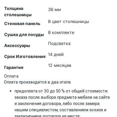
Толщина
38 мм
столешницы
В цвет столешницы
Стеновая панель
В комплекте
Сушка для посуды
Подсветка
Аксессуары
14 дней
Срок Изготовления
12 месяцев
Гарантия
Оплата
Оплата производится в два этапа:
предоплата от 30 до 50 % от общей стоимости
заказа после выбора предмета мебели на сайте
и заключения договора, либо после замера
нашим специалистом, составлением эскиза и
заключением договора на месте;