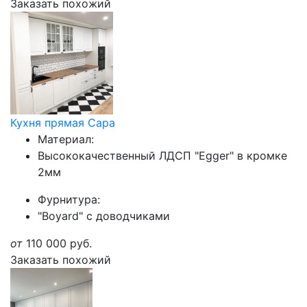
Заказать похожий
Кухня прямая Сара
Материал:
Высококачественный ЛДСП "Egger" в кромке
2мм
Фурнитура:
"Boyard" с доводчиками
от
110 000
руб.
Заказать похожий