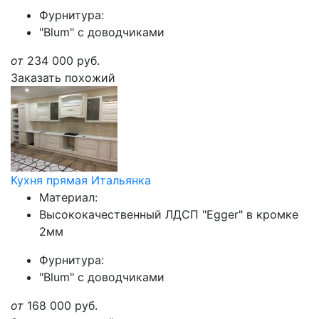
Фурнитура:
"Blum" с доводчиками
от
234 000
руб.
Заказать похожий
Кухня прямая Итальянка
Материал:
Высококачественный ЛДСП "Egger" в кромке
2мм
Фурнитура:
"Blum" с доводчиками
от
168 000
руб.