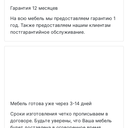
Гарантия 12 месяцев
На всю мебель мы предоставляем гарантию 1
год. Также предоставляем нашим клиентам
постгарантийное обслуживание.
Мебель готова уже через 3-14 дней
Сроки изготовления четко прописываем в
договоре. Будьте уверены, что Ваша мебель
будет доставлена в оговоренное время.