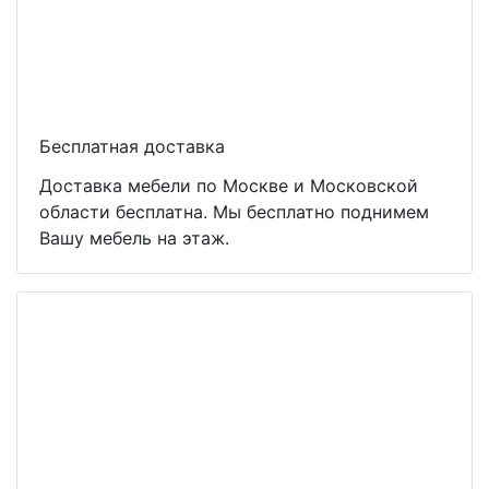
Бесплатная доставка
Доставка мебели по Москве и Московской
области бесплатна. Мы бесплатно поднимем
Вашу мебель на этаж.