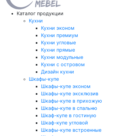
Каталог продукции
Кухни
Кухни эконом
Кухни премиум
Кухни угловые
Кухни прямые
Кухни модульные
Кухни с островом
Дизайн кухни
Шкафы-купе
Шкафы-купе эконом
Шкафы-купе эксклюзив
Шкафы-купе в прихожую
Шкафы-купе в спальню
Шкаф-купе в гостиную
Шкаф-купе угловой
Шкафы-купе встроенные