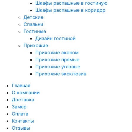
Шкафы распашные в гостиную
Шкафы распашные в коридор
Детские
Спальни
Гостиные
Дизайн гостиной
Прихожие
Прихожие эконом
Прихожие прямые
Прихожие угловые
Прихожие эксклюзив
Главная
О компании
Доставка
Замер
Оплата
Контакты
Отзывы