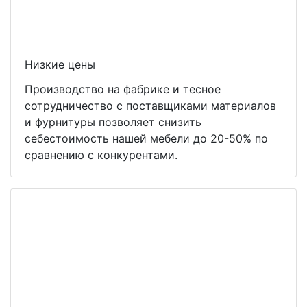
Низкие цены
Производство на фабрике и тесное
сотрудничество с поставщиками материалов
и фурнитуры позволяет снизить
себестоимость нашей мебели до 20-50% по
сравнению с конкурентами.