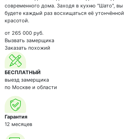
современного дома. Заходя в кухню "Шато", вы
будете каждый раз восхищаться её утончённой
красотой.
от
265 000
руб.
Вызвать замерщика
Заказать похожий
БЕСПЛАТНЫЙ
выезд замерщика
по Москве и области
Гарантия
12 месяцев