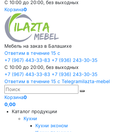
С 10:00 до 20:00, без выходных
Корзина
0
Мебель на заказ в Балашихе
Ответим в течение 15 с
+7 (967) 443-33-83
+7 (936) 243-30-35
С 10:00 до 20:00, без выходных
+7 (967) 443-33-83
+7 (936) 243-30-35
Ответим в течение 15 с
Telegram
ilazta-mebel
Корзина
0
0,00
Каталог продукции
Кухни
Кухни эконом