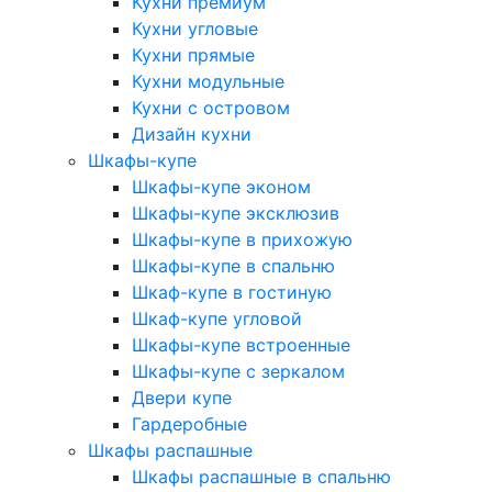
Кухни премиум
Кухни угловые
Кухни прямые
Кухни модульные
Кухни с островом
Дизайн кухни
Шкафы-купе
Шкафы-купе эконом
Шкафы-купе эксклюзив
Шкафы-купе в прихожую
Шкафы-купе в спальню
Шкаф-купе в гостиную
Шкаф-купе угловой
Шкафы-купе встроенные
Шкафы-купе с зеркалом
Двери купе
Гардеробные
Шкафы распашные
Шкафы распашные в спальню