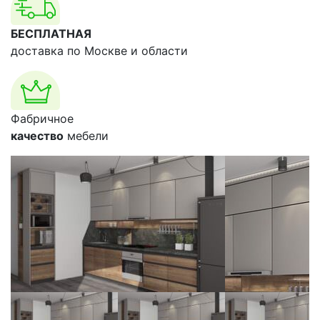
БЕСПЛАТНАЯ
доставка по Москве и области
Фабричное
качество
мебели