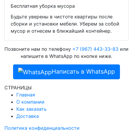
Бесплатная уборка мусора
Будьте уверены в чистоте квартиры после
сборки и установки мебели. Уберем за собой
мусор и отнесем в ближайший контейнер.
Позвоните нам по телефону
+7 (967) 443-33-83
или
напишите в WhatsApp по кнопке ниже.
Написать в WhatsApp
СТРАНИЦЫ
Главная
О компании
Как заказать
Доставка
Политика конфиденциальности