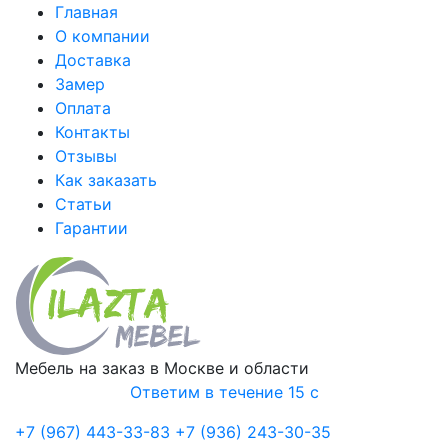
Главная
О компании
Доставка
Замер
Оплата
Контакты
Отзывы
Как заказать
Статьи
Гарантии
Мебель на заказ в Москве и области
Ответим в течение 15 с
+7 (967) 443-33-83
+7 (936) 243-30-35