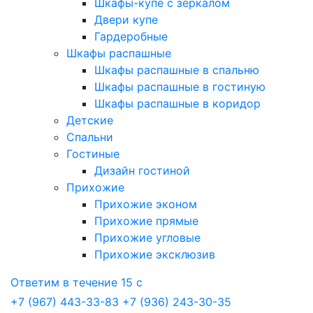
Шкафы-купе с зеркалом
Двери купе
Гардеробные
Шкафы распашные
Шкафы распашные в спальню
Шкафы распашные в гостиную
Шкафы распашные в коридор
Детские
Спальни
Гостиные
Дизайн гостиной
Прихожие
Прихожие эконом
Прихожие прямые
Прихожие угловые
Прихожие эксклюзив
Ответим в течение 15 с
+7 (967) 443-33-83
+7 (936) 243-30-35