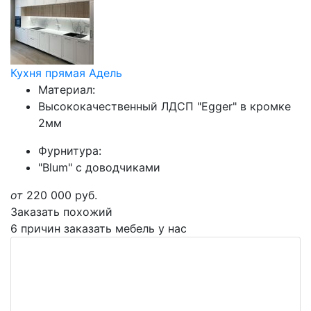
Кухня прямая Адель
Материал:
Высококачественный ЛДСП "Egger" в кромке
2мм
Фурнитура:
"Blum" с доводчиками
от
220 000
руб.
Заказать похожий
6 причин заказать мебель у нас