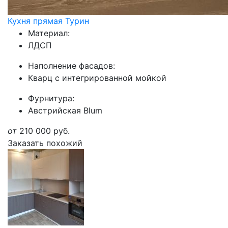
Кухня прямая Турин
Материал:
ЛДСП
Наполнение фасадов:
Кварц с интегрированной мойкой
Фурнитура:
Австрийская Blum
от
210 000
руб.
Заказать похожий