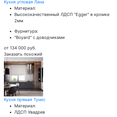
Кухня угловая Лана
Материал:
Высококачественный ЛДСП "Egger" в кромке
2мм
Фурнитура:
"Boyard" с доводчиками
от
134 000
руб.
Заказать похожий
Кухня прямая Тунис
Материал:
ЛДСП Увадрев