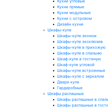
Кухни угловые
Кухни прямые
Кухни модульные
Кухни с островом
Дизайн кухни
Шкафы-купе
Шкафы-купе эконом
Шкафы-купе эксклюзив
Шкафы-купе в прихожую
Шкафы-купе в спальню
Шкаф-купе в гостиную
Шкаф-купе угловой
Шкафы-купе встроенные
Шкафы-купе с зеркалом
Двери купе
Гардеробные
Шкафы распашные
Шкафы распашные в спал
Шкафы распашные в гост