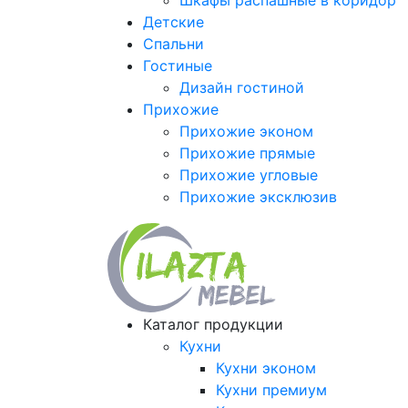
Шкафы распашные в коридор
Детские
Спальни
Гостиные
Дизайн гостиной
Прихожие
Прихожие эконом
Прихожие прямые
Прихожие угловые
Прихожие эксклюзив
Каталог продукции
Кухни
Кухни эконом
Кухни премиум