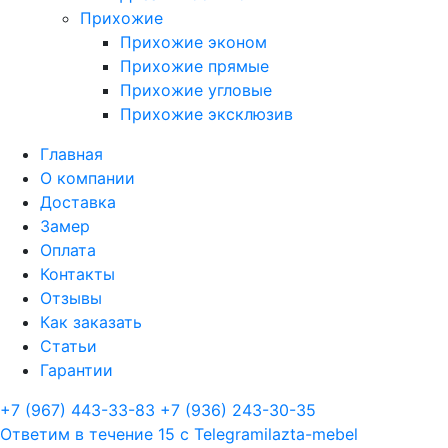
Прихожие
Прихожие эконом
Прихожие прямые
Прихожие угловые
Прихожие эксклюзив
Главная
О компании
Доставка
Замер
Оплата
Контакты
Отзывы
Как заказать
Статьи
Гарантии
+7 (967) 443-33-83
+7 (936) 243-30-35
Ответим в течение 15 с
Telegram
ilazta-mebel