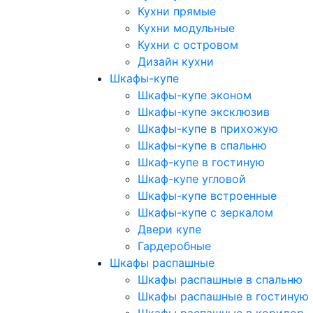
Кухни прямые
Кухни модульные
Кухни с островом
Дизайн кухни
Шкафы-купе
Шкафы-купе эконом
Шкафы-купе эксклюзив
Шкафы-купе в прихожую
Шкафы-купе в спальню
Шкаф-купе в гостиную
Шкаф-купе угловой
Шкафы-купе встроенные
Шкафы-купе с зеркалом
Двери купе
Гардеробные
Шкафы распашные
Шкафы распашные в спальню
Шкафы распашные в гостиную