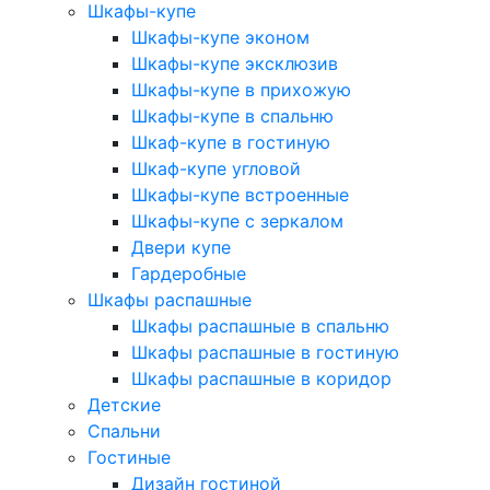
Шкафы-купе
Шкафы-купе эконом
Шкафы-купе эксклюзив
Шкафы-купе в прихожую
Шкафы-купе в спальню
Шкаф-купе в гостиную
Шкаф-купе угловой
Шкафы-купе встроенные
Шкафы-купе с зеркалом
Двери купе
Гардеробные
Шкафы распашные
Шкафы распашные в спальню
Шкафы распашные в гостиную
Шкафы распашные в коридор
Детские
Спальни
Гостиные
Дизайн гостиной