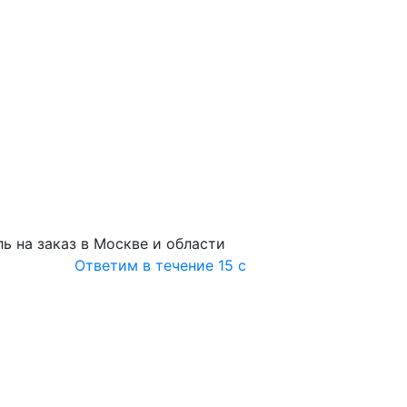
ь на заказ в Москве и области
Ответим в течение 15 с