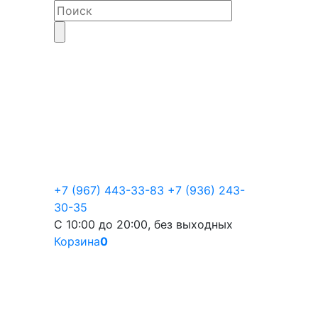
+7 (967) 443-33-83
+7 (936) 243-
30-35
С 10:00 до 20:00, без выходных
Корзина
0