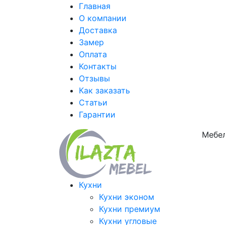
Главная
О компании
Доставка
Замер
Оплата
Контакты
Отзывы
Как заказать
Статьи
Гарантии
Мебел
Кухни
Кухни эконом
Кухни премиум
Кухни угловые