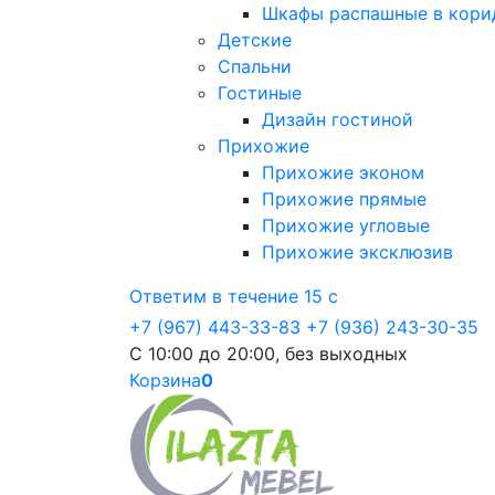
Шкафы распашные в кори
Детские
Спальни
Гостиные
Дизайн гостиной
Прихожие
Прихожие эконом
Прихожие прямые
Прихожие угловые
Прихожие эксклюзив
Ответим в течение 15 с
+7 (967) 443-33-83
+7 (936) 243-30-35
С 10:00 до 20:00, без выходных
Корзина
0