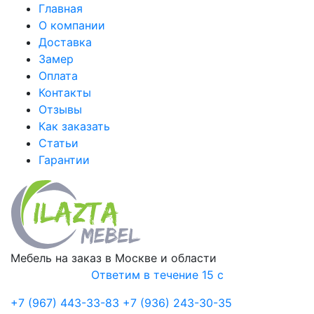
Главная
О компании
Доставка
Замер
Оплата
Контакты
Отзывы
Как заказать
Статьи
Гарантии
Мебель на заказ в Москве и области
Ответим в течение 15 с
+7 (967) 443-33-83
+7 (936) 243-30-35