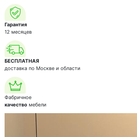
Гарантия
12 месяцев
БЕСПЛАТНАЯ
доставка по Москве и области
Фабричное
качество
мебели