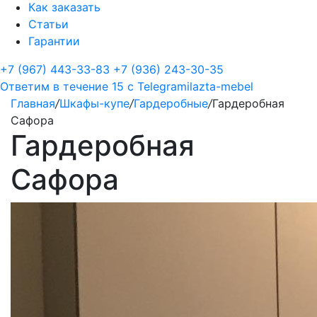
Как заказать
Статьи
Гарантии
+7 (967) 443-33-83
+7 (936) 243-30-35
Ответим в течение 15 с
Telegram
ilazta-mebel
Главная
/
Шкафы-купе
/
Гардеробные
/
Гардеробная
Сафора
Гардеробная
Сафора