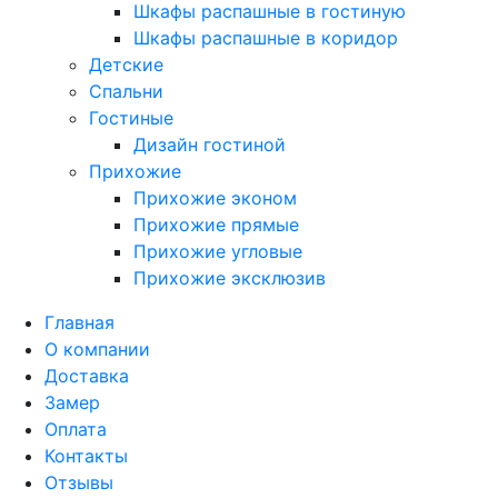
Шкафы распашные в гостиную
Шкафы распашные в коридор
Детские
Спальни
Гостиные
Дизайн гостиной
Прихожие
Прихожие эконом
Прихожие прямые
Прихожие угловые
Прихожие эксклюзив
Главная
О компании
Доставка
Замер
Оплата
Контакты
Отзывы