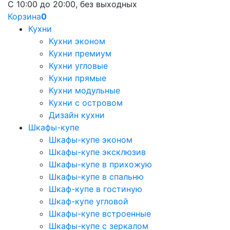
С 10:00 до 20:00, без выходных
Корзина
0
Кухни
Кухни эконом
Кухни премиум
Кухни угловые
Кухни прямые
Кухни модульные
Кухни с островом
Дизайн кухни
Шкафы-купе
Шкафы-купе эконом
Шкафы-купе эксклюзив
Шкафы-купе в прихожую
Шкафы-купе в спальню
Шкаф-купе в гостиную
Шкаф-купе угловой
Шкафы-купе встроенные
Шкафы-купе с зеркалом