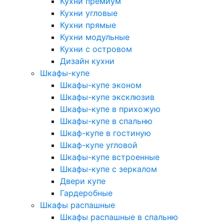
Кухни премиум
Кухни угловые
Кухни прямые
Кухни модульные
Кухни с островом
Дизайн кухни
Шкафы-купе
Шкафы-купе эконом
Шкафы-купе эксклюзив
Шкафы-купе в прихожую
Шкафы-купе в спальню
Шкаф-купе в гостиную
Шкаф-купе угловой
Шкафы-купе встроенные
Шкафы-купе с зеркалом
Двери купе
Гардеробные
Шкафы распашные
Шкафы распашные в спальню