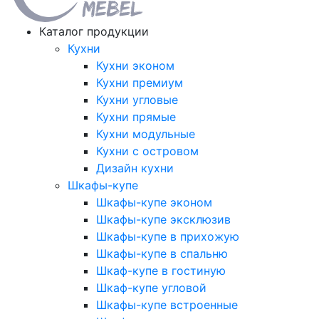
Каталог продукции
Кухни
Кухни эконом
Кухни премиум
Кухни угловые
Кухни прямые
Кухни модульные
Кухни с островом
Дизайн кухни
Шкафы-купе
Шкафы-купе эконом
Шкафы-купе эксклюзив
Шкафы-купе в прихожую
Шкафы-купе в спальню
Шкаф-купе в гостиную
Шкаф-купе угловой
Шкафы-купе встроенные