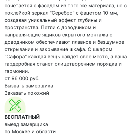
сочетается с фасадом из того же материала, но с
поклейкой зеркал "Серебро" с фацетом 10 мм,
создавая уникальный эффект глубины и
пространства. Петли с доводчиком и
направляющие ящиков скрытого монтажа с
доводчиком обеспечивают плавное и безшумное
открывание и закрывание шкафа. С шкафом
"Сафора" каждая вещь найдет свое место, а ваша
гардеробная станет олицетворением порядка и
гармонии.
от
96 000
руб.
Вызвать замерщика
Заказать похожий
БЕСПЛАТНЫЙ
выезд замерщика
по Москве и области