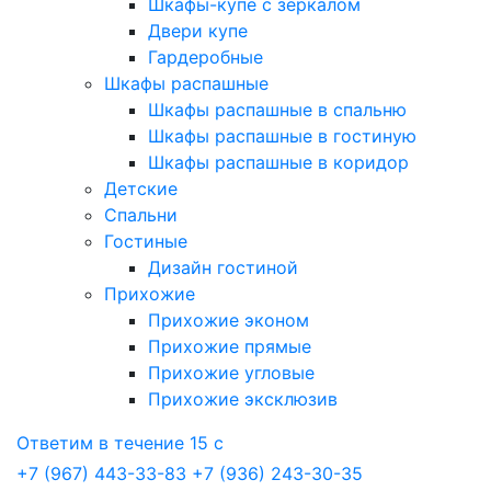
Шкафы-купе с зеркалом
Двери купе
Гардеробные
Шкафы распашные
Шкафы распашные в спальню
Шкафы распашные в гостиную
Шкафы распашные в коридор
Детские
Спальни
Гостиные
Дизайн гостиной
Прихожие
Прихожие эконом
Прихожие прямые
Прихожие угловые
Прихожие эксклюзив
Ответим в течение 15 с
+7 (967) 443-33-83
+7 (936) 243-30-35