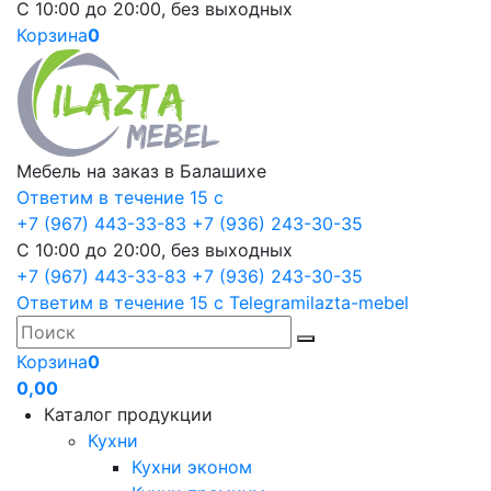
С 10:00 до 20:00, без выходных
Корзина
0
Мебель на заказ в Балашихе
Ответим в течение 15 с
+7 (967) 443-33-83
+7 (936) 243-30-35
С 10:00 до 20:00, без выходных
+7 (967) 443-33-83
+7 (936) 243-30-35
Ответим в течение 15 с
Telegram
ilazta-mebel
Корзина
0
0,00
Каталог продукции
Кухни
Кухни эконом