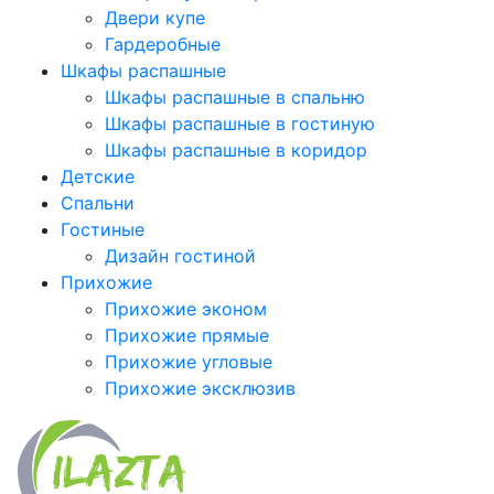
Двери купе
Гардеробные
Шкафы распашные
Шкафы распашные в спальню
Шкафы распашные в гостиную
Шкафы распашные в коридор
Детские
Спальни
Гостиные
Дизайн гостиной
Прихожие
Прихожие эконом
Прихожие прямые
Прихожие угловые
Прихожие эксклюзив