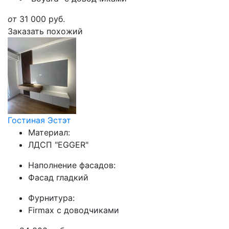
от
31 000
руб.
Заказать похожий
Гостиная Эстэт
Материал:
ЛДСП "EGGER"
Наполнение фасадов:
Фасад гладкий
Фурнитура:
Firmax с доводчиками