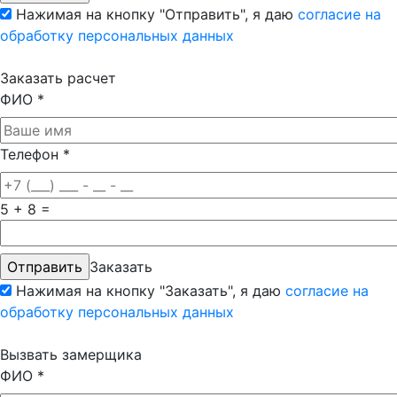
Нажимая на кнопку "Отправить", я даю
согласие на
обработку персональных данных
Заказать расчет
ФИО
*
Телефон
*
5 + 8 =
Заказать
Нажимая на кнопку "Заказать", я даю
согласие на
обработку персональных данных
Вызвать замерщика
ФИО
*