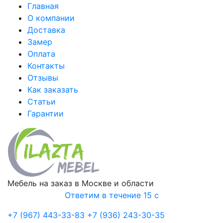
Главная
О компании
Доставка
Замер
Оплата
Контакты
Отзывы
Как заказать
Статьи
Гарантии
Мебель на заказ в Москве и области
Ответим в течение 15 с
+7 (967) 443-33-83
+7 (936) 243-30-35