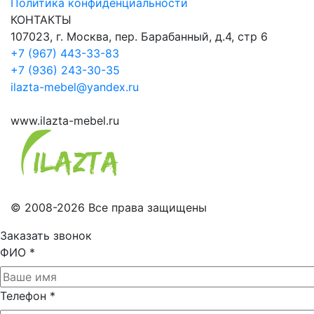
Политика конфиденциальности
КОНТАКТЫ
107023, г. Москва, пер. Барабанный, д.4, стр 6
+7 (967) 443-33-83
+7 (936) 243-30-35
ilazta-mebel@yandex.ru
www.ilazta-mebel.ru
© 2008-2026 Все права защищены
Заказать звонок
ФИО
*
Телефон
*