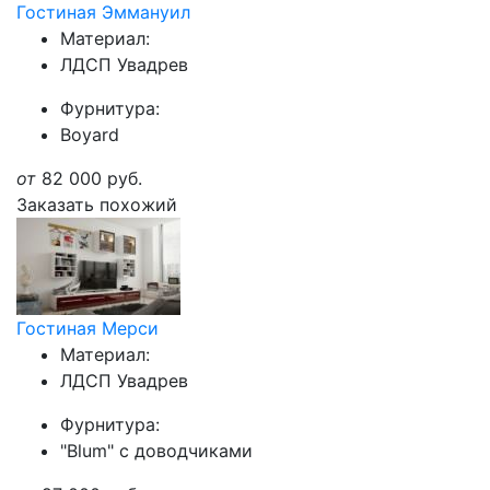
Гостиная Эммануил
Материал:
ЛДСП Увадрев
Фурнитура:
Boyard
от
82 000
руб.
Заказать похожий
Гостиная Мерси
Материал:
ЛДСП Увадрев
Фурнитура:
"Blum" с доводчиками