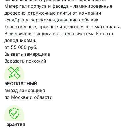
Материал корпуса и фасада - ламинированные
древесно-стружечные плиты от компании
«УваДрев», зарекомендовавшие себя как
качественные, прочные и долговечные материалы.
В выдвижные ящики встроена система Firmax с
доводчиками.
от
55 000
руб.
Вызвать замерщика
Заказать похожий
БЕСПЛАТНЫЙ
выезд замерщика
по Москве и области
Гарантия