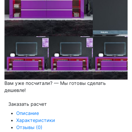
Вам уже посчитали? — Мы готовы сделать
дешевле!
Заказать расчет
Описание
Характеристики
Отзывы (0)