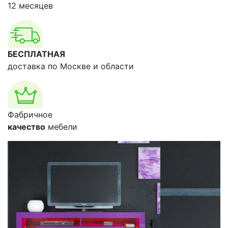
12 месяцев
БЕСПЛАТНАЯ
доставка по Москве и области
Фабричное
качество
мебели