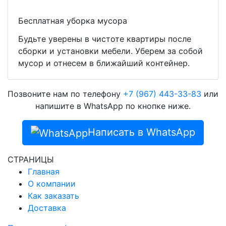
Бесплатная уборка мусора
Будьте уверены в чистоте квартиры после
сборки и установки мебели. Уберем за собой
мусор и отнесем в ближайший контейнер.
Позвоните нам по телефону
+7 (967) 443-33-83
или
напишите в WhatsApp по кнопке ниже.
Написать в WhatsApp
СТРАНИЦЫ
Главная
О компании
Как заказать
Доставка