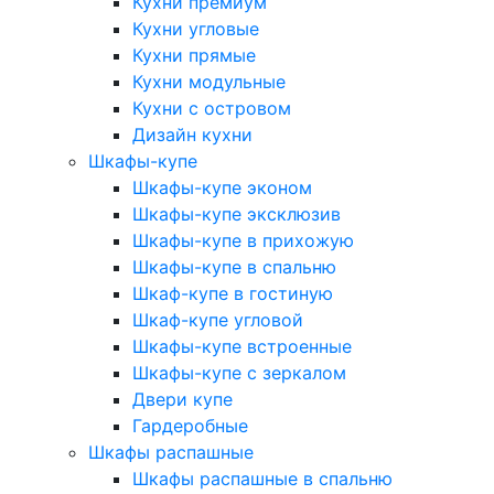
Кухни премиум
Кухни угловые
Кухни прямые
Кухни модульные
Кухни с островом
Дизайн кухни
Шкафы-купе
Шкафы-купе эконом
Шкафы-купе эксклюзив
Шкафы-купе в прихожую
Шкафы-купе в спальню
Шкаф-купе в гостиную
Шкаф-купе угловой
Шкафы-купе встроенные
Шкафы-купе с зеркалом
Двери купе
Гардеробные
Шкафы распашные
Шкафы распашные в спальню