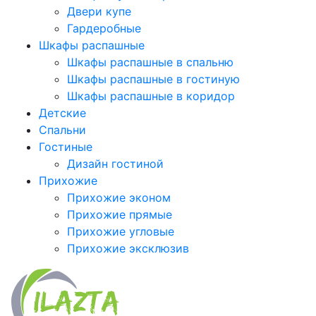
Двери купе
Гардеробные
Шкафы распашные
Шкафы распашные в спальню
Шкафы распашные в гостиную
Шкафы распашные в коридор
Детские
Спальни
Гостиные
Дизайн гостиной
Прихожие
Прихожие эконом
Прихожие прямые
Прихожие угловые
Прихожие эксклюзив