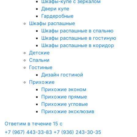
Шкафы-купе с зеркалом
Двери купе
Гардеробные
Шкафы распашные
Шкафы распашные в спальню
Шкафы распашные в гостиную
Шкафы распашные в коридор
Детские
Спальни
Гостиные
Дизайн гостиной
Прихожие
Прихожие эконом
Прихожие прямые
Прихожие угловые
Прихожие эксклюзив
Ответим в течение 15 с
+7 (967) 443-33-83
+7 (936) 243-30-35