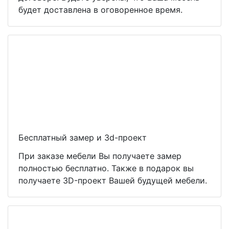
будет доставлена в оговоренное время.
Бесплатный замер и 3d-проект
При заказе мебели Вы получаете замер
полностью бесплатно. Также в подарок вы
получаете 3D-проект Вашей будущей мебели.