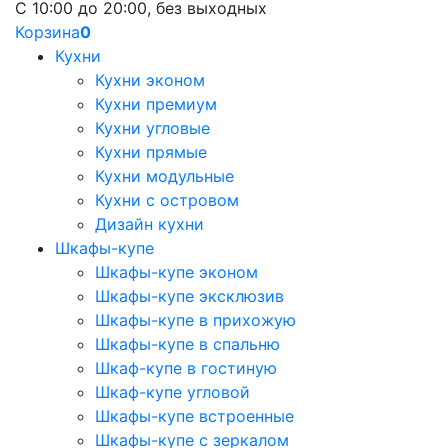
С 10:00 до 20:00, без выходных
Корзина
0
Кухни
Кухни эконом
Кухни премиум
Кухни угловые
Кухни прямые
Кухни модульные
Кухни с островом
Дизайн кухни
Шкафы-купе
Шкафы-купе эконом
Шкафы-купе эксклюзив
Шкафы-купе в прихожую
Шкафы-купе в спальню
Шкаф-купе в гостиную
Шкаф-купе угловой
Шкафы-купе встроенные
Шкафы-купе с зеркалом