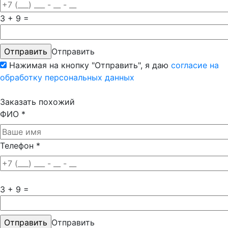
3 + 9 =
Отправить
Нажимая на кнопку "Отправить", я даю
согласие на
обработку персональных данных
Заказать похожий
ФИО
*
Телефон
*
3 + 9 =
Отправить