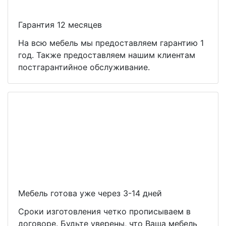
Гарантия 12 месяцев
На всю мебель мы предоставляем гарантию 1
год. Также предоставляем нашим клиентам
постгарантийное обслуживание.
Мебель готова уже через 3-14 дней
Сроки изготовления четко прописываем в
договоре. Будьте уверены, что Ваша мебель