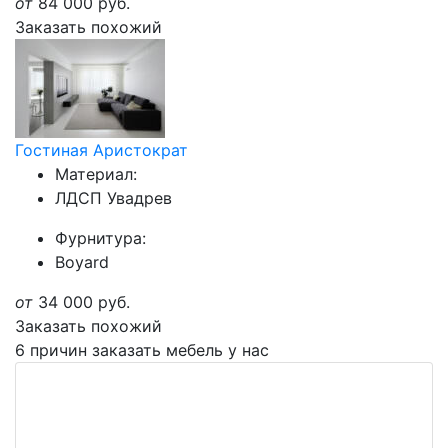
от
84 000
руб.
Заказать похожий
Гостиная Аристократ
Материал:
ЛДСП Увадрев
Фурнитура:
Boyard
от
34 000
руб.
Заказать похожий
6 причин заказать мебель у нас