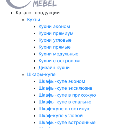
Каталог продукции
Кухни
Кухни эконом
Кухни премиум
Кухни угловые
Кухни прямые
Кухни модульные
Кухни с островом
Дизайн кухни
Шкафы-купе
Шкафы-купе эконом
Шкафы-купе эксклюзив
Шкафы-купе в прихожую
Шкафы-купе в спальню
Шкаф-купе в гостиную
Шкаф-купе угловой
Шкафы-купе встроенные