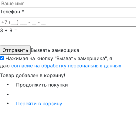
Телефон
*
3 + 9 =
Вызвать замерщика
Нажимая на кнопку "Вызвать замерщика", я
даю
согласие на обработку персональных данных
Товар добавлен в корзину!
Продолжить покупки
Перейти в корзину