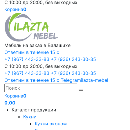
С 10:00 до 20:00, без выходных
Корзина
0
Мебель на заказ в Балашихе
Ответим в течение 15 с
+7 (967) 443-33-83
+7 (936) 243-30-35
С 10:00 до 20:00, без выходных
+7 (967) 443-33-83
+7 (936) 243-30-35
Ответим в течение 15 с
Telegram
ilazta-mebel
Корзина
0
0,00
Каталог продукции
Кухни
Кухни эконом