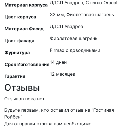
ЛДСП Увадрев, Стекло Oracal
Материал корпуса
32 мм, Фиолетовая шагрень
Цвет корпуса
ЛДСП Увадрев
Материал Фасад
Фиолетовая шагрень
Цвет фасада
Firmax с доводчиками
Фурнитура
14 дней
Срок Изготовления
12 месяцев
Гарантия
Отзывы
Отзывов пока нет.
Будьте первым, кто оставил отзыв на “Гостиная
Ройбен”
Для отправки отзыва вам необходимо