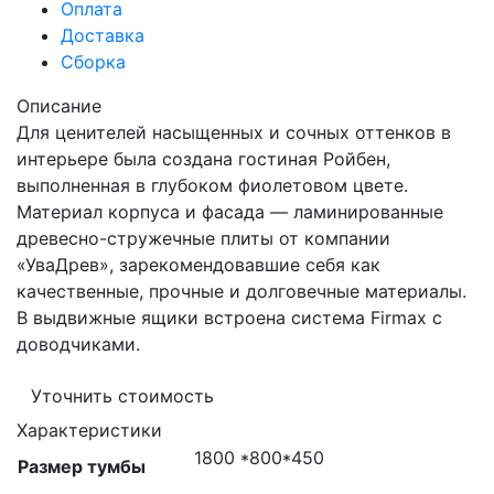
Оплата
Доставка
Сборка
Описание
Для ценителей насыщенных и сочных оттенков в
интерьере была создана гостиная Ройбен,
выполненная в глубоком фиолетовом цвете.
Материал корпуса и фасада — ламинированные
древесно-стружечные плиты от компании
«УваДрев», зарекомендовавшие себя как
качественные, прочные и долговечные материалы.
В выдвижные ящики встроена система Firmax с
доводчиками.
Уточнить стоимость
Характеристики
1800 *800*450
Размер тумбы