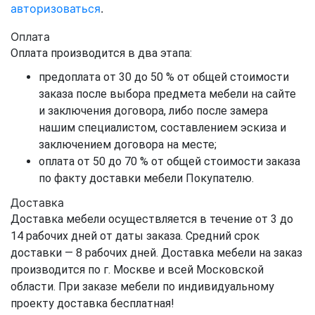
авторизоваться
.
Оплата
Оплата производится в два этапа:
предоплата от 30 до 50 % от общей стоимости
заказа после выбора предмета мебели на сайте
и заключения договора, либо после замера
нашим специалистом, составлением эскиза и
заключением договора на месте;
оплата от 50 до 70 % от общей стоимости заказа
по факту доставки мебели Покупателю.
Доставка
Доставка мебели осуществляется в течение от 3 до
14 рабочих дней от даты заказа. Средний срок
доставки — 8 рабочих дней. Доставка мебели на заказ
производится по г. Москве и всей Московской
области. При заказе мебели по индивидуальному
проекту доставка бесплатная!