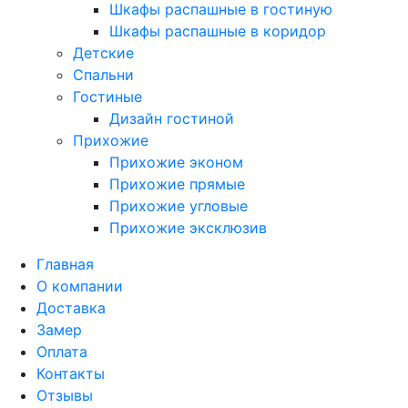
Шкафы распашные в гостиную
Шкафы распашные в коридор
Детские
Спальни
Гостиные
Дизайн гостиной
Прихожие
Прихожие эконом
Прихожие прямые
Прихожие угловые
Прихожие эксклюзив
Главная
О компании
Доставка
Замер
Оплата
Контакты
Отзывы