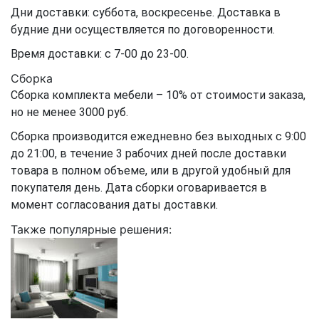
Дни доставки: суббота, воскресенье. Доставка в
будние дни осуществляется по договоренности.
Время доставки: с 7-00 до 23-00.
Сборка
Сборка комплекта мебели – 10% от стоимости заказа,
но не менее 3000 руб.
Сборка производится ежедневно без выходных с 9:00
до 21:00, в течение 3 рабочих дней после доставки
товара в полном объеме, или в другой удобный для
покупателя день. Дата сборки оговаривается в
момент согласования даты доставки.
Также популярные решения: