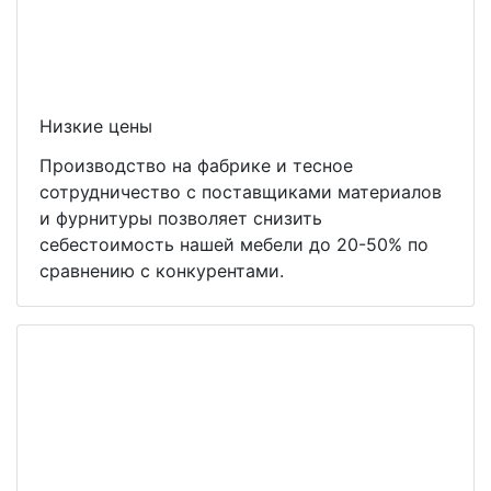
Низкие цены
Производство на фабрике и тесное
сотрудничество с поставщиками материалов
и фурнитуры позволяет снизить
себестоимость нашей мебели до 20-50% по
сравнению с конкурентами.