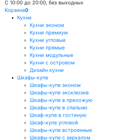
С 10:00 до 20:00, без выходных
Корзина
0
Кухни
Кухни эконом
Кухни премиум
Кухни угловые
Кухни прямые
Кухни модульные
Кухни с островом
Дизайн кухни
Шкафы-купе
Шкафы-купе эконом
Шкафы-купе эксклюзив
Шкафы-купе в прихожую
Шкафы-купе в спальню
Шкаф-купе в гостиную
Шкаф-купе угловой
Шкафы-купе встроенные
Шкафы-купе с зеркалом