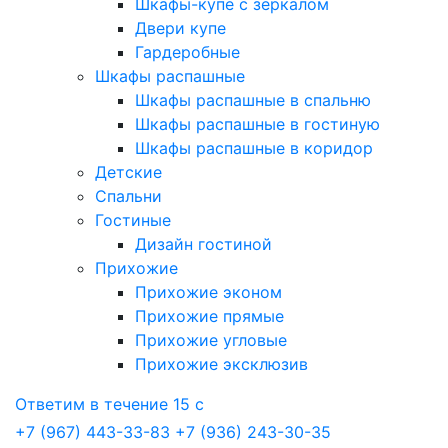
Шкафы-купе с зеркалом
Двери купе
Гардеробные
Шкафы распашные
Шкафы распашные в спальню
Шкафы распашные в гостиную
Шкафы распашные в коридор
Детские
Спальни
Гостиные
Дизайн гостиной
Прихожие
Прихожие эконом
Прихожие прямые
Прихожие угловые
Прихожие эксклюзив
Ответим в течение 15 с
+7 (967) 443-33-83
+7 (936) 243-30-35