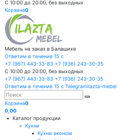
С 10:00 до 20:00, без выходных
Корзина
0
Мебель на заказ в Балашихе
Ответим в течение 15 с
+7 (967) 443-33-83
+7 (936) 243-30-35
С 10:00 до 20:00, без выходных
+7 (967) 443-33-83
+7 (936) 243-30-35
Ответим в течение 15 с
Telegram
ilazta-mebel
Корзина
0
0,00
Каталог продукции
Кухни
Кухни эконом