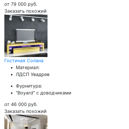
от
79 000
руб.
Заказать похожий
Гостиная Солана
Материал:
ЛДСП Увадрев
Фурнитура:
"Boyard" с доводчиками
от
46 000
руб.
Заказать похожий