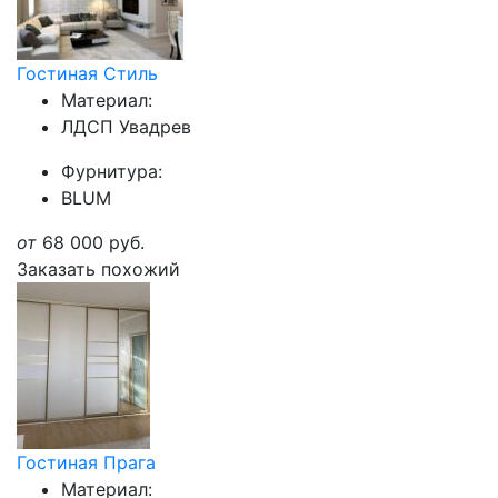
Гостиная Стиль
Материал:
ЛДСП Увадрев
Фурнитура:
BLUM
от
68 000
руб.
Заказать похожий
Гостиная Прага
Материал: