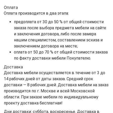
Оплата
Оплата производится в два этапа:
предоплата от 30 до 50 % от общей стоимости
заказа после выбора предмета мебели на сайте
и заключения договора, либо после замера
нашим специалистом, составлением эскиза и
заключением договора на месте;
оплата от 50 до 70 % от общей стоимости заказа
по факту доставки мебели Покупателю.
Доставка
Доставка мебели осуществляется в течение от 3 до
14 рабочих дней от даты заказа. Средний срок
доставки — 8 рабочих дней. Доставка мебели на заказ
производится по г. Москве и всей Московской
области. При заказе мебели по индивидуальному
проекту доставка бесплатная!
Дни доставки: суббота, воскресенье. Доставка в