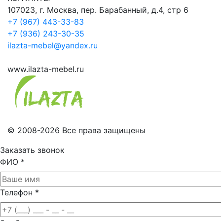
107023, г. Москва, пер. Барабанный, д.4, стр 6
+7 (967) 443-33-83
+7 (936) 243-30-35
ilazta-mebel@yandex.ru
www.ilazta-mebel.ru
© 2008-2026 Все права защищены
Заказать звонок
ФИО
*
Телефон
*