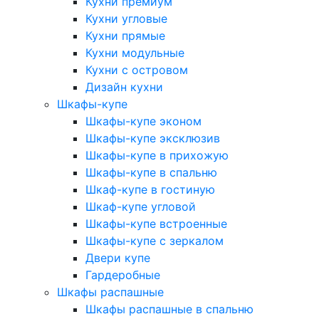
Кухни премиум
Кухни угловые
Кухни прямые
Кухни модульные
Кухни с островом
Дизайн кухни
Шкафы-купе
Шкафы-купе эконом
Шкафы-купе эксклюзив
Шкафы-купе в прихожую
Шкафы-купе в спальню
Шкаф-купе в гостиную
Шкаф-купе угловой
Шкафы-купе встроенные
Шкафы-купе с зеркалом
Двери купе
Гардеробные
Шкафы распашные
Шкафы распашные в спальню