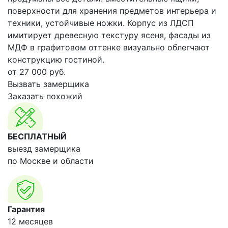
поверхности для хранения предметов интерьера и
техники, устойчивые ножки. Корпус из ЛДСП
имитирует древесную текстуру ясеня, фасады из
МДФ в графитовом оттенке визуально облегчают
конструкцию гостиной.
от
27 000
руб.
Вызвать замерщика
Заказать похожий
БЕСПЛАТНЫЙ
выезд замерщика
по Москве и области
Гарантия
12 месяцев