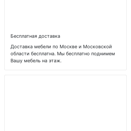
Бесплатная доставка
Доставка мебели по Москве и Московской
области бесплатна. Мы бесплатно поднимем
Вашу мебель на этаж.