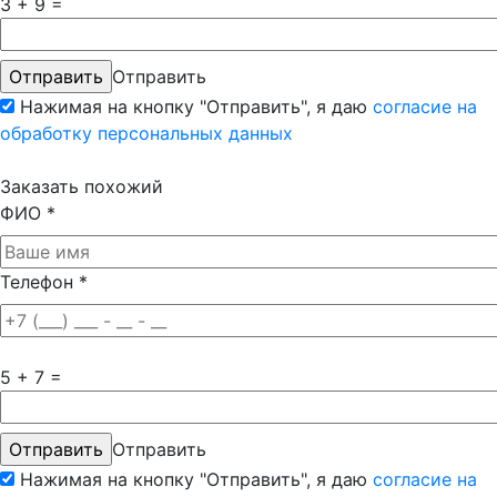
3 + 9 =
Отправить
Нажимая на кнопку "Отправить", я даю
согласие на
обработку персональных данных
Заказать похожий
ФИО
*
Телефон
*
5 + 7 =
Отправить
Нажимая на кнопку "Отправить", я даю
согласие на