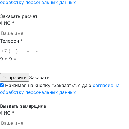
обработку персональных данных
Заказать расчет
ФИО
*
Телефон
*
9 + 9 =
Заказать
Нажимая на кнопку "Заказать", я даю
согласие на
обработку персональных данных
Вызвать замерщика
ФИО
*