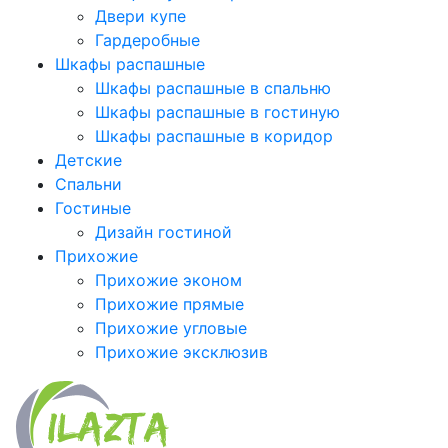
Двери купе
Гардеробные
Шкафы распашные
Шкафы распашные в спальню
Шкафы распашные в гостиную
Шкафы распашные в коридор
Детские
Спальни
Гостиные
Дизайн гостиной
Прихожие
Прихожие эконом
Прихожие прямые
Прихожие угловые
Прихожие эксклюзив