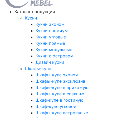
Каталог продукции
Кухни
Кухни эконом
Кухни премиум
Кухни угловые
Кухни прямые
Кухни модульные
Кухни с островом
Дизайн кухни
Шкафы-купе
Шкафы-купе эконом
Шкафы-купе эксклюзив
Шкафы-купе в прихожую
Шкафы-купе в спальню
Шкаф-купе в гостиную
Шкаф-купе угловой
Шкафы-купе встроенные