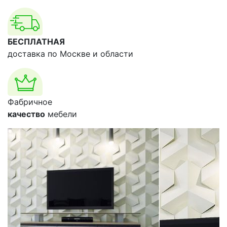
БЕСПЛАТНАЯ
доставка по Москве и области
Фабричное
качество
мебели