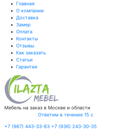
Главная
О компании
Доставка
Замер
Оплата
Контакты
Отзывы
Как заказать
Статьи
Гарантии
Мебель на заказ в Москве и области
Ответим в течение 15 с
+7 (967) 443-33-83
+7 (936) 243-30-35