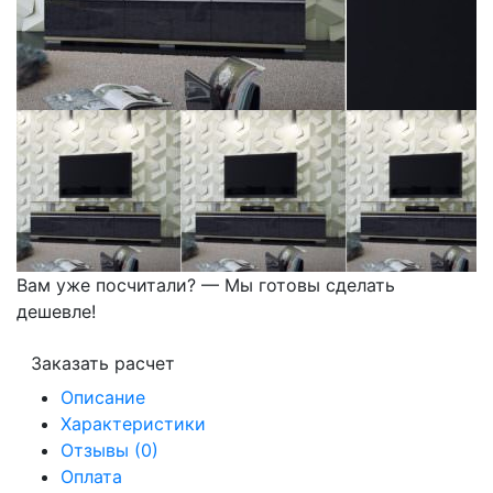
Вам уже посчитали? — Мы готовы сделать
дешевле!
Заказать расчет
Описание
Характеристики
Отзывы (0)
Оплата