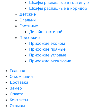
Шкафы распашные в гостиную
Шкафы распашные в коридор
Детские
Спальни
Гостиные
Дизайн гостиной
Прихожие
Прихожие эконом
Прихожие прямые
Прихожие угловые
Прихожие эксклюзив
Главная
О компании
Доставка
Замер
Оплата
Контакты
Отзывы