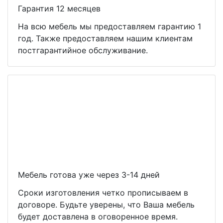
Гарантия 12 месяцев
На всю мебель мы предоставляем гарантию 1
год. Также предоставляем нашим клиентам
постгарантийное обслуживание.
Мебель готова уже через 3-14 дней
Сроки изготовления четко прописываем в
договоре. Будьте уверены, что Ваша мебель
будет доставлена в оговоренное время.