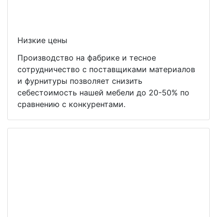
Низкие цены
Производство на фабрике и тесное
сотрудничество с поставщиками материалов
и фурнитуры позволяет снизить
себестоимость нашей мебели до 20-50% по
сравнению с конкурентами.