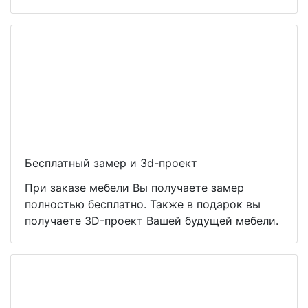
Бесплатный замер и 3d-проект
При заказе мебели Вы получаете замер
полностью бесплатно. Также в подарок вы
получаете 3D-проект Вашей будущей мебели.