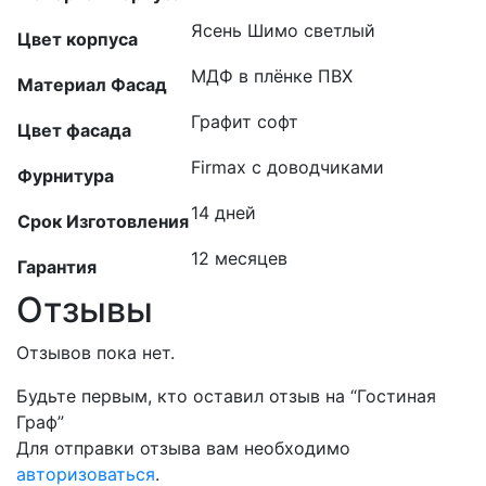
Ясень Шимо светлый
Цвет корпуса
МДФ в плёнке ПВХ
Материал Фасад
Графит софт
Цвет фасада
Firmax с доводчиками
Фурнитура
14 дней
Срок Изготовления
12 месяцев
Гарантия
Отзывы
Отзывов пока нет.
Будьте первым, кто оставил отзыв на “Гостиная
Граф”
Для отправки отзыва вам необходимо
авторизоваться
.