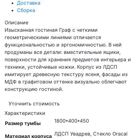
Доставка
Сборка
Описание
Изысканная гостиная Граф с четкими
геометрическими линиями отличается
функциональностью и эргономичностью. В ней
продуманы все детали: вместительные ящики,
поверхности для хранения предметов интерьера и
техники, устойчивые ножки. Корпус из ЛДСП
имитирует древесную текстуру ясеня, фасады из
МДФ в графитовом оттенке визуально облегчают
конструкцию гостиной.
Уточнить стоимость
Характеристики
1800*400*450
Размер тумбы
ЛДСП Увадрев, Стекло Oracal
Материал корпуса