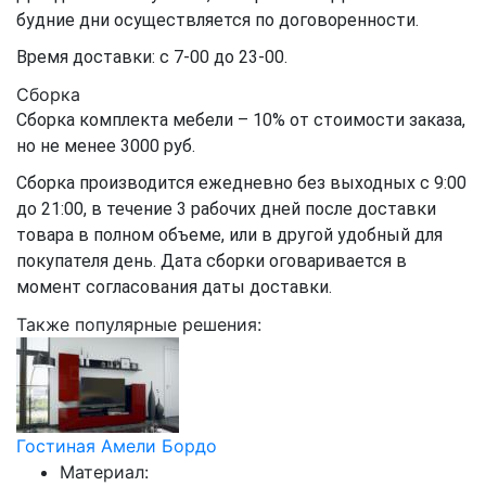
будние дни осуществляется по договоренности.
Время доставки: с 7-00 до 23-00.
Сборка
Сборка комплекта мебели – 10% от стоимости заказа,
но не менее 3000 руб.
Сборка производится ежедневно без выходных с 9:00
до 21:00, в течение 3 рабочих дней после доставки
товара в полном объеме, или в другой удобный для
покупателя день. Дата сборки оговаривается в
момент согласования даты доставки.
Также популярные решения:
Гостиная Амели Бордо
Материал: