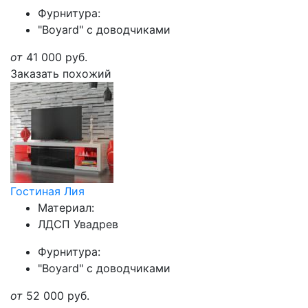
Фурнитура:
"Boyard" с доводчиками
от
41 000
руб.
Заказать похожий
Гостиная Лия
Материал:
ЛДСП Увадрев
Фурнитура:
"Boyard" с доводчиками
от
52 000
руб.