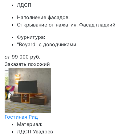
ЛДСП
Наполнение фасадов:
Открывание от нажатия, Фасад гладкий
Фурнитура:
"Boyard" с доводчиками
от
99 000
руб.
Заказать похожий
Гостиная Рид
Материал:
ЛДСП Увадрев