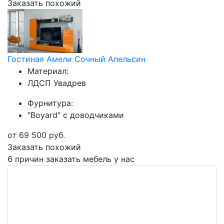
Заказать похожий
Гостиная Амели Сочный Апельсин
Материал:
ЛДСП Увадрев
Фурнитура:
"Boyard" с доводчиками
от
69 500
руб.
Заказать похожий
6 причин заказать мебель у нас