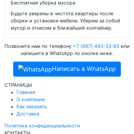
Бесплатная уборка мусора
Будьте уверены в чистоте квартиры после
сборки и установки мебели. Уберем за собой
мусор и отнесем в ближайший контейнер.
Позвоните нам по телефону
+7 (967) 443-33-83
или
напишите в WhatsApp по кнопке ниже.
Написать в WhatsApp
СТРАНИЦЫ
Главная
О компании
Как заказать
Доставка
Политика конфиденциальности
КОНТАКТЫ