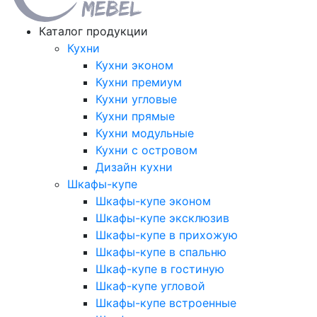
Каталог продукции
Кухни
Кухни эконом
Кухни премиум
Кухни угловые
Кухни прямые
Кухни модульные
Кухни с островом
Дизайн кухни
Шкафы-купе
Шкафы-купе эконом
Шкафы-купе эксклюзив
Шкафы-купе в прихожую
Шкафы-купе в спальню
Шкаф-купе в гостиную
Шкаф-купе угловой
Шкафы-купе встроенные