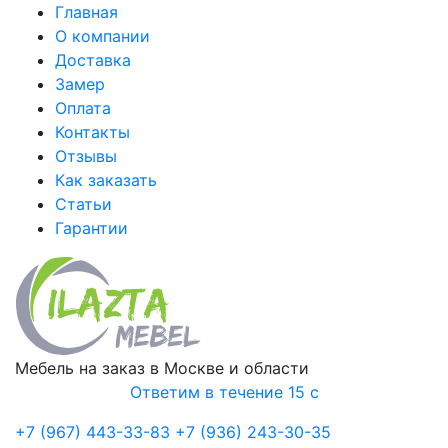
Главная
О компании
Доставка
Замер
Оплата
Контакты
Отзывы
Как заказать
Статьи
Гарантии
Мебель на заказ в Москве и области
Ответим в течение 15 с
+7 (967) 443-33-83
+7 (936) 243-30-35