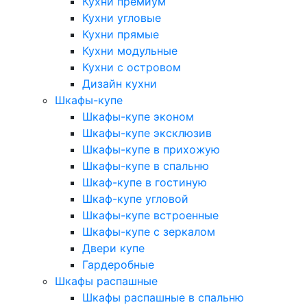
Кухни премиум
Кухни угловые
Кухни прямые
Кухни модульные
Кухни с островом
Дизайн кухни
Шкафы-купе
Шкафы-купе эконом
Шкафы-купе эксклюзив
Шкафы-купе в прихожую
Шкафы-купе в спальню
Шкаф-купе в гостиную
Шкаф-купе угловой
Шкафы-купе встроенные
Шкафы-купе с зеркалом
Двери купе
Гардеробные
Шкафы распашные
Шкафы распашные в спальню