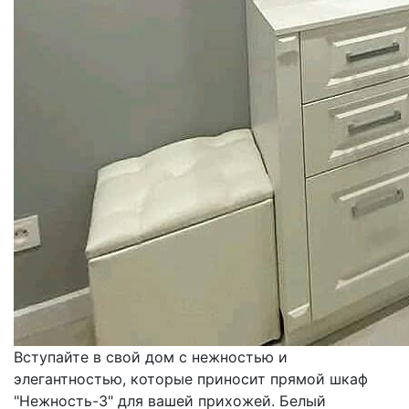
Вступайте в свой дом с нежностью и
элегантностью, которые приносит прямой шкаф
"Нежность-3" для вашей прихожей. Белый