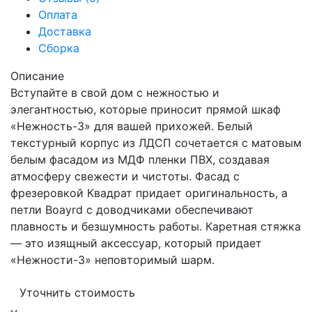
Оплата
Доставка
Сборка
Описание
Вступайте в свой дом с нежностью и
элегантностью, которые приносит прямой шкаф
«Нежность-3» для вашей прихожей. Белый
текстурный корпус из ЛДСП сочетается с матовым
белым фасадом из МДФ пленки ПВХ, создавая
атмосферу свежести и чистоты. Фасад с
фрезеровкой Квадрат придает оригинальность, а
петли Boayrd с доводчиками обеспечивают
плавность и безшумность работы. Каретная стяжка
— это изящный аксессуар, который придает
«Нежности-3» неповторимый шарм.
Уточнить стоимость