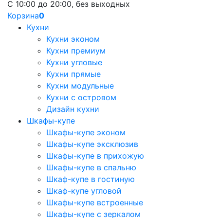
С 10:00 до 20:00, без выходных
Корзина
0
Кухни
Кухни эконом
Кухни премиум
Кухни угловые
Кухни прямые
Кухни модульные
Кухни с островом
Дизайн кухни
Шкафы-купе
Шкафы-купе эконом
Шкафы-купе эксклюзив
Шкафы-купе в прихожую
Шкафы-купе в спальню
Шкаф-купе в гостиную
Шкаф-купе угловой
Шкафы-купе встроенные
Шкафы-купе с зеркалом