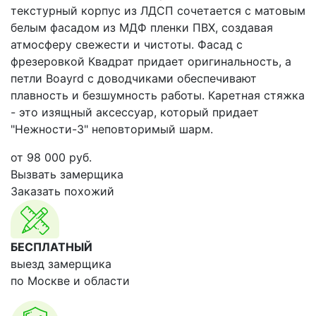
текстурный корпус из ЛДСП сочетается с матовым
белым фасадом из МДФ пленки ПВХ, создавая
атмосферу свежести и чистоты. Фасад с
фрезеровкой Квадрат придает оригинальность, а
петли Boayrd с доводчиками обеспечивают
плавность и безшумность работы. Каретная стяжка
- это изящный аксессуар, который придает
"Нежности-3" неповторимый шарм.
от
98 000
руб.
Вызвать замерщика
Заказать похожий
БЕСПЛАТНЫЙ
выезд замерщика
по Москве и области