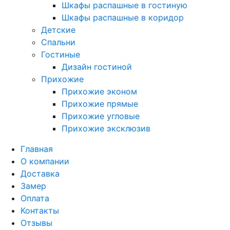
Шкафы распашные в гостиную
Шкафы распашные в коридор
Детские
Спальни
Гостиные
Дизайн гостиной
Прихожие
Прихожие эконом
Прихожие прямые
Прихожие угловые
Прихожие эксклюзив
Главная
О компании
Доставка
Замер
Оплата
Контакты
Отзывы