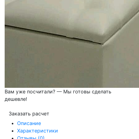
Вам уже посчитали? — Мы готовы сделать
дешевле!
Заказать расчет
Описание
Характеристики
Отзывы (0)