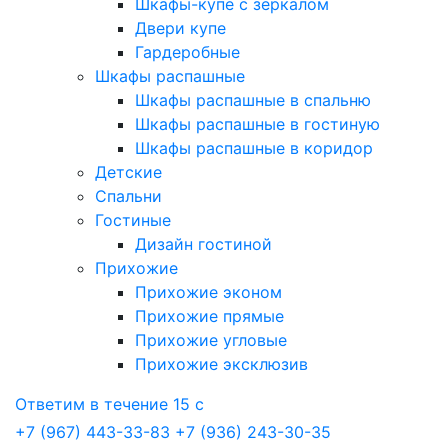
Шкафы-купе с зеркалом
Двери купе
Гардеробные
Шкафы распашные
Шкафы распашные в спальню
Шкафы распашные в гостиную
Шкафы распашные в коридор
Детские
Спальни
Гостиные
Дизайн гостиной
Прихожие
Прихожие эконом
Прихожие прямые
Прихожие угловые
Прихожие эксклюзив
Ответим в течение 15 с
+7 (967) 443-33-83
+7 (936) 243-30-35