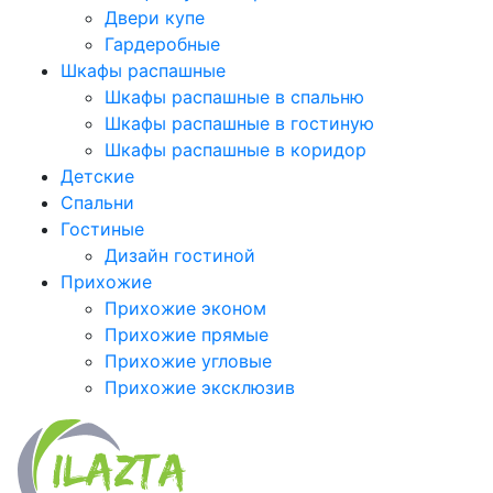
Двери купе
Гардеробные
Шкафы распашные
Шкафы распашные в спальню
Шкафы распашные в гостиную
Шкафы распашные в коридор
Детские
Спальни
Гостиные
Дизайн гостиной
Прихожие
Прихожие эконом
Прихожие прямые
Прихожие угловые
Прихожие эксклюзив