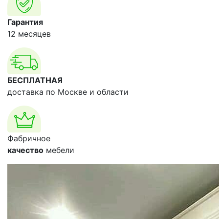
Гарантия
12 месяцев
БЕСПЛАТНАЯ
доставка по Москве и области
Фабричное
качество
мебели