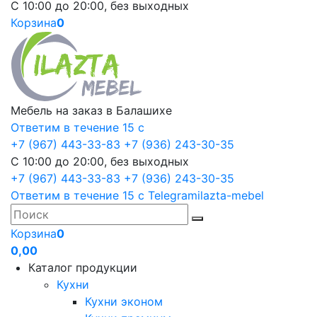
С 10:00 до 20:00, без выходных
Корзина
0
Мебель на заказ в Балашихе
Ответим в течение 15 с
+7 (967) 443-33-83
+7 (936) 243-30-35
С 10:00 до 20:00, без выходных
+7 (967) 443-33-83
+7 (936) 243-30-35
Ответим в течение 15 с
Telegram
ilazta-mebel
Корзина
0
0,00
Каталог продукции
Кухни
Кухни эконом