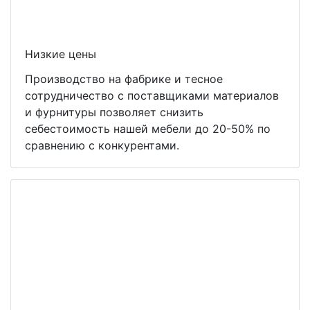
Низкие цены
Производство на фабрике и тесное
сотрудничество с поставщиками материалов
и фурнитуры позволяет снизить
себестоимость нашей мебели до 20-50% по
сравнению с конкурентами.