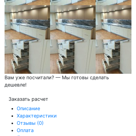
Вам уже посчитали? — Мы готовы сделать
дешевле!
Заказать расчет
Описание
Характеристики
Отзывы (0)
Оплата