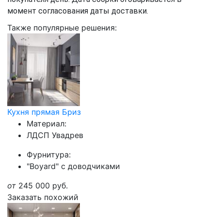
момент согласования даты доставки.
Также популярные решения:
Кухня прямая Бриз
Материал:
ЛДСП Увадрев
Фурнитура:
"Boyard" с доводчиками
от
245 000
руб.
Заказать похожий