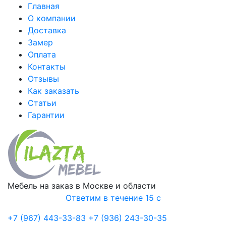
Главная
О компании
Доставка
Замер
Оплата
Контакты
Отзывы
Как заказать
Статьи
Гарантии
Мебель на заказ в Москве и области
Ответим в течение 15 с
+7 (967) 443-33-83
+7 (936) 243-30-35