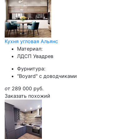
Кухня угловая Альянс
Материал:
ЛДСП Увадрев
Фурнитура:
"Boyard" с доводчиками
от
289 000
руб.
Заказать похожий