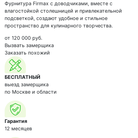
Фурнитура Firmax с доводчиками, вместе с
влагостойкой столешницей и привлекательной
подсветкой, создают удобное и стильное
пространство для кулинарного творчества.
от
120 000
руб.
Вызвать замерщика
Заказать похожий
БЕСПЛАТНЫЙ
выезд замерщика
по Москве и области
Гарантия
12 месяцев