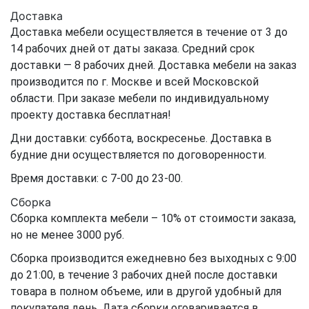
Доставка
Доставка мебели осуществляется в течение от 3 до
14 рабочих дней от даты заказа. Средний срок
доставки — 8 рабочих дней. Доставка мебели на заказ
производится по г. Москве и всей Московской
области. При заказе мебели по индивидуальному
проекту доставка бесплатная!
Дни доставки: суббота, воскресенье. Доставка в
будние дни осуществляется по договоренности.
Время доставки: с 7-00 до 23-00.
Сборка
Сборка комплекта мебели – 10% от стоимости заказа,
но не менее 3000 руб.
Сборка производится ежедневно без выходных с 9:00
до 21:00, в течение 3 рабочих дней после доставки
товара в полном объеме, или в другой удобный для
покупателя день. Дата сборки оговаривается в