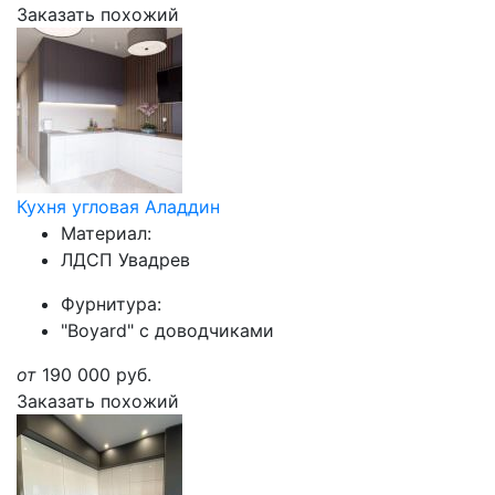
Заказать похожий
Кухня угловая Аладдин
Материал:
ЛДСП Увадрев
Фурнитура:
"Boyard" с доводчиками
от
190 000
руб.
Заказать похожий