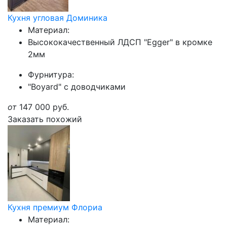
Кухня угловая Доминика
Материал:
Высококачественный ЛДСП "Egger" в кромке
2мм
Фурнитура:
"Boyard" с доводчиками
от
147 000
руб.
Заказать похожий
Кухня премиум Флориа
Материал: