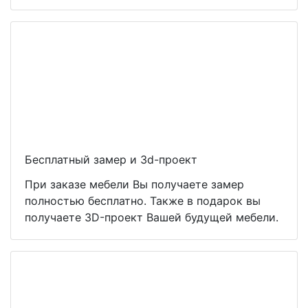
Бесплатный замер и 3d-проект
При заказе мебели Вы получаете замер
полностью бесплатно. Также в подарок вы
получаете 3D-проект Вашей будущей мебели.