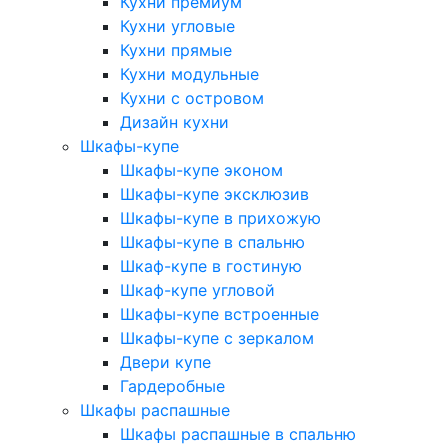
Кухни премиум
Кухни угловые
Кухни прямые
Кухни модульные
Кухни с островом
Дизайн кухни
Шкафы-купе
Шкафы-купе эконом
Шкафы-купе эксклюзив
Шкафы-купе в прихожую
Шкафы-купе в спальню
Шкаф-купе в гостиную
Шкаф-купе угловой
Шкафы-купе встроенные
Шкафы-купе с зеркалом
Двери купе
Гардеробные
Шкафы распашные
Шкафы распашные в спальню