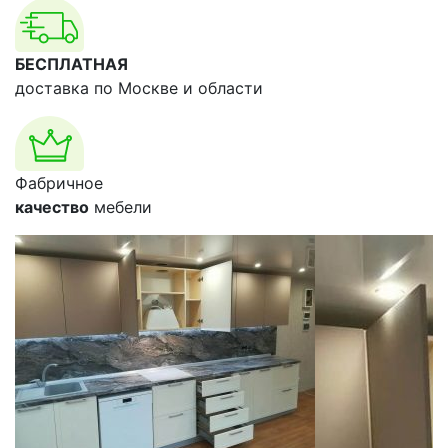
БЕСПЛАТНАЯ
доставка по Москве и области
Фабричное
качество
мебели