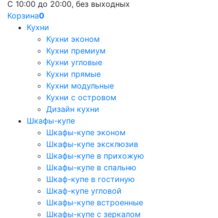
С 10:00 до 20:00, без выходных
Корзина
0
Кухни
Кухни эконом
Кухни премиум
Кухни угловые
Кухни прямые
Кухни модульные
Кухни с островом
Дизайн кухни
Шкафы-купе
Шкафы-купе эконом
Шкафы-купе эксклюзив
Шкафы-купе в прихожую
Шкафы-купе в спальню
Шкаф-купе в гостиную
Шкаф-купе угловой
Шкафы-купе встроенные
Шкафы-купе с зеркалом