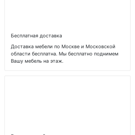
Бесплатная доставка
Доставка мебели по Москве и Московской
области бесплатна. Мы бесплатно поднимем
Вашу мебель на этаж.