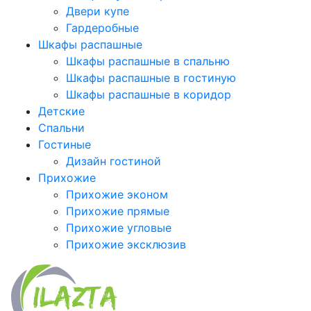
Двери купе
Гардеробные
Шкафы распашные
Шкафы распашные в спальню
Шкафы распашные в гостиную
Шкафы распашные в коридор
Детские
Спальни
Гостиные
Дизайн гостиной
Прихожие
Прихожие эконом
Прихожие прямые
Прихожие угловые
Прихожие эксклюзив