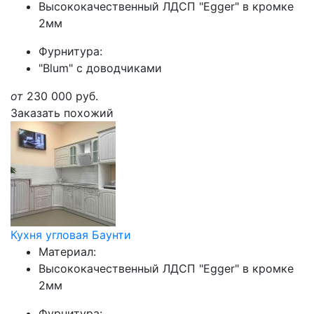
Высококачественный ЛДСП "Egger" в кромке
2мм
Фурнитура:
"Blum" с доводчиками
от
230 000
руб.
Заказать похожий
Кухня угловая Баунти
Материал:
Высококачественный ЛДСП "Egger" в кромке
2мм
Фурнитура: