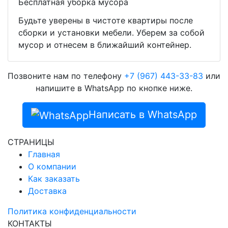
Бесплатная уборка мусора
Будьте уверены в чистоте квартиры после
сборки и установки мебели. Уберем за собой
мусор и отнесем в ближайший контейнер.
Позвоните нам по телефону
+7 (967) 443-33-83
или
напишите в WhatsApp по кнопке ниже.
Написать в WhatsApp
СТРАНИЦЫ
Главная
О компании
Как заказать
Доставка
Политика конфиденциальности
КОНТАКТЫ