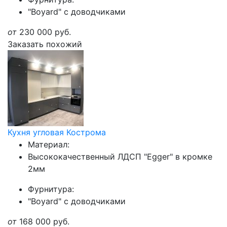
"Boyard" с доводчиками
от
230 000
руб.
Заказать похожий
Кухня угловая Кострома
Материал:
Высококачественный ЛДСП "Egger" в кромке
2мм
Фурнитура:
"Boyard" с доводчиками
от
168 000
руб.