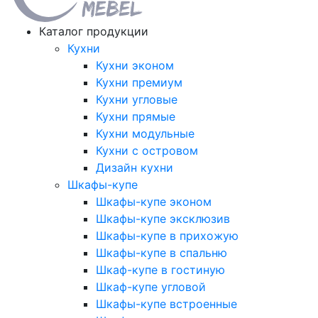
Каталог продукции
Кухни
Кухни эконом
Кухни премиум
Кухни угловые
Кухни прямые
Кухни модульные
Кухни с островом
Дизайн кухни
Шкафы-купе
Шкафы-купе эконом
Шкафы-купе эксклюзив
Шкафы-купе в прихожую
Шкафы-купе в спальню
Шкаф-купе в гостиную
Шкаф-купе угловой
Шкафы-купе встроенные