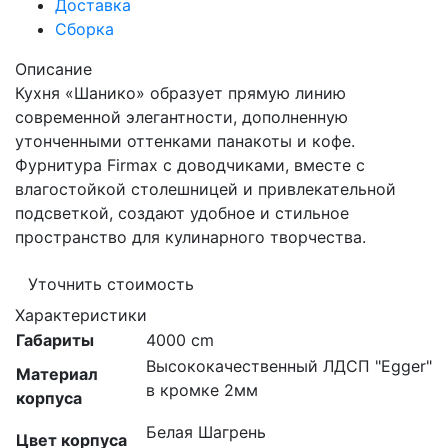
Доставка
Сборка
Описание
Кухня «Шанико» образует прямую линию
современной элегантности, дополненную
утонченными оттенками панакоты и кофе.
Фурнитура Firmax с доводчиками, вместе с
влагостойкой столешницей и привлекательной
подсветкой, создают удобное и стильное
пространство для кулинарного творчества.
Уточнить стоимость
Характеристики
Габариты
4000 cm
Высококачественный ЛДСП "Egger"
Материал
в кромке 2мм
корпуса
Белая Шагрень
Цвет корпуса