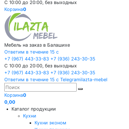
С 10:00 до 20:00, без выходных
Корзина
0
Мебель на заказ в Балашихе
Ответим в течение 15 с
+7 (967) 443-33-83
+7 (936) 243-30-35
С 10:00 до 20:00, без выходных
+7 (967) 443-33-83
+7 (936) 243-30-35
Ответим в течение 15 с
Telegram
ilazta-mebel
Корзина
0
0,00
Каталог продукции
Кухни
Кухни эконом