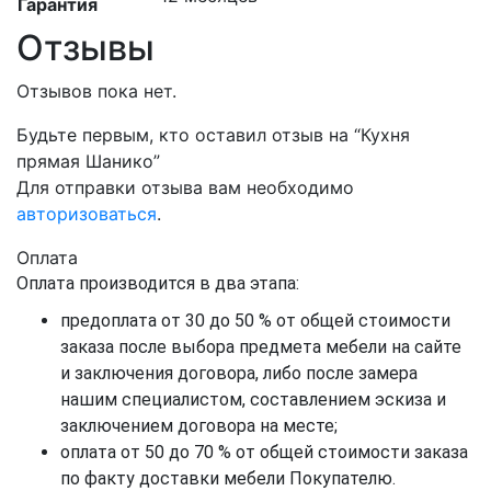
Гарантия
Отзывы
Отзывов пока нет.
Будьте первым, кто оставил отзыв на “Кухня
прямая Шанико”
Для отправки отзыва вам необходимо
авторизоваться
.
Оплата
Оплата производится в два этапа:
предоплата от 30 до 50 % от общей стоимости
заказа после выбора предмета мебели на сайте
и заключения договора, либо после замера
нашим специалистом, составлением эскиза и
заключением договора на месте;
оплата от 50 до 70 % от общей стоимости заказа
по факту доставки мебели Покупателю.