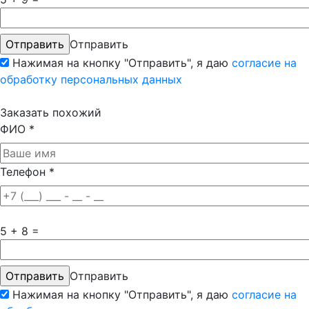
Отправить
Нажимая на кнопку "Отправить", я даю
согласие на
обработку персональных данных
Заказать похожий
ФИО
*
Телефон
*
5 + 8 =
Отправить
Нажимая на кнопку "Отправить", я даю
согласие на