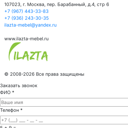
107023, г. Москва, пер. Барабанный, д.4, стр 6
+7 (967) 443-33-83
+7 (936) 243-30-35
ilazta-mebel@yandex.ru
www.ilazta-mebel.ru
© 2008-2026 Все права защищены
Заказать звонок
ФИО
*
Телефон
*
5 + 9 =