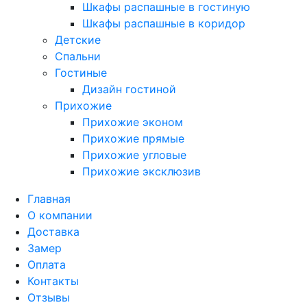
Шкафы распашные в гостиную
Шкафы распашные в коридор
Детские
Спальни
Гостиные
Дизайн гостиной
Прихожие
Прихожие эконом
Прихожие прямые
Прихожие угловые
Прихожие эксклюзив
Главная
О компании
Доставка
Замер
Оплата
Контакты
Отзывы