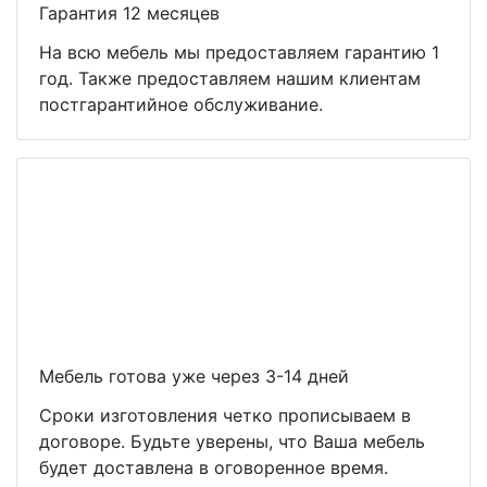
Гарантия 12 месяцев
На всю мебель мы предоставляем гарантию 1
год. Также предоставляем нашим клиентам
постгарантийное обслуживание.
Мебель готова уже через 3-14 дней
Сроки изготовления четко прописываем в
договоре. Будьте уверены, что Ваша мебель
будет доставлена в оговоренное время.