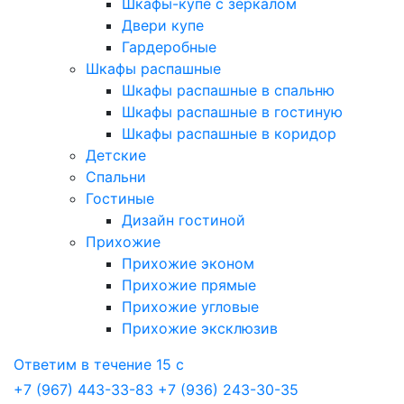
Шкафы-купе с зеркалом
Двери купе
Гардеробные
Шкафы распашные
Шкафы распашные в спальню
Шкафы распашные в гостиную
Шкафы распашные в коридор
Детские
Спальни
Гостиные
Дизайн гостиной
Прихожие
Прихожие эконом
Прихожие прямые
Прихожие угловые
Прихожие эксклюзив
Ответим в течение 15 с
+7 (967) 443-33-83
+7 (936) 243-30-35