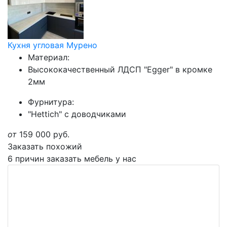
Кухня угловая Мурено
Материал:
Высококачественный ЛДСП "Egger" в кромке
2мм
Фурнитура:
"Hettich" с доводчиками
от
159 000
руб.
Заказать похожий
6 причин заказать мебель у нас