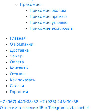
Прихожие
Прихожие эконом
Прихожие прямые
Прихожие угловые
Прихожие эксклюзив
Главная
О компании
Доставка
Замер
Оплата
Контакты
Отзывы
Как заказать
Статьи
Гарантии
+7 (967) 443-33-83
+7 (936) 243-30-35
Ответим в течение 15 с
Telegram
ilazta-mebel