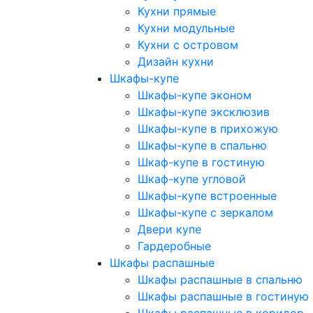
Кухни прямые
Кухни модульные
Кухни с островом
Дизайн кухни
Шкафы-купе
Шкафы-купе эконом
Шкафы-купе эксклюзив
Шкафы-купе в прихожую
Шкафы-купе в спальню
Шкаф-купе в гостиную
Шкаф-купе угловой
Шкафы-купе встроенные
Шкафы-купе с зеркалом
Двери купе
Гардеробные
Шкафы распашные
Шкафы распашные в спальню
Шкафы распашные в гостиную