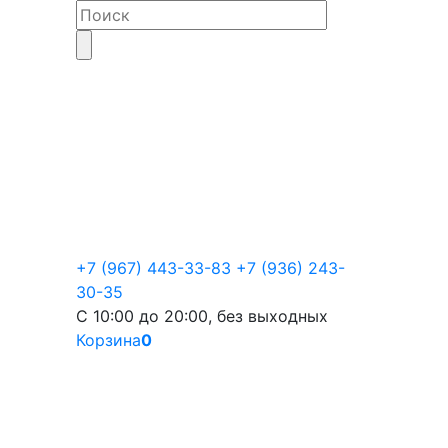
+7 (967) 443-33-83
+7 (936) 243-
30-35
С 10:00 до 20:00, без выходных
Корзина
0