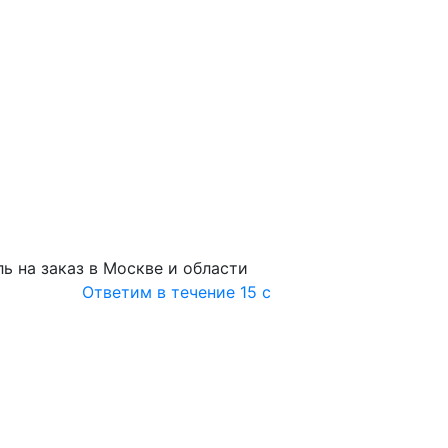
ь на заказ в Москве и области
Ответим в течение 15 с