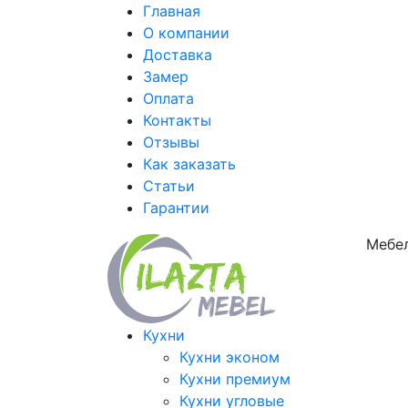
Главная
О компании
Доставка
Замер
Оплата
Контакты
Отзывы
Как заказать
Статьи
Гарантии
Мебел
Кухни
Кухни эконом
Кухни премиум
Кухни угловые