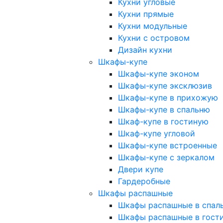
Кухни угловые
Кухни прямые
Кухни модульные
Кухни с островом
Дизайн кухни
Шкафы-купе
Шкафы-купе эконом
Шкафы-купе эксклюзив
Шкафы-купе в прихожую
Шкафы-купе в спальню
Шкаф-купе в гостиную
Шкаф-купе угловой
Шкафы-купе встроенные
Шкафы-купе с зеркалом
Двери купе
Гардеробные
Шкафы распашные
Шкафы распашные в спал
Шкафы распашные в гост