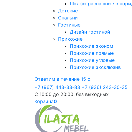
Шкафы распашные в кори
Детские
Спальни
Гостиные
Дизайн гостиной
Прихожие
Прихожие эконом
Прихожие прямые
Прихожие угловые
Прихожие эксклюзив
Ответим в течение 15 с
+7 (967) 443-33-83
+7 (936) 243-30-35
С 10:00 до 20:00, без выходных
Корзина
0