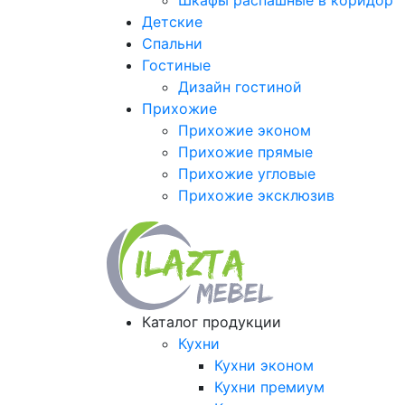
Шкафы распашные в коридор
Детские
Спальни
Гостиные
Дизайн гостиной
Прихожие
Прихожие эконом
Прихожие прямые
Прихожие угловые
Прихожие эксклюзив
Каталог продукции
Кухни
Кухни эконом
Кухни премиум