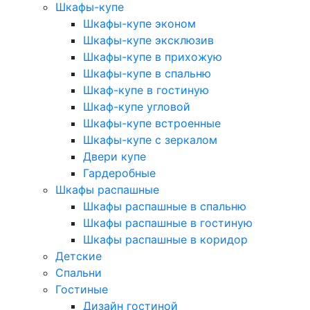
Шкафы-купе
Шкафы-купе эконом
Шкафы-купе эксклюзив
Шкафы-купе в прихожую
Шкафы-купе в спальню
Шкаф-купе в гостиную
Шкаф-купе угловой
Шкафы-купе встроенные
Шкафы-купе с зеркалом
Двери купе
Гардеробные
Шкафы распашные
Шкафы распашные в спальню
Шкафы распашные в гостиную
Шкафы распашные в коридор
Детские
Спальни
Гостиные
Дизайн гостиной