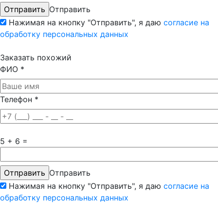
Отправить
Нажимая на кнопку "Отправить", я даю
согласие на
обработку персональных данных
Заказать похожий
ФИО
*
Телефон
*
5 + 6 =
Отправить
Нажимая на кнопку "Отправить", я даю
согласие на
обработку персональных данных