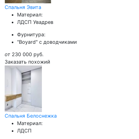
Спальня Эвита
Материал:
ЛДСП Увадрев
Фурнитура:
"Boyard" с доводчиками
от
230 000
руб.
Заказать похожий
Спальня Белоснежка
Материал:
ЛДСП