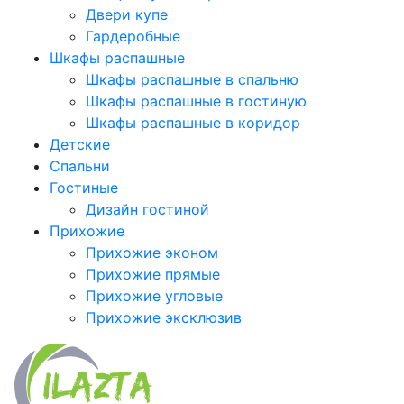
Двери купе
Гардеробные
Шкафы распашные
Шкафы распашные в спальню
Шкафы распашные в гостиную
Шкафы распашные в коридор
Детские
Спальни
Гостиные
Дизайн гостиной
Прихожие
Прихожие эконом
Прихожие прямые
Прихожие угловые
Прихожие эксклюзив