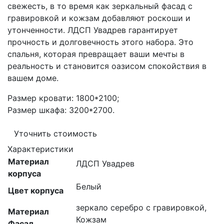
свежесть, в то время как зеркальный фасад с
гравировкой и кожзам добавляют роскоши и
утонченности. ЛДСП Увадрев гарантирует
прочность и долговечность этого набора. Это
спальня, которая превращает ваши мечты в
реальность и становится оазисом спокойствия в
вашем доме.
Размер кровати: 1800*2100;
Размер шкафа: 3200*2700.
Уточнить стоимость
Характеристики
Материал
ЛДСП Увадрев
корпуса
Белый
Цвет корпуса
зеркало серебро с гравировкой,
Материал
Кожзам
Фасад