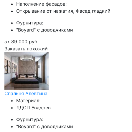
Наполнение фасадов:
Открывание от нажатия, Фасад гладкий
Фурнитура:
"Boyard" с доводчиками
от
89 000
руб.
Заказать похожий
Спальня Алевтина
Материал:
ЛДСП Увадрев
Фурнитура:
"Boyard" с доводчиками