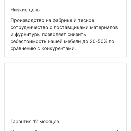
Низкие цены
Производство на фабрике и тесное
сотрудничество с поставщиками материалов
и фурнитуры позволяет снизить
себестоимость нашей мебели до 20-50% по
сравнению с конкурентами.
Гарантия 12 месяцев