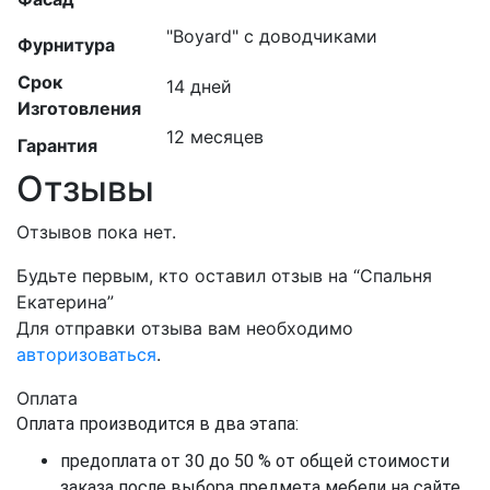
"Boyard" с доводчиками
Фурнитура
Срок
14 дней
Изготовления
12 месяцев
Гарантия
Отзывы
Отзывов пока нет.
Будьте первым, кто оставил отзыв на “Спальня
Екатерина”
Для отправки отзыва вам необходимо
авторизоваться
.
Оплата
Оплата производится в два этапа:
предоплата от 30 до 50 % от общей стоимости
заказа после выбора предмета мебели на сайте