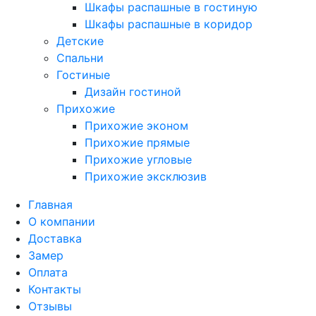
Шкафы распашные в гостиную
Шкафы распашные в коридор
Детские
Спальни
Гостиные
Дизайн гостиной
Прихожие
Прихожие эконом
Прихожие прямые
Прихожие угловые
Прихожие эксклюзив
Главная
О компании
Доставка
Замер
Оплата
Контакты
Отзывы