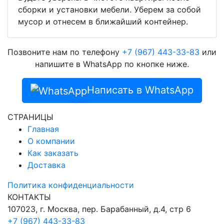
сборки и установки мебели. Уберем за собой
мусор и отнесем в ближайший контейнер.
Позвоните нам по телефону
+7 (967) 443-33-83
или
напишите в WhatsApp по кнопке ниже.
Написать в WhatsApp
СТРАНИЦЫ
Главная
О компании
Как заказать
Доставка
Политика конфиденциальности
КОНТАКТЫ
107023, г. Москва, пер. Барабанный, д.4, стр 6
+7 (967) 443-33-83