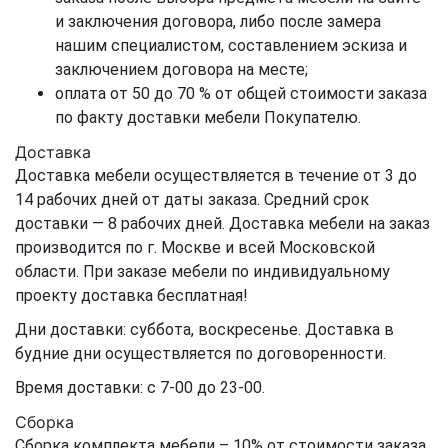
и заключения договора, либо после замера
нашим специалистом, составлением эскиза и
заключением договора на месте;
оплата от 50 до 70 % от общей стоимости заказа
по факту доставки мебели Покупателю.
Доставка
Доставка мебели осуществляется в течение от 3 до
14 рабочих дней от даты заказа. Средний срок
доставки — 8 рабочих дней. Доставка мебели на заказ
производится по г. Москве и всей Московской
области. При заказе мебели по индивидуальному
проекту доставка бесплатная!
Дни доставки: суббота, воскресенье. Доставка в
будние дни осуществляется по договоренности.
Время доставки: с 7-00 до 23-00.
Сборка
Сборка комплекта мебели – 10% от стоимости заказа,