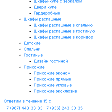
Шкафы-купе с зеркалом
Двери купе
Гардеробные
Шкафы распашные
Шкафы распашные в спальню
Шкафы распашные в гостиную
Шкафы распашные в коридор
Детские
Спальни
Гостиные
Дизайн гостиной
Прихожие
Прихожие эконом
Прихожие прямые
Прихожие угловые
Прихожие эксклюзив
Ответим в течение 15 с
+7 (967) 443-33-83
+7 (936) 243-30-35