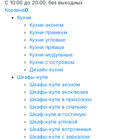
С 10:00 до 20:00, без выходных
Корзина
0
Кухни
Кухни эконом
Кухни премиум
Кухни угловые
Кухни прямые
Кухни модульные
Кухни с островом
Дизайн кухни
Шкафы-купе
Шкафы-купе эконом
Шкафы-купе эксклюзив
Шкафы-купе в прихожую
Шкафы-купе в спальню
Шкаф-купе в гостиную
Шкаф-купе угловой
Шкафы-купе встроенные
Шкафы-купе с зеркалом