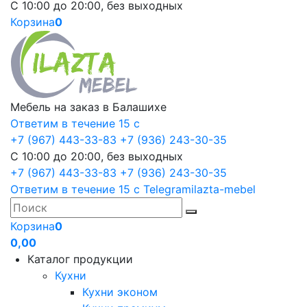
С 10:00 до 20:00, без выходных
Корзина
0
Мебель на заказ в Балашихе
Ответим в течение 15 с
+7 (967) 443-33-83
+7 (936) 243-30-35
С 10:00 до 20:00, без выходных
+7 (967) 443-33-83
+7 (936) 243-30-35
Ответим в течение 15 с
Telegram
ilazta-mebel
Корзина
0
0,00
Каталог продукции
Кухни
Кухни эконом