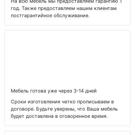
На всю мебель мы предоставляем гарантию 1
год. Также предоставляем нашим клиентам
постгарантийное обслуживание.
Мебель готова уже через 3-14 дней
Сроки изготовления четко прописываем в
договоре. Будьте уверены, что Ваша мебель
будет доставлена в оговоренное время.