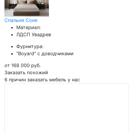
Спальня Соня
Материал:
ЛДСП Увадрев
Фурнитура:
"Boyard" с доводчиками
от
168 000
руб.
Заказать похожий
6 причин заказать мебель у нас