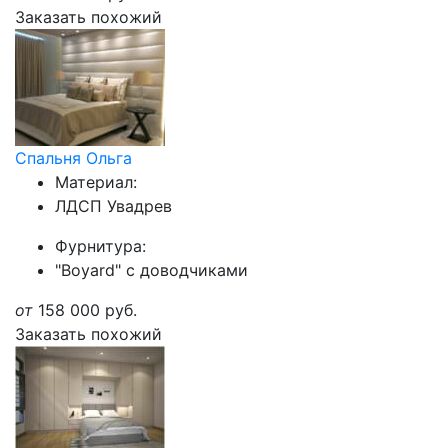
Заказать похожий
Спальня Ольга
Материал:
ЛДСП Увадрев
Фурнитура:
"Boyard" с доводчиками
от
158 000
руб.
Заказать похожий