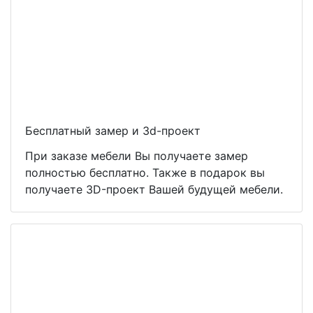
Бесплатный замер и 3d-проект
При заказе мебели Вы получаете замер
полностью бесплатно. Также в подарок вы
получаете 3D-проект Вашей будущей мебели.