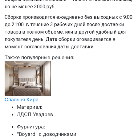
но не менее 3000 руб.
Сборка производится ежедневно без выходных с 9:00
до 21:00, в течение 3 рабочих дней после доставки
товара в полном объеме, или в другой удобный для
покупателя день. Дата сборки оговаривается в
момент согласования даты доставки.
Также популярные решения:
Спальня Кира
Материал:
ЛДСП Увадрев
Фурнитура:
"Boyard" с доводчиками