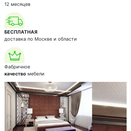
12 месяцев
БЕСПЛАТНАЯ
доставка по Москве и области
Фабричное
качество
мебели