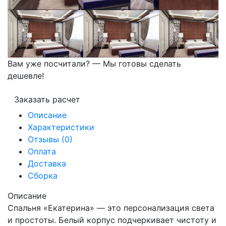
Вам уже посчитали? — Мы готовы сделать
дешевле!
Заказать расчет
Описание
Характеристики
Отзывы (0)
Оплата
Доставка
Сборка
Описание
Спальня «Екатерина» — это персонализация света
и простоты. Белый корпус подчеркивает чистоту и