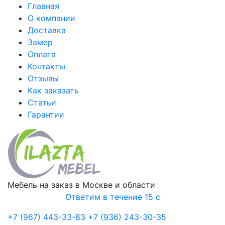
Главная
О компании
Доставка
Замер
Оплата
Контакты
Отзывы
Как заказать
Статьи
Гарантии
Мебель на заказ в Москве и области
Ответим в течение 15 с
+7 (967) 443-33-83
+7 (936) 243-30-35