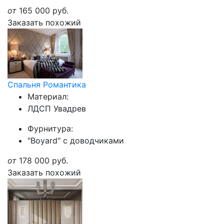
от
165 000
руб.
Заказать похожий
Спальня Романтика
Материал:
ЛДСП Увадрев
Фурнитура:
"Boyard" с доводчиками
от
178 000
руб.
Заказать похожий