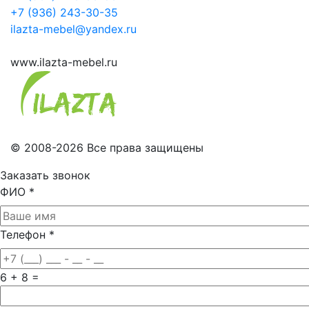
+7 (936) 243-30-35
ilazta-mebel@yandex.ru
www.ilazta-mebel.ru
© 2008-2026 Все права защищены
Заказать звонок
ФИО
*
Телефон
*
6 + 8 =