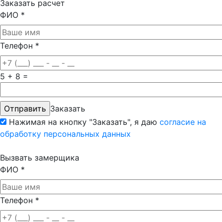
Заказать расчет
ФИО
*
Телефон
*
5 + 8 =
Заказать
Нажимая на кнопку "Заказать", я даю
согласие на
обработку персональных данных
Вызвать замерщика
ФИО
*
Телефон
*