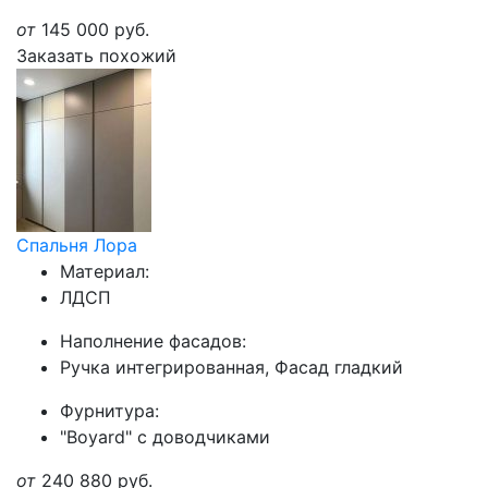
от
145 000
руб.
Заказать похожий
Спальня Лора
Материал:
ЛДСП
Наполнение фасадов:
Ручка интегрированная, Фасад гладкий
Фурнитура:
"Boyard" с доводчиками
от
240 880
руб.