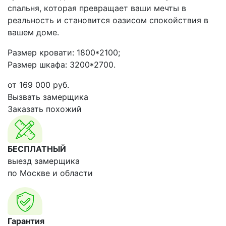
спальня, которая превращает ваши мечты в
реальность и становится оазисом спокойствия в
вашем доме.
Размер кровати: 1800*2100;
Размер шкафа: 3200*2700.
от
169 000
руб.
Вызвать замерщика
Заказать похожий
БЕСПЛАТНЫЙ
выезд замерщика
по Москве и области
Гарантия