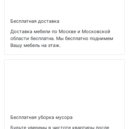
Бесплатная доставка
Доставка мебели по Москве и Московской
области бесплатна. Мы бесплатно поднимем
Вашу мебель на этаж.
Бесплатная уборка мусора
Будьте уверены в чистоте квартиры после