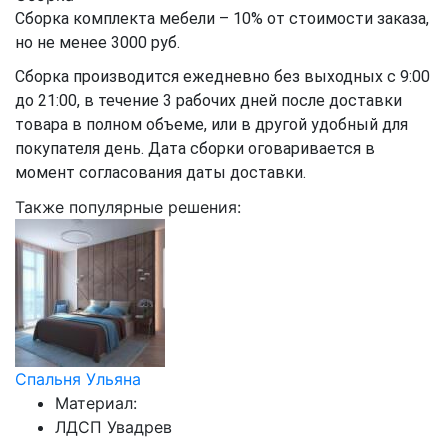
Сборка комплекта мебели – 10% от стоимости заказа,
но не менее 3000 руб.
Сборка производится ежедневно без выходных с 9:00
до 21:00, в течение 3 рабочих дней после доставки
товара в полном объеме, или в другой удобный для
покупателя день. Дата сборки оговаривается в
момент согласования даты доставки.
Также популярные решения:
Спальня Ульяна
Материал:
ЛДСП Увадрев