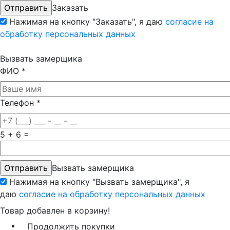
Заказать
Нажимая на кнопку "Заказать", я даю
согласие на
обработку персональных данных
Вызвать замерщика
ФИО
*
Телефон
*
5 + 6 =
Вызвать замерщика
Нажимая на кнопку "Вызвать замерщика", я
даю
согласие на обработку персональных данных
Товар добавлен в корзину!
Продолжить покупки