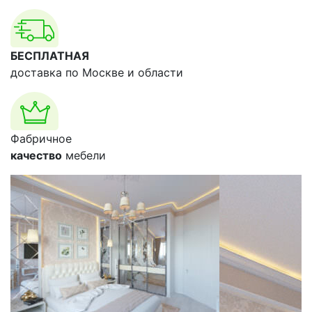
БЕСПЛАТНАЯ
доставка по Москве и области
Фабричное
качество
мебели