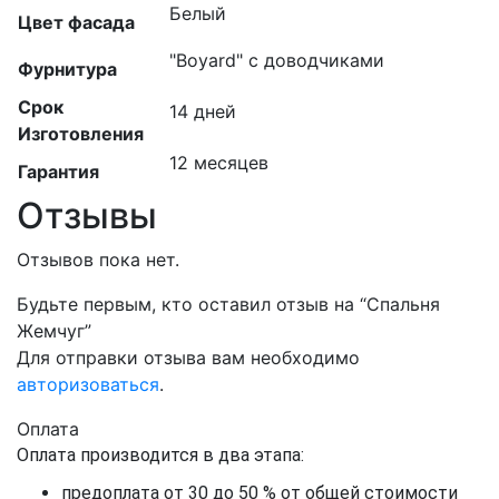
Белый
Цвет фасада
"Boyard" с доводчиками
Фурнитура
Срок
14 дней
Изготовления
12 месяцев
Гарантия
Отзывы
Отзывов пока нет.
Будьте первым, кто оставил отзыв на “Спальня
Жемчуг”
Для отправки отзыва вам необходимо
авторизоваться
.
Оплата
Оплата производится в два этапа:
предоплата от 30 до 50 % от общей стоимости