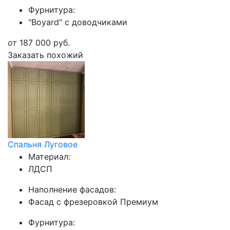
Фурнитура:
"Boyard" с доводчиками
от
187 000
руб.
Заказать похожий
Спальня Луговое
Материал:
ЛДСП
Наполнение фасадов:
Фасад с фрезеровкой Премиум
Фурнитура: