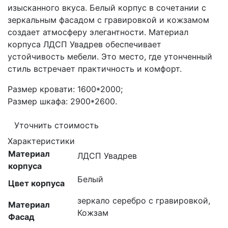
изысканного вкуса. Белый корпус в сочетании с
зеркальным фасадом с гравировкой и кожзамом
создает атмосферу элегантности. Материал
корпуса ЛДСП Увадрев обеспечивает
устойчивость мебели. Это место, где утонченный
стиль встречает практичность и комфорт.
Размер кровати: 1600*2000;
Размер шкафа: 2900*2600.
Уточнить стоимость
Характеристики
Материал
ЛДСП Увадрев
корпуса
Белый
Цвет корпуса
зеркало серебро с гравировкой,
Материал
Кожзам
Фасад