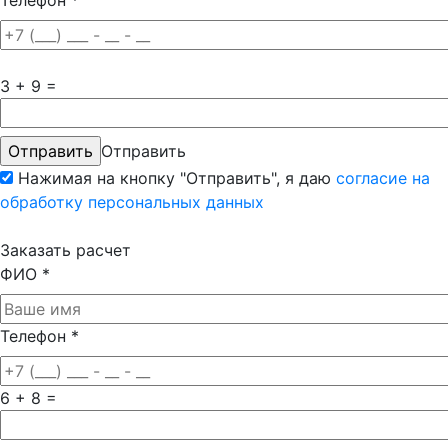
3 + 9 =
Отправить
Нажимая на кнопку "Отправить", я даю
согласие на
обработку персональных данных
Заказать расчет
ФИО
*
Телефон
*
6 + 8 =