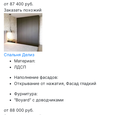
от
87 400
руб.
Заказать похожий
Спальня Делиз
Материал:
ЛДСП
Наполнение фасадов:
Открывание от нажатия, Фасад гладкий
Фурнитура:
"Boyard" с доводчиками
от
88 000
руб.