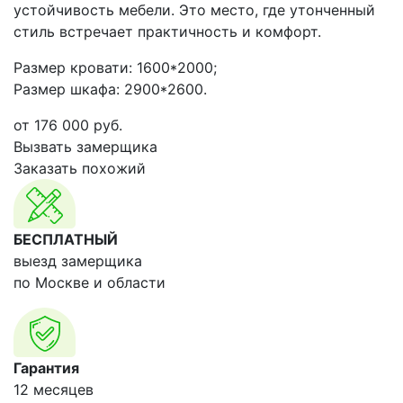
устойчивость мебели. Это место, где утонченный
стиль встречает практичность и комфорт.
Размер кровати: 1600*2000;
Размер шкафа: 2900*2600.
от
176 000
руб.
Вызвать замерщика
Заказать похожий
БЕСПЛАТНЫЙ
выезд замерщика
по Москве и области
Гарантия
12 месяцев