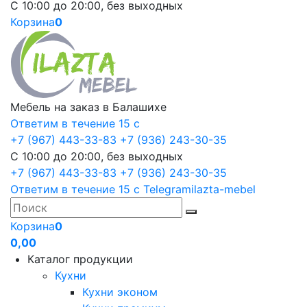
С 10:00 до 20:00, без выходных
Корзина
0
Мебель на заказ в Балашихе
Ответим в течение 15 с
+7 (967) 443-33-83
+7 (936) 243-30-35
С 10:00 до 20:00, без выходных
+7 (967) 443-33-83
+7 (936) 243-30-35
Ответим в течение 15 с
Telegram
ilazta-mebel
Корзина
0
0,00
Каталог продукции
Кухни
Кухни эконом