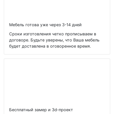
Мебель готова уже через 3-14 дней
Сроки изготовления четко прописываем в
договоре. Будьте уверены, что Ваша мебель
будет доставлена в оговоренное время.
Бесплатный замер и 3d-проект