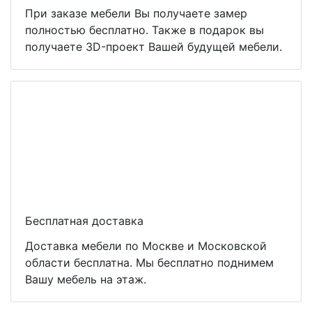
При заказе мебели Вы получаете замер
полностью бесплатно. Также в подарок вы
получаете 3D-проект Вашей будущей мебели.
Бесплатная доставка
Доставка мебели по Москве и Московской
области бесплатна. Мы бесплатно поднимем
Вашу мебель на этаж.