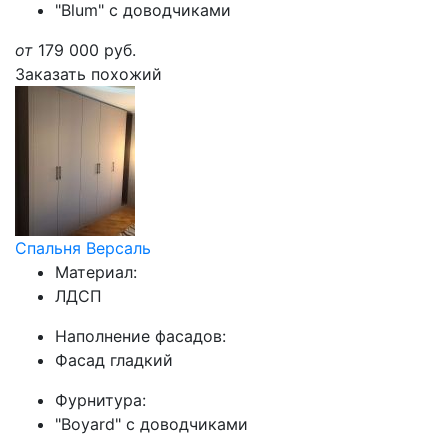
"Blum" с доводчиками
от
179 000
руб.
Заказать похожий
Спальня Версаль
Материал:
ЛДСП
Наполнение фасадов:
Фасад гладкий
Фурнитура:
"Boyard" с доводчиками