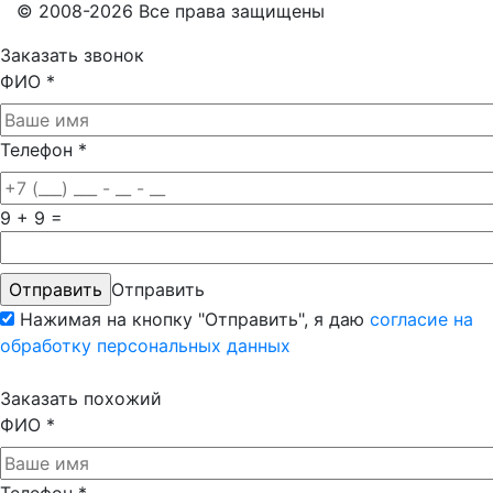
© 2008-2026 Все права защищены
Заказать звонок
ФИО
*
Телефон
*
9 + 9 =
Отправить
Нажимая на кнопку "Отправить", я даю
согласие на
обработку персональных данных
Заказать похожий
ФИО
*
Телефон
*