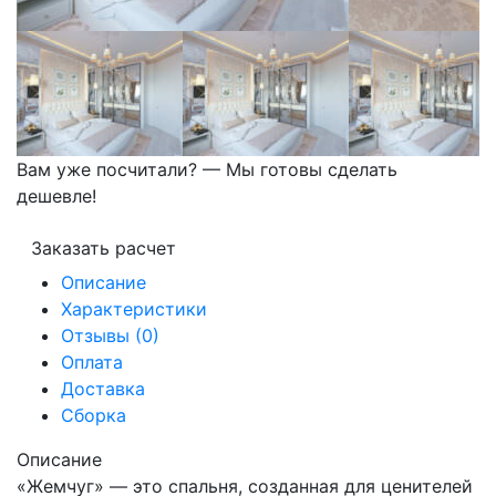
Вам уже посчитали? — Мы готовы сделать
дешевле!
Заказать расчет
Описание
Характеристики
Отзывы (0)
Оплата
Доставка
Сборка
Описание
«Жемчуг» — это спальня, созданная для ценителей