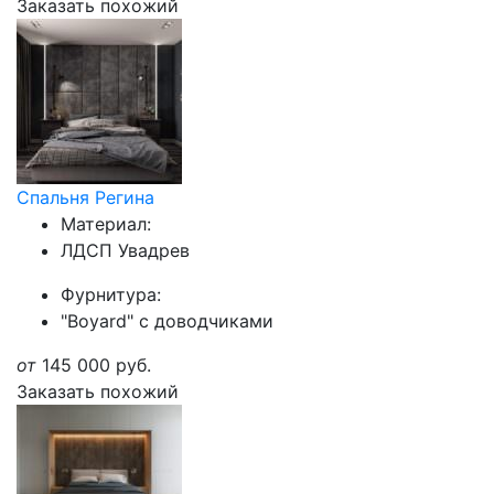
Заказать похожий
Спальня Регина
Материал:
ЛДСП Увадрев
Фурнитура:
"Boyard" с доводчиками
от
145 000
руб.
Заказать похожий