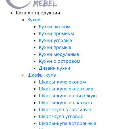
Каталог продукции
Кухни
Кухни эконом
Кухни премиум
Кухни угловые
Кухни прямые
Кухни модульные
Кухни с островом
Дизайн кухни
Шкафы-купе
Шкафы-купе эконом
Шкафы-купе эксклюзив
Шкафы-купе в прихожую
Шкафы-купе в спальню
Шкаф-купе в гостиную
Шкаф-купе угловой
Шкафы-купе встроенные