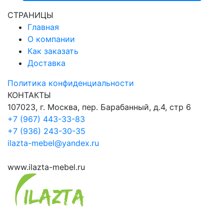
СТРАНИЦЫ
Главная
О компании
Как заказать
Доставка
Политика конфиденциальности
КОНТАКТЫ
107023, г. Москва, пер. Барабанный, д.4, стр 6
+7 (967) 443-33-83
+7 (936) 243-30-35
ilazta-mebel@yandex.ru
www.ilazta-mebel.ru