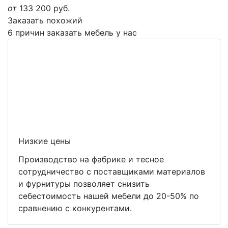
от
133 200
руб.
Заказать похожий
6 причин заказать мебель у нас
Низкие цены
Производство на фабрике и тесное
сотрудничество с поставщиками материалов
и фурнитуры позволяет снизить
себестоимость нашей мебели до 20-50% по
сравнению с конкурентами.