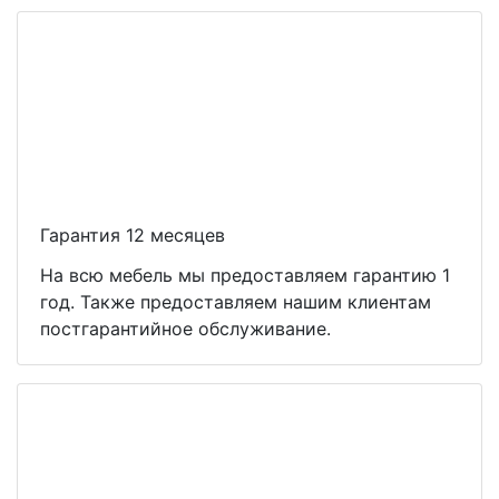
Гарантия 12 месяцев
На всю мебель мы предоставляем гарантию 1
год. Также предоставляем нашим клиентам
постгарантийное обслуживание.