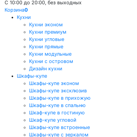
С 10:00 до 20:00, без выходных
Корзина
0
Кухни
Кухни эконом
Кухни премиум
Кухни угловые
Кухни прямые
Кухни модульные
Кухни с островом
Дизайн кухни
Шкафы-купе
Шкафы-купе эконом
Шкафы-купе эксклюзив
Шкафы-купе в прихожую
Шкафы-купе в спальню
Шкаф-купе в гостиную
Шкаф-купе угловой
Шкафы-купе встроенные
Шкафы-купе с зеркалом