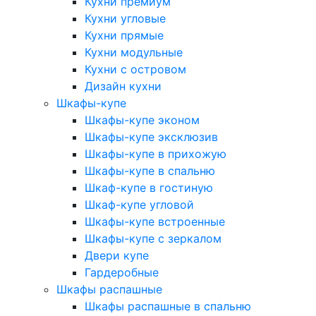
Кухни премиум
Кухни угловые
Кухни прямые
Кухни модульные
Кухни с островом
Дизайн кухни
Шкафы-купе
Шкафы-купе эконом
Шкафы-купе эксклюзив
Шкафы-купе в прихожую
Шкафы-купе в спальню
Шкаф-купе в гостиную
Шкаф-купе угловой
Шкафы-купе встроенные
Шкафы-купе с зеркалом
Двери купе
Гардеробные
Шкафы распашные
Шкафы распашные в спальню