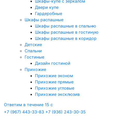
Шкафы-купе с зеркалом
Двери купе
Гардеробные
Шкафы распашные
Шкафы распашные в спальню
Шкафы распашные в гостиную
Шкафы распашные в коридор
Детские
Спальни
Гостиные
Дизайн гостиной
Прихожие
Прихожие эконом
Прихожие прямые
Прихожие угловые
Прихожие эксклюзив
Ответим в течение 15 с
+7 (967) 443-33-83
+7 (936) 243-30-35