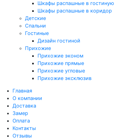
Шкафы распашные в гостиную
Шкафы распашные в коридор
Детские
Спальни
Гостиные
Дизайн гостиной
Прихожие
Прихожие эконом
Прихожие прямые
Прихожие угловые
Прихожие эксклюзив
Главная
О компании
Доставка
Замер
Оплата
Контакты
Отзывы