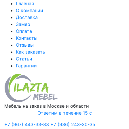
Главная
О компании
Доставка
Замер
Оплата
Контакты
Отзывы
Как заказать
Статьи
Гарантии
Мебель на заказ в Москве и области
Ответим в течение 15 с
+7 (967) 443-33-83
+7 (936) 243-30-35