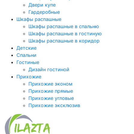
Двери купе
Гардеробные
Шкафы распашные
Шкафы распашные в спальню
Шкафы распашные в гостиную
Шкафы распашные в коридор
Детские
Спальни
Гостиные
Дизайн гостиной
Прихожие
Прихожие эконом
Прихожие прямые
Прихожие угловые
Прихожие эксклюзив