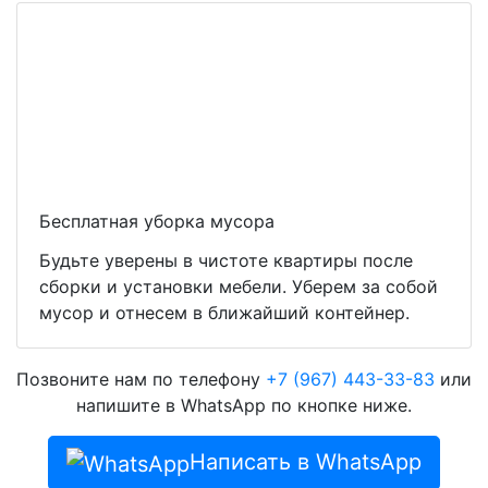
Бесплатная уборка мусора
Будьте уверены в чистоте квартиры после
сборки и установки мебели. Уберем за собой
мусор и отнесем в ближайший контейнер.
Позвоните нам по телефону
+7 (967) 443-33-83
или
напишите в WhatsApp по кнопке ниже.
Написать в WhatsApp