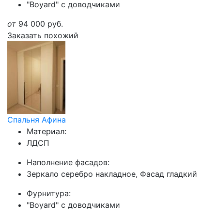
"Boyard" с доводчиками
от
94 000
руб.
Заказать похожий
Спальня Афина
Материал:
ЛДСП
Наполнение фасадов:
Зеркало серебро накладное, Фасад гладкий
Фурнитура:
"Boyard" с доводчиками