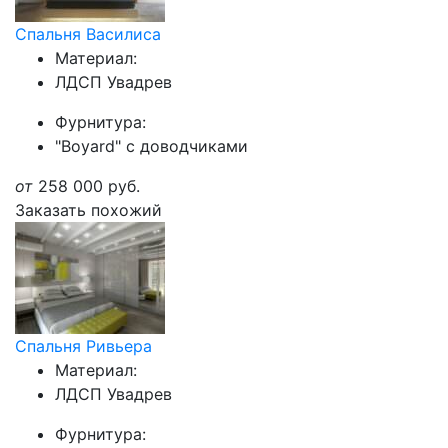
Спальня Василиса
Материал:
ЛДСП Увадрев
Фурнитура:
"Boyard" с доводчиками
от
258 000
руб.
Заказать похожий
Спальня Ривьера
Материал:
ЛДСП Увадрев
Фурнитура: