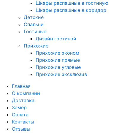
Шкафы распашные в гостиную
Шкафы распашные в коридор
Детские
Спальни
Гостиные
Дизайн гостиной
Прихожие
Прихожие эконом
Прихожие прямые
Прихожие угловые
Прихожие эксклюзив
Главная
О компании
Доставка
Замер
Оплата
Контакты
Отзывы