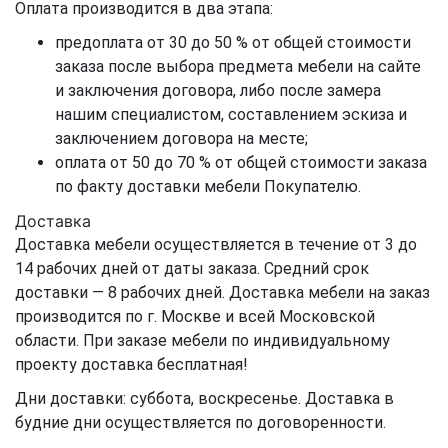
Оплата производится в два этапа:
предоплата от 30 до 50 % от общей стоимости
заказа после выбора предмета мебели на сайте
и заключения договора, либо после замера
нашим специалистом, составлением эскиза и
заключением договора на месте;
оплата от 50 до 70 % от общей стоимости заказа
по факту доставки мебели Покупателю.
Доставка
Доставка мебели осуществляется в течение от 3 до
14 рабочих дней от даты заказа. Средний срок
доставки — 8 рабочих дней. Доставка мебели на заказ
производится по г. Москве и всей Московской
области. При заказе мебели по индивидуальному
проекту доставка бесплатная!
Дни доставки: суббота, воскресенье. Доставка в
будние дни осуществляется по договоренности.