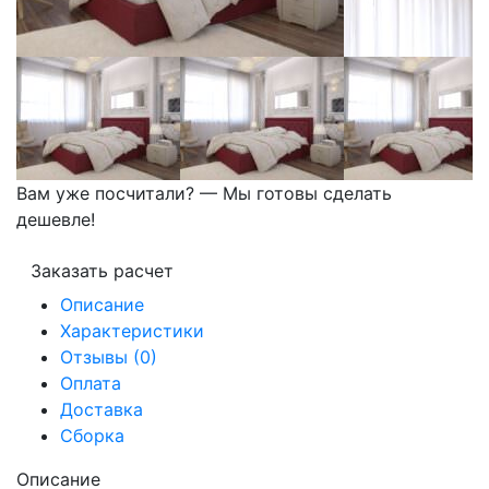
Вам уже посчитали? — Мы готовы сделать
дешевле!
Заказать расчет
Описание
Характеристики
Отзывы (0)
Оплата
Доставка
Сборка
Описание