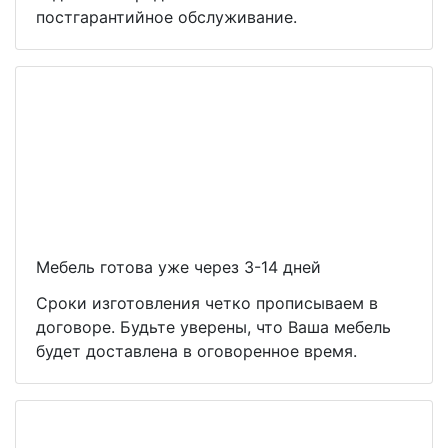
постгарантийное обслуживание.
Мебель готова уже через 3-14 дней
Сроки изготовления четко прописываем в
договоре. Будьте уверены, что Ваша мебель
будет доставлена в оговоренное время.