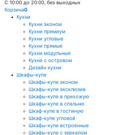
С 10:00 до 20:00, без выходных
Корзина
0
Кухни
Кухни эконом
Кухни премиум
Кухни угловые
Кухни прямые
Кухни модульные
Кухни с островом
Дизайн кухни
Шкафы-купе
Шкафы-купе эконом
Шкафы-купе эксклюзив
Шкафы-купе в прихожую
Шкафы-купе в спальню
Шкаф-купе в гостиную
Шкаф-купе угловой
Шкафы-купе встроенные
Шкафы-купе с зеркалом