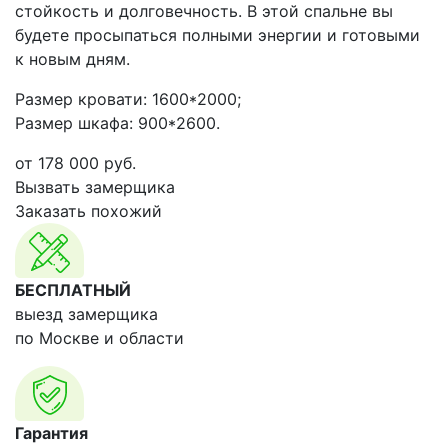
стойкость и долговечность. В этой спальне вы
будете просыпаться полными энергии и готовыми
к новым дням.
Размер кровати: 1600*2000;
Размер шкафа: 900*2600.
от
178 000
руб.
Вызвать замерщика
Заказать похожий
БЕСПЛАТНЫЙ
выезд замерщика
по Москве и области
Гарантия