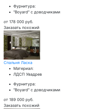
Фурнитура:
"Boyard" с доводчиками
от
178 000
руб.
Заказать похожий
Спальня Ласка
Материал:
ЛДСП Увадрев
Фурнитура:
"Boyard" с доводчиками
от
189 000
руб.
Заказать похожий