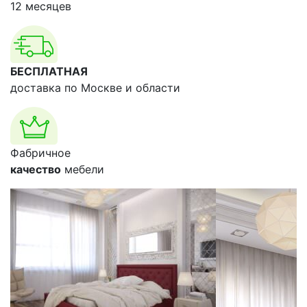
12 месяцев
БЕСПЛАТНАЯ
доставка по Москве и области
Фабричное
качество
мебели