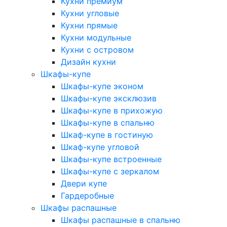
Кухни премиум
Кухни угловые
Кухни прямые
Кухни модульные
Кухни с островом
Дизайн кухни
Шкафы-купе
Шкафы-купе эконом
Шкафы-купе эксклюзив
Шкафы-купе в прихожую
Шкафы-купе в спальню
Шкаф-купе в гостиную
Шкаф-купе угловой
Шкафы-купе встроенные
Шкафы-купе с зеркалом
Двери купе
Гардеробные
Шкафы распашные
Шкафы распашные в спальню