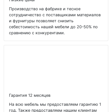
Производство на фабрике и тесное
сотрудничество с поставщиками материалов
и фурнитуры позволяет снизить
себестоимость нашей мебели до 20-50% по
сравнению с конкурентами.
Гарантия 12 месяцев
На всю мебель мы предоставляем гарантию 1
год. Также предоставляем нашим клиентам