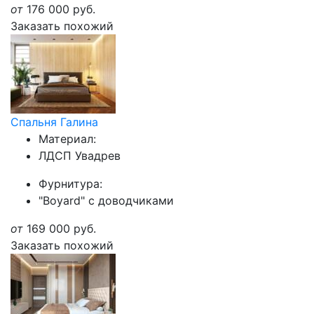
от
176 000
руб.
Заказать похожий
Спальня Галина
Материал:
ЛДСП Увадрев
Фурнитура:
"Boyard" с доводчиками
от
169 000
руб.
Заказать похожий