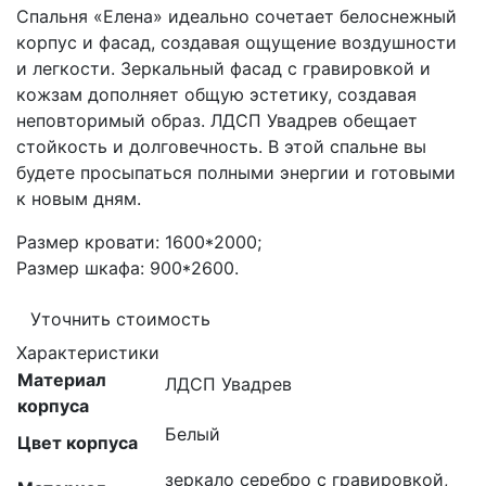
Спальня «Елена» идеально сочетает белоснежный
корпус и фасад, создавая ощущение воздушности
и легкости. Зеркальный фасад с гравировкой и
кожзам дополняет общую эстетику, создавая
неповторимый образ. ЛДСП Увадрев обещает
стойкость и долговечность. В этой спальне вы
будете просыпаться полными энергии и готовыми
к новым дням.
Размер кровати: 1600*2000;
Размер шкафа: 900*2600.
Уточнить стоимость
Характеристики
Материал
ЛДСП Увадрев
корпуса
Белый
Цвет корпуса
зеркало серебро с гравировкой,