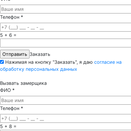
Телефон
*
5 + 6 =
Заказать
Нажимая на кнопку "Заказать", я даю
согласие на
обработку персональных данных
Вызвать замерщика
ФИО
*
Телефон
*
5 + 8 =