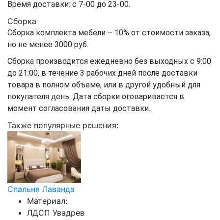
Время доставки: с 7-00 до 23-00.
Сборка
Сборка комплекта мебели – 10% от стоимости заказа,
но не менее 3000 руб.
Сборка производится ежедневно без выходных с 9:00
до 21:00, в течение 3 рабочих дней после доставки
товара в полном объеме, или в другой удобный для
покупателя день. Дата сборки оговаривается в
момент согласования даты доставки.
Также популярные решения:
Спальня Лаванда
Материал:
ЛДСП Увадрев