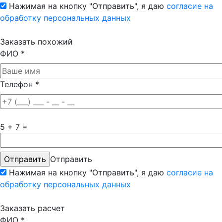
Нажимая на кнопку "Отправить", я даю
согласие на
обработку персональных данных
Заказать похожий
ФИО
*
Телефон
*
5 + 7 =
Отправить
Нажимая на кнопку "Отправить", я даю
согласие на
обработку персональных данных
Заказать расчет
ФИО
*