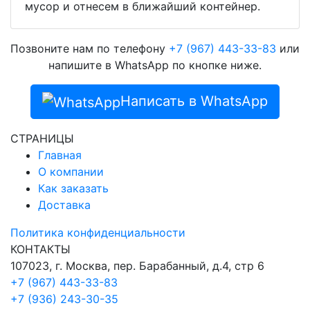
мусор и отнесем в ближайший контейнер.
Позвоните нам по телефону
+7 (967) 443-33-83
или
напишите в WhatsApp по кнопке ниже.
Написать в WhatsApp
СТРАНИЦЫ
Главная
О компании
Как заказать
Доставка
Политика конфиденциальности
КОНТАКТЫ
107023, г. Москва, пер. Барабанный, д.4, стр 6
+7 (967) 443-33-83
+7 (936) 243-30-35