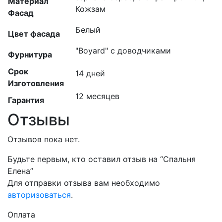
Материал
Кожзам
Фасад
Белый
Цвет фасада
"Boyard" с доводчиками
Фурнитура
Срок
14 дней
Изготовления
12 месяцев
Гарантия
Отзывы
Отзывов пока нет.
Будьте первым, кто оставил отзыв на “Спальня
Елена”
Для отправки отзыва вам необходимо
авторизоваться
.
Оплата