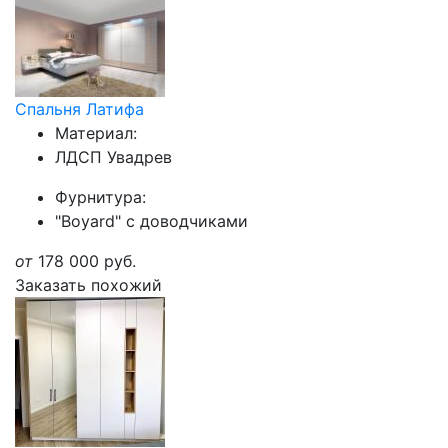
Спальня Латифа
Материал:
ЛДСП Увадрев
Фурнитура:
"Boyard" с доводчиками
от
178 000
руб.
Заказать похожий