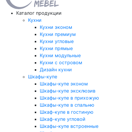
Каталог продукции
Кухни
Кухни эконом
Кухни премиум
Кухни угловые
Кухни прямые
Кухни модульные
Кухни с островом
Дизайн кухни
Шкафы-купе
Шкафы-купе эконом
Шкафы-купе эксклюзив
Шкафы-купе в прихожую
Шкафы-купе в спальню
Шкаф-купе в гостиную
Шкаф-купе угловой
Шкафы-купе встроенные