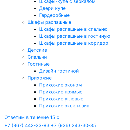
Шкафы-купе с зеркалом
Двери купе
Гардеробные
Шкафы распашные
Шкафы распашные в спальню
Шкафы распашные в гостиную
Шкафы распашные в коридор
Детские
Спальни
Гостиные
Дизайн гостиной
Прихожие
Прихожие эконом
Прихожие прямые
Прихожие угловые
Прихожие эксклюзив
Ответим в течение 15 с
+7 (967) 443-33-83
+7 (936) 243-30-35