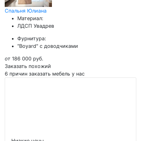
Спальня Юлиана
Материал:
ЛДСП Увадрев
Фурнитура:
"Boyard" с доводчиками
от
186 000
руб.
Заказать похожий
6 причин заказать мебель у нас
Низкие цены