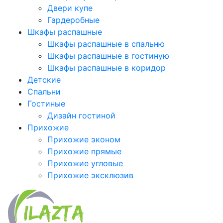
Двери купе
Гардеробные
Шкафы распашные
Шкафы распашные в спальню
Шкафы распашные в гостиную
Шкафы распашные в коридор
Детские
Спальни
Гостиные
Дизайн гостиной
Прихожие
Прихожие эконом
Прихожие прямые
Прихожие угловые
Прихожие эксклюзив