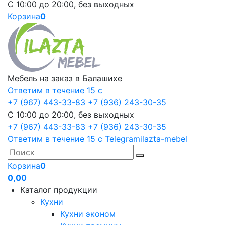
С 10:00 до 20:00, без выходных
Корзина
0
Мебель на заказ в Балашихе
Ответим в течение 15 с
+7 (967) 443-33-83
+7 (936) 243-30-35
С 10:00 до 20:00, без выходных
+7 (967) 443-33-83
+7 (936) 243-30-35
Ответим в течение 15 с
Telegram
ilazta-mebel
Корзина
0
0,00
Каталог продукции
Кухни
Кухни эконом