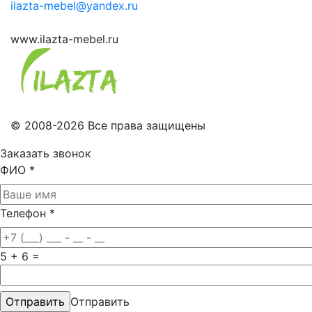
ilazta-mebel@yandex.ru
www.ilazta-mebel.ru
© 2008-2026 Все права защищены
Заказать звонок
ФИО
*
Телефон
*
5 + 6 =
Отправить