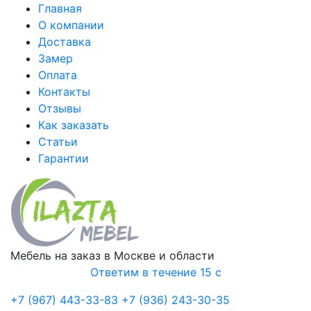
Главная
О компании
Доставка
Замер
Оплата
Контакты
Отзывы
Как заказать
Статьи
Гарантии
Мебель на заказ в Москве и области
Ответим в течение 15 с
+7 (967) 443-33-83
+7 (936) 243-30-35