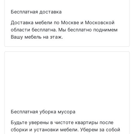
Бесплатная доставка
Доставка мебели по Москве и Московской
области бесплатна. Мы бесплатно поднимем
Вашу мебель на этаж.
Бесплатная уборка мусора
Будьте уверены в чистоте квартиры после
сборки и установки мебели. Уберем за собой