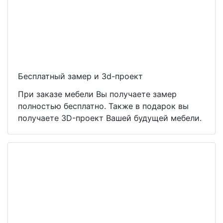
Бесплатный замер и 3d-проект
При заказе мебели Вы получаете замер
полностью бесплатно. Также в подарок вы
получаете 3D-проект Вашей будущей мебели.