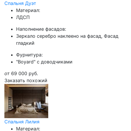
Спальня Дуэт
Материал:
ЛДСП
Наполнение фасадов:
Зеркало серебро наклеено на фасад, Фасад
гладкий
Фурнитура:
"Boyard" с доводчиками
от
69 000
руб.
Заказать похожий
Спальня Лилия
Материал: