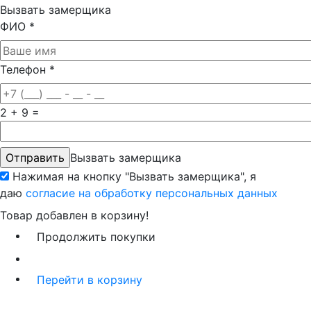
Вызвать замерщика
ФИО
*
Телефон
*
2 + 9 =
Вызвать замерщика
Нажимая на кнопку "Вызвать замерщика", я
даю
согласие на обработку персональных данных
Товар добавлен в корзину!
Продолжить покупки
Перейти в корзину