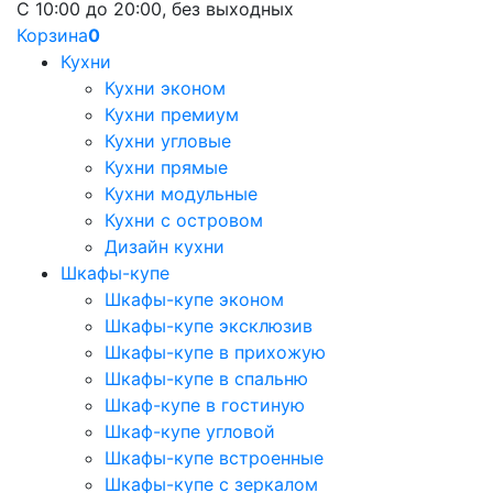
С 10:00 до 20:00, без выходных
Корзина
0
Кухни
Кухни эконом
Кухни премиум
Кухни угловые
Кухни прямые
Кухни модульные
Кухни с островом
Дизайн кухни
Шкафы-купе
Шкафы-купе эконом
Шкафы-купе эксклюзив
Шкафы-купе в прихожую
Шкафы-купе в спальню
Шкаф-купе в гостиную
Шкаф-купе угловой
Шкафы-купе встроенные
Шкафы-купе с зеркалом