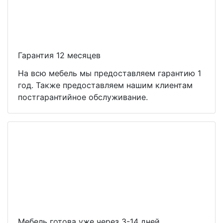
Гарантия 12 месяцев
На всю мебель мы предоставляем гарантию 1
год. Также предоставляем нашим клиентам
постгарантийное обслуживание.
Мебель готова уже через 3-14 дней