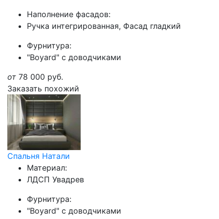
Наполнение фасадов:
Ручка интегрированная, Фасад гладкий
Фурнитура:
"Boyard" с доводчиками
от
78 000
руб.
Заказать похожий
Спальня Натали
Материал:
ЛДСП Увадрев
Фурнитура:
"Boyard" с доводчиками