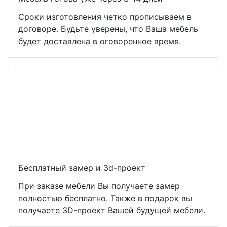
Сроки изготовления четко прописываем в
договоре. Будьте уверены, что Ваша мебель
будет доставлена в оговоренное время.
Бесплатный замер и 3d-проект
При заказе мебели Вы получаете замер
полностью бесплатно. Также в подарок вы
получаете 3D-проект Вашей будущей мебели.