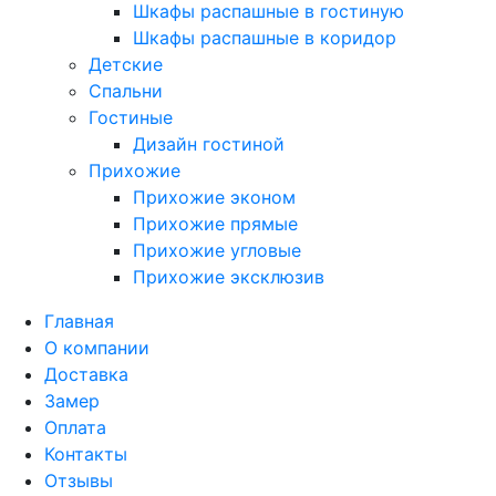
Шкафы распашные в гостиную
Шкафы распашные в коридор
Детские
Спальни
Гостиные
Дизайн гостиной
Прихожие
Прихожие эконом
Прихожие прямые
Прихожие угловые
Прихожие эксклюзив
Главная
О компании
Доставка
Замер
Оплата
Контакты
Отзывы