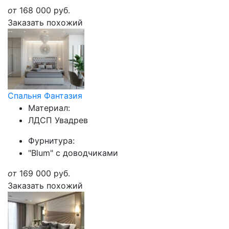
от
168 000
руб.
Заказать похожий
Спальня Фантазия
Материал:
ЛДСП Увадрев
Фурнитура:
"Blum" с доводчиками
от
169 000
руб.
Заказать похожий