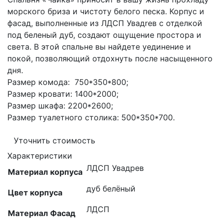
морского бриза и чистоту белого песка. Корпус и
фасад, выполненные из ЛДСП Увадrев с отделкой
под беленый дуб, создают ощущение простора и
света. В этой спальне вы найдете уединение и
покой, позволяющий отдохнуть после насыщенного
дня.
Размер комода: 750*350*800;
Размер кровати: 1400*2000;
Размер шкафа: 2200*2600;
Размер туалетного столика: 500*350*700.
Уточнить стоимость
Характеристики
ЛДСП Увадрев
Материал корпуса
дуб белёный
Цвет корпуса
ЛДСП
Материал Фасад