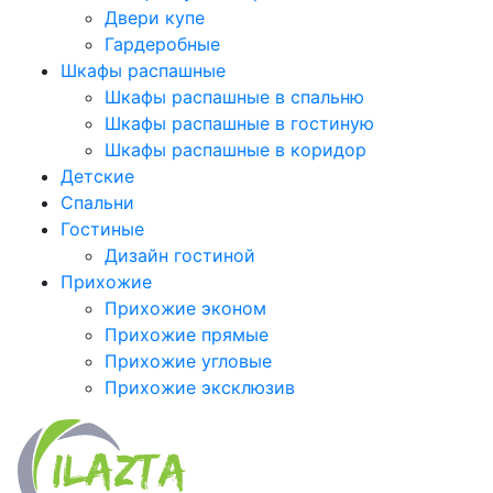
Двери купе
Гардеробные
Шкафы распашные
Шкафы распашные в спальню
Шкафы распашные в гостиную
Шкафы распашные в коридор
Детские
Спальни
Гостиные
Дизайн гостиной
Прихожие
Прихожие эконом
Прихожие прямые
Прихожие угловые
Прихожие эксклюзив