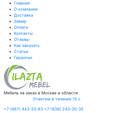
Главная
О компании
Доставка
Замер
Оплата
Контакты
Отзывы
Как заказать
Статьи
Гарантии
Мебель на заказ в Москве и области
Ответим в течение 15 с
+7 (967) 443-33-83
+7 (936) 243-30-35