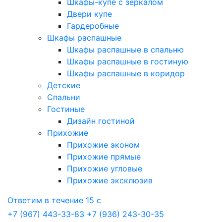
Шкафы-купе с зеркалом
Двери купе
Гардеробные
Шкафы распашные
Шкафы распашные в спальню
Шкафы распашные в гостиную
Шкафы распашные в коридор
Детские
Спальни
Гостиные
Дизайн гостиной
Прихожие
Прихожие эконом
Прихожие прямые
Прихожие угловые
Прихожие эксклюзив
Ответим в течение 15 с
+7 (967) 443-33-83
+7 (936) 243-30-35