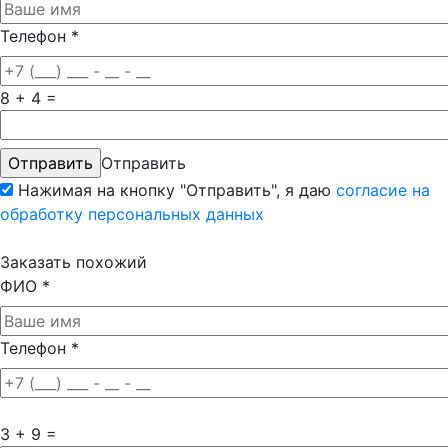
Телефон
*
8 + 4 =
Отправить
Нажимая на кнопку "Отправить", я даю
согласие на
обработку персональных данных
Заказать похожий
ФИО
*
Телефон
*
3 + 9 =