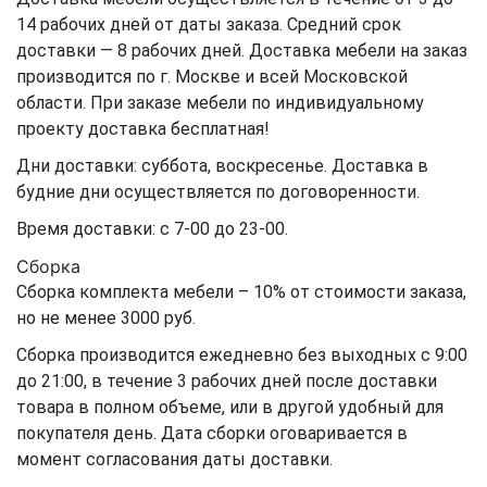
14 рабочих дней от даты заказа. Средний срок
доставки — 8 рабочих дней. Доставка мебели на заказ
производится по г. Москве и всей Московской
области. При заказе мебели по индивидуальному
проекту доставка бесплатная!
Дни доставки: суббота, воскресенье. Доставка в
будние дни осуществляется по договоренности.
Время доставки: с 7-00 до 23-00.
Сборка
Сборка комплекта мебели – 10% от стоимости заказа,
но не менее 3000 руб.
Сборка производится ежедневно без выходных с 9:00
до 21:00, в течение 3 рабочих дней после доставки
товара в полном объеме, или в другой удобный для
покупателя день. Дата сборки оговаривается в
момент согласования даты доставки.