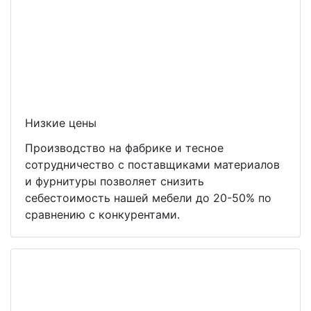
Низкие цены
Производство на фабрике и тесное
сотрудничество с поставщиками материалов
и фурнитуры позволяет снизить
себестоимость нашей мебели до 20-50% по
сравнению с конкурентами.