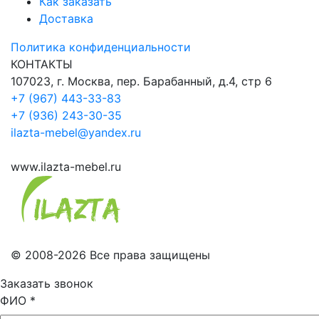
Как заказать
Доставка
Политика конфиденциальности
КОНТАКТЫ
107023, г. Москва, пер. Барабанный, д.4, стр 6
+7 (967) 443-33-83
+7 (936) 243-30-35
ilazta-mebel@yandex.ru
www.ilazta-mebel.ru
© 2008-2026 Все права защищены
Заказать звонок
ФИО
*