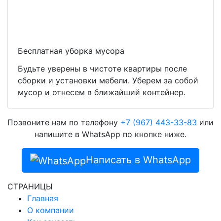
Бесплатная уборка мусора
Будьте уверены в чистоте квартиры после
сборки и установки мебели. Уберем за собой
мусор и отнесем в ближайший контейнер.
Позвоните нам по телефону
+7 (967) 443-33-83
или
напишите в WhatsApp по кнопке ниже.
Написать в WhatsApp
СТРАНИЦЫ
Главная
О компании