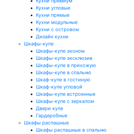
Кухни премиум
Кухни угловые
Кухни прямые
Кухни модульные
Кухни с островом
Дизайн кухни
Шкафы-купе
Шкафы-купе эконом
Шкафы-купе эксклюзив
Шкафы-купе в прихожую
Шкафы-купе в спальню
Шкаф-купе в гостиную
Шкаф-купе угловой
Шкафы-купе встроенные
Шкафы-купе с зеркалом
Двери купе
Гардеробные
Шкафы распашные
Шкафы распашные в спальню