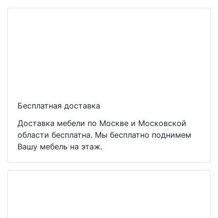
Бесплатная доставка
Доставка мебели по Москве и Московской
области бесплатна. Мы бесплатно поднимем
Вашу мебель на этаж.