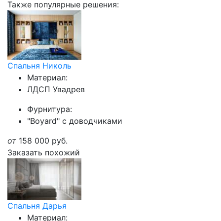
Также популярные решения:
Спальня Николь
Материал:
ЛДСП Увадрев
Фурнитура:
"Boyard" с доводчиками
от
158 000
руб.
Заказать похожий
Спальня Дарья
Материал: