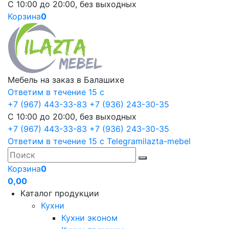
С 10:00 до 20:00, без выходных
Корзина
0
Мебель на заказ в Балашихе
Ответим в течение 15 с
+7 (967) 443-33-83
+7 (936) 243-30-35
С 10:00 до 20:00, без выходных
+7 (967) 443-33-83
+7 (936) 243-30-35
Ответим в течение 15 с
Telegram
ilazta-mebel
Корзина
0
0,00
Каталог продукции
Кухни
Кухни эконом