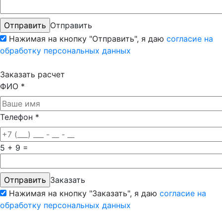
Отправить
Нажимая на кнопку "Отправить", я даю
согласие на
обработку персональных данных
Заказать расчет
ФИО
*
Телефон
*
5 + 9 =
Заказать
Нажимая на кнопку "Заказать", я даю
согласие на
обработку персональных данных