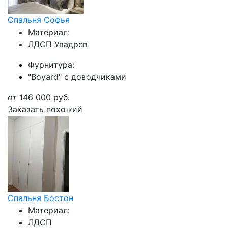
Спальня Софья
Материал:
ЛДСП Увадрев
Фурнитура:
"Boyard" с доводчиками
от
146 000
руб.
Заказать похожий
Спальня Бостон
Материал:
ЛДСП