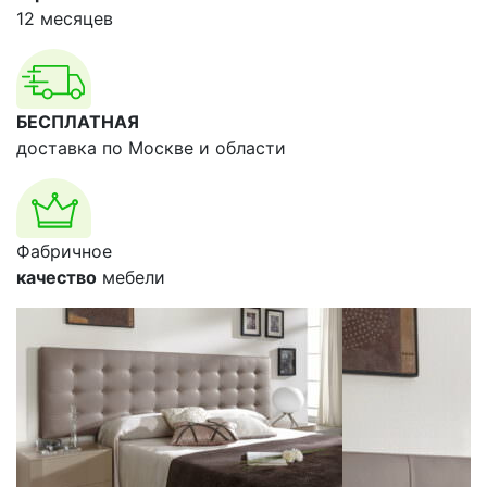
12 месяцев
БЕСПЛАТНАЯ
доставка по Москве и области
Фабричное
качество
мебели