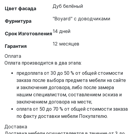
Дуб белёный
Цвет фасада
"Boyard" с доводчиками
Фурнитура
14 дней
Срок Изготовления
12 месяцев
Гарантия
Оплата
Оплата производится в два этапа:
предоплата от 30 до 50 % от общей стоимости
заказа после выбора предмета мебели на сайте
и заключения договора, либо после замера
нашим специалистом, составлением эскиза и
заключением договора на месте;
оплата от 50 до 70 % от общей стоимости заказа
по факту доставки мебели Покупателю.
Доставка
Доставка мебели осуществляется в течение от 3 до