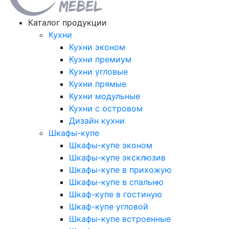
Каталог продукции
Кухни
Кухни эконом
Кухни премиум
Кухни угловые
Кухни прямые
Кухни модульные
Кухни с островом
Дизайн кухни
Шкафы-купе
Шкафы-купе эконом
Шкафы-купе эксклюзив
Шкафы-купе в прихожую
Шкафы-купе в спальню
Шкаф-купе в гостиную
Шкаф-купе угловой
Шкафы-купе встроенные