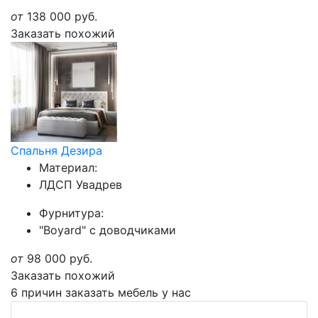
от
138 000
руб.
Заказать похожий
Спальня Дезира
Материал:
ЛДСП Увадрев
Фурнитура:
"Boyard" с доводчиками
от
98 000
руб.
Заказать похожий
6 причин заказать мебель у нас