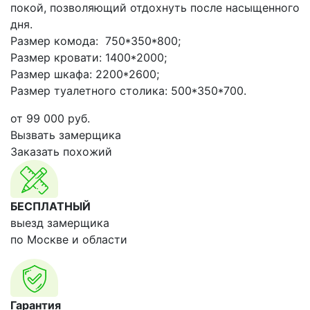
покой, позволяющий отдохнуть после насыщенного
дня.
Размер комода: 750*350*800;
Размер кровати: 1400*2000;
Размер шкафа: 2200*2600;
Размер туалетного столика: 500*350*700.
от
99 000
руб.
Вызвать замерщика
Заказать похожий
БЕСПЛАТНЫЙ
выезд замерщика
по Москве и области
Гарантия