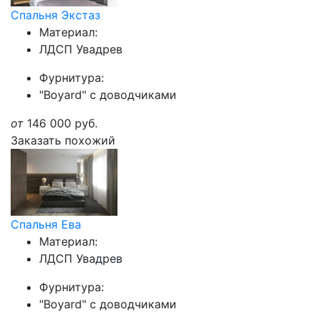
Спальня Экстаз
Материал:
ЛДСП Увадрев
Фурнитура:
"Boyard" с доводчиками
от
146 000
руб.
Заказать похожий
Спальня Ева
Материал:
ЛДСП Увадрев
Фурнитура:
"Boyard" с доводчиками