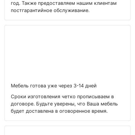
год. Также предоставляем нашим клиентам
постгарантийное обслуживание.
Мебель готова уже через 3-14 дней
Сроки изготовления четко прописываем в
договоре. Будьте уверены, что Ваша мебель
будет доставлена в оговоренное время.