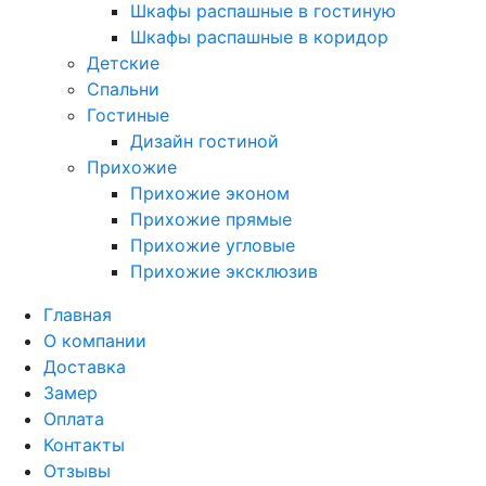
Шкафы распашные в гостиную
Шкафы распашные в коридор
Детские
Спальни
Гостиные
Дизайн гостиной
Прихожие
Прихожие эконом
Прихожие прямые
Прихожие угловые
Прихожие эксклюзив
Главная
О компании
Доставка
Замер
Оплата
Контакты
Отзывы