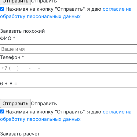
Отправить
Нажимая на кнопку "Отправить", я даю
согласие на
обработку персональных данных
Заказать похожий
ФИО
*
Телефон
*
6 + 8 =
Отправить
Нажимая на кнопку "Отправить", я даю
согласие на
обработку персональных данных
Заказать расчет