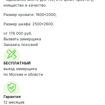
изящество и качество.
Размер кровати: 1600*2000;
Размер шкафа: 2500*2600.
от
178 000
руб.
Вызвать замерщика
Заказать похожий
БЕСПЛАТНЫЙ
выезд замерщика
по Москве и области
Гарантия
12 месяцев