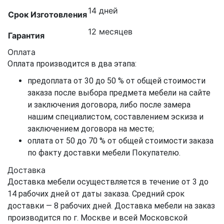
14 дней
Срок Изготовления
12 месяцев
Гарантия
Оплата
Оплата производится в два этапа:
предоплата от 30 до 50 % от общей стоимости
заказа после выбора предмета мебели на сайте
и заключения договора, либо после замера
нашим специалистом, составлением эскиза и
заключением договора на месте;
оплата от 50 до 70 % от общей стоимости заказа
по факту доставки мебели Покупателю.
Доставка
Доставка мебели осуществляется в течение от 3 до
14 рабочих дней от даты заказа. Средний срок
доставки — 8 рабочих дней. Доставка мебели на заказ
производится по г. Москве и всей Московской