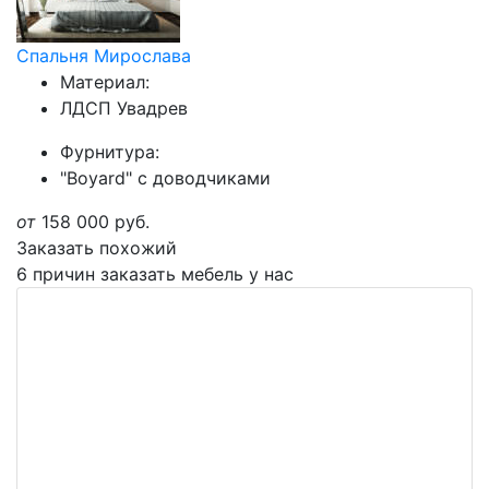
Спальня Мирослава
Материал:
ЛДСП Увадрев
Фурнитура:
"Boyard" с доводчиками
от
158 000
руб.
Заказать похожий
6 причин заказать мебель у нас