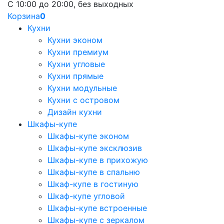
С 10:00 до 20:00, без выходных
Корзина
0
Кухни
Кухни эконом
Кухни премиум
Кухни угловые
Кухни прямые
Кухни модульные
Кухни с островом
Дизайн кухни
Шкафы-купе
Шкафы-купе эконом
Шкафы-купе эксклюзив
Шкафы-купе в прихожую
Шкафы-купе в спальню
Шкаф-купе в гостиную
Шкаф-купе угловой
Шкафы-купе встроенные
Шкафы-купе с зеркалом