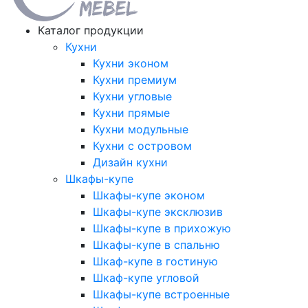
Каталог продукции
Кухни
Кухни эконом
Кухни премиум
Кухни угловые
Кухни прямые
Кухни модульные
Кухни с островом
Дизайн кухни
Шкафы-купе
Шкафы-купе эконом
Шкафы-купе эксклюзив
Шкафы-купе в прихожую
Шкафы-купе в спальню
Шкаф-купе в гостиную
Шкаф-купе угловой
Шкафы-купе встроенные