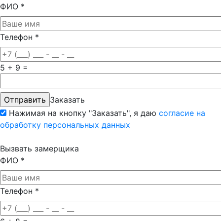
ФИО
*
Телефон
*
5 + 9 =
Заказать
Нажимая на кнопку "Заказать", я даю
согласие на
обработку персональных данных
Вызвать замерщика
ФИО
*
Телефон
*