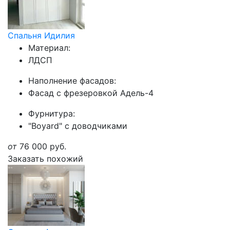
Спальня Идилия
Материал:
ЛДСП
Наполнение фасадов:
Фасад с фрезеровкой Адель-4
Фурнитура:
"Boyard" с доводчиками
от
76 000
руб.
Заказать похожий