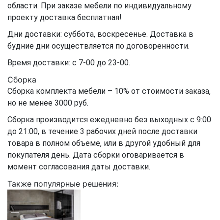
области. При заказе мебели по индивидуальному
проекту доставка бесплатная!
Дни доставки: суббота, воскресенье. Доставка в
будние дни осуществляется по договоренности.
Время доставки: с 7-00 до 23-00.
Сборка
Сборка комплекта мебели – 10% от стоимости заказа,
но не менее 3000 руб.
Сборка производится ежедневно без выходных с 9:00
до 21:00, в течение 3 рабочих дней после доставки
товара в полном объеме, или в другой удобный для
покупателя день. Дата сборки оговаривается в
момент согласования даты доставки.
Также популярные решения: