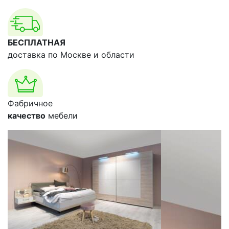
БЕСПЛАТНАЯ
доставка по Москве и области
Фабричное
качество
мебели