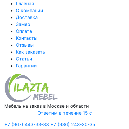
Главная
О компании
Доставка
Замер
Оплата
Контакты
Отзывы
Как заказать
Статьи
Гарантии
Мебель на заказ в Москве и области
Ответим в течение 15 с
+7 (967) 443-33-83
+7 (936) 243-30-35