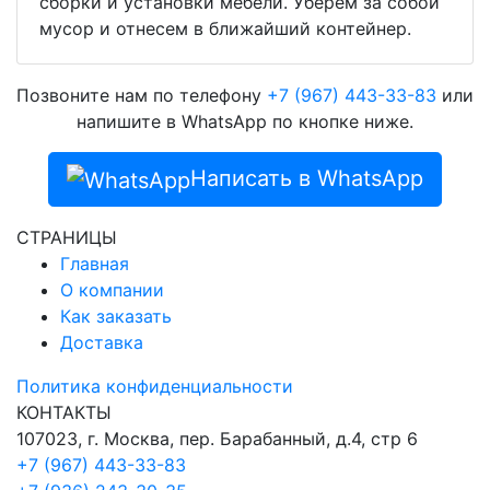
сборки и установки мебели. Уберем за собой
мусор и отнесем в ближайший контейнер.
Позвоните нам по телефону
+7 (967) 443-33-83
или
напишите в WhatsApp по кнопке ниже.
Написать в WhatsApp
СТРАНИЦЫ
Главная
О компании
Как заказать
Доставка
Политика конфиденциальности
КОНТАКТЫ
107023, г. Москва, пер. Барабанный, д.4, стр 6
+7 (967) 443-33-83