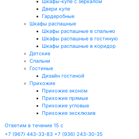
Шкафы-купе с зеркалом
Двери купе
Гардеробные
Шкафы распашные
Шкафы распашные в спальню
Шкафы распашные в гостиную
Шкафы распашные в коридор
Детские
Спальни
Гостиные
Дизайн гостиной
Прихожие
Прихожие эконом
Прихожие прямые
Прихожие угловые
Прихожие эксклюзив
Ответим в течение 15 с
+7 (967) 443-33-83
+7 (936) 243-30-35