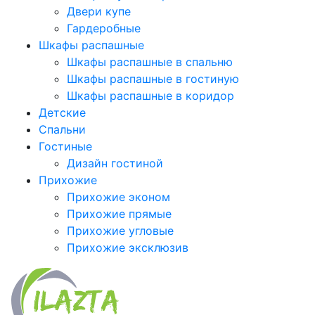
Двери купе
Гардеробные
Шкафы распашные
Шкафы распашные в спальню
Шкафы распашные в гостиную
Шкафы распашные в коридор
Детские
Спальни
Гостиные
Дизайн гостиной
Прихожие
Прихожие эконом
Прихожие прямые
Прихожие угловые
Прихожие эксклюзив