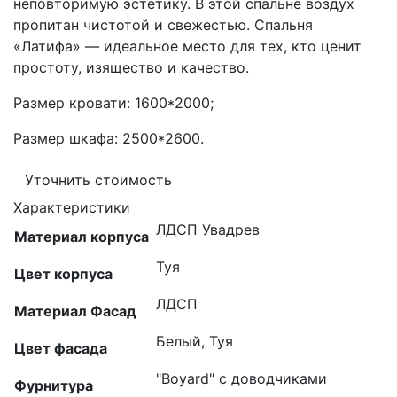
неповторимую эстетику. В этой спальне воздух
пропитан чистотой и свежестью. Спальня
«Латифа» — идеальное место для тех, кто ценит
простоту, изящество и качество.
Размер кровати: 1600*2000;
Размер шкафа: 2500*2600.
Уточнить стоимость
Характеристики
ЛДСП Увадрев
Материал корпуса
Туя
Цвет корпуса
ЛДСП
Материал Фасад
Белый, Туя
Цвет фасада
"Boyard" с доводчиками
Фурнитура