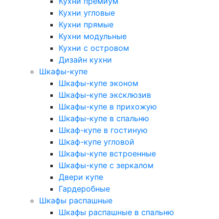
Кухни премиум
Кухни угловые
Кухни прямые
Кухни модульные
Кухни с островом
Дизайн кухни
Шкафы-купе
Шкафы-купе эконом
Шкафы-купе эксклюзив
Шкафы-купе в прихожую
Шкафы-купе в спальню
Шкаф-купе в гостиную
Шкаф-купе угловой
Шкафы-купе встроенные
Шкафы-купе с зеркалом
Двери купе
Гардеробные
Шкафы распашные
Шкафы распашные в спальню