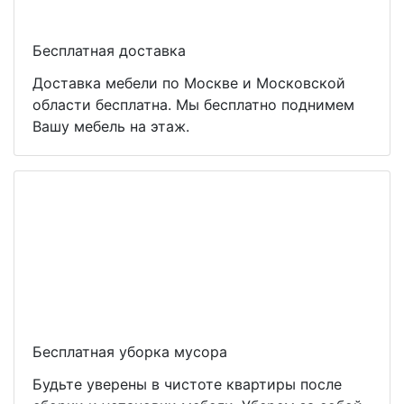
Бесплатная доставка
Доставка мебели по Москве и Московской
области бесплатна. Мы бесплатно поднимем
Вашу мебель на этаж.
Бесплатная уборка мусора
Будьте уверены в чистоте квартиры после