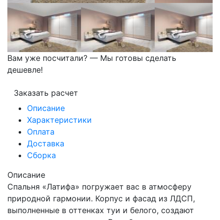
Вам уже посчитали? — Мы готовы сделать
дешевле!
Заказать расчет
Описание
Характеристики
Оплата
Доставка
Сборка
Описание
Спальня «Латифа» погружает вас в атмосферу
природной гармонии. Корпус и фасад из ЛДСП,
выполненные в оттенках туи и белого, создают