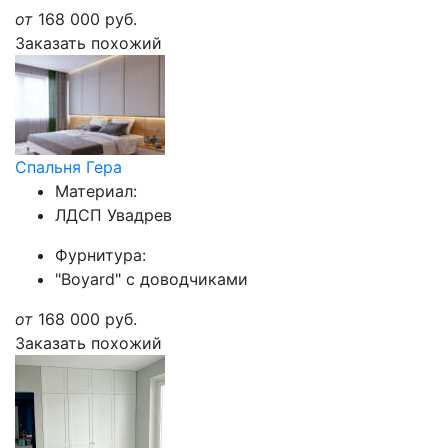
от
168 000
руб.
Заказать похожий
Спальня Гера
Материал:
ЛДСП Увадрев
Фурнитура:
"Boyard" с доводчиками
от
168 000
руб.
Заказать похожий