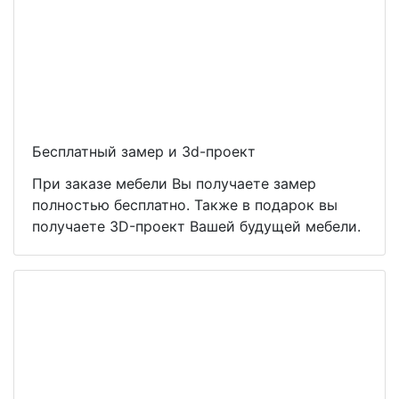
Бесплатный замер и 3d-проект
При заказе мебели Вы получаете замер
полностью бесплатно. Также в подарок вы
получаете 3D-проект Вашей будущей мебели.