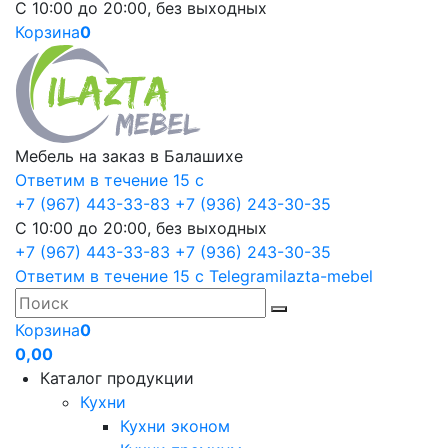
С 10:00 до 20:00, без выходных
Корзина
0
Мебель на заказ в Балашихе
Ответим в течение 15 с
+7 (967) 443-33-83
+7 (936) 243-30-35
С 10:00 до 20:00, без выходных
+7 (967) 443-33-83
+7 (936) 243-30-35
Ответим в течение 15 с
Telegram
ilazta-mebel
Корзина
0
0,00
Каталог продукции
Кухни
Кухни эконом