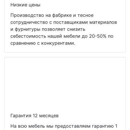
Низкие цены
Производство на фабрике и тесное
сотрудничество с поставщиками материалов
и фурнитуры позволяет снизить
себестоимость нашей мебели до 20-50% по
сравнению с конкурентами.
Гарантия 12 месяцев
На всю мебель мы предоставляем гарантию 1