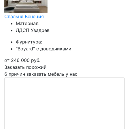
Спальня Венеция
Материал:
ЛДСП Увадрев
Фурнитура:
"Boyard" с доводчиками
от
246 000
руб.
Заказать похожий
6 причин заказать мебель у нас