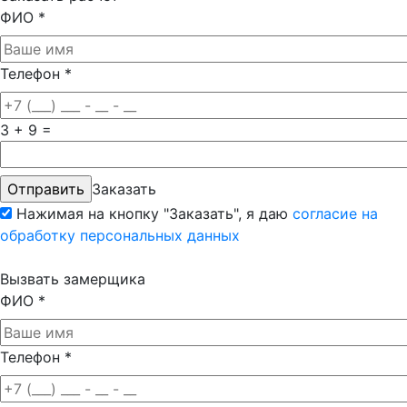
ФИО
*
Телефон
*
3 + 9 =
Заказать
Нажимая на кнопку "Заказать", я даю
согласие на
обработку персональных данных
Вызвать замерщика
ФИО
*
Телефон
*