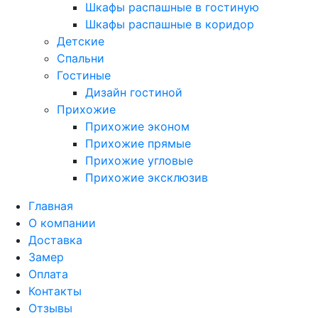
Шкафы распашные в гостиную
Шкафы распашные в коридор
Детские
Спальни
Гостиные
Дизайн гостиной
Прихожие
Прихожие эконом
Прихожие прямые
Прихожие угловые
Прихожие эксклюзив
Главная
О компании
Доставка
Замер
Оплата
Контакты
Отзывы