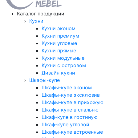
Каталог продукции
Кухни
Кухни эконом
Кухни премиум
Кухни угловые
Кухни прямые
Кухни модульные
Кухни с островом
Дизайн кухни
Шкафы-купе
Шкафы-купе эконом
Шкафы-купе эксклюзив
Шкафы-купе в прихожую
Шкафы-купе в спальню
Шкаф-купе в гостиную
Шкаф-купе угловой
Шкафы-купе встроенные