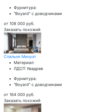
Фурнитура:
"Boyard" с доводчиками
от
108 000
руб.
Заказать похожий
Спальня Минуэт
Материал:
ЛДСП Увадрев
Фурнитура:
"Boyard" с доводчиками
от
164 000
руб.
Заказать похожий