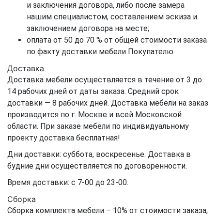
и заключения договора, либо после замера
нашим специалистом, составлением эскиза и
заключением договора на месте;
оплата от 50 до 70 % от общей стоимости заказа
по факту доставки мебели Покупателю.
Доставка
Доставка мебели осуществляется в течение от 3 до
14 рабочих дней от даты заказа. Средний срок
доставки — 8 рабочих дней. Доставка мебели на заказ
производится по г. Москве и всей Московской
области. При заказе мебели по индивидуальному
проекту доставка бесплатная!
Дни доставки: суббота, воскресенье. Доставка в
будние дни осуществляется по договоренности.
Время доставки: с 7-00 до 23-00.
Сборка
Сборка комплекта мебели – 10% от стоимости заказа,