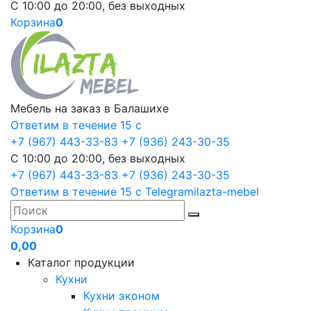
С 10:00 до 20:00, без выходных
Корзина
0
Мебель на заказ в Балашихе
Ответим в течение 15 с
+7 (967) 443-33-83
+7 (936) 243-30-35
С 10:00 до 20:00, без выходных
+7 (967) 443-33-83
+7 (936) 243-30-35
Ответим в течение 15 с
Telegram
ilazta-mebel
Корзина
0
0,00
Каталог продукции
Кухни
Кухни эконом