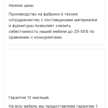
Низкие цены
Производство на фабрике и тесное
сотрудничество с поставщиками материалов
и фурнитуры позволяет снизить
себестоимость нашей мебели до 20-50% по
сравнению с конкурентами.
Гарантия 12 месяцев
На всю мебель мы предоставляем гарантию 1