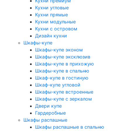
Кухни премиум
Кухни угловые
Кухни прямые
Кухни модульные
Кухни с островом
Дизайн кухни
Шкафы-купе
Шкафы-купе эконом
Шкафы-купе эксклюзив
Шкафы-купе в прихожую
Шкафы-купе в спальню
Шкаф-купе в гостиную
Шкаф-купе угловой
Шкафы-купе встроенные
Шкафы-купе с зеркалом
Двери купе
Гардеробные
Шкафы распашные
Шкафы распашные в спальню