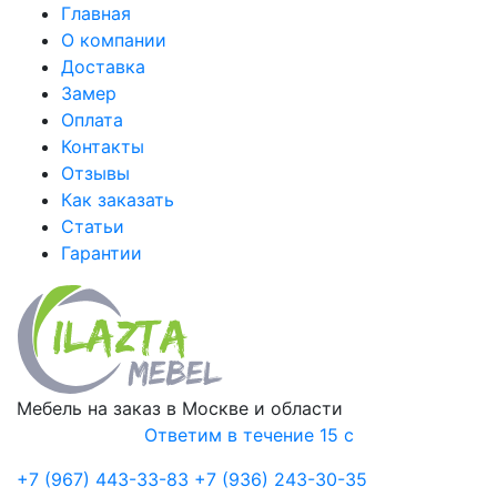
Главная
О компании
Доставка
Замер
Оплата
Контакты
Отзывы
Как заказать
Статьи
Гарантии
Мебель на заказ в Москве и области
Ответим в течение 15 с
+7 (967) 443-33-83
+7 (936) 243-30-35