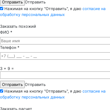
Отправить
Нажимая на кнопку "Отправить", я даю
согласие на
обработку персональных данных
Заказать похожий
ФИО
*
Телефон
*
3 + 9 =
Отправить
Нажимая на кнопку "Отправить", я даю
согласие на
обработку персональных данных
Заказать расчет