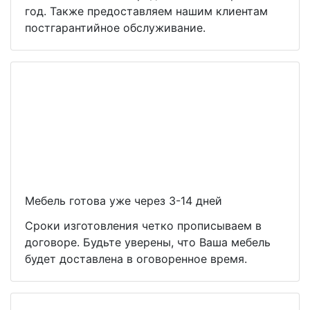
год. Также предоставляем нашим клиентам
постгарантийное обслуживание.
Мебель готова уже через 3-14 дней
Сроки изготовления четко прописываем в
договоре. Будьте уверены, что Ваша мебель
будет доставлена в оговоренное время.