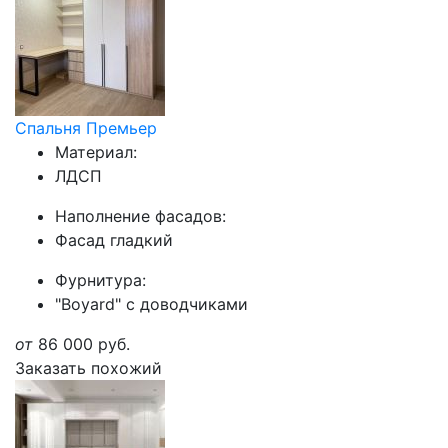
Спальня Премьер
Материал:
ЛДСП
Наполнение фасадов:
Фасад гладкий
Фурнитура:
"Boyard" с доводчиками
от
86 000
руб.
Заказать похожий