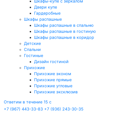
Шкафы-купе с зеркалом
Двери купе
Гардеробные
Шкафы распашные
Шкафы распашные в спальню
Шкафы распашные в гостиную
Шкафы распашные в коридор
Детские
Спальни
Гостиные
Дизайн гостиной
Прихожие
Прихожие эконом
Прихожие прямые
Прихожие угловые
Прихожие эксклюзив
Ответим в течение 15 с
+7 (967) 443-33-83
+7 (936) 243-30-35