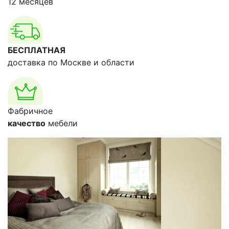
12 месяцев
БЕСПЛАТНАЯ
доставка по Москве и области
Фабричное
качество
мебели