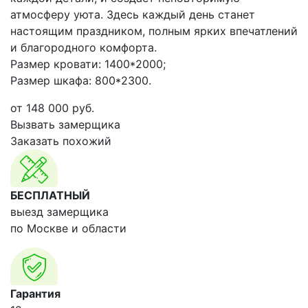
атмосферу уюта. Здесь каждый день станет
настоящим праздником, полным ярких впечатлений
и благородного комфорта.
Размер кровати: 1400*2000;
Размер шкафа: 800*2300.
от
148 000
руб.
Вызвать замерщика
Заказать похожий
БЕСПЛАТНЫЙ
выезд замерщика
по Москве и области
Гарантия