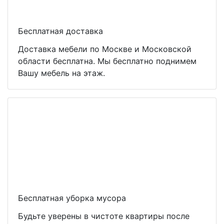
Бесплатная доставка
Доставка мебели по Москве и Московской
области бесплатна. Мы бесплатно поднимем
Вашу мебель на этаж.
Бесплатная уборка мусора
Будьте уверены в чистоте квартиры после