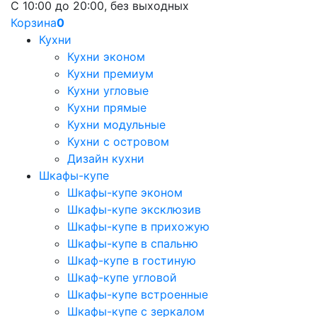
С 10:00 до 20:00, без выходных
Корзина
0
Кухни
Кухни эконом
Кухни премиум
Кухни угловые
Кухни прямые
Кухни модульные
Кухни с островом
Дизайн кухни
Шкафы-купе
Шкафы-купе эконом
Шкафы-купе эксклюзив
Шкафы-купе в прихожую
Шкафы-купе в спальню
Шкаф-купе в гостиную
Шкаф-купе угловой
Шкафы-купе встроенные
Шкафы-купе с зеркалом