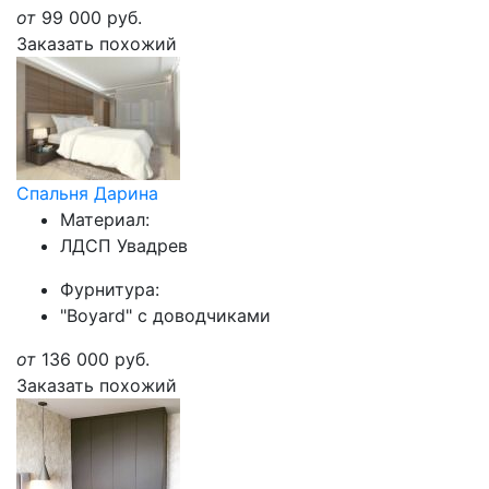
от
99 000
руб.
Заказать похожий
Спальня Дарина
Материал:
ЛДСП Увадрев
Фурнитура:
"Boyard" с доводчиками
от
136 000
руб.
Заказать похожий