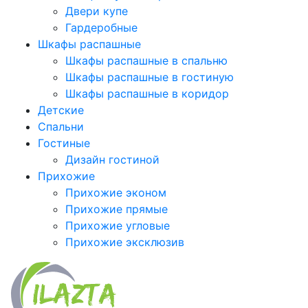
Двери купе
Гардеробные
Шкафы распашные
Шкафы распашные в спальню
Шкафы распашные в гостиную
Шкафы распашные в коридор
Детские
Спальни
Гостиные
Дизайн гостиной
Прихожие
Прихожие эконом
Прихожие прямые
Прихожие угловые
Прихожие эксклюзив