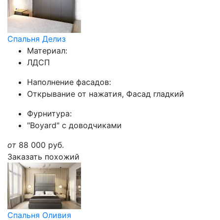
Спальня Делиз
Материал:
ЛДСП
Наполнение фасадов:
Открывание от нажатия, Фасад гладкий
Фурнитура:
"Boyard" с доводчиками
от
88 000
руб.
Заказать похожий
Спальня Оливия