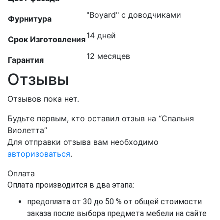
"Boyard" с доводчиками
Фурнитура
14 дней
Срок Изготовления
12 месяцев
Гарантия
Отзывы
Отзывов пока нет.
Будьте первым, кто оставил отзыв на “Спальня
Виолетта”
Для отправки отзыва вам необходимо
авторизоваться
.
Оплата
Оплата производится в два этапа:
предоплата от 30 до 50 % от общей стоимости
заказа после выбора предмета мебели на сайте