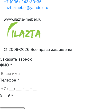
+7 (936) 243-30-35
ilazta-mebel@yandex.ru
www.ilazta-mebel.ru
© 2008-2026 Все права защищены
Заказать звонок
ФИО
*
Телефон
*
9 + 9 =