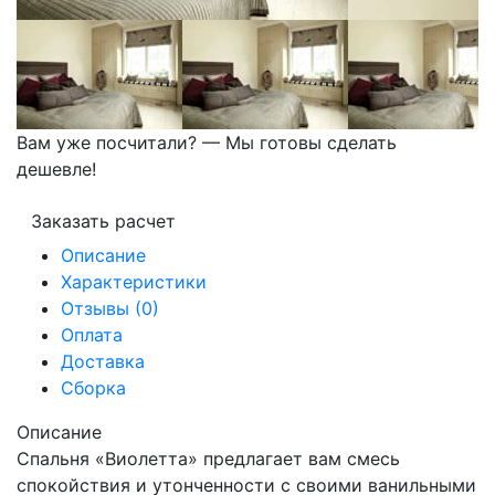
Вам уже посчитали? — Мы готовы сделать
дешевле!
Заказать расчет
Описание
Характеристики
Отзывы (0)
Оплата
Доставка
Сборка
Описание
Спальня «Виолетта» предлагает вам смесь
спокойствия и утонченности с своими ванильными