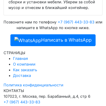
сборки и установки мебели. Уберем за собой
мусор и отнесем в ближайший контейнер.
Позвоните нам по телефону
+7 (967) 443-33-83
или
напишите в WhatsApp по кнопке ниже.
Написать в WhatsApp
СТРАНИЦЫ
Главная
О компании
Как заказать
Доставка
Политика конфиденциальности
КОНТАКТЫ
107023, г. Москва, пер. Барабанный, д.4, стр 6
+7 (967) 443-33-83