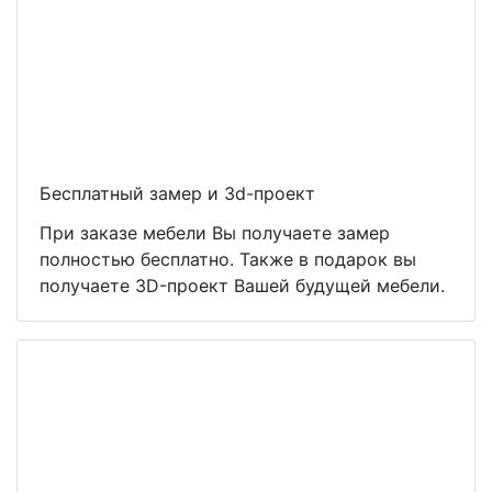
Бесплатный замер и 3d-проект
При заказе мебели Вы получаете замер
полностью бесплатно. Также в подарок вы
получаете 3D-проект Вашей будущей мебели.