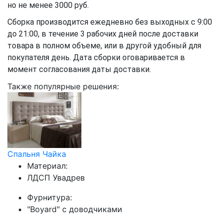
но не менее 3000 руб.
Сборка производится ежедневно без выходных с 9:00
до 21:00, в течение 3 рабочих дней после доставки
товара в полном объеме, или в другой удобный для
покупателя день. Дата сборки оговаривается в
момент согласования даты доставки.
Также популярные решения:
Спальня Чайка
Материал:
ЛДСП Увадрев
Фурнитура:
"Boyard" с доводчиками