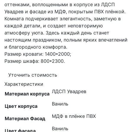
оттенками, воплощенными в корпусе из ЛДСП
Увадрев и фасаде из МДФ, покрытым ПВХ плёнкой.
Комната подчеркивает элегантность, заметную в
каждой детали, и создает неповторимую
атмосферу уюта. Здесь каждый день станет
настоящим праздником, полным ярких впечатлений
и благородного комфорта.
Размер кровати: 1400*2000;
Размер шкафа: 800*2300.
Уточнить стоимость
Характеристики
ЛДСП Увадрев
Материал корпуса
Ваниль
Цвет корпуса
МДФ в плёнке ПВХ
Материал Фасад
Ваниль
Цвет фасада