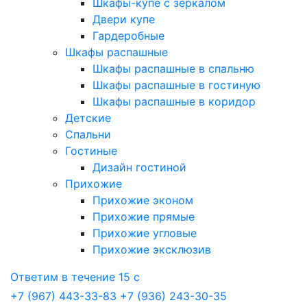
Шкафы-купе с зеркалом
Двери купе
Гардеробные
Шкафы распашные
Шкафы распашные в спальню
Шкафы распашные в гостиную
Шкафы распашные в коридор
Детские
Спальни
Гостиные
Дизайн гостиной
Прихожие
Прихожие эконом
Прихожие прямые
Прихожие угловые
Прихожие эксклюзив
Ответим в течение 15 с
+7 (967) 443-33-83
+7 (936) 243-30-35