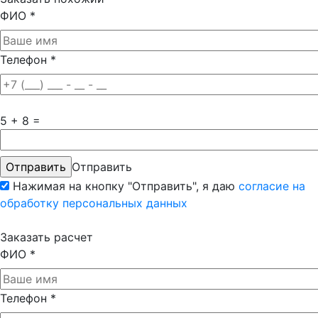
ФИО
*
Телефон
*
5 + 8 =
Отправить
Нажимая на кнопку "Отправить", я даю
согласие на
обработку персональных данных
Заказать расчет
ФИО
*
Телефон
*