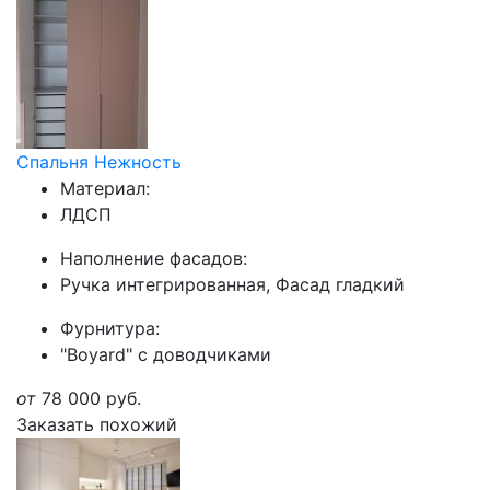
Спальня Нежность
Материал:
ЛДСП
Наполнение фасадов:
Ручка интегрированная, Фасад гладкий
Фурнитура:
"Boyard" с доводчиками
от
78 000
руб.
Заказать похожий