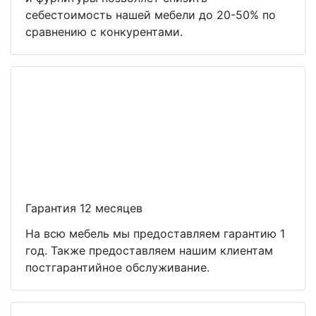
себестоимость нашей мебели до 20-50% по
сравнению с конкурентами.
Гарантия 12 месяцев
На всю мебель мы предоставляем гарантию 1
год. Также предоставляем нашим клиентам
постгарантийное обслуживание.