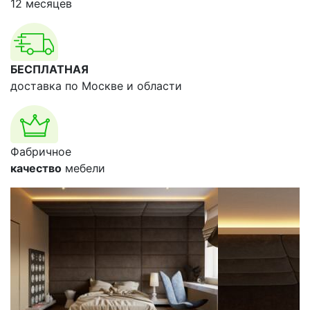
12 месяцев
БЕСПЛАТНАЯ
доставка по Москве и области
Фабричное
качество
мебели