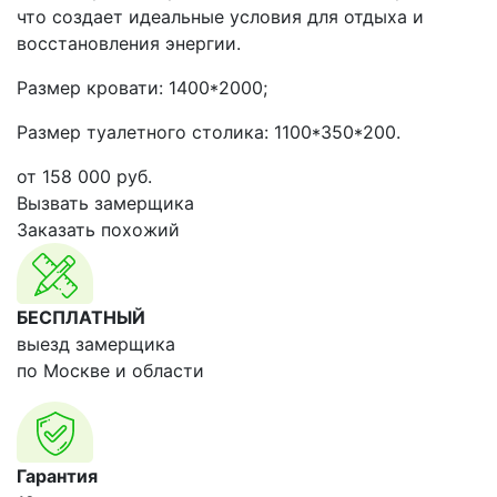
что создает идеальные условия для отдыха и
восстановления энергии.
Размер кровати: 1400*2000;
Размер туалетного столика: 1100*350*200.
от
158 000
руб.
Вызвать замерщика
Заказать похожий
БЕСПЛАТНЫЙ
выезд замерщика
по Москве и области
Гарантия