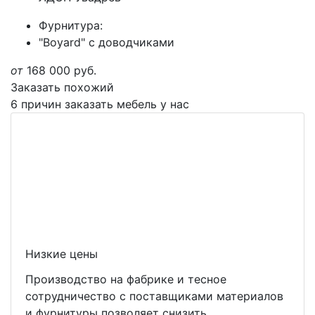
Фурнитура:
"Boyard" с доводчиками
от
168 000
руб.
Заказать похожий
6 причин заказать мебель у нас
Низкие цены
Производство на фабрике и тесное
сотрудничество с поставщиками материалов
и фурнитуры позволяет снизить