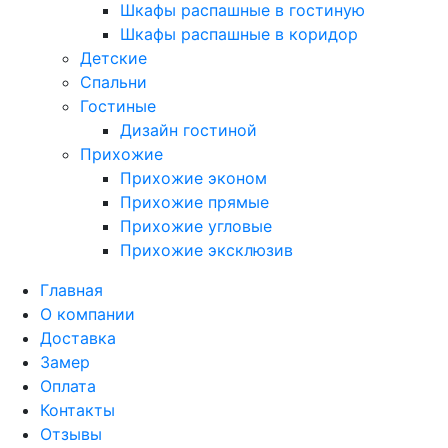
Шкафы распашные в гостиную
Шкафы распашные в коридор
Детские
Спальни
Гостиные
Дизайн гостиной
Прихожие
Прихожие эконом
Прихожие прямые
Прихожие угловые
Прихожие эксклюзив
Главная
О компании
Доставка
Замер
Оплата
Контакты
Отзывы