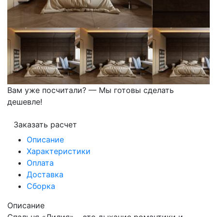
Вам уже посчитали? — Мы готовы сделать
дешевле!
Заказать расчет
Описание
Характеристики
Оплата
Доставка
Сборка
Описание