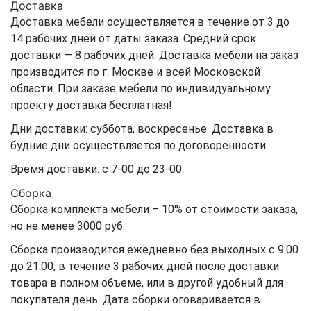
Доставка
Доставка мебели осуществляется в течение от 3 до
14 рабочих дней от даты заказа. Средний срок
доставки — 8 рабочих дней. Доставка мебели на заказ
производится по г. Москве и всей Московской
области. При заказе мебели по индивидуальному
проекту доставка бесплатная!
Дни доставки: суббота, воскресенье. Доставка в
будние дни осуществляется по договоренности.
Время доставки: с 7-00 до 23-00.
Сборка
Сборка комплекта мебели – 10% от стоимости заказа,
но не менее 3000 руб.
Сборка производится ежедневно без выходных с 9:00
до 21:00, в течение 3 рабочих дней после доставки
товара в полном объеме, или в другой удобный для
покупателя день. Дата сборки оговаривается в