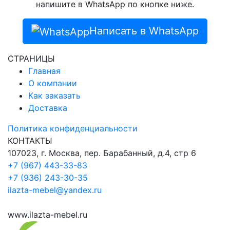
напишите в WhatsApp по кнопке ниже.
Написать в WhatsApp
СТРАНИЦЫ
Главная
О компании
Как заказать
Доставка
Политика конфиденциальности
КОНТАКТЫ
107023, г. Москва, пер. Барабанный, д.4, стр 6
+7 (967) 443-33-83
+7 (936) 243-30-35
ilazta-mebel@yandex.ru
www.ilazta-mebel.ru