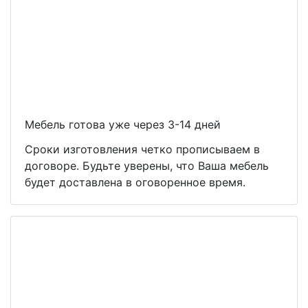
Мебель готова уже через 3-14 дней
Сроки изготовления четко прописываем в
договоре. Будьте уверены, что Ваша мебель
будет доставлена в оговоренное время.