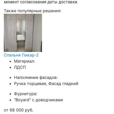
момент согласования даты доставки.
Также популярные решения:
Спальня Пикар-2
Материал:
ЛДСП
Наполнение фасадов:
Ручка торцевая, Фасад гладкий
Фурнитура:
"Boyard" с доводчиками
от
68 000
руб.