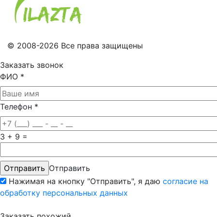
© 2008-2026 Все права защищены
Заказать звонок
ФИО
*
Телефон
*
3 + 9 =
Отправить
Нажимая на кнопку "Отправить", я даю
согласие на
обработку персональных данных
Заказать похожий