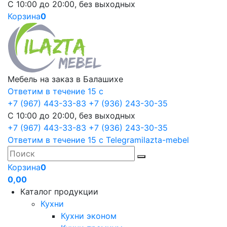
С 10:00 до 20:00, без выходных
Корзина
0
Мебель на заказ в Балашихе
Ответим в течение 15 с
+7 (967) 443-33-83
+7 (936) 243-30-35
С 10:00 до 20:00, без выходных
+7 (967) 443-33-83
+7 (936) 243-30-35
Ответим в течение 15 с
Telegram
ilazta-mebel
Корзина
0
0,00
Каталог продукции
Кухни
Кухни эконом