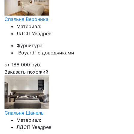
Спальня Вероника
Материал:
ЛДСП Увадрев
Фурнитура:
"Boyard" с доводчиками
от
186 000
руб.
Заказать похожий
Спальня Шанель
Материал:
ЛДСП Увадрев