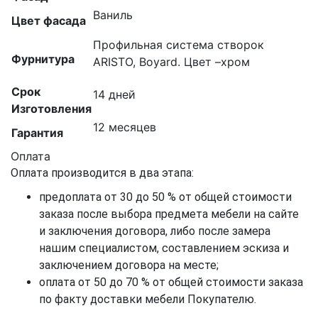
Ваниль
Цвет фасада
Профильная система створок
Фурнитура
ARISTO, Boyard. Цвет –хром
Срок
14 дней
Изготовления
12 месяцев
Гарантия
Оплата
Оплата производится в два этапа:
предоплата от 30 до 50 % от общей стоимости
заказа после выбора предмета мебели на сайте
и заключения договора, либо после замера
нашим специалистом, составлением эскиза и
заключением договора на месте;
оплата от 50 до 70 % от общей стоимости заказа
по факту доставки мебели Покупателю.