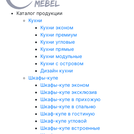
Каталог продукции
Кухни
Кухни эконом
Кухни премиум
Кухни угловые
Кухни прямые
Кухни модульные
Кухни с островом
Дизайн кухни
Шкафы-купе
Шкафы-купе эконом
Шкафы-купе эксклюзив
Шкафы-купе в прихожую
Шкафы-купе в спальню
Шкаф-купе в гостиную
Шкаф-купе угловой
Шкафы-купе встроенные