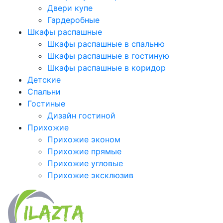
Двери купе
Гардеробные
Шкафы распашные
Шкафы распашные в спальню
Шкафы распашные в гостиную
Шкафы распашные в коридор
Детские
Спальни
Гостиные
Дизайн гостиной
Прихожие
Прихожие эконом
Прихожие прямые
Прихожие угловые
Прихожие эксклюзив