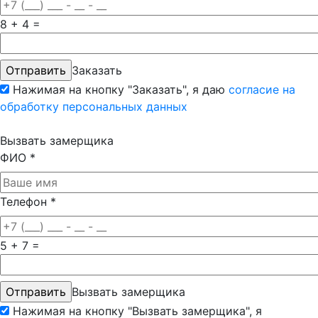
8 + 4 =
Заказать
Нажимая на кнопку "Заказать", я даю
согласие на
обработку персональных данных
Вызвать замерщика
ФИО
*
Телефон
*
5 + 7 =
Вызвать замерщика
Нажимая на кнопку "Вызвать замерщика", я