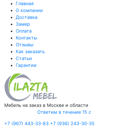
Главная
О компании
Доставка
Замер
Оплата
Контакты
Отзывы
Как заказать
Статьи
Гарантии
Мебель на заказ в Москве и области
Ответим в течение 15 с
+7 (967) 443-33-83
+7 (936) 243-30-35