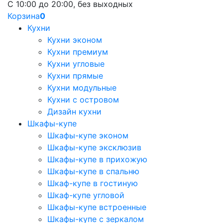
С 10:00 до 20:00, без выходных
Корзина
0
Кухни
Кухни эконом
Кухни премиум
Кухни угловые
Кухни прямые
Кухни модульные
Кухни с островом
Дизайн кухни
Шкафы-купе
Шкафы-купе эконом
Шкафы-купе эксклюзив
Шкафы-купе в прихожую
Шкафы-купе в спальню
Шкаф-купе в гостиную
Шкаф-купе угловой
Шкафы-купе встроенные
Шкафы-купе с зеркалом