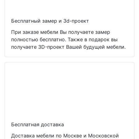
Бесплатный замер и 3d-проект
При заказе мебели Вы получаете замер
полностью бесплатно. Также в подарок вы
получаете 3D-проект Вашей будущей мебели.
Бесплатная доставка
Доставка мебели по Москве и Московской