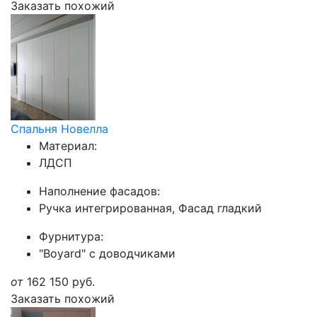
Заказать похожий
Спальня Новелла
Материал:
ЛДСП
Наполнение фасадов:
Ручка интегрированная, Фасад гладкий
Фурнитура:
"Boyard" с доводчиками
от
162 150
руб.
Заказать похожий