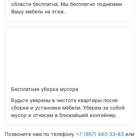
области бесплатна. Мы бесплатно поднимем
Вашу мебель на этаж.
Бесплатная уборка мусора
Будьте уверены в чистоте квартиры после
сборки и установки мебели. Уберем за собой
мусор и отнесем в ближайший контейнер.
Позвоните нам по телефону
+7 (967) 443-33-83
или