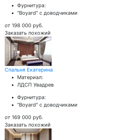
Фурнитура:
"Boyard" с доводчиками
от
198 000
руб.
Заказать похожий
Спальня Екатерина
Материал:
ЛДСП Увадрев
Фурнитура:
"Boyard" с доводчиками
от
169 000
руб.
Заказать похожий