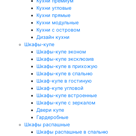
Кухни премиум
Кухни угловые
Кухни прямые
Кухни модульные
Кухни с островом
Дизайн кухни
Шкафы-купе
Шкафы-купе эконом
Шкафы-купе эксклюзив
Шкафы-купе в прихожую
Шкафы-купе в спальню
Шкаф-купе в гостиную
Шкаф-купе угловой
Шкафы-купе встроенные
Шкафы-купе с зеркалом
Двери купе
Гардеробные
Шкафы распашные
Шкафы распашные в спальню