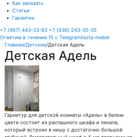
Как заказать
Статьи
Гарантии
+7 (967) 443-33-83
+7 (936) 243-30-35
Ответим в течение 15 с
Telegram
ilazta-mebel
Главная
/
Детские
/
Детская Адель
Детская Адель
Гарнитур для детской комнаты «Адель» в белом
цвете состоит из распашного шкафа и пенала,
который встроен в нишу с достаточно большой