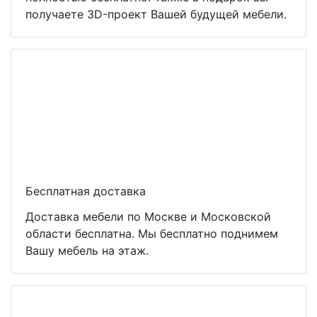
получаете 3D-проект Вашей будущей мебели.
Бесплатная доставка
Доставка мебели по Москве и Московской
области бесплатна. Мы бесплатно поднимем
Вашу мебель на этаж.