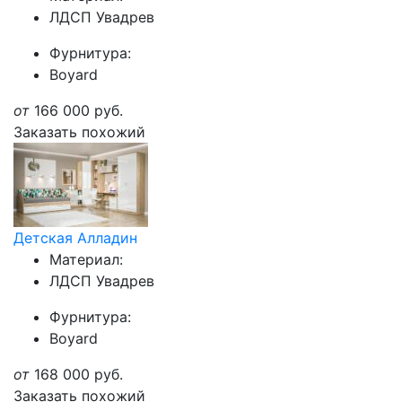
ЛДСП Увадрев
Фурнитура:
Boyard
от
166 000
руб.
Заказать похожий
Детская Алладин
Материал:
ЛДСП Увадрев
Фурнитура:
Boyard
от
168 000
руб.
Заказать похожий