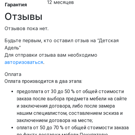
12 месяцев
Гарантия
Отзывы
Отзывов пока нет.
Будьте первым, кто оставил отзыв на “Детская
Адель”
Для отправки отзыва вам необходимо
авторизоваться
.
Оплата
Оплата производится в два этапа:
предоплата от 30 до 50 % от общей стоимости
заказа после выбора предмета мебели на сайте
и заключения договора, либо после замера
нашим специалистом, составлением эскиза и
заключением договора на месте;
оплата от 50 до 70 % от общей стоимости заказа
по факту доставки мебели Покупателю.