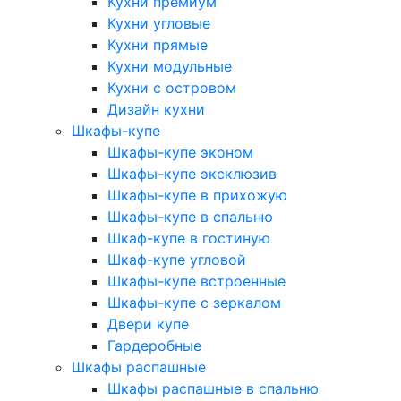
Кухни премиум
Кухни угловые
Кухни прямые
Кухни модульные
Кухни с островом
Дизайн кухни
Шкафы-купе
Шкафы-купе эконом
Шкафы-купе эксклюзив
Шкафы-купе в прихожую
Шкафы-купе в спальню
Шкаф-купе в гостиную
Шкаф-купе угловой
Шкафы-купе встроенные
Шкафы-купе с зеркалом
Двери купе
Гардеробные
Шкафы распашные
Шкафы распашные в спальню