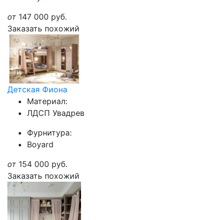
от
147 000
руб.
Заказать похожий
Детская Фиона
Материал:
ЛДСП Увадрев
Фурнитура:
Boyard
от
154 000
руб.
Заказать похожий