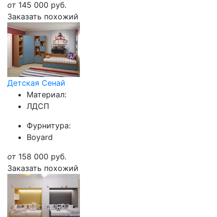
от
145 000
руб.
Заказать похожий
Детская Сенай
Материал:
ЛДСП
Фурнитура:
Boyard
от
158 000
руб.
Заказать похожий