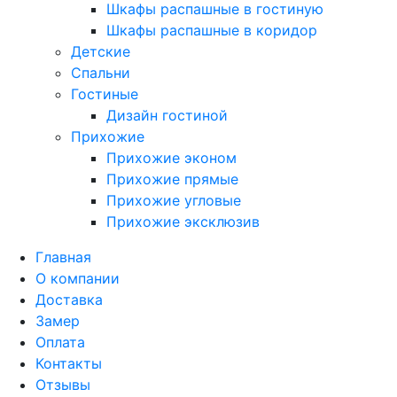
Шкафы распашные в гостиную
Шкафы распашные в коридор
Детские
Спальни
Гостиные
Дизайн гостиной
Прихожие
Прихожие эконом
Прихожие прямые
Прихожие угловые
Прихожие эксклюзив
Главная
О компании
Доставка
Замер
Оплата
Контакты
Отзывы