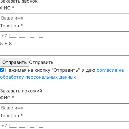
Заказать звонок
ФИО
*
Телефон
*
5 + 8 =
Отправить
Нажимая на кнопку "Отправить", я даю
согласие на
обработку персональных данных
Заказать похожий
ФИО
*
Телефон
*