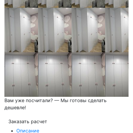
Вам уже посчитали? — Мы готовы сделать
дешевле!
Заказать расчет
Описание