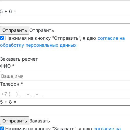
5 + 6 =
Отправить
Нажимая на кнопку "Отправить", я даю
согласие на
обработку персональных данных
Заказать расчет
ФИО
*
Телефон
*
5 + 8 =
Заказать
Нажимая на кнопку "Заказать", я даю
согласие на