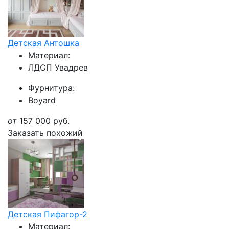
Детская Антошка
Материал:
ЛДСП Увадрев
Фурнитура:
Boyard
от
157 000
руб.
Заказать похожий
Детская Пифагор-2
Материал: