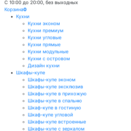
С 10:00 до 20:00, без выходных
Корзина
0
Кухни
Кухни эконом
Кухни премиум
Кухни угловые
Кухни прямые
Кухни модульные
Кухни с островом
Дизайн кухни
Шкафы-купе
Шкафы-купе эконом
Шкафы-купе эксклюзив
Шкафы-купе в прихожую
Шкафы-купе в спальню
Шкаф-купе в гостиную
Шкаф-купе угловой
Шкафы-купе встроенные
Шкафы-купе с зеркалом