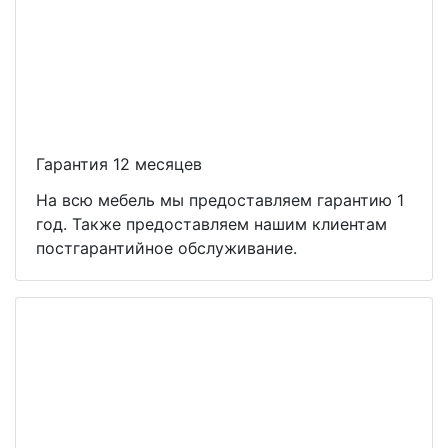
Гарантия 12 месяцев
На всю мебель мы предоставляем гарантию 1
год. Также предоставляем нашим клиентам
постгарантийное обслуживание.