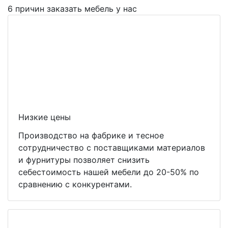
6 причин заказать мебель у нас
Низкие цены
Производство на фабрике и тесное
сотрудничество с поставщиками материалов
и фурнитуры позволяет снизить
себестоимость нашей мебели до 20-50% по
сравнению с конкурентами.