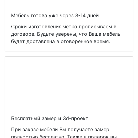
Мебель готова уже через 3-14 дней
Сроки изготовления четко прописываем в
договоре. Будьте уверены, что Ваша мебель
будет доставлена в оговоренное время.
Бесплатный замер и 3d-проект
При заказе мебели Вы получаете замер
полностью бесплатно. Также в подарок вы