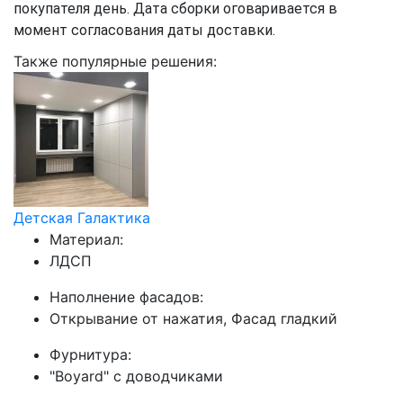
покупателя день. Дата сборки оговаривается в
момент согласования даты доставки.
Также популярные решения:
Детская Галактика
Материал:
ЛДСП
Наполнение фасадов:
Открывание от нажатия, Фасад гладкий
Фурнитура:
"Boyard" с доводчиками