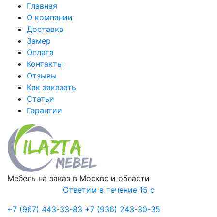
Главная
О компании
Доставка
Замер
Оплата
Контакты
Отзывы
Как заказать
Статьи
Гарантии
Мебель на заказ в Москве и области
Ответим в течение 15 с
+7 (967) 443-33-83
+7 (936) 243-30-35