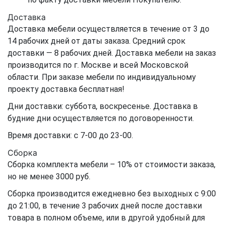
Доставка
Доставка мебели осуществляется в течение от 3 до
14 рабочих дней от даты заказа. Средний срок
доставки — 8 рабочих дней. Доставка мебели на заказ
производится по г. Москве и всей Московской
области. При заказе мебели по индивидуальному
проекту доставка бесплатная!
Дни доставки: суббота, воскресенье. Доставка в
будние дни осуществляется по договоренности.
Время доставки: с 7-00 до 23-00.
Сборка
Сборка комплекта мебели – 10% от стоимости заказа,
но не менее 3000 руб.
Сборка производится ежедневно без выходных с 9:00
до 21:00, в течение 3 рабочих дней после доставки
товара в полном объеме, или в другой удобный для