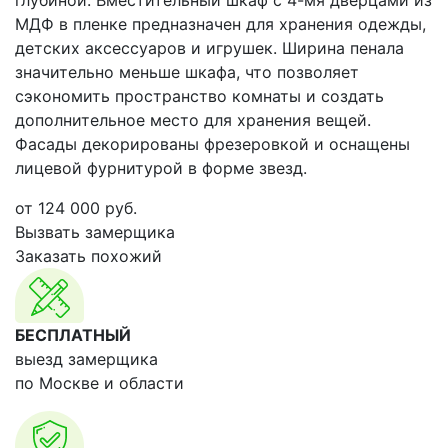
глубиной. Вместительный шкаф с 4-мя дверцами из
МДФ в пленке предназначен для хранения одежды,
детских аксессуаров и игрушек. Ширина пенала
значительно меньше шкафа, что позволяет
сэкономить пространство комнаты и создать
дополнительное место для хранения вещей.
Фасады декорированы фрезеровкой и оснащены
лицевой фурнитурой в форме звезд.
от
124 000
руб.
Вызвать замерщика
Заказать похожий
БЕСПЛАТНЫЙ
выезд замерщика
по Москве и области