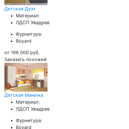
Детская Дуэт
Материал:
ЛДСП Увадрев
Фурнитура:
Boyard
от
196 000
руб.
Заказать похожий
Детская Манижа
Материал:
ЛДСП Увадрев
Фурнитура:
Boyard