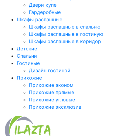
Двери купе
Гардеробные
Шкафы распашные
Шкафы распашные в спальню
Шкафы распашные в гостиную
Шкафы распашные в коридор
Детские
Спальни
Гостиные
Дизайн гостиной
Прихожие
Прихожие эконом
Прихожие прямые
Прихожие угловые
Прихожие эксклюзив