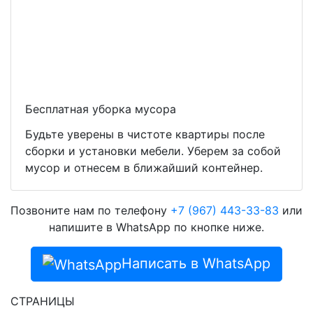
Бесплатная уборка мусора
Будьте уверены в чистоте квартиры после
сборки и установки мебели. Уберем за собой
мусор и отнесем в ближайший контейнер.
Позвоните нам по телефону
+7 (967) 443-33-83
или
напишите в WhatsApp по кнопке ниже.
Написать в WhatsApp
СТРАНИЦЫ