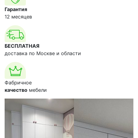
Гарантия
12 месяцев
БЕСПЛАТНАЯ
доставка по Москве и области
Фабричное
качество
мебели