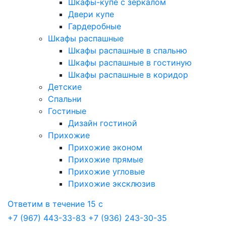
Шкафы-купе с зеркалом
Двери купе
Гардеробные
Шкафы распашные
Шкафы распашные в спальню
Шкафы распашные в гостиную
Шкафы распашные в коридор
Детские
Спальни
Гостиные
Дизайн гостиной
Прихожие
Прихожие эконом
Прихожие прямые
Прихожие угловые
Прихожие эксклюзив
Ответим в течение 15 с
+7 (967) 443-33-83
+7 (936) 243-30-35