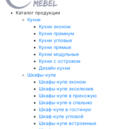
Каталог продукции
Кухни
Кухни эконом
Кухни премиум
Кухни угловые
Кухни прямые
Кухни модульные
Кухни с островом
Дизайн кухни
Шкафы-купе
Шкафы-купе эконом
Шкафы-купе эксклюзив
Шкафы-купе в прихожую
Шкафы-купе в спальню
Шкаф-купе в гостиную
Шкаф-купе угловой
Шкафы-купе встроенные