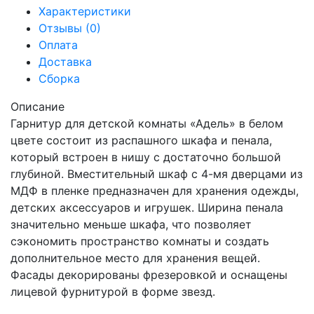
Характеристики
Отзывы (0)
Оплата
Доставка
Сборка
Описание
Гарнитур для детской комнаты «Адель» в белом
цвете состоит из распашного шкафа и пенала,
который встроен в нишу с достаточно большой
глубиной. Вместительный шкаф с 4-мя дверцами из
МДФ в пленке предназначен для хранения одежды,
детских аксессуаров и игрушек. Ширина пенала
значительно меньше шкафа, что позволяет
сэкономить пространство комнаты и создать
дополнительное место для хранения вещей.
Фасады декорированы фрезеровкой и оснащены
лицевой фурнитурой в форме звезд.