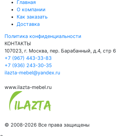
Главная
О компании
Как заказать
Доставка
Политика конфиденциальности
КОНТАКТЫ
107023, г. Москва, пер. Барабанный, д.4, стр 6
+7 (967) 443-33-83
+7 (936) 243-30-35
ilazta-mebel@yandex.ru
www.ilazta-mebel.ru
© 2008-2026 Все права защищены