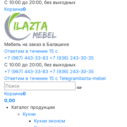
С 10:00 до 20:00, без выходных
Корзина
0
Мебель на заказ в Балашихе
Ответим в течение 15 с
+7 (967) 443-33-83
+7 (936) 243-30-35
С 10:00 до 20:00, без выходных
+7 (967) 443-33-83
+7 (936) 243-30-35
Ответим в течение 15 с
Telegram
ilazta-mebel
Корзина
0
0,00
Каталог продукции
Кухни
Кухни эконом