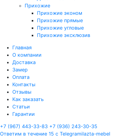
Прихожие
Прихожие эконом
Прихожие прямые
Прихожие угловые
Прихожие эксклюзив
Главная
О компании
Доставка
Замер
Оплата
Контакты
Отзывы
Как заказать
Статьи
Гарантии
+7 (967) 443-33-83
+7 (936) 243-30-35
Ответим в течение 15 с
Telegram
ilazta-mebel