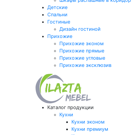
Шкафы распашные в коридор
Детские
Спальни
Гостиные
Дизайн гостиной
Прихожие
Прихожие эконом
Прихожие прямые
Прихожие угловые
Прихожие эксклюзив
Каталог продукции
Кухни
Кухни эконом
Кухни премиум