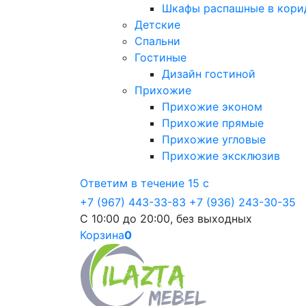
Шкафы распашные в кори
Детские
Спальни
Гостиные
Дизайн гостиной
Прихожие
Прихожие эконом
Прихожие прямые
Прихожие угловые
Прихожие эксклюзив
Ответим в течение 15 с
+7 (967) 443-33-83
+7 (936) 243-30-35
С 10:00 до 20:00, без выходных
Корзина
0