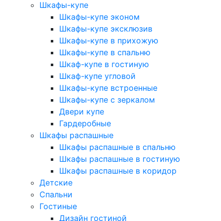
Шкафы-купе
Шкафы-купе эконом
Шкафы-купе эксклюзив
Шкафы-купе в прихожую
Шкафы-купе в спальню
Шкаф-купе в гостиную
Шкаф-купе угловой
Шкафы-купе встроенные
Шкафы-купе с зеркалом
Двери купе
Гардеробные
Шкафы распашные
Шкафы распашные в спальню
Шкафы распашные в гостиную
Шкафы распашные в коридор
Детские
Спальни
Гостиные
Дизайн гостиной