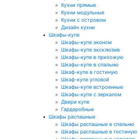
Кухни прямые
Кухни модульные
Кухни с островом
Дизайн кухни
Шкафы-купе
Шкафы-купе эконом
Шкафы-купе эксклюзив
Шкафы-купе в прихожую
Шкафы-купе в спальню
Шкаф-купе в гостиную
Шкаф-купе угловой
Шкафы-купе встроенные
Шкафы-купе с зеркалом
Двери купе
Гардеробные
Шкафы распашные
Шкафы распашные в спальню
Шкафы распашные в гостиную