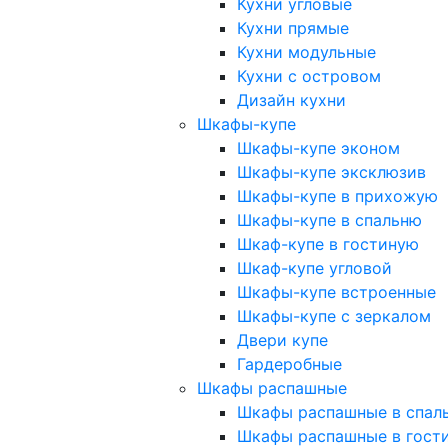
Кухни угловые
Кухни прямые
Кухни модульные
Кухни с островом
Дизайн кухни
Шкафы-купе
Шкафы-купе эконом
Шкафы-купе эксклюзив
Шкафы-купе в прихожую
Шкафы-купе в спальню
Шкаф-купе в гостиную
Шкаф-купе угловой
Шкафы-купе встроенные
Шкафы-купе с зеркалом
Двери купе
Гардеробные
Шкафы распашные
Шкафы распашные в спал
Шкафы распашные в гост