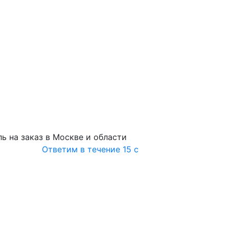
ь на заказ в Москве и области
Ответим в течение 15 с