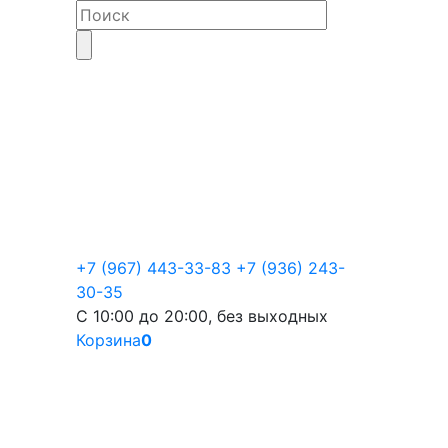
+7 (967) 443-33-83
+7 (936) 243-
30-35
С 10:00 до 20:00, без выходных
Корзина
0