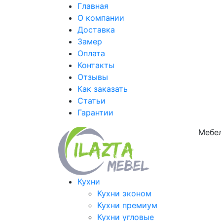
Главная
О компании
Доставка
Замер
Оплата
Контакты
Отзывы
Как заказать
Статьи
Гарантии
Мебел
Кухни
Кухни эконом
Кухни премиум
Кухни угловые