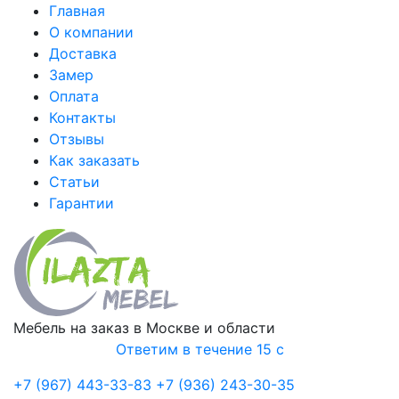
Главная
О компании
Доставка
Замер
Оплата
Контакты
Отзывы
Как заказать
Статьи
Гарантии
Мебель на заказ в Москве и области
Ответим в течение 15 с
+7 (967) 443-33-83
+7 (936) 243-30-35