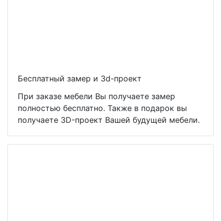
Бесплатный замер и 3d-проект
При заказе мебели Вы получаете замер
полностью бесплатно. Также в подарок вы
получаете 3D-проект Вашей будущей мебели.