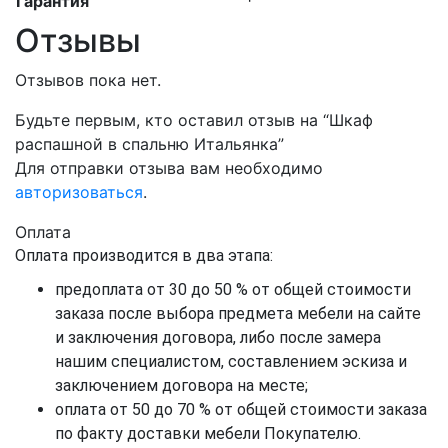
Гарантия
Отзывы
Отзывов пока нет.
Будьте первым, кто оставил отзыв на “Шкаф
распашной в спальню Итальянка”
Для отправки отзыва вам необходимо
авторизоваться
.
Оплата
Оплата производится в два этапа:
предоплата от 30 до 50 % от общей стоимости
заказа после выбора предмета мебели на сайте
и заключения договора, либо после замера
нашим специалистом, составлением эскиза и
заключением договора на месте;
оплата от 50 до 70 % от общей стоимости заказа
по факту доставки мебели Покупателю.