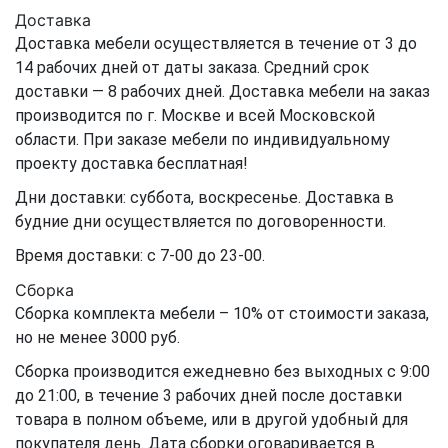
Доставка
Доставка мебели осуществляется в течение от 3 до
14 рабочих дней от даты заказа. Средний срок
доставки — 8 рабочих дней. Доставка мебели на заказ
производится по г. Москве и всей Московской
области. При заказе мебели по индивидуальному
проекту доставка бесплатная!
Дни доставки: суббота, воскресенье. Доставка в
будние дни осуществляется по договоренности.
Время доставки: с 7-00 до 23-00.
Сборка
Сборка комплекта мебели – 10% от стоимости заказа,
но не менее 3000 руб.
Сборка производится ежедневно без выходных с 9:00
до 21:00, в течение 3 рабочих дней после доставки
товара в полном объеме, или в другой удобный для
покупателя день. Дата сборки оговаривается в