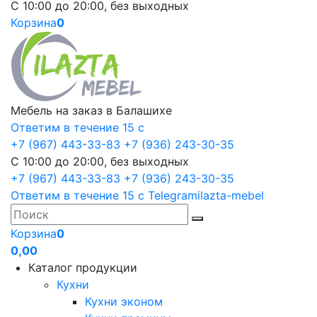
С 10:00 до 20:00, без выходных
Корзина
0
Мебель на заказ в Балашихе
Ответим в течение 15 с
+7 (967) 443-33-83
+7 (936) 243-30-35
С 10:00 до 20:00, без выходных
+7 (967) 443-33-83
+7 (936) 243-30-35
Ответим в течение 15 с
Telegram
ilazta-mebel
Корзина
0
0,00
Каталог продукции
Кухни
Кухни эконом