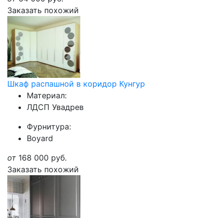
Заказать похожий
Шкаф распашной в коридор Кунгур
Материал:
ЛДСП Увадрев
Фурнитура:
Boyard
от
168 000
руб.
Заказать похожий