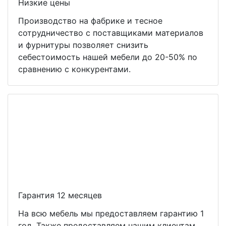
Низкие цены
Производство на фабрике и тесное
сотрудничество с поставщиками материалов
и фурнитуры позволяет снизить
себестоимость нашей мебели до 20-50% по
сравнению с конкурентами.
Гарантия 12 месяцев
На всю мебель мы предоставляем гарантию 1
год. Также предоставляем нашим клиентам