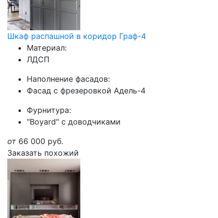
Шкаф распашной в коридор Граф-4
Материал:
ЛДСП
Наполнение фасадов:
Фасад с фрезеровкой Адель-4
Фурнитура:
"Boyard" с доводчиками
от
66 000
руб.
Заказать похожий