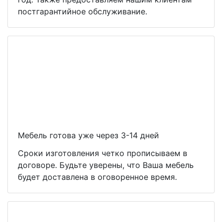
постгарантийное обслуживание.
Мебель готова уже через 3-14 дней
Сроки изготовления четко прописываем в
договоре. Будьте уверены, что Ваша мебель
будет доставлена в оговоренное время.