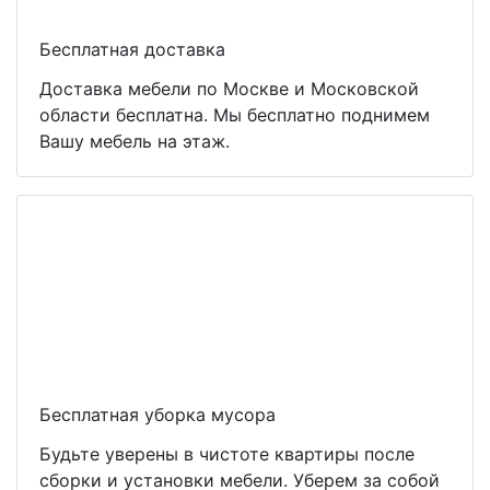
Бесплатная доставка
Доставка мебели по Москве и Московской
области бесплатна. Мы бесплатно поднимем
Вашу мебель на этаж.
Бесплатная уборка мусора
Будьте уверены в чистоте квартиры после
сборки и установки мебели. Уберем за собой