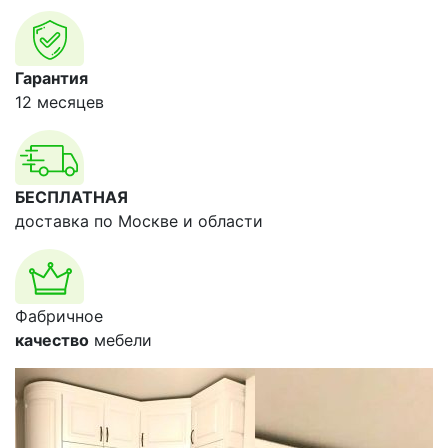
Гарантия
12 месяцев
БЕСПЛАТНАЯ
доставка по Москве и области
Фабричное
качество
мебели