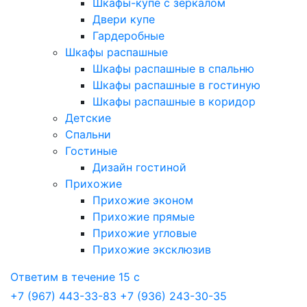
Шкафы-купе с зеркалом
Двери купе
Гардеробные
Шкафы распашные
Шкафы распашные в спальню
Шкафы распашные в гостиную
Шкафы распашные в коридор
Детские
Спальни
Гостиные
Дизайн гостиной
Прихожие
Прихожие эконом
Прихожие прямые
Прихожие угловые
Прихожие эксклюзив
Ответим в течение 15 с
+7 (967) 443-33-83
+7 (936) 243-30-35