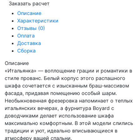
Заказать расчет
Описание
Характеристики
Отзывы (0)
Оплата
Доставка
Сборка
Описание
«Итальянка» — воплощение грации и романтики в
стиле прованс. Белый корпус этого распашного
шкафа сочетается с изысканным браш-массивом
фасада, придавая помещению особый шарм.
Необыкновенная фрезеровка напоминает о теплых
итальянских вечерах, а фурнитура Boyard с
доводчиками делает использование шкафа
максимально комфортным. В этой модели слились
традиции и уют, идеально вписывающиеся в
атмосферу вашей спальни.