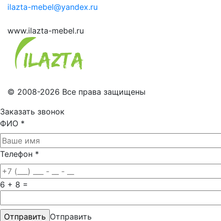
ilazta-mebel@yandex.ru
www.ilazta-mebel.ru
© 2008-2026 Все права защищены
Заказать звонок
ФИО
*
Телефон
*
6 + 8 =
Отправить