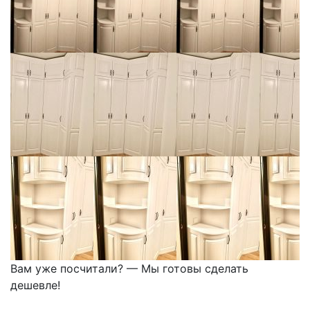
Вам уже посчитали? — Мы готовы сделать
дешевле!