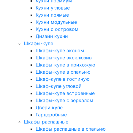
Кухни премиум
Кухни угловые
Кухни прямые
Кухни модульные
Кухни с островом
Дизайн кухни
Шкафы-купе
Шкафы-купе эконом
Шкафы-купе эксклюзив
Шкафы-купе в прихожую
Шкафы-купе в спальню
Шкаф-купе в гостиную
Шкаф-купе угловой
Шкафы-купе встроенные
Шкафы-купе с зеркалом
Двери купе
Гардеробные
Шкафы распашные
Шкафы распашные в спальню