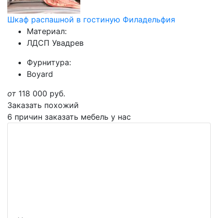
Шкаф распашной в гостиную Филадельфия
Материал:
ЛДСП Увадрев
Фурнитура:
Boyard
от
118 000
руб.
Заказать похожий
6 причин заказать мебель у нас