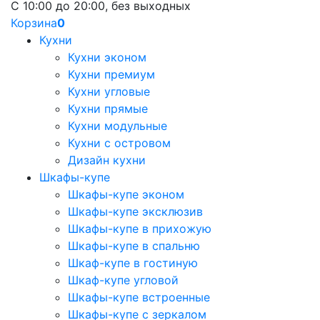
С 10:00 до 20:00, без выходных
Корзина
0
Кухни
Кухни эконом
Кухни премиум
Кухни угловые
Кухни прямые
Кухни модульные
Кухни с островом
Дизайн кухни
Шкафы-купе
Шкафы-купе эконом
Шкафы-купе эксклюзив
Шкафы-купе в прихожую
Шкафы-купе в спальню
Шкаф-купе в гостиную
Шкаф-купе угловой
Шкафы-купе встроенные
Шкафы-купе с зеркалом