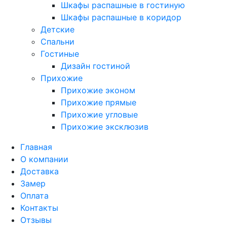
Шкафы распашные в гостиную
Шкафы распашные в коридор
Детские
Спальни
Гостиные
Дизайн гостиной
Прихожие
Прихожие эконом
Прихожие прямые
Прихожие угловые
Прихожие эксклюзив
Главная
О компании
Доставка
Замер
Оплата
Контакты
Отзывы