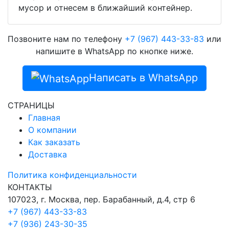
мусор и отнесем в ближайший контейнер.
Позвоните нам по телефону
+7 (967) 443-33-83
или
напишите в WhatsApp по кнопке ниже.
Написать в WhatsApp
СТРАНИЦЫ
Главная
О компании
Как заказать
Доставка
Политика конфиденциальности
КОНТАКТЫ
107023, г. Москва, пер. Барабанный, д.4, стр 6
+7 (967) 443-33-83
+7 (936) 243-30-35