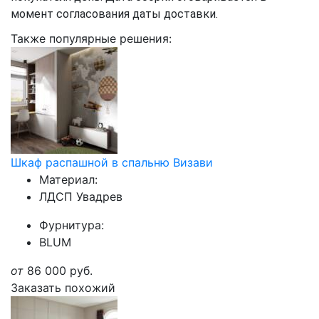
момент согласования даты доставки.
Также популярные решения:
Шкаф распашной в спальню Визави
Материал:
ЛДСП Увадрев
Фурнитура:
BLUM
от
86 000
руб.
Заказать похожий