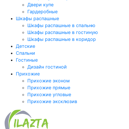
Двери купе
Гардеробные
Шкафы распашные
Шкафы распашные в спальню
Шкафы распашные в гостиную
Шкафы распашные в коридор
Детские
Спальни
Гостиные
Дизайн гостиной
Прихожие
Прихожие эконом
Прихожие прямые
Прихожие угловые
Прихожие эксклюзив