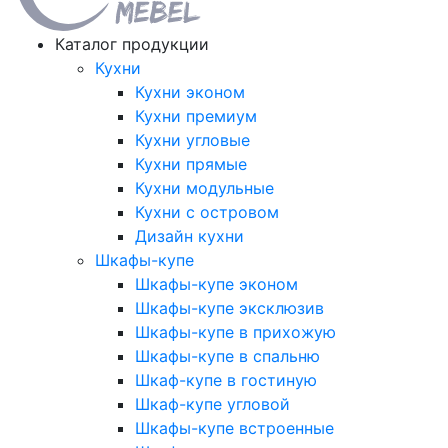
Каталог продукции
Кухни
Кухни эконом
Кухни премиум
Кухни угловые
Кухни прямые
Кухни модульные
Кухни с островом
Дизайн кухни
Шкафы-купе
Шкафы-купе эконом
Шкафы-купе эксклюзив
Шкафы-купе в прихожую
Шкафы-купе в спальню
Шкаф-купе в гостиную
Шкаф-купе угловой
Шкафы-купе встроенные