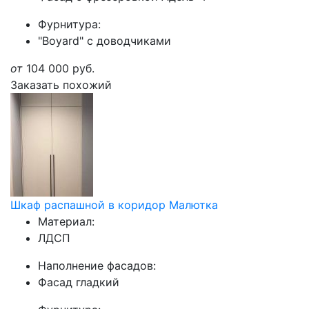
Фурнитура:
"Boyard" с доводчиками
от
104 000
руб.
Заказать похожий
Шкаф распашной в коридор Малютка
Материал:
ЛДСП
Наполнение фасадов:
Фасад гладкий