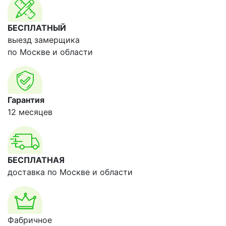
БЕСПЛАТНЫЙ
выезд замерщика
по Москве и области
Гарантия
12 месяцев
БЕСПЛАТНАЯ
доставка по Москве и области
Фабричное