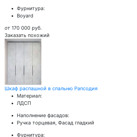
Фурнитура:
Boyard
от
170 000
руб.
Заказать похожий
Шкаф распашной в спальню Рапсодия
Материал:
ЛДСП
Наполнение фасадов:
Ручка торцевая, Фасад гладкий
Фурнитура: