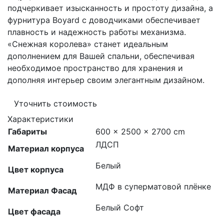
подчеркивает изысканность и простоту дизайна, а
фурнитура Boyard с доводчиками обеспечивает
плавность и надежность работы механизма.
«Снежная королева» станет идеальным
дополнением для Вашей спальни, обеспечивая
необходимое пространство для хранения и
дополняя интерьер своим элегантным дизайном.
Уточнить стоимость
Характеристики
Габариты
600 × 2500 × 2700 cm
ЛДСП
Материал корпуса
Белый
Цвет корпуса
МДФ в суперматовой плёнке
Материал Фасад
Белый Софт
Цвет фасада