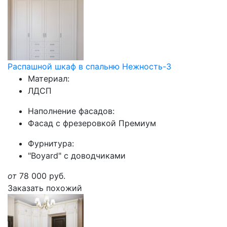
Распашной шкаф в спальню Нежность-3
Материал:
ЛДСП
Наполнение фасадов:
Фасад с фрезеровкой Премиум
Фурнитура:
"Boyard" с доводчиками
от
78 000
руб.
Заказать похожий