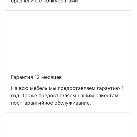
сравнению с конкурентами.
Гарантия 12 месяцев
На всю мебель мы предоставляем гарантию 1
год. Также предоставляем нашим клиентам
постгарантийное обслуживание.