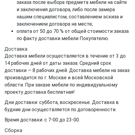
заказа после выбора предмета мебели на сайте
и заключения договора, либо после замера
нашим специалистом, составлением эскиза и
заключением договора на месте;
оплата от 50 до 70 % от общей стоимости заказа
по факту доставки мебели Покупателю.
Доставка
Доставка мебели осуществляется в течение от 3 до
14 рабочих дней от даты заказа. Средний срок
доставки — 8 рабочих дней. Доставка мебели на заказ
производится по г. Москве и всей Московской
области. При заказе мебели по индивидуальному
проекту доставка бесплатная!
Дни доставки: суббота, воскресенье. Доставка в
будние дни осуществляется по договоренности.
Время доставки: с 7-00 до 23-00.
Сборка