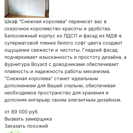
Шкаф "Снежная королева" перенесет вас в
сказочное королевство красоты и удобства.
Белоснежный корпус из ЛДСП и фасад из МДФ в
суперматовой пленке белого софт цвета создают
ощущение свежести и чистоты. Гладкий фасад
подчеркивает изысканность и простоту дизайна, а
фурнитура Boyard с доводчиками обеспечивает
плавность и надежность работы механизма.
"Снежная королева" станет идеальным
дополнением для Вашей спальни, обеспечивая
необходимое пространство для хранения и
дополняя интерьер своим элегантным дизайном.
от
89 000
руб.
Вызвать замерщика
Заказать похожий