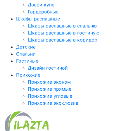
Двери купе
Гардеробные
Шкафы распашные
Шкафы распашные в спальню
Шкафы распашные в гостиную
Шкафы распашные в коридор
Детские
Спальни
Гостиные
Дизайн гостиной
Прихожие
Прихожие эконом
Прихожие прямые
Прихожие угловые
Прихожие эксклюзив