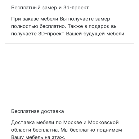
Бесплатный замер и 3d-проект
При заказе мебели Вы получаете замер
полностью бесплатно. Также в подарок вы
получаете 3D-проект Вашей будущей мебели.
Бесплатная доставка
Доставка мебели по Москве и Московской
области бесплатна. Мы бесплатно поднимем
Вашу мебель на этаж.