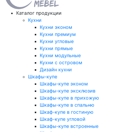
Каталог продукции
Кухни
Кухни эконом
Кухни премиум
Кухни угловые
Кухни прямые
Кухни модульные
Кухни с островом
Дизайн кухни
Шкафы-купе
Шкафы-купе эконом
Шкафы-купе эксклюзив
Шкафы-купе в прихожую
Шкафы-купе в спальню
Шкаф-купе в гостиную
Шкаф-купе угловой
Шкафы-купе встроенные