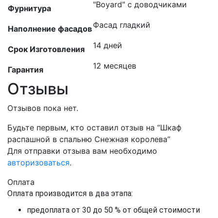
"Boyard" с доводчиками
Фурнитура
Фасад гладкий
Наполнение фасадов
14 дней
Срок Изготовления
12 месяцев
Гарантия
Отзывы
Отзывов пока нет.
Будьте первым, кто оставил отзыв на “Шкаф
распашной в спальню Снежная королева”
Для отправки отзыва вам необходимо
авторизоваться
.
Оплата
Оплата производится в два этапа:
предоплата от 30 до 50 % от общей стоимости