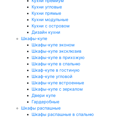
Кухни премиум
Кухни угловые
Кухни прямые
Кухни модульные
Кухни с островом
Дизайн кухни
Шкафы-купе
Шкафы-купе эконом
Шкафы-купе эксклюзив
Шкафы-купе в прихожую
Шкафы-купе в спальню
Шкаф-купе в гостиную
Шкаф-купе угловой
Шкафы-купе встроенные
Шкафы-купе с зеркалом
Двери купе
Гардеробные
Шкафы распашные
Шкафы распашные в спальню