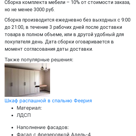
Сборка комплекта мебели – 10% от стоимости заказа,
но не менее 3000 руб.
Сборка производится ежедневно без выходных с 9:00
до 21:00, в течение 3 рабочих дней после доставки
товара в полном объеме, или в другой удобный для
покупателя день. Дата сборки оговаривается в
момент согласования даты доставки.
Также популярные решения:
Шкаф распашной в спальню Феерия
Материал:
ЛДСП
Наполнение фасадов:
Фасад с фрезеровкой Адель-4