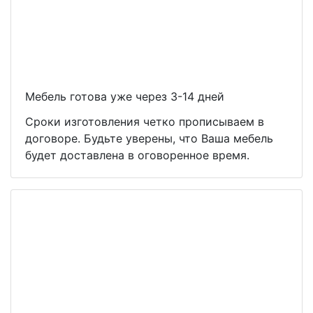
Мебель готова уже через 3-14 дней
Сроки изготовления четко прописываем в
договоре. Будьте уверены, что Ваша мебель
будет доставлена в оговоренное время.