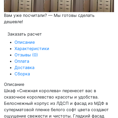
Вам уже посчитали? — Мы готовы сделать
дешевле!
Заказать расчет
Описание
Характеристики
Отзывы (0)
Оплата
Доставка
Сборка
Описание
Шкаф «Снежная королева» перенесет вас в
сказочное королевство красоты и удобства.
Белоснежный корпус из ЛДСП и фасад из МДФ в
суперматовой пленке белого софт цвета создают
ощущение свежести и чистоты. Гладкий фасад