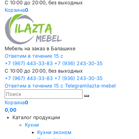
С 10:00 до 20:00, без выходных
Корзина
0
Мебель на заказ в Балашихе
Ответим в течение 15 с
+7 (967) 443-33-83
+7 (936) 243-30-35
С 10:00 до 20:00, без выходных
+7 (967) 443-33-83
+7 (936) 243-30-35
Ответим в течение 15 с
Telegram
ilazta-mebel
Корзина
0
0,00
Каталог продукции
Кухни
Кухни эконом