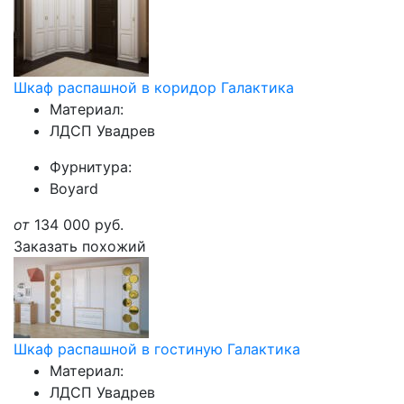
Шкаф распашной в коридор Галактика
Материал:
ЛДСП Увадрев
Фурнитура:
Boyard
от
134 000
руб.
Заказать похожий
Шкаф распашной в гостиную Галактика
Материал:
ЛДСП Увадрев