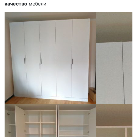
качество
мебели