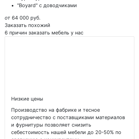
"Boyard" с доводчиками
от
64 000
руб.
Заказать похожий
6 причин заказать мебель у нас
Низкие цены
Производство на фабрике и тесное
сотрудничество с поставщиками материалов
и фурнитуры позволяет снизить
себестоимость нашей мебели до 20-50% по