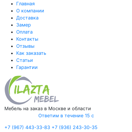
Главная
О компании
Доставка
Замер
Оплата
Контакты
Отзывы
Как заказать
Статьи
Гарантии
Мебель на заказ в Москве и области
Ответим в течение 15 с
+7 (967) 443-33-83
+7 (936) 243-30-35