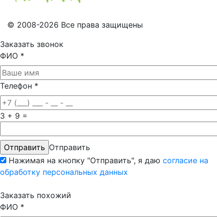
© 2008-2026 Все права защищены
Заказать звонок
ФИО
*
Телефон
*
3 + 9 =
Отправить
Нажимая на кнопку "Отправить", я даю
согласие на
обработку персональных данных
Заказать похожий
ФИО
*