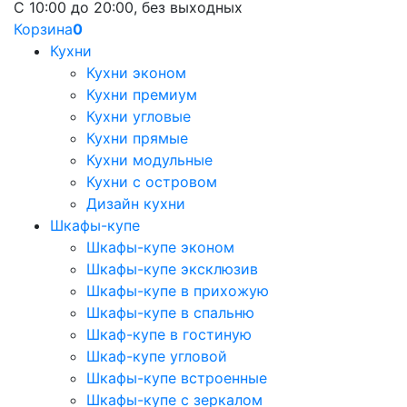
С 10:00 до 20:00, без выходных
Корзина
0
Кухни
Кухни эконом
Кухни премиум
Кухни угловые
Кухни прямые
Кухни модульные
Кухни с островом
Дизайн кухни
Шкафы-купе
Шкафы-купе эконом
Шкафы-купе эксклюзив
Шкафы-купе в прихожую
Шкафы-купе в спальню
Шкаф-купе в гостиную
Шкаф-купе угловой
Шкафы-купе встроенные
Шкафы-купе с зеркалом