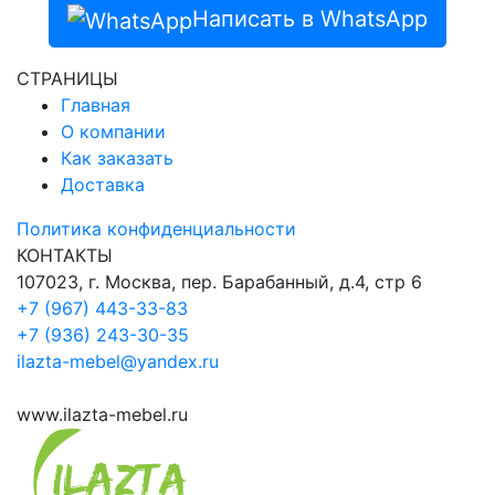
Написать в WhatsApp
СТРАНИЦЫ
Главная
О компании
Как заказать
Доставка
Политика конфиденциальности
КОНТАКТЫ
107023, г. Москва, пер. Барабанный, д.4, стр 6
+7 (967) 443-33-83
+7 (936) 243-30-35
ilazta-mebel@yandex.ru
www.ilazta-mebel.ru