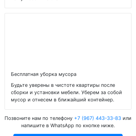
Бесплатная уборка мусора
Будьте уверены в чистоте квартиры после
сборки и установки мебели. Уберем за собой
мусор и отнесем в ближайший контейнер.
Позвоните нам по телефону
+7 (967) 443-33-83
или
напишите в WhatsApp по кнопке ниже.