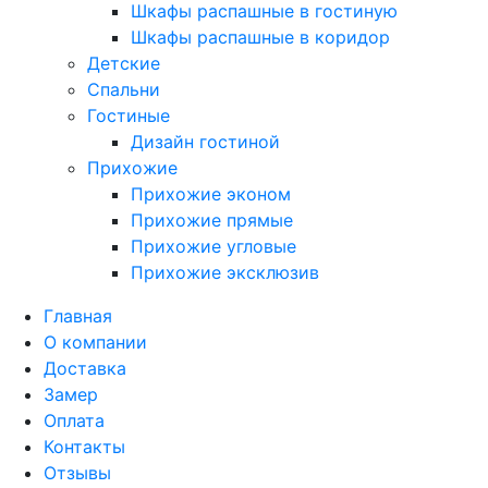
Шкафы распашные в гостиную
Шкафы распашные в коридор
Детские
Спальни
Гостиные
Дизайн гостиной
Прихожие
Прихожие эконом
Прихожие прямые
Прихожие угловые
Прихожие эксклюзив
Главная
О компании
Доставка
Замер
Оплата
Контакты
Отзывы