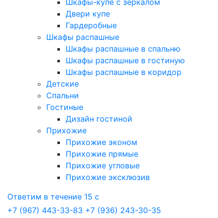
Шкафы-купе с зеркалом
Двери купе
Гардеробные
Шкафы распашные
Шкафы распашные в спальню
Шкафы распашные в гостиную
Шкафы распашные в коридор
Детские
Спальни
Гостиные
Дизайн гостиной
Прихожие
Прихожие эконом
Прихожие прямые
Прихожие угловые
Прихожие эксклюзив
Ответим в течение 15 с
+7 (967) 443-33-83
+7 (936) 243-30-35