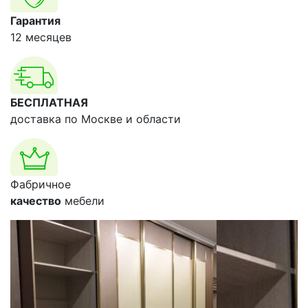
Гарантия
12 месяцев
БЕСПЛАТНАЯ
доставка по Москве и области
Фабричное
качество
мебели