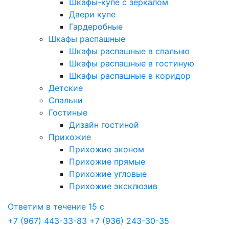
Шкафы-купе с зеркалом
Двери купе
Гардеробные
Шкафы распашные
Шкафы распашные в спальню
Шкафы распашные в гостиную
Шкафы распашные в коридор
Детские
Спальни
Гостиные
Дизайн гостиной
Прихожие
Прихожие эконом
Прихожие прямые
Прихожие угловые
Прихожие эксклюзив
Ответим в течение 15 с
+7 (967) 443-33-83
+7 (936) 243-30-35