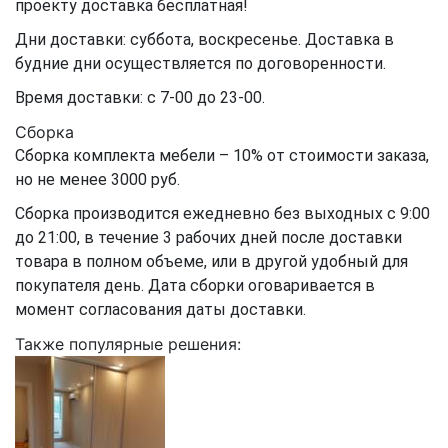
проекту доставка бесплатная!
Дни доставки: суббота, воскресенье. Доставка в
будние дни осуществляется по договоренности.
Время доставки: с 7-00 до 23-00.
Сборка
Сборка комплекта мебели – 10% от стоимости заказа,
но не менее 3000 руб.
Сборка производится ежедневно без выходных с 9:00
до 21:00, в течение 3 рабочих дней после доставки
товара в полном объеме, или в другой удобный для
покупателя день. Дата сборки оговаривается в
момент согласования даты доставки.
Также популярные решения: