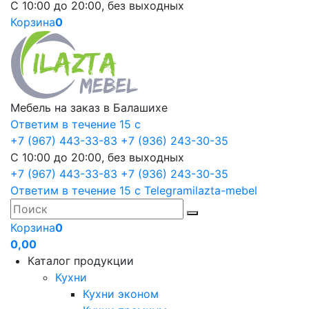
С 10:00 до 20:00, без выходных
Корзина
0
Мебель на заказ в Балашихе
Ответим в течение 15 с
+7 (967) 443-33-83
+7 (936) 243-30-35
С 10:00 до 20:00, без выходных
+7 (967) 443-33-83
+7 (936) 243-30-35
Ответим в течение 15 с
Telegram
ilazta-mebel
Корзина
0
0,00
Каталог продукции
Кухни
Кухни эконом