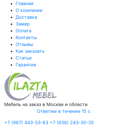
Главная
О компании
Доставка
Замер
Оплата
Контакты
Отзывы
Как заказать
Статьи
Гарантии
Мебель на заказ в Москве и области
Ответим в течение 15 с
+7 (967) 443-33-83
+7 (936) 243-30-35