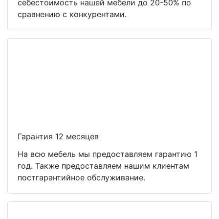
себестоимость нашей мебели до 20-50% по
сравнению с конкурентами.
Гарантия 12 месяцев
На всю мебель мы предоставляем гарантию 1
год. Также предоставляем нашим клиентам
постгарантийное обслуживание.