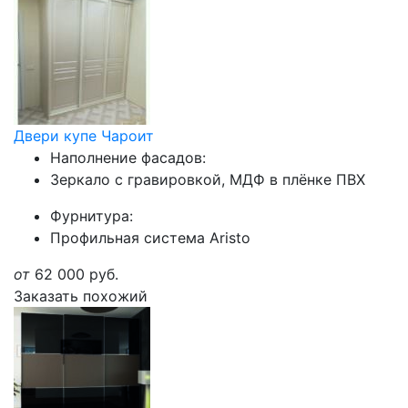
Двери купе Чароит
Наполнение фасадов:
Зеркало с гравировкой, МДФ в плёнке ПВХ
Фурнитура:
Профильная система Aristo
от
62 000
руб.
Заказать похожий