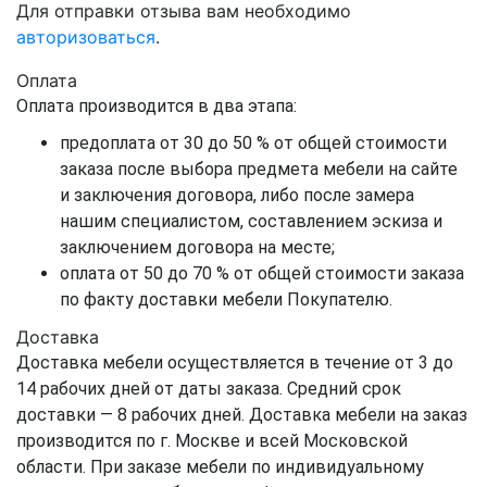
Для отправки отзыва вам необходимо
авторизоваться
.
Оплата
Оплата производится в два этапа:
предоплата от 30 до 50 % от общей стоимости
заказа после выбора предмета мебели на сайте
и заключения договора, либо после замера
нашим специалистом, составлением эскиза и
заключением договора на месте;
оплата от 50 до 70 % от общей стоимости заказа
по факту доставки мебели Покупателю.
Доставка
Доставка мебели осуществляется в течение от 3 до
14 рабочих дней от даты заказа. Средний срок
доставки — 8 рабочих дней. Доставка мебели на заказ
производится по г. Москве и всей Московской
области. При заказе мебели по индивидуальному