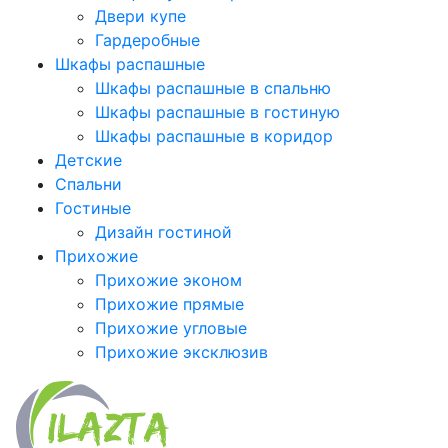
Двери купе
Гардеробные
Шкафы распашные
Шкафы распашные в спальню
Шкафы распашные в гостиную
Шкафы распашные в коридор
Детские
Спальни
Гостиные
Дизайн гостиной
Прихожие
Прихожие эконом
Прихожие прямые
Прихожие угловые
Прихожие эксклюзив