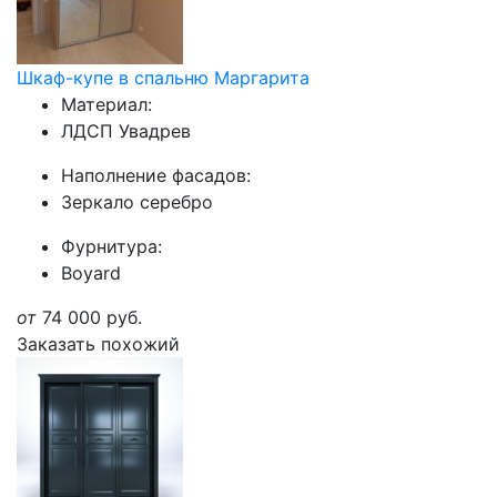
Шкаф-купе в спальню Маргарита
Материал:
ЛДСП Увадрев
Наполнение фасадов:
Зеркало серебро
Фурнитура:
Boyard
от
74 000
руб.
Заказать похожий