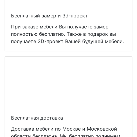
Бесплатный замер и 3d-проект
При заказе мебели Вы получаете замер
полностью бесплатно. Также в подарок вы
получаете 3D-проект Вашей будущей мебели.
Бесплатная доставка
Доставка мебели по Москве и Московской
области бесплатна. Мы бесплатно поднимем