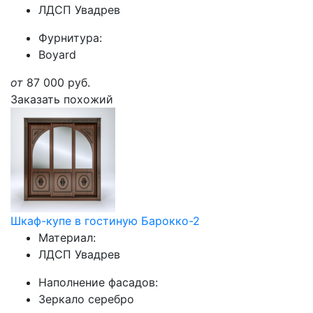
ЛДСП Увадрев
Фурнитура:
Boyard
от
87 000
руб.
Заказать похожий
Шкаф-купе в гостиную Барокко-2
Материал:
ЛДСП Увадрев
Наполнение фасадов:
Зеркало серебро