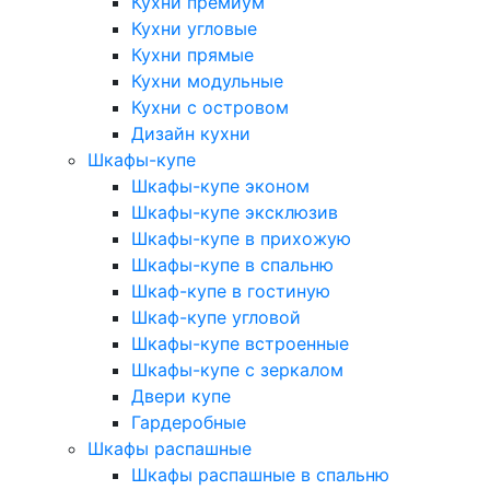
Кухни премиум
Кухни угловые
Кухни прямые
Кухни модульные
Кухни с островом
Дизайн кухни
Шкафы-купе
Шкафы-купе эконом
Шкафы-купе эксклюзив
Шкафы-купе в прихожую
Шкафы-купе в спальню
Шкаф-купе в гостиную
Шкаф-купе угловой
Шкафы-купе встроенные
Шкафы-купе с зеркалом
Двери купе
Гардеробные
Шкафы распашные
Шкафы распашные в спальню