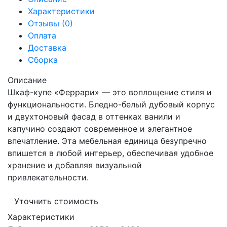
Характеристики
Отзывы (0)
Оплата
Доставка
Сборка
Описание
Шкаф-купе «Феррари» — это воплощение стиля и
функциональности. Бледно-белый дубовый корпус
и двухтоновый фасад в оттенках ванили и
капучино создают современное и элегантное
впечатление. Эта мебельная единица безупречно
впишется в любой интерьер, обеспечивая удобное
хранение и добавляя визуальной
привлекательности.
Уточнить стоимость
Характеристики