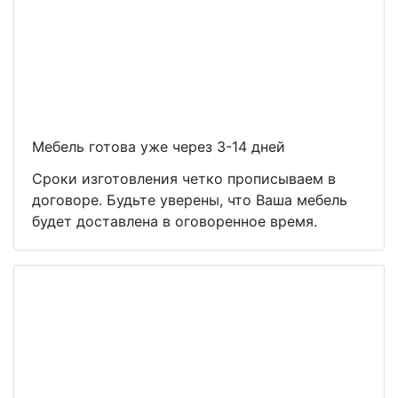
Мебель готова уже через 3-14 дней
Сроки изготовления четко прописываем в
договоре. Будьте уверены, что Ваша мебель
будет доставлена в оговоренное время.