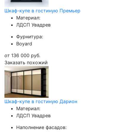
Шкаф-купе в гостиную Премьер
Материал:
ЛДСП Увадрев
Фурнитура:
Boyard
от
136 000
руб.
Заказать похожий
Шкаф-купе в гостиную Дарион
Материал:
ЛДСП Увадрев
Наполнение фасадов: