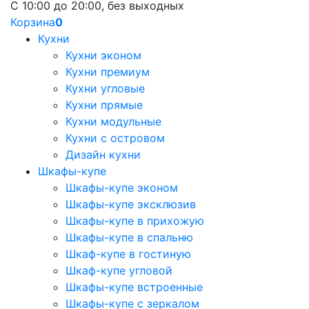
С 10:00 до 20:00, без выходных
Корзина
0
Кухни
Кухни эконом
Кухни премиум
Кухни угловые
Кухни прямые
Кухни модульные
Кухни с островом
Дизайн кухни
Шкафы-купе
Шкафы-купе эконом
Шкафы-купе эксклюзив
Шкафы-купе в прихожую
Шкафы-купе в спальню
Шкаф-купе в гостиную
Шкаф-купе угловой
Шкафы-купе встроенные
Шкафы-купе с зеркалом