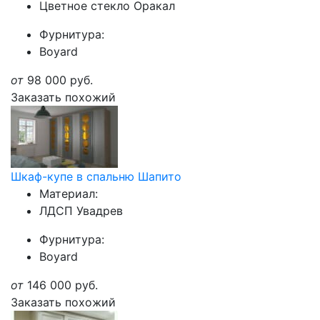
Цветное стекло Оракал
Фурнитура:
Boyard
от
98 000
руб.
Заказать похожий
Шкаф-купе в спальню Шапито
Материал:
ЛДСП Увадрев
Фурнитура:
Boyard
от
146 000
руб.
Заказать похожий