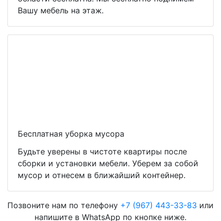
Вашу мебель на этаж.
Бесплатная уборка мусора
Будьте уверены в чистоте квартиры после
сборки и установки мебели. Уберем за собой
мусор и отнесем в ближайший контейнер.
Позвоните нам по телефону
+7 (967) 443-33-83
или
напишите в WhatsApp по кнопке ниже.