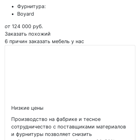
Фурнитура:
Boyard
от
124 000
руб.
Заказать похожий
6 причин заказать мебель у нас
Низкие цены
Производство на фабрике и тесное
сотрудничество с поставщиками материалов
и фурнитуры позволяет снизить