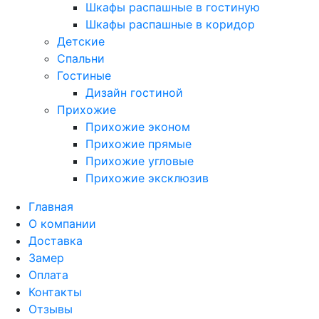
Шкафы распашные в гостиную
Шкафы распашные в коридор
Детские
Спальни
Гостиные
Дизайн гостиной
Прихожие
Прихожие эконом
Прихожие прямые
Прихожие угловые
Прихожие эксклюзив
Главная
О компании
Доставка
Замер
Оплата
Контакты
Отзывы