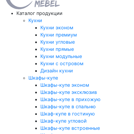
Каталог продукции
Кухни
Кухни эконом
Кухни премиум
Кухни угловые
Кухни прямые
Кухни модульные
Кухни с островом
Дизайн кухни
Шкафы-купе
Шкафы-купе эконом
Шкафы-купе эксклюзив
Шкафы-купе в прихожую
Шкафы-купе в спальню
Шкаф-купе в гостиную
Шкаф-купе угловой
Шкафы-купе встроенные