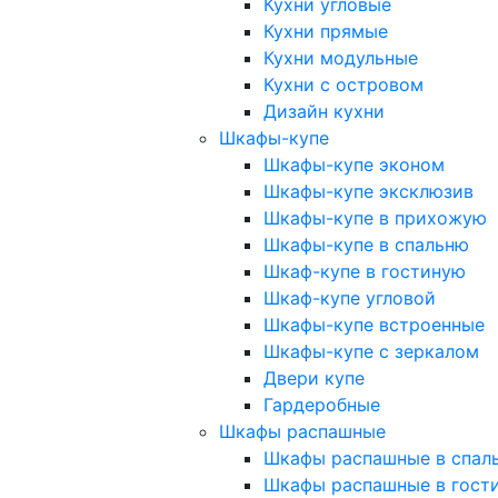
Кухни угловые
Кухни прямые
Кухни модульные
Кухни с островом
Дизайн кухни
Шкафы-купе
Шкафы-купе эконом
Шкафы-купе эксклюзив
Шкафы-купе в прихожую
Шкафы-купе в спальню
Шкаф-купе в гостиную
Шкаф-купе угловой
Шкафы-купе встроенные
Шкафы-купе с зеркалом
Двери купе
Гардеробные
Шкафы распашные
Шкафы распашные в спал
Шкафы распашные в гост