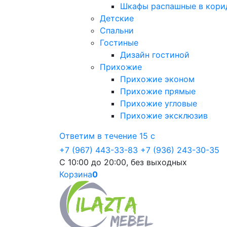
Шкафы распашные в кори
Детские
Спальни
Гостиные
Дизайн гостиной
Прихожие
Прихожие эконом
Прихожие прямые
Прихожие угловые
Прихожие эксклюзив
Ответим в течение 15 с
+7 (967) 443-33-83
+7 (936) 243-30-35
С 10:00 до 20:00, без выходных
Корзина
0