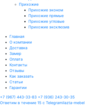
Прихожие
Прихожие эконом
Прихожие прямые
Прихожие угловые
Прихожие эксклюзив
Главная
О компании
Доставка
Замер
Оплата
Контакты
Отзывы
Как заказать
Статьи
Гарантии
+7 (967) 443-33-83
+7 (936) 243-30-35
Ответим в течение 15 с
Telegram
ilazta-mebel