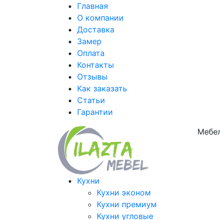
Главная
О компании
Доставка
Замер
Оплата
Контакты
Отзывы
Как заказать
Статьи
Гарантии
Мебел
Кухни
Кухни эконом
Кухни премиум
Кухни угловые