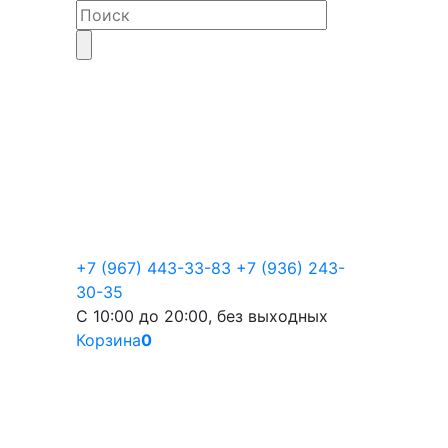
+7 (967) 443-33-83
+7 (936) 243-
30-35
С 10:00 до 20:00, без выходных
Корзина
0