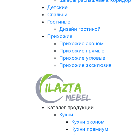
Шкафы распашные в коридор
Детские
Спальни
Гостиные
Дизайн гостиной
Прихожие
Прихожие эконом
Прихожие прямые
Прихожие угловые
Прихожие эксклюзив
Каталог продукции
Кухни
Кухни эконом
Кухни премиум