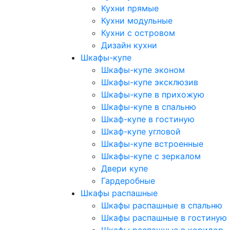
Кухни прямые
Кухни модульные
Кухни с островом
Дизайн кухни
Шкафы-купе
Шкафы-купе эконом
Шкафы-купе эксклюзив
Шкафы-купе в прихожую
Шкафы-купе в спальню
Шкаф-купе в гостиную
Шкаф-купе угловой
Шкафы-купе встроенные
Шкафы-купе с зеркалом
Двери купе
Гардеробные
Шкафы распашные
Шкафы распашные в спальню
Шкафы распашные в гостиную