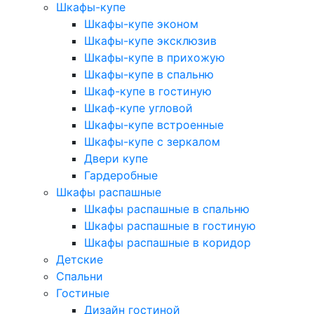
Шкафы-купе
Шкафы-купе эконом
Шкафы-купе эксклюзив
Шкафы-купе в прихожую
Шкафы-купе в спальню
Шкаф-купе в гостиную
Шкаф-купе угловой
Шкафы-купе встроенные
Шкафы-купе с зеркалом
Двери купе
Гардеробные
Шкафы распашные
Шкафы распашные в спальню
Шкафы распашные в гостиную
Шкафы распашные в коридор
Детские
Спальни
Гостиные
Дизайн гостиной