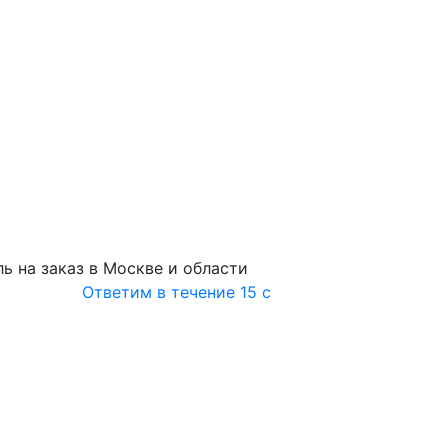
ь на заказ в Москве и области
Ответим в течение 15 с