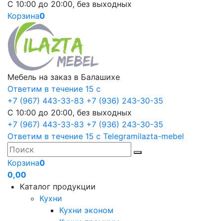
С 10:00 до 20:00, без выходных
Корзина
0
Мебель на заказ в Балашихе
Ответим в течение 15 с
+7 (967) 443-33-83
+7 (936) 243-30-35
С 10:00 до 20:00, без выходных
+7 (967) 443-33-83
+7 (936) 243-30-35
Ответим в течение 15 с
Telegram
ilazta-mebel
Корзина
0
0,00
Каталог продукции
Кухни
Кухни эконом