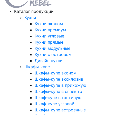
Каталог продукции
Кухни
Кухни эконом
Кухни премиум
Кухни угловые
Кухни прямые
Кухни модульные
Кухни с островом
Дизайн кухни
Шкафы-купе
Шкафы-купе эконом
Шкафы-купе эксклюзив
Шкафы-купе в прихожую
Шкафы-купе в спальню
Шкаф-купе в гостиную
Шкаф-купе угловой
Шкафы-купе встроенные