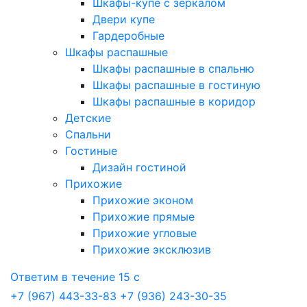
Шкафы-купе с зеркалом
Двери купе
Гардеробные
Шкафы распашные
Шкафы распашные в спальню
Шкафы распашные в гостиную
Шкафы распашные в коридор
Детские
Спальни
Гостиные
Дизайн гостиной
Прихожие
Прихожие эконом
Прихожие прямые
Прихожие угловые
Прихожие эксклюзив
Ответим в течение 15 с
+7 (967) 443-33-83
+7 (936) 243-30-35