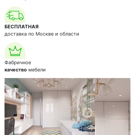
БЕСПЛАТНАЯ
доставка по Москве и области
Фабричное
качество
мебели