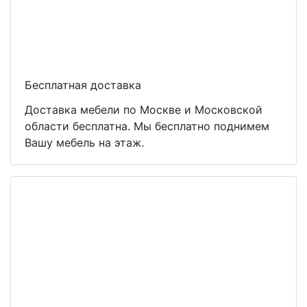
Бесплатная доставка
Доставка мебели по Москве и Московской
области бесплатна. Мы бесплатно поднимем
Вашу мебель на этаж.