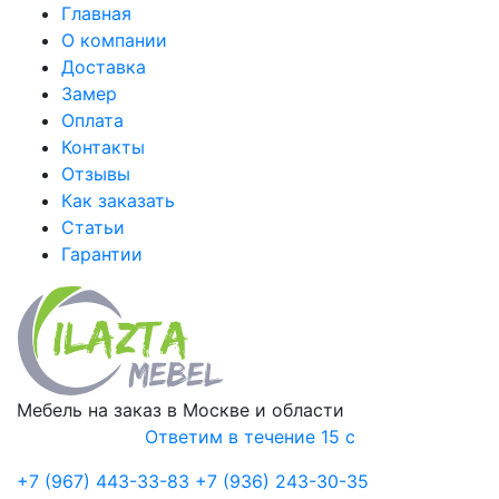
Главная
О компании
Доставка
Замер
Оплата
Контакты
Отзывы
Как заказать
Статьи
Гарантии
Мебель на заказ в Москве и области
Ответим в течение 15 с
+7 (967) 443-33-83
+7 (936) 243-30-35