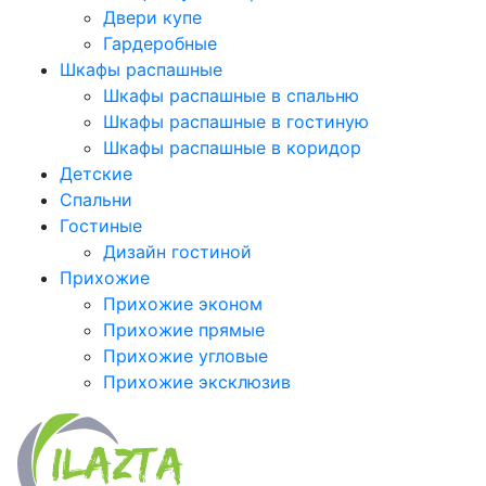
Двери купе
Гардеробные
Шкафы распашные
Шкафы распашные в спальню
Шкафы распашные в гостиную
Шкафы распашные в коридор
Детские
Спальни
Гостиные
Дизайн гостиной
Прихожие
Прихожие эконом
Прихожие прямые
Прихожие угловые
Прихожие эксклюзив