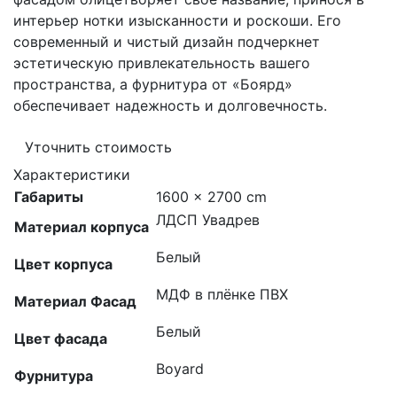
интерьер нотки изысканности и роскоши. Его
современный и чистый дизайн подчеркнет
эстетическую привлекательность вашего
пространства, а фурнитура от «Боярд»
обеспечивает надежность и долговечность.
Уточнить стоимость
Характеристики
Габариты
1600 × 2700 cm
ЛДСП Увадрев
Материал корпуса
Белый
Цвет корпуса
МДФ в плёнке ПВХ
Материал Фасад
Белый
Цвет фасада
Boyard
Фурнитура