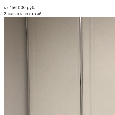
от
156 000
руб.
Заказать похожий