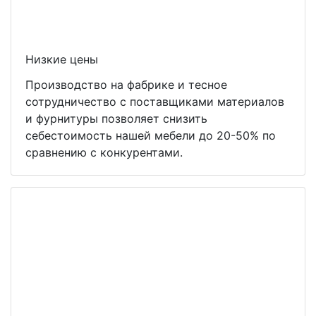
Низкие цены
Производство на фабрике и тесное
сотрудничество с поставщиками материалов
и фурнитуры позволяет снизить
себестоимость нашей мебели до 20-50% по
сравнению с конкурентами.