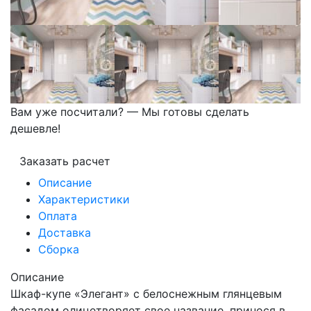
Вам уже посчитали? — Мы готовы сделать
дешевле!
Заказать расчет
Описание
Характеристики
Оплата
Доставка
Сборка
Описание
Шкаф-купе «Элегант» с белоснежным глянцевым
фасадом олицетворяет свое название, принося в