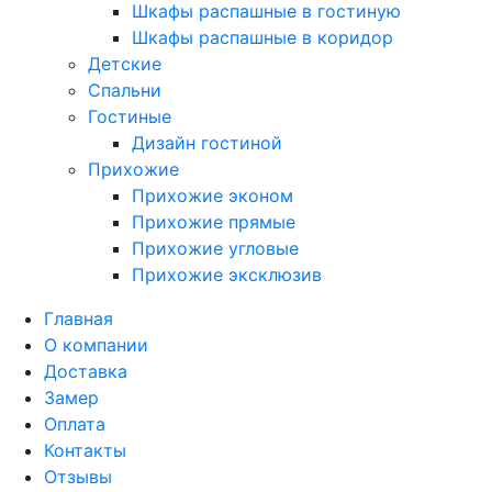
Шкафы распашные в гостиную
Шкафы распашные в коридор
Детские
Спальни
Гостиные
Дизайн гостиной
Прихожие
Прихожие эконом
Прихожие прямые
Прихожие угловые
Прихожие эксклюзив
Главная
О компании
Доставка
Замер
Оплата
Контакты
Отзывы