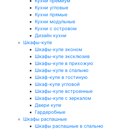
Кухни премиум
Кухни угловые
Кухни прямые
Кухни модульные
Кухни с островом
Дизайн кухни
Шкафы-купе
Шкафы-купе эконом
Шкафы-купе эксклюзив
Шкафы-купе в прихожую
Шкафы-купе в спальню
Шкаф-купе в гостиную
Шкаф-купе угловой
Шкафы-купе встроенные
Шкафы-купе с зеркалом
Двери купе
Гардеробные
Шкафы распашные
Шкафы распашные в спальню