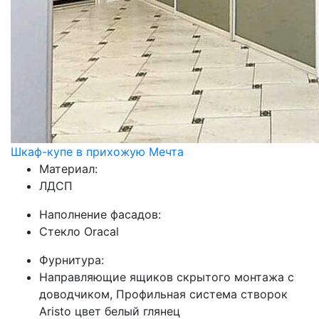
Шкаф-купе в прихожую Мечта
Материал:
ЛДСП
Наполнение фасадов:
Стекло Oracal
Фурнитура:
Направляющие ящиков скрытого монтажа с
доводчиком, Профильная система створок
Aristo цвет белый глянец