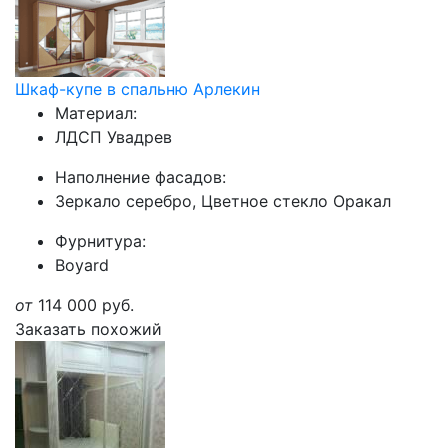
Шкаф-купе в спальню Арлекин
Материал:
ЛДСП Увадрев
Наполнение фасадов:
Зеркало серебро, Цветное стекло Оракал
Фурнитура:
Boyard
от
114 000
руб.
Заказать похожий