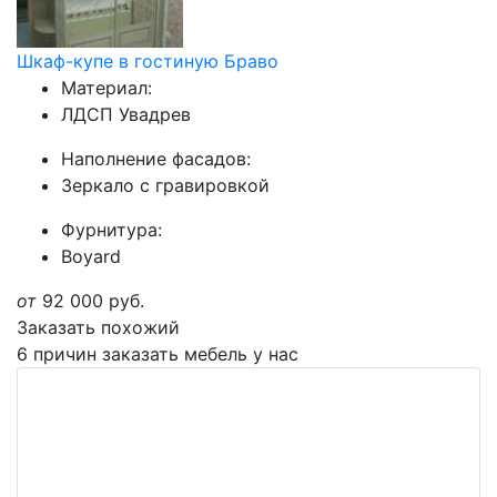
Шкаф-купе в гостиную Браво
Материал:
ЛДСП Увадрев
Наполнение фасадов:
Зеркало с гравировкой
Фурнитура:
Boyard
от
92 000
руб.
Заказать похожий
6 причин заказать мебель у нас