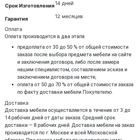
14 дней
Срок Изготовления
12 месяцев
Гарантия
Оплата
Оплата производится в два этапа:
предоплата от 30 до 50 % от общей стоимости
заказа после выбора предмета мебели на сайте
и заключения договора, либо после замера
нашим специалистом, составлением эскиза и
заключением договора на месте;
оплата от 50 до 70 % от общей стоимости заказа
по факту доставки мебели Покупателю.
Доставка
Доставка мебели осуществляется в течение от 3 до
14 рабочих дней от даты заказа. Средний срок
доставки — 8 рабочих дней. Доставка мебели на заказ
производится по г. Москве и всей Московской