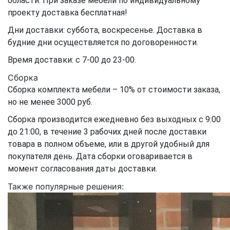
области. При заказе мебели по индивидуальному
проекту доставка бесплатная!
Дни доставки: суббота, воскресенье. Доставка в
будние дни осуществляется по договоренности.
Время доставки: с 7-00 до 23-00.
Сборка
Сборка комплекта мебели – 10% от стоимости заказа,
но не менее 3000 руб.
Сборка производится ежедневно без выходных с 9:00
до 21:00, в течение 3 рабочих дней после доставки
товара в полном объеме, или в другой удобный для
покупателя день. Дата сборки оговаривается в
момент согласования даты доставки.
Также популярные решения: