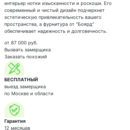
интерьер нотки изысканности и роскоши. Его
современный и чистый дизайн подчеркнет
эстетическую привлекательность вашего
пространства, а фурнитура от "Боярд"
обеспечивает надежность и долговечность.
от
87 000
руб.
Вызвать замерщика
Заказать похожий
БЕСПЛАТНЫЙ
выезд замерщика
по Москве и области
Гарантия
12 месяцев