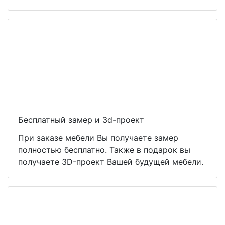
Бесплатный замер и 3d-проект
При заказе мебели Вы получаете замер
полностью бесплатно. Также в подарок вы
получаете 3D-проект Вашей будущей мебели.