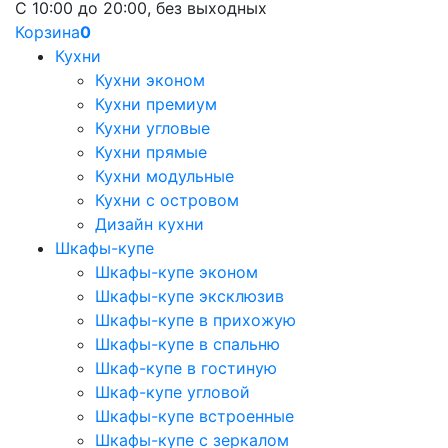
С 10:00 до 20:00, без выходных
Корзина
0
Кухни
Кухни эконом
Кухни премиум
Кухни угловые
Кухни прямые
Кухни модульные
Кухни с островом
Дизайн кухни
Шкафы-купе
Шкафы-купе эконом
Шкафы-купе эксклюзив
Шкафы-купе в прихожую
Шкафы-купе в спальню
Шкаф-купе в гостиную
Шкаф-купе угловой
Шкафы-купе встроенные
Шкафы-купе с зеркалом