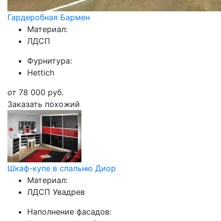
Гардеробная Бармен
Материал:
ЛДСП
Фурнитура:
Hettich
от
78 000
руб.
Заказать похожий
Шкаф-купе в спальню Диор
Материал:
ЛДСП Увадрев
Наполнение фасадов: