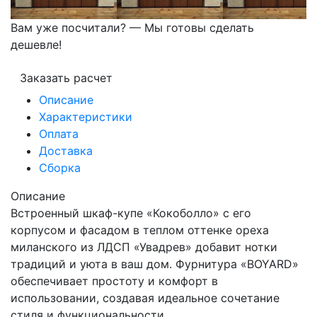
Вам уже посчитали? — Мы готовы сделать
дешевле!
Заказать расчет
Описание
Характеристики
Оплата
Доставка
Сборка
Описание
Встроенный шкаф-купе «Кокоболло» с его
корпусом и фасадом в теплом оттенке ореха
миланского из ЛДСП «Увадрев» добавит нотки
традиций и уюта в ваш дом. Фурнитура «BOYARD»
обеспечивает простоту и комфорт в
использовании, создавая идеальное сочетание
стиля и функциональности.