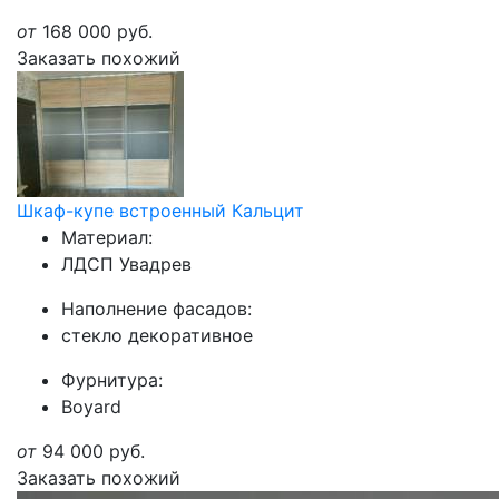
от
168 000
руб.
Заказать похожий
Шкаф-купе встроенный Кальцит
Материал:
ЛДСП Увадрев
Наполнение фасадов:
стекло декоративное
Фурнитура:
Boyard
от
94 000
руб.
Заказать похожий