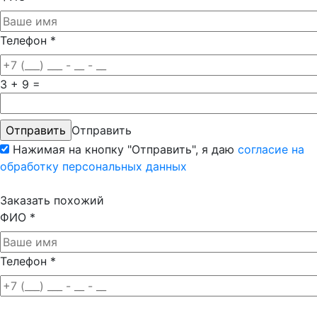
Телефон
*
3 + 9 =
Отправить
Нажимая на кнопку "Отправить", я даю
согласие на
обработку персональных данных
Заказать похожий
ФИО
*
Телефон
*