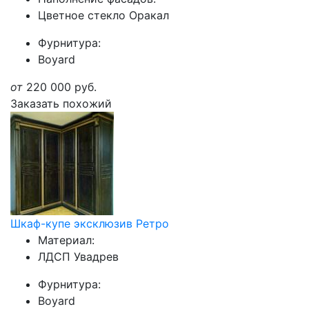
Цветное стекло Оракал
Фурнитура:
Boyard
от
220 000
руб.
Заказать похожий
Шкаф-купе эксклюзив Ретро
Материал:
ЛДСП Увадрев
Фурнитура:
Boyard