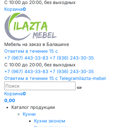
С 10:00 до 20:00, без выходных
Корзина
0
Мебель на заказ в Балашихе
Ответим в течение 15 с
+7 (967) 443-33-83
+7 (936) 243-30-35
С 10:00 до 20:00, без выходных
+7 (967) 443-33-83
+7 (936) 243-30-35
Ответим в течение 15 с
Telegram
ilazta-mebel
Корзина
0
0,00
Каталог продукции
Кухни
Кухни эконом