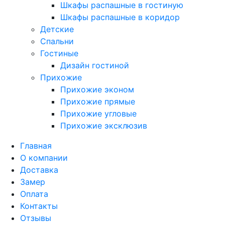
Шкафы распашные в гостиную
Шкафы распашные в коридор
Детские
Спальни
Гостиные
Дизайн гостиной
Прихожие
Прихожие эконом
Прихожие прямые
Прихожие угловые
Прихожие эксклюзив
Главная
О компании
Доставка
Замер
Оплата
Контакты
Отзывы