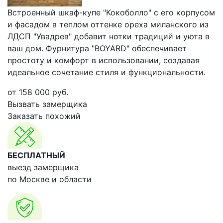
Встроенный шкаф-купе "Кокоболло" с его корпусом
и фасадом в теплом оттенке ореха миланского из
ЛДСП "Увадрев" добавит нотки традиций и уюта в
ваш дом. Фурнитура "BOYARD" обеспечивает
простоту и комфорт в использовании, создавая
идеальное сочетание стиля и функциональности.
от
158 000
руб.
Вызвать замерщика
Заказать похожий
БЕСПЛАТНЫЙ
выезд замерщика
по Москве и области