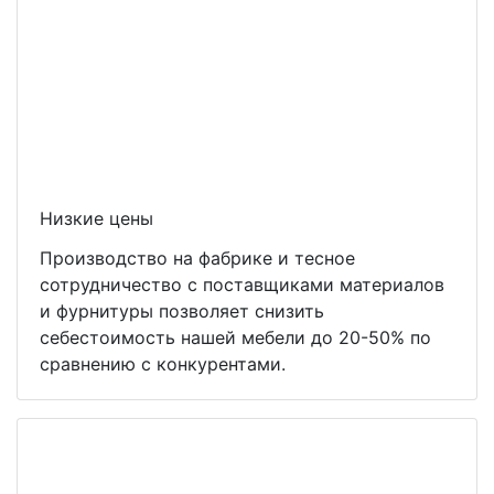
Низкие цены
Производство на фабрике и тесное
сотрудничество с поставщиками материалов
и фурнитуры позволяет снизить
себестоимость нашей мебели до 20-50% по
сравнению с конкурентами.