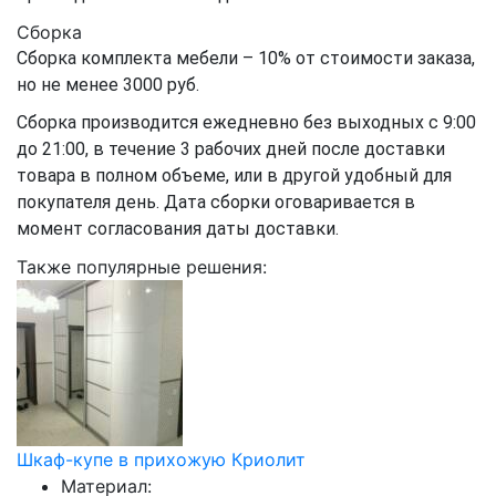
Сборка
Сборка комплекта мебели – 10% от стоимости заказа,
но не менее 3000 руб.
Сборка производится ежедневно без выходных с 9:00
до 21:00, в течение 3 рабочих дней после доставки
товара в полном объеме, или в другой удобный для
покупателя день. Дата сборки оговаривается в
момент согласования даты доставки.
Также популярные решения:
Шкаф-купе в прихожую Криолит
Материал: