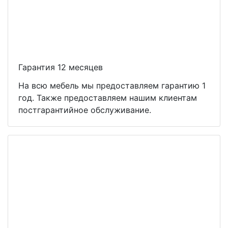
Гарантия 12 месяцев
На всю мебель мы предоставляем гарантию 1
год. Также предоставляем нашим клиентам
постгарантийное обслуживание.