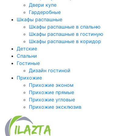
Двери купе
Гардеробные
Шкафы распашные
Шкафы распашные в спальню
Шкафы распашные в гостиную
Шкафы распашные в коридор
Детские
Спальни
Гостиные
Дизайн гостиной
Прихожие
Прихожие эконом
Прихожие прямые
Прихожие угловые
Прихожие эксклюзив