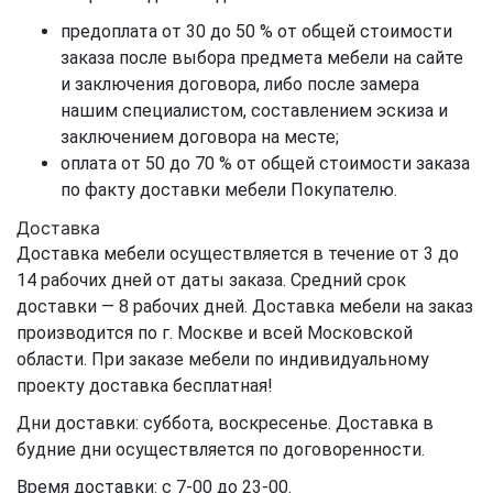
предоплата от 30 до 50 % от общей стоимости
заказа после выбора предмета мебели на сайте
и заключения договора, либо после замера
нашим специалистом, составлением эскиза и
заключением договора на месте;
оплата от 50 до 70 % от общей стоимости заказа
по факту доставки мебели Покупателю.
Доставка
Доставка мебели осуществляется в течение от 3 до
14 рабочих дней от даты заказа. Средний срок
доставки — 8 рабочих дней. Доставка мебели на заказ
производится по г. Москве и всей Московской
области. При заказе мебели по индивидуальному
проекту доставка бесплатная!
Дни доставки: суббота, воскресенье. Доставка в
будние дни осуществляется по договоренности.
Время доставки: с 7-00 до 23-00.