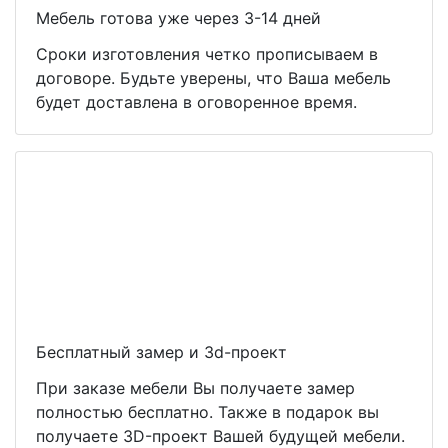
Мебель готова уже через 3-14 дней
Сроки изготовления четко прописываем в
договоре. Будьте уверены, что Ваша мебель
будет доставлена в оговоренное время.
Бесплатный замер и 3d-проект
При заказе мебели Вы получаете замер
полностью бесплатно. Также в подарок вы
получаете 3D-проект Вашей будущей мебели.