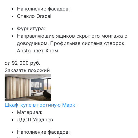
Наполнение фасадов:
Стекло Oracal
Фурнитура:
Направляющие ящиков скрытого монтажа с
доводчиком, Профильная система створок
Aristo цвет Хром
от
92 000
руб.
Заказать похожий
Шкаф-купе в гостиную Марк
Материал:
ЛДСП Увадрев
Наполнение фасадов: