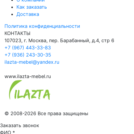
Как заказать
Доставка
Политика конфиденциальности
КОНТАКТЫ
107023, г. Москва, пер. Барабанный, д.4, стр 6
+7 (967) 443-33-83
+7 (936) 243-30-35
ilazta-mebel@yandex.ru
www.ilazta-mebel.ru
© 2008-2026 Все права защищены
Заказать звонок
ФИО
*