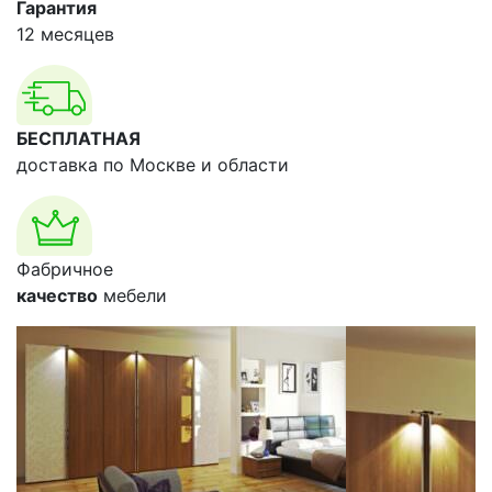
Гарантия
12 месяцев
БЕСПЛАТНАЯ
доставка по Москве и области
Фабричное
качество
мебели