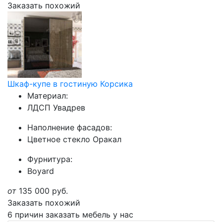
Заказать похожий
Шкаф-купе в гостиную Корсика
Материал:
ЛДСП Увадрев
Наполнение фасадов:
Цветное стекло Оракал
Фурнитура:
Boyard
от
135 000
руб.
Заказать похожий
6 причин заказать мебель у нас