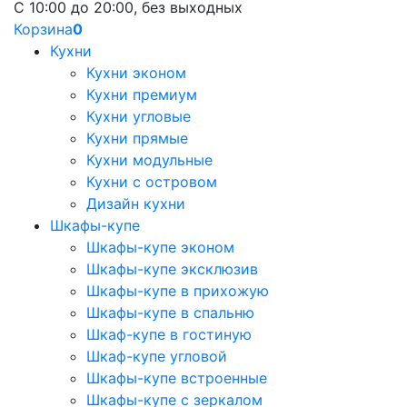
С 10:00 до 20:00, без выходных
Корзина
0
Кухни
Кухни эконом
Кухни премиум
Кухни угловые
Кухни прямые
Кухни модульные
Кухни с островом
Дизайн кухни
Шкафы-купе
Шкафы-купе эконом
Шкафы-купе эксклюзив
Шкафы-купе в прихожую
Шкафы-купе в спальню
Шкаф-купе в гостиную
Шкаф-купе угловой
Шкафы-купе встроенные
Шкафы-купе с зеркалом