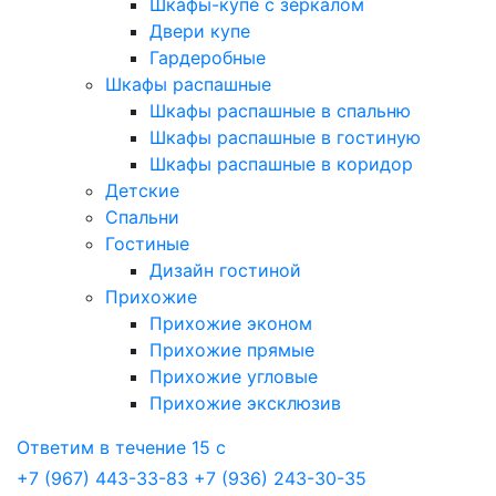
Шкафы-купе с зеркалом
Двери купе
Гардеробные
Шкафы распашные
Шкафы распашные в спальню
Шкафы распашные в гостиную
Шкафы распашные в коридор
Детские
Спальни
Гостиные
Дизайн гостиной
Прихожие
Прихожие эконом
Прихожие прямые
Прихожие угловые
Прихожие эксклюзив
Ответим в течение 15 с
+7 (967) 443-33-83
+7 (936) 243-30-35