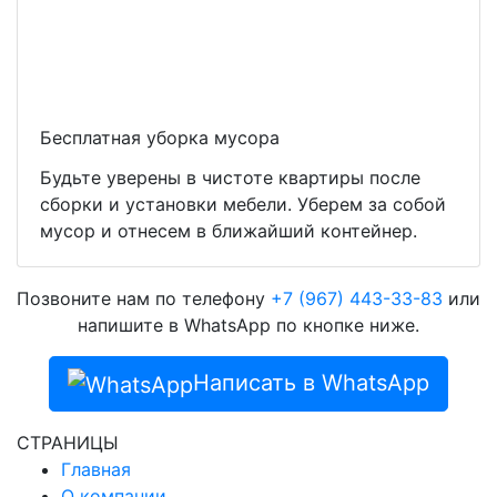
Бесплатная уборка мусора
Будьте уверены в чистоте квартиры после
сборки и установки мебели. Уберем за собой
мусор и отнесем в ближайший контейнер.
Позвоните нам по телефону
+7 (967) 443-33-83
или
напишите в WhatsApp по кнопке ниже.
Написать в WhatsApp
СТРАНИЦЫ
Главная
О компании