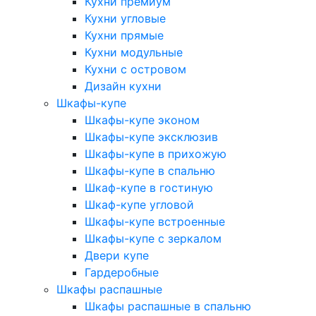
Кухни премиум
Кухни угловые
Кухни прямые
Кухни модульные
Кухни с островом
Дизайн кухни
Шкафы-купе
Шкафы-купе эконом
Шкафы-купе эксклюзив
Шкафы-купе в прихожую
Шкафы-купе в спальню
Шкаф-купе в гостиную
Шкаф-купе угловой
Шкафы-купе встроенные
Шкафы-купе с зеркалом
Двери купе
Гардеробные
Шкафы распашные
Шкафы распашные в спальню