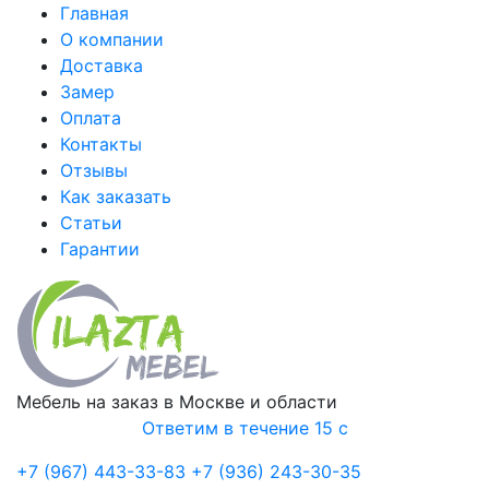
Главная
О компании
Доставка
Замер
Оплата
Контакты
Отзывы
Как заказать
Статьи
Гарантии
Мебель на заказ в Москве и области
Ответим в течение 15 с
+7 (967) 443-33-83
+7 (936) 243-30-35