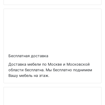
Бесплатная доставка
Доставка мебели по Москве и Московской
области бесплатна. Мы бесплатно поднимем
Вашу мебель на этаж.