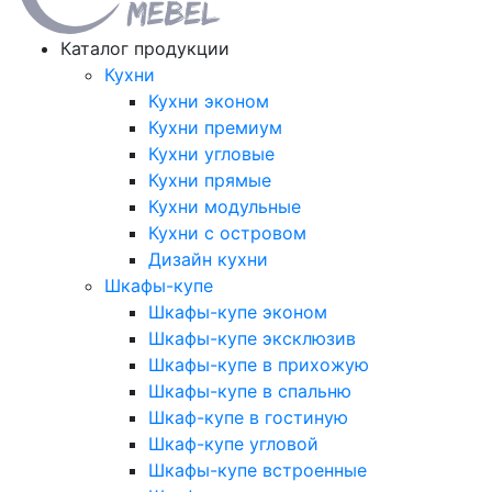
Каталог продукции
Кухни
Кухни эконом
Кухни премиум
Кухни угловые
Кухни прямые
Кухни модульные
Кухни с островом
Дизайн кухни
Шкафы-купе
Шкафы-купе эконом
Шкафы-купе эксклюзив
Шкафы-купе в прихожую
Шкафы-купе в спальню
Шкаф-купе в гостиную
Шкаф-купе угловой
Шкафы-купе встроенные