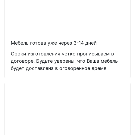
Мебель готова уже через 3-14 дней
Сроки изготовления четко прописываем в
договоре. Будьте уверены, что Ваша мебель
будет доставлена в оговоренное время.