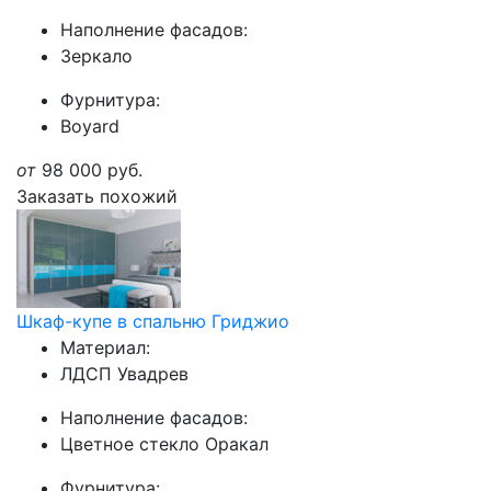
Наполнение фасадов:
Зеркало
Фурнитура:
Boyard
от
98 000
руб.
Заказать похожий
Шкаф-купе в спальню Гриджио
Материал:
ЛДСП Увадрев
Наполнение фасадов:
Цветное стекло Оракал
Фурнитура: