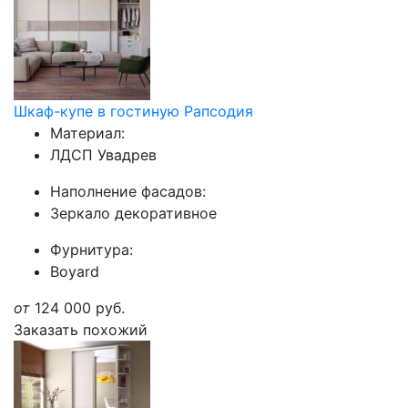
Шкаф-купе в гостиную Рапсодия
Материал:
ЛДСП Увадрев
Наполнение фасадов:
Зеркало декоративное
Фурнитура:
Boyard
от
124 000
руб.
Заказать похожий