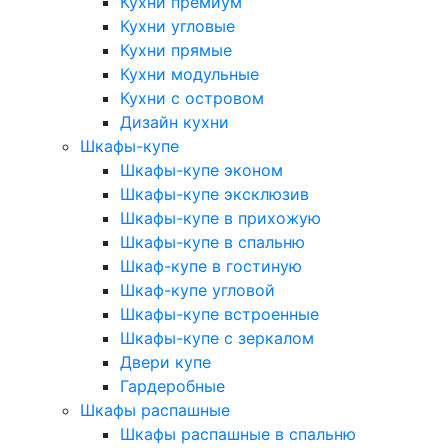
Кухни премиум
Кухни угловые
Кухни прямые
Кухни модульные
Кухни с островом
Дизайн кухни
Шкафы-купе
Шкафы-купе эконом
Шкафы-купе эксклюзив
Шкафы-купе в прихожую
Шкафы-купе в спальню
Шкаф-купе в гостиную
Шкаф-купе угловой
Шкафы-купе встроенные
Шкафы-купе с зеркалом
Двери купе
Гардеробные
Шкафы распашные
Шкафы распашные в спальню