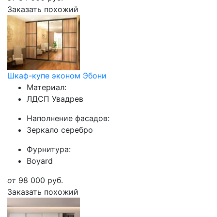
Заказать похожий
Шкаф-купе эконом Эбони
Материал:
ЛДСП Увадрев
Наполнение фасадов:
Зеркало серебро
Фурнитура:
Boyard
от
98 000
руб.
Заказать похожий