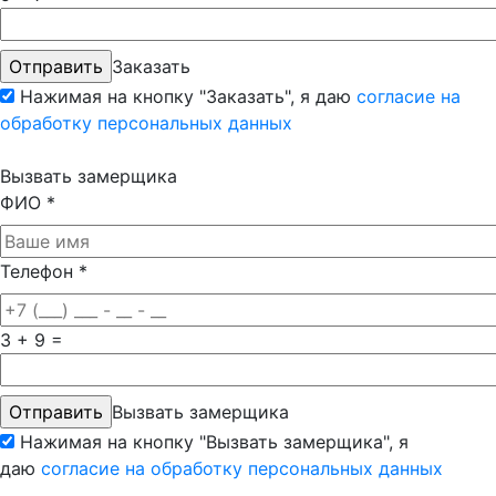
Заказать
Нажимая на кнопку "Заказать", я даю
согласие на
обработку персональных данных
Вызвать замерщика
ФИО
*
Телефон
*
3 + 9 =
Вызвать замерщика
Нажимая на кнопку "Вызвать замерщика", я
даю
согласие на обработку персональных данных