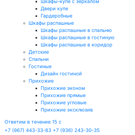
Шкафы-купе с зеркалом
Двери купе
Гардеробные
Шкафы распашные
Шкафы распашные в спальню
Шкафы распашные в гостиную
Шкафы распашные в коридор
Детские
Спальни
Гостиные
Дизайн гостиной
Прихожие
Прихожие эконом
Прихожие прямые
Прихожие угловые
Прихожие эксклюзив
Ответим в течение 15 с
+7 (967) 443-33-83
+7 (936) 243-30-35