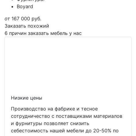
Boyard
от
167 000
руб.
Заказать похожий
6 причин заказать мебель у нас
Низкие цены
Производство на фабрике и тесное
сотрудничество с поставщиками материалов
и фурнитуры позволяет снизить
себестоимость нашей мебели до 20-50% по