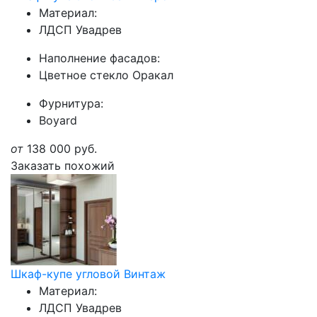
Материал:
ЛДСП Увадрев
Наполнение фасадов:
Цветное стекло Оракал
Фурнитура:
Boyard
от
138 000
руб.
Заказать похожий
Шкаф-купе угловой Винтаж
Материал:
ЛДСП Увадрев