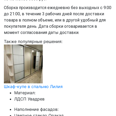
Сборка производится ежедневно без выходных с 9:00
до 21:00, в течение 3 рабочих дней после доставки
товара в полном объеме, или в другой удобный для
покупателя день. Дата сборки оговаривается в
момент согласования даты доставки.
Также популярные решения:
Шкаф-купе в спальню Лилия
Материал:
ЛДСП Увадрев
Наполнение фасадов:
Цветное стекло Оракал