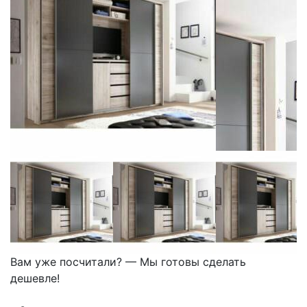
Вам уже посчитали? — Мы готовы сделать
дешевле!