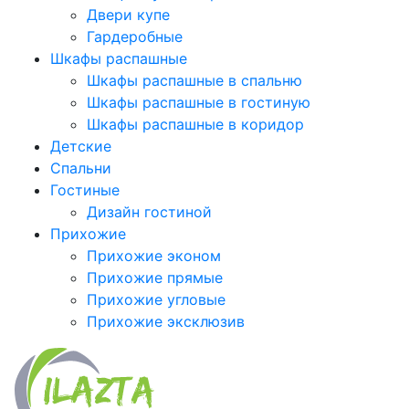
Двери купе
Гардеробные
Шкафы распашные
Шкафы распашные в спальню
Шкафы распашные в гостиную
Шкафы распашные в коридор
Детские
Спальни
Гостиные
Дизайн гостиной
Прихожие
Прихожие эконом
Прихожие прямые
Прихожие угловые
Прихожие эксклюзив