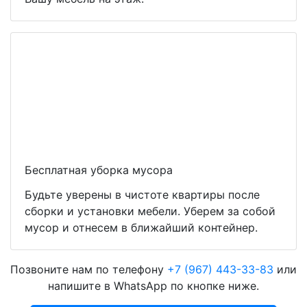
Бесплатная уборка мусора
Будьте уверены в чистоте квартиры после
сборки и установки мебели. Уберем за собой
мусор и отнесем в ближайший контейнер.
Позвоните нам по телефону
+7 (967) 443-33-83
или
напишите в WhatsApp по кнопке ниже.