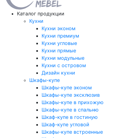
Каталог продукции
Кухни
Кухни эконом
Кухни премиум
Кухни угловые
Кухни прямые
Кухни модульные
Кухни с островом
Дизайн кухни
Шкафы-купе
Шкафы-купе эконом
Шкафы-купе эксклюзив
Шкафы-купе в прихожую
Шкафы-купе в спальню
Шкаф-купе в гостиную
Шкаф-купе угловой
Шкафы-купе встроенные