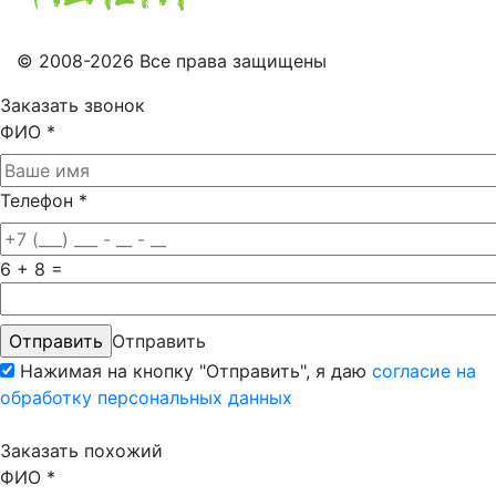
© 2008-2026 Все права защищены
Заказать звонок
ФИО
*
Телефон
*
6 + 8 =
Отправить
Нажимая на кнопку "Отправить", я даю
согласие на
обработку персональных данных
Заказать похожий
ФИО
*