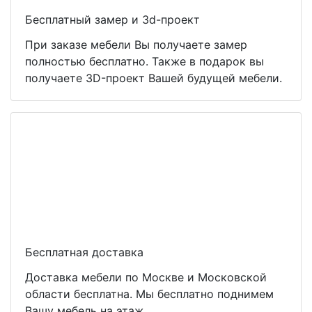
Бесплатный замер и 3d-проект
При заказе мебели Вы получаете замер
полностью бесплатно. Также в подарок вы
получаете 3D-проект Вашей будущей мебели.
Бесплатная доставка
Доставка мебели по Москве и Московской
области бесплатна. Мы бесплатно поднимем
Вашу мебель на этаж.