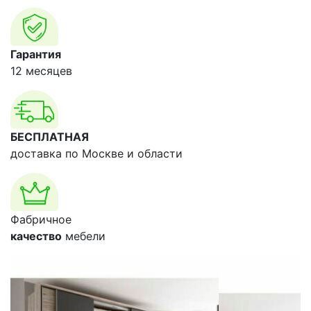
Гарантия
12 месяцев
БЕСПЛАТНАЯ
доставка по Москве и области
Фабричное
качество
мебели