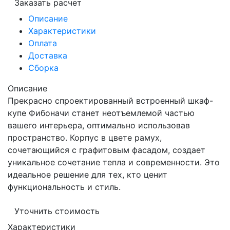
Заказать расчет
Описание
Характеристики
Оплата
Доставка
Сборка
Описание
Прекрасно спроектированный встроенный шкаф-
купе Фибоначи станет неотъемлемой частью
вашего интерьера, оптимально использовав
пространство. Корпус в цвете рамух,
сочетающийся с графитовым фасадом, создает
уникальное сочетание тепла и современности. Это
идеальное решение для тех, кто ценит
функциональность и стиль.
Уточнить стоимость
Характеристики