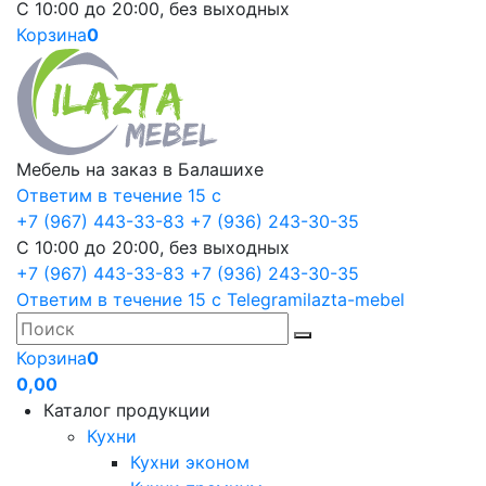
С 10:00 до 20:00, без выходных
Корзина
0
Мебель на заказ в Балашихе
Ответим в течение 15 с
+7 (967) 443-33-83
+7 (936) 243-30-35
С 10:00 до 20:00, без выходных
+7 (967) 443-33-83
+7 (936) 243-30-35
Ответим в течение 15 с
Telegram
ilazta-mebel
Корзина
0
0,00
Каталог продукции
Кухни
Кухни эконом