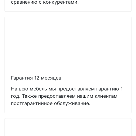
сравнению с конкурентами.
Гарантия 12 месяцев
На всю мебель мы предоставляем гарантию 1
год. Также предоставляем нашим клиентам
постгарантийное обслуживание.