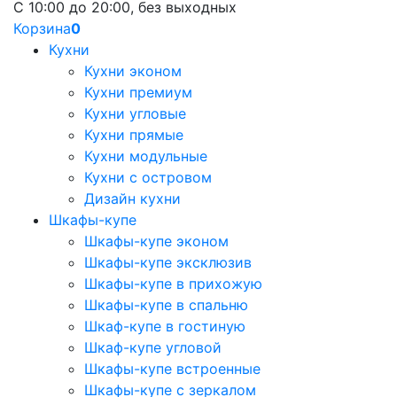
С 10:00 до 20:00, без выходных
Корзина
0
Кухни
Кухни эконом
Кухни премиум
Кухни угловые
Кухни прямые
Кухни модульные
Кухни с островом
Дизайн кухни
Шкафы-купе
Шкафы-купе эконом
Шкафы-купе эксклюзив
Шкафы-купе в прихожую
Шкафы-купе в спальню
Шкаф-купе в гостиную
Шкаф-купе угловой
Шкафы-купе встроенные
Шкафы-купе с зеркалом