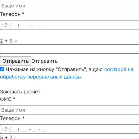
Телефон
*
2 + 9 =
Отправить
Нажимая на кнопку "Отправить", я даю
согласие на
обработку персональных данных
Заказать расчет
ФИО
*
Телефон
*
5 + 7 =