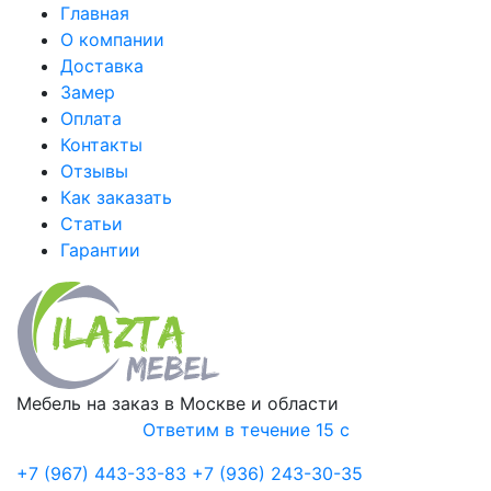
Главная
О компании
Доставка
Замер
Оплата
Контакты
Отзывы
Как заказать
Статьи
Гарантии
Мебель на заказ в Москве и области
Ответим в течение 15 с
+7 (967) 443-33-83
+7 (936) 243-30-35