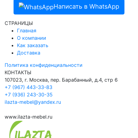
Написать в WhatsApp
СТРАНИЦЫ
Главная
О компании
Как заказать
Доставка
Политика конфиденциальности
КОНТАКТЫ
107023, г. Москва, пер. Барабанный, д.4, стр 6
+7 (967) 443-33-83
+7 (936) 243-30-35
ilazta-mebel@yandex.ru
www.ilazta-mebel.ru