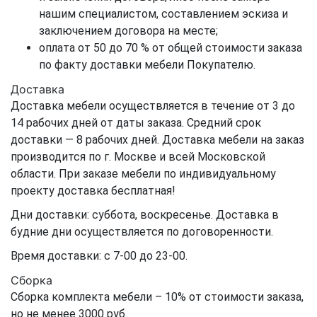
нашим специалистом, составлением эскиза и
заключением договора на месте;
оплата от 50 до 70 % от общей стоимости заказа
по факту доставки мебели Покупателю.
Доставка
Доставка мебели осуществляется в течение от 3 до
14 рабочих дней от даты заказа. Средний срок
доставки — 8 рабочих дней. Доставка мебели на заказ
производится по г. Москве и всей Московской
области. При заказе мебели по индивидуальному
проекту доставка бесплатная!
Дни доставки: суббота, воскресенье. Доставка в
будние дни осуществляется по договоренности.
Время доставки: с 7-00 до 23-00.
Сборка
Сборка комплекта мебели – 10% от стоимости заказа,
но не менее 3000 руб.