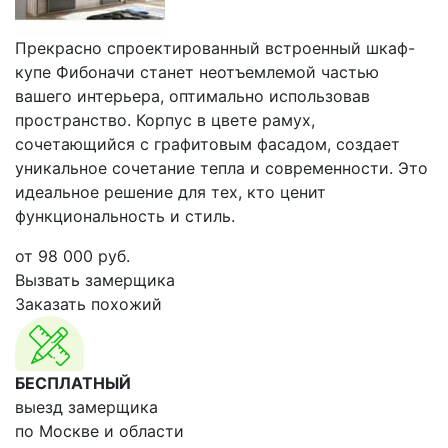
Прекрасно спроектированный встроенный шкаф-
купе Фибоначи станет неотъемлемой частью
вашего интерьера, оптимально использовав
пространство. Корпус в цвете рамух,
сочетающийся с графитовым фасадом, создает
уникальное сочетание тепла и современности. Это
идеальное решение для тех, кто ценит
функциональность и стиль.
от
98 000
руб.
Вызвать замерщика
Заказать похожий
БЕСПЛАТНЫЙ
выезд замерщика
по Москве и области