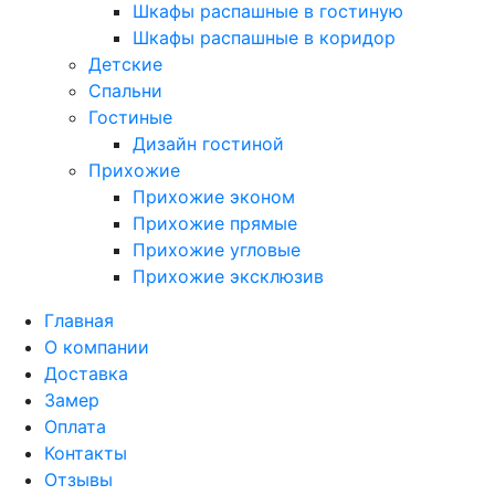
Шкафы распашные в гостиную
Шкафы распашные в коридор
Детские
Спальни
Гостиные
Дизайн гостиной
Прихожие
Прихожие эконом
Прихожие прямые
Прихожие угловые
Прихожие эксклюзив
Главная
О компании
Доставка
Замер
Оплата
Контакты
Отзывы