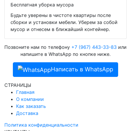
Бесплатная уборка мусора
Будьте уверены в чистоте квартиры после
сборки и установки мебели. Уберем за собой
мусор и отнесем в ближайший контейнер.
Позвоните нам по телефону
+7 (967) 443-33-83
или
напишите в WhatsApp по кнопке ниже.
Написать в WhatsApp
СТРАНИЦЫ
Главная
О компании
Как заказать
Доставка
Политика конфиденциальности