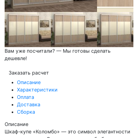
Вам уже посчитали? — Мы готовы сделать
дешевле!
Заказать расчет
Описание
Характеристики
Оплата
Доставка
Сборка
Описание
Шкаф-купе «Коломбо» — это символ элегантности