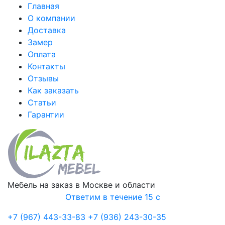
Главная
О компании
Доставка
Замер
Оплата
Контакты
Отзывы
Как заказать
Статьи
Гарантии
Мебель на заказ в Москве и области
Ответим в течение 15 с
+7 (967) 443-33-83
+7 (936) 243-30-35