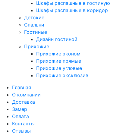
Шкафы распашные в гостиную
Шкафы распашные в коридор
Детские
Спальни
Гостиные
Дизайн гостиной
Прихожие
Прихожие эконом
Прихожие прямые
Прихожие угловые
Прихожие эксклюзив
Главная
О компании
Доставка
Замер
Оплата
Контакты
Отзывы