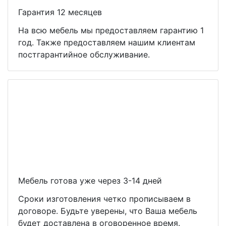
Гарантия 12 месяцев
На всю мебель мы предоставляем гарантию 1
год. Также предоставляем нашим клиентам
постгарантийное обслуживание.
Мебель готова уже через 3-14 дней
Сроки изготовления четко прописываем в
договоре. Будьте уверены, что Ваша мебель
будет доставлена в оговоренное время.