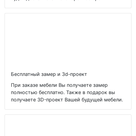
Бесплатный замер и 3d-проект
При заказе мебели Вы получаете замер
полностью бесплатно. Также в подарок вы
получаете 3D-проект Вашей будущей мебели.