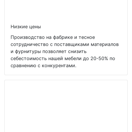
Низкие цены
Производство на фабрике и тесное
сотрудничество с поставщиками материалов
и фурнитуры позволяет снизить
себестоимость нашей мебели до 20-50% по
сравнению с конкурентами.