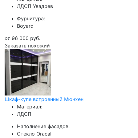
ЛДСП Увадрев
Фурнитура:
Boyard
от
96 000
руб.
Заказать похожий
Шкаф-купе встроенный Мюнхен
Материал:
ЛДСП
Наполнение фасадов:
Стекло Oracal