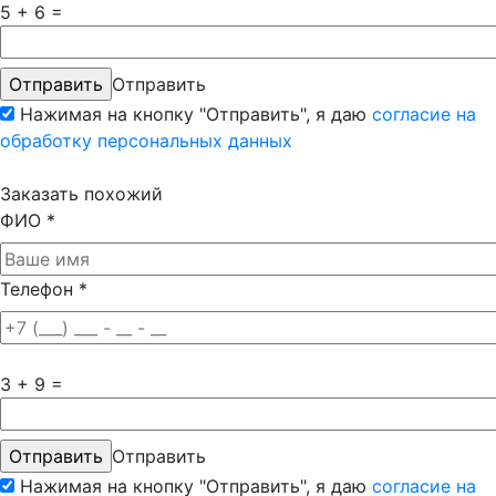
5 + 6 =
Отправить
Нажимая на кнопку "Отправить", я даю
согласие на
обработку персональных данных
Заказать похожий
ФИО
*
Телефон
*
3 + 9 =
Отправить
Нажимая на кнопку "Отправить", я даю
согласие на