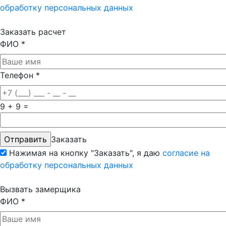
обработку персональных данных
Заказать расчет
ФИО
*
Телефон
*
9 + 9 =
Заказать
Нажимая на кнопку "Заказать", я даю
согласие на
обработку персональных данных
Вызвать замерщика
ФИО
*