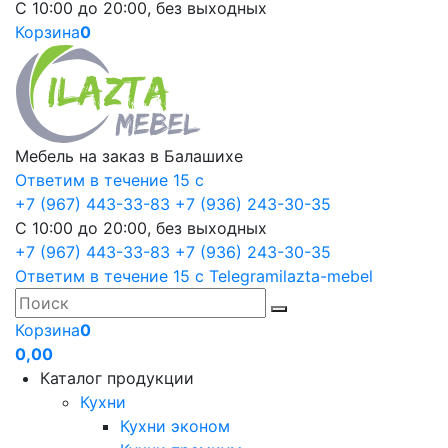
С 10:00 до 20:00, без выходных
Корзина
0
Мебель на заказ в Балашихе
Ответим в течение 15 с
+7 (967) 443-33-83
+7 (936) 243-30-35
С 10:00 до 20:00, без выходных
+7 (967) 443-33-83
+7 (936) 243-30-35
Ответим в течение 15 с
Telegram
ilazta-mebel
Корзина
0
0,00
Каталог продукции
Кухни
Кухни эконом