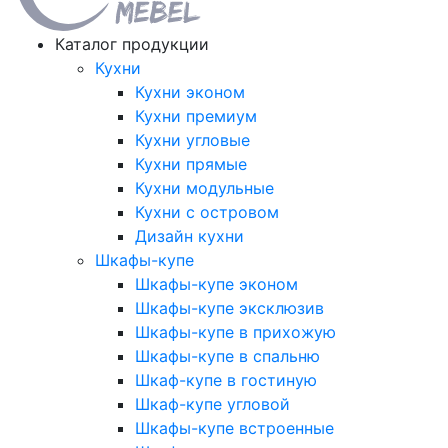
Каталог продукции
Кухни
Кухни эконом
Кухни премиум
Кухни угловые
Кухни прямые
Кухни модульные
Кухни с островом
Дизайн кухни
Шкафы-купе
Шкафы-купе эконом
Шкафы-купе эксклюзив
Шкафы-купе в прихожую
Шкафы-купе в спальню
Шкаф-купе в гостиную
Шкаф-купе угловой
Шкафы-купе встроенные