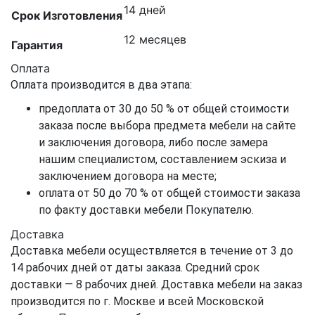
14 дней
Срок Изготовления
12 месяцев
Гарантия
Оплата
Оплата производится в два этапа:
предоплата от 30 до 50 % от общей стоимости
заказа после выбора предмета мебели на сайте
и заключения договора, либо после замера
нашим специалистом, составлением эскиза и
заключением договора на месте;
оплата от 50 до 70 % от общей стоимости заказа
по факту доставки мебели Покупателю.
Доставка
Доставка мебели осуществляется в течение от 3 до
14 рабочих дней от даты заказа. Средний срок
доставки — 8 рабочих дней. Доставка мебели на заказ
производится по г. Москве и всей Московской