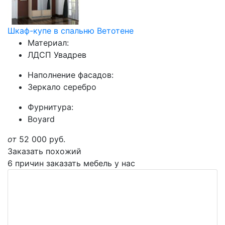
Шкаф-купе в спальню Ветотене
Материал:
ЛДСП Увадрев
Наполнение фасадов:
Зеркало серебро
Фурнитура:
Boyard
от
52 000
руб.
Заказать похожий
6 причин заказать мебель у нас