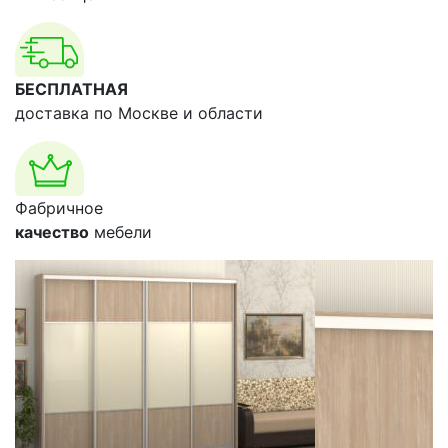
БЕСПЛАТНАЯ
доставка по Москве и области
Фабричное
качество
мебели