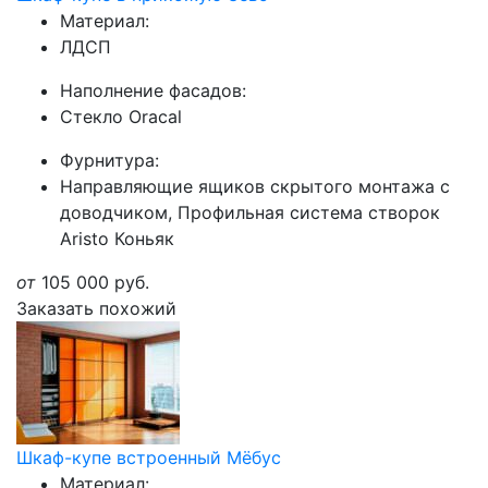
Материал:
ЛДСП
Наполнение фасадов:
Стекло Oracal
Фурнитура:
Направляющие ящиков скрытого монтажа с
доводчиком, Профильная система створок
Aristo Коньяк
от
105 000
руб.
Заказать похожий
Шкаф-купе встроенный Мёбус
Материал: