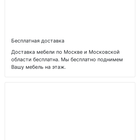
Бесплатная доставка
Доставка мебели по Москве и Московской
области бесплатна. Мы бесплатно поднимем
Вашу мебель на этаж.