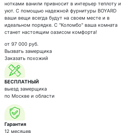
нотками ванили привносит в интерьер теплоту и
уют. С помощью надежной фурнитуры BOYARD
ваши вещи всегда будут на своем месте и в
идеальном порядке. С "Коломбо" ваша комната
станет настоящим оазисом комфорта!
от
97 000
руб.
Вызвать замерщика
Заказать похожий
БЕСПЛАТНЫЙ
выезд замерщика
по Москве и области
Гарантия
12 месяцев