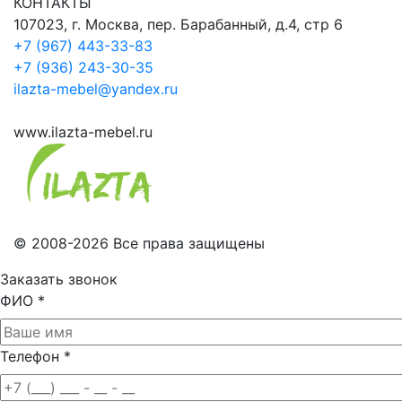
КОНТАКТЫ
107023, г. Москва, пер. Барабанный, д.4, стр 6
+7 (967) 443-33-83
+7 (936) 243-30-35
ilazta-mebel@yandex.ru
www.ilazta-mebel.ru
© 2008-2026 Все права защищены
Заказать звонок
ФИО
*
Телефон
*