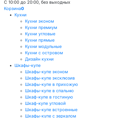
С 10:00 до 20:00, без выходных
Корзина
0
Кухни
Кухни эконом
Кухни премиум
Кухни угловые
Кухни прямые
Кухни модульные
Кухни с островом
Дизайн кухни
Шкафы-купе
Шкафы-купе эконом
Шкафы-купе эксклюзив
Шкафы-купе в прихожую
Шкафы-купе в спальню
Шкаф-купе в гостиную
Шкаф-купе угловой
Шкафы-купе встроенные
Шкафы-купе с зеркалом