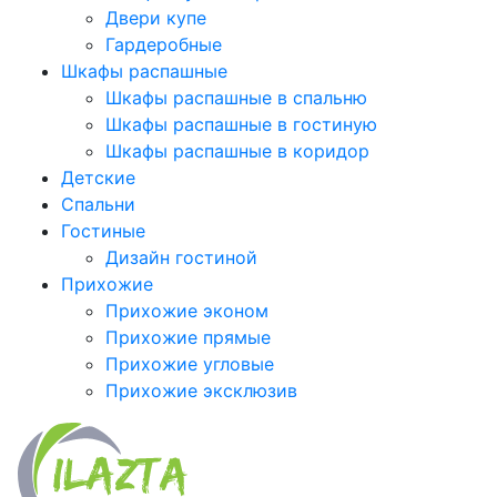
Двери купе
Гардеробные
Шкафы распашные
Шкафы распашные в спальню
Шкафы распашные в гостиную
Шкафы распашные в коридор
Детские
Спальни
Гостиные
Дизайн гостиной
Прихожие
Прихожие эконом
Прихожие прямые
Прихожие угловые
Прихожие эксклюзив