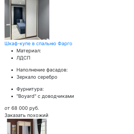
Шкаф-купе в спальню Фарго
Материал:
ЛДСП
Наполнение фасадов:
Зеркало серебро
Фурнитура:
"Boyard" с доводчиками
от
68 000
руб.
Заказать похожий