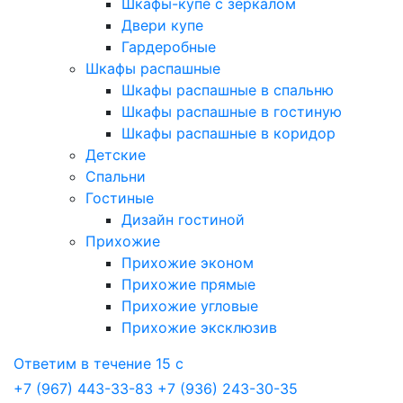
Шкафы-купе с зеркалом
Двери купе
Гардеробные
Шкафы распашные
Шкафы распашные в спальню
Шкафы распашные в гостиную
Шкафы распашные в коридор
Детские
Спальни
Гостиные
Дизайн гостиной
Прихожие
Прихожие эконом
Прихожие прямые
Прихожие угловые
Прихожие эксклюзив
Ответим в течение 15 с
+7 (967) 443-33-83
+7 (936) 243-30-35