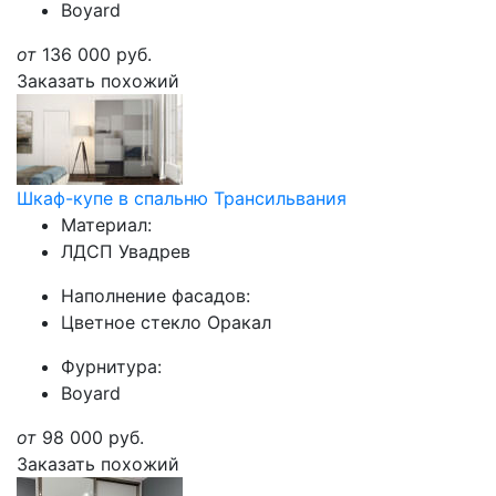
Boyard
от
136 000
руб.
Заказать похожий
Шкаф-купе в спальню Трансильвания
Материал:
ЛДСП Увадрев
Наполнение фасадов:
Цветное стекло Оракал
Фурнитура:
Boyard
от
98 000
руб.
Заказать похожий