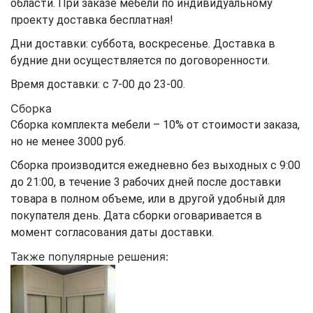
области. При заказе мебели по индивидуальному
проекту доставка бесплатная!
Дни доставки: суббота, воскресенье. Доставка в
будние дни осуществляется по договоренности.
Время доставки: с 7-00 до 23-00.
Сборка
Сборка комплекта мебели – 10% от стоимости заказа,
но не менее 3000 руб.
Сборка производится ежедневно без выходных с 9:00
до 21:00, в течение 3 рабочих дней после доставки
товара в полном объеме, или в другой удобный для
покупателя день. Дата сборки оговаривается в
момент согласования даты доставки.
Также популярные решения: