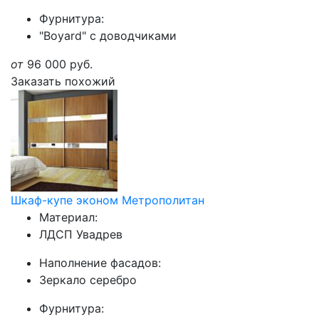
Фурнитура:
"Boyard" с доводчиками
от
96 000
руб.
Заказать похожий
Шкаф-купе эконом Метрополитан
Материал:
ЛДСП Увадрев
Наполнение фасадов:
Зеркало серебро
Фурнитура: