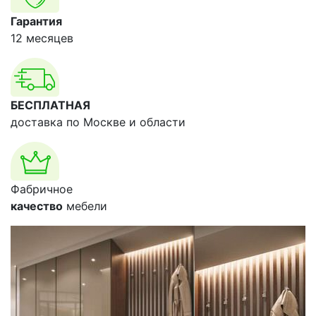
Гарантия
12 месяцев
БЕСПЛАТНАЯ
доставка по Москве и области
Фабричное
качество
мебели