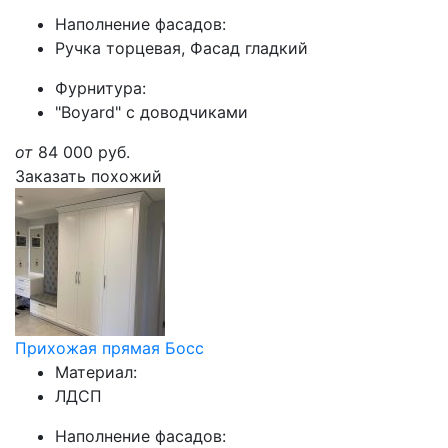
Наполнение фасадов:
Ручка торцевая, Фасад гладкий
Фурнитура:
"Boyard" с доводчиками
от
84 000
руб.
Заказать похожий
Прихожая прямая Босс
Материал:
ЛДСП
Наполнение фасадов: