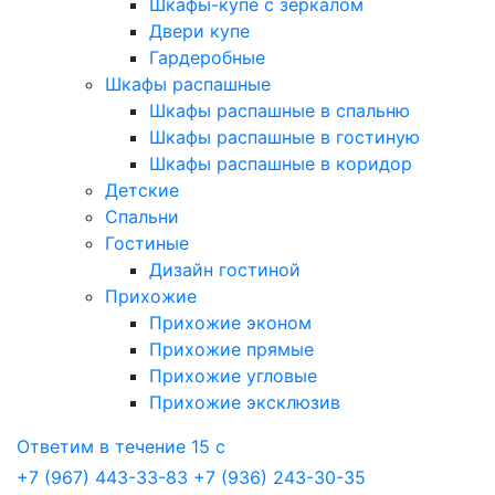
Шкафы-купе с зеркалом
Двери купе
Гардеробные
Шкафы распашные
Шкафы распашные в спальню
Шкафы распашные в гостиную
Шкафы распашные в коридор
Детские
Спальни
Гостиные
Дизайн гостиной
Прихожие
Прихожие эконом
Прихожие прямые
Прихожие угловые
Прихожие эксклюзив
Ответим в течение 15 с
+7 (967) 443-33-83
+7 (936) 243-30-35