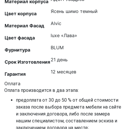
Материал корпуса
Ясень шимо темный
Цвет корпуса
Alvic
Материал Фасад
luxe «Лава»
Цвет фасада
BLUM
Фурнитура
21 день
Срок Изготовления
12 месяцев
Гарантия
Оплата
Оплата производится в два этапа:
предоплата от 30 до 50 % от общей стоимости
заказа после выбора предмета мебели на сайте
и заключения договора, либо после замера
нашим специалистом, составлением эскиза и
заключением договора на месте;