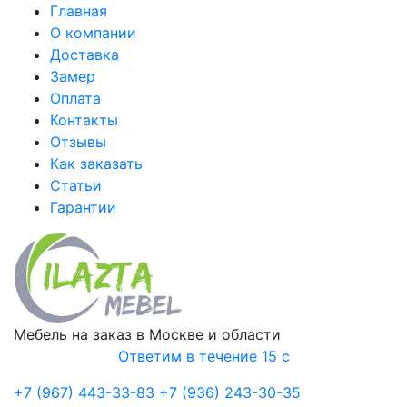
Главная
О компании
Доставка
Замер
Оплата
Контакты
Отзывы
Как заказать
Статьи
Гарантии
Мебель на заказ в Москве и области
Ответим в течение 15 с
+7 (967) 443-33-83
+7 (936) 243-30-35