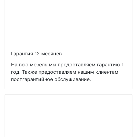
Гарантия 12 месяцев
На всю мебель мы предоставляем гарантию 1
год. Также предоставляем нашим клиентам
постгарантийное обслуживание.