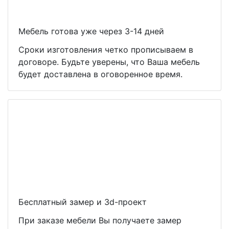
Мебель готова уже через 3-14 дней
Сроки изготовления четко прописываем в
договоре. Будьте уверены, что Ваша мебель
будет доставлена в оговоренное время.
Бесплатный замер и 3d-проект
При заказе мебели Вы получаете замер