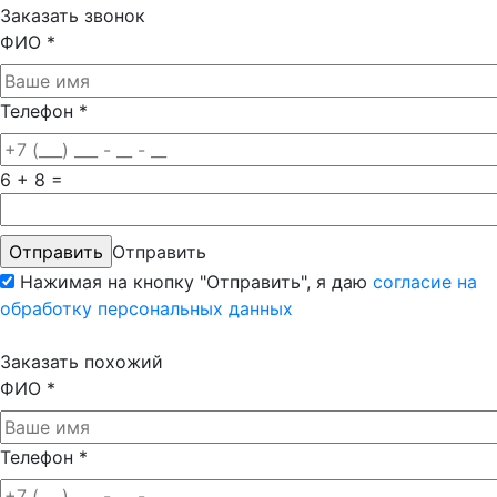
Заказать звонок
ФИО
*
Телефон
*
6 + 8 =
Отправить
Нажимая на кнопку "Отправить", я даю
согласие на
обработку персональных данных
Заказать похожий
ФИО
*
Телефон
*