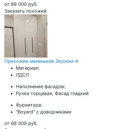
от
89 000
руб.
Заказать похожий
Прихожие маленькие Эконом-4
Материал:
ЛДСП
Наполнение фасадов:
Ручка торцевая, Фасад гладкий
Фурнитура:
"Boyard" с доводчиками
от
68 000
руб.