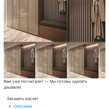
Вам уже посчитали? — Мы готовы сделать
дешевле!
Заказать расчет
Описание