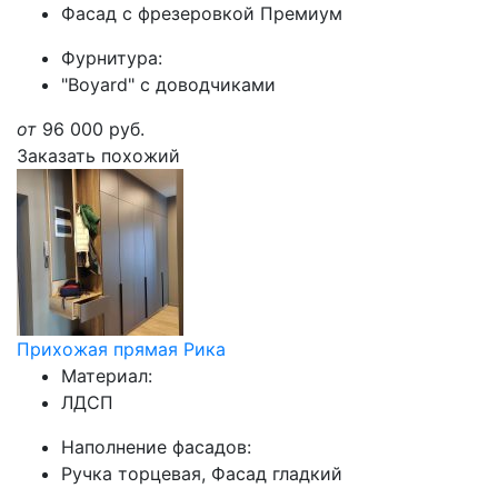
Фасад с фрезеровкой Премиум
Фурнитура:
"Boyard" с доводчиками
от
96 000
руб.
Заказать похожий
Прихожая прямая Рика
Материал:
ЛДСП
Наполнение фасадов:
Ручка торцевая, Фасад гладкий