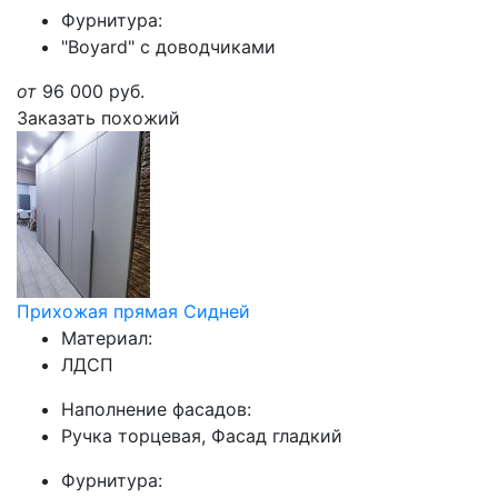
Фурнитура:
"Boyard" с доводчиками
от
96 000
руб.
Заказать похожий
Прихожая прямая Сидней
Материал:
ЛДСП
Наполнение фасадов:
Ручка торцевая, Фасад гладкий
Фурнитура: