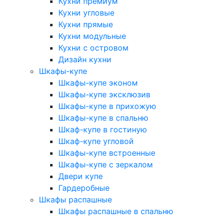
Кухни премиум
Кухни угловые
Кухни прямые
Кухни модульные
Кухни с островом
Дизайн кухни
Шкафы-купе
Шкафы-купе эконом
Шкафы-купе эксклюзив
Шкафы-купе в прихожую
Шкафы-купе в спальню
Шкаф-купе в гостиную
Шкаф-купе угловой
Шкафы-купе встроенные
Шкафы-купе с зеркалом
Двери купе
Гардеробные
Шкафы распашные
Шкафы распашные в спальню