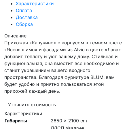
Характеристики
Оплата
Доставка
Сборка
Описание
Прихожая «Капучино» с корпусом в темном цвете
«Ясень шимо» и фасадами из Alvic в цвете «Лава»
добавит теплоту и уют вашему дому. Стильная и
функциональная, она вместит все необходимое и
станет украшением вашего входного
пространства. Благодаря фурнитуре BLUM, вам
будет удобно и приятно пользоваться этой
прихожей каждый день.
Уточнить стоимость
Характеристики
Габариты
2650 × 2100 cm
ЛДСП Увадрев