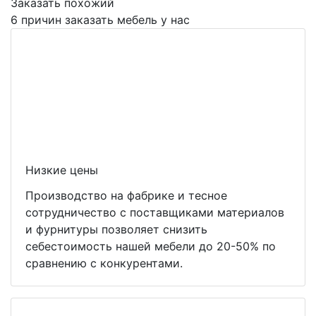
Заказать похожий
6 причин заказать мебель у нас
Низкие цены
Производство на фабрике и тесное
сотрудничество с поставщиками материалов
и фурнитуры позволяет снизить
себестоимость нашей мебели до 20-50% по
сравнению с конкурентами.