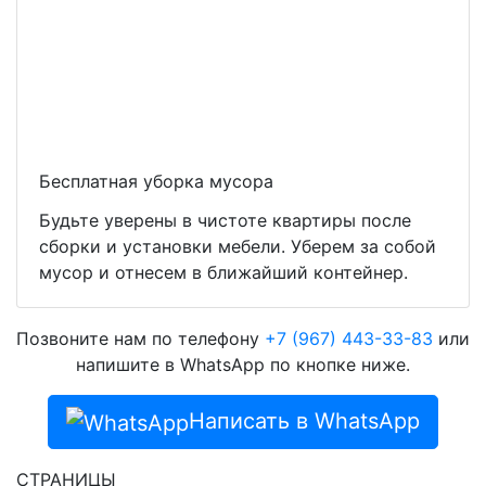
Бесплатная уборка мусора
Будьте уверены в чистоте квартиры после
сборки и установки мебели. Уберем за собой
мусор и отнесем в ближайший контейнер.
Позвоните нам по телефону
+7 (967) 443-33-83
или
напишите в WhatsApp по кнопке ниже.
Написать в WhatsApp
СТРАНИЦЫ