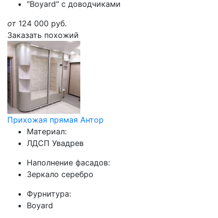
"Boyard" с доводчиками
от
124 000
руб.
Заказать похожий
Прихожая прямая Антор
Материал:
ЛДСП Увадрев
Наполнение фасадов:
Зеркало серебро
Фурнитура:
Boyard