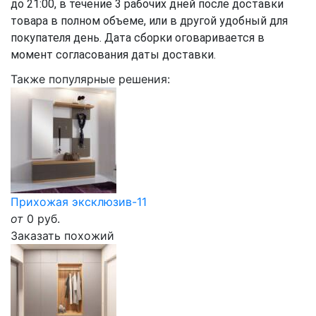
до 21:00, в течение 3 рабочих дней после доставки
товара в полном объеме, или в другой удобный для
покупателя день. Дата сборки оговаривается в
момент согласования даты доставки.
Также популярные решения:
Прихожая эксклюзив-11
от
0
руб.
Заказать похожий