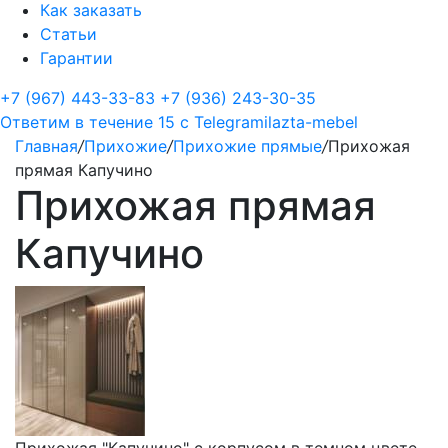
Как заказать
Статьи
Гарантии
+7 (967) 443-33-83
+7 (936) 243-30-35
Ответим в течение 15 с
Telegram
ilazta-mebel
Главная
/
Прихожие
/
Прихожие прямые
/
Прихожая
прямая Капучино
Прихожая прямая
Капучино