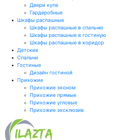
Двери купе
Гардеробные
Шкафы распашные
Шкафы распашные в спальню
Шкафы распашные в гостиную
Шкафы распашные в коридор
Детские
Спальни
Гостиные
Дизайн гостиной
Прихожие
Прихожие эконом
Прихожие прямые
Прихожие угловые
Прихожие эксклюзив