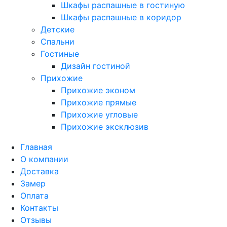
Шкафы распашные в гостиную
Шкафы распашные в коридор
Детские
Спальни
Гостиные
Дизайн гостиной
Прихожие
Прихожие эконом
Прихожие прямые
Прихожие угловые
Прихожие эксклюзив
Главная
О компании
Доставка
Замер
Оплата
Контакты
Отзывы