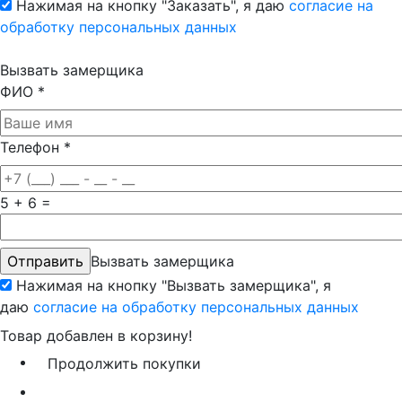
Нажимая на кнопку "Заказать", я даю
согласие на
обработку персональных данных
Вызвать замерщика
ФИО
*
Телефон
*
5 + 6 =
Вызвать замерщика
Нажимая на кнопку "Вызвать замерщика", я
даю
согласие на обработку персональных данных
Товар добавлен в корзину!
Продолжить покупки