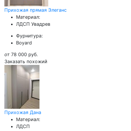
Прихожая прямая Элеганс
Материал:
ЛДСП Увадрев
Фурнитура:
Boyard
от
78 000
руб.
Заказать похожий
Прихожая Дана
Материал:
ЛДСП