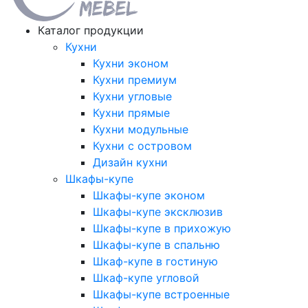
Каталог продукции
Кухни
Кухни эконом
Кухни премиум
Кухни угловые
Кухни прямые
Кухни модульные
Кухни с островом
Дизайн кухни
Шкафы-купе
Шкафы-купе эконом
Шкафы-купе эксклюзив
Шкафы-купе в прихожую
Шкафы-купе в спальню
Шкаф-купе в гостиную
Шкаф-купе угловой
Шкафы-купе встроенные