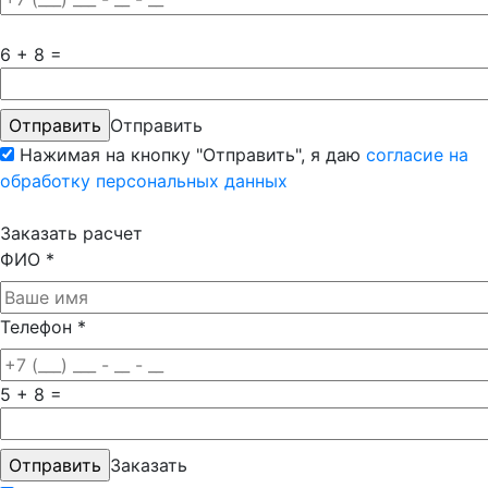
6 + 8 =
Отправить
Нажимая на кнопку "Отправить", я даю
согласие на
обработку персональных данных
Заказать расчет
ФИО
*
Телефон
*
5 + 8 =
Заказать