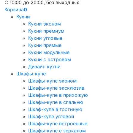
С 10:00 до 20:00, без выходных
Корзина
0
Кухни
Кухни эконом
Кухни премиум
Кухни угловые
Кухни прямые
Кухни модульные
Кухни с островом
Дизайн кухни
Шкафы-купе
Шкафы-купе эконом
Шкафы-купе эксклюзив
Шкафы-купе в прихожую
Шкафы-купе в спальню
Шкаф-купе в гостиную
Шкаф-купе угловой
Шкафы-купе встроенные
Шкафы-купе с зеркалом