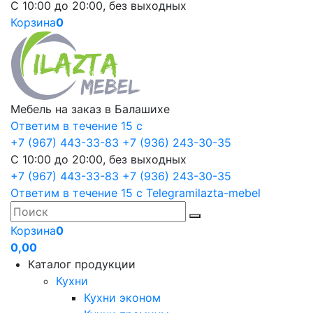
С 10:00 до 20:00, без выходных
Корзина
0
Мебель на заказ в Балашихе
Ответим в течение 15 с
+7 (967) 443-33-83
+7 (936) 243-30-35
С 10:00 до 20:00, без выходных
+7 (967) 443-33-83
+7 (936) 243-30-35
Ответим в течение 15 с
Telegram
ilazta-mebel
Корзина
0
0,00
Каталог продукции
Кухни
Кухни эконом