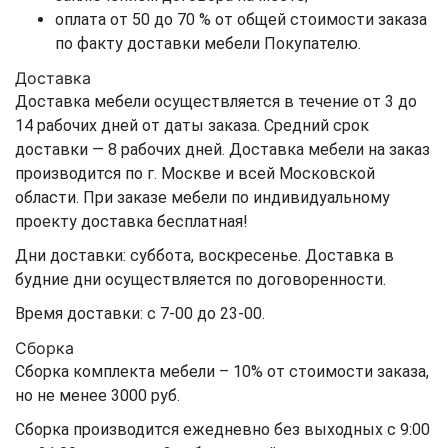
оплата от 50 до 70 % от общей стоимости заказа
по факту доставки мебели Покупателю.
Доставка
Доставка мебели осуществляется в течение от 3 до
14 рабочих дней от даты заказа. Средний срок
доставки — 8 рабочих дней. Доставка мебели на заказ
производится по г. Москве и всей Московской
области. При заказе мебели по индивидуальному
проекту доставка бесплатная!
Дни доставки: суббота, воскресенье. Доставка в
будние дни осуществляется по договоренности.
Время доставки: с 7-00 до 23-00.
Сборка
Сборка комплекта мебели – 10% от стоимости заказа,
но не менее 3000 руб.
Сборка производится ежедневно без выходных с 9:00