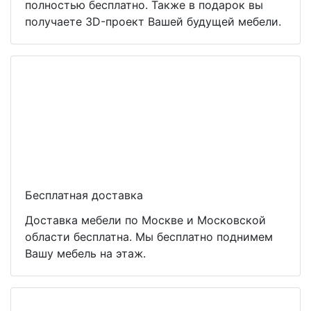
полностью бесплатно. Также в подарок вы
получаете 3D-проект Вашей будущей мебели.
Бесплатная доставка
Доставка мебели по Москве и Московской
области бесплатна. Мы бесплатно поднимем
Вашу мебель на этаж.