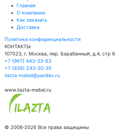
Главная
О компании
Как заказать
Доставка
Политика конфиденциальности
КОНТАКТЫ
107023, г. Москва, пер. Барабанный, д.4, стр 6
+7 (967) 443-33-83
+7 (936) 243-30-35
ilazta-mebel@yandex.ru
www.ilazta-mebel.ru
© 2008-2026 Все права защищены